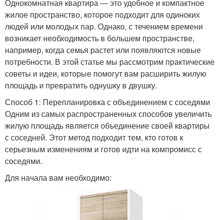
Однокомнатная квартира — это удобное и компактное
жилое пространство, которое подходит для одиноких
людей или молодых пар. Однако, с течением времени
возникает необходимость в большем пространстве,
например, когда семья растет или появляются новые
потребности. В этой статье мы рассмотрим практические
советы и идеи, которые помогут вам расширить жилую
площадь и превратить однушку в двушку.
Способ 1: Перепланировка с объединением с соседями
Одним из самых распространенных способов увеличить
жилую площадь является объединение своей квартиры
с соседней. Этот метод подходит тем, кто готов к
серьезным изменениям и готов идти на компромисс с
соседями.
Для начала вам необходимо: