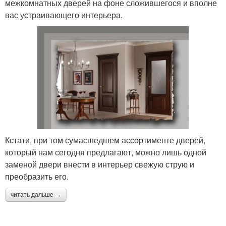
межкомнатных дверей на фоне сложившегося и вполне
вас устраивающего интерьера.
Кстати, при том сумасшедшем ассортименте дверей,
который нам сегодня предлагают, можно лишь одной
заменой двери внести в интерьер свежую струю и
преобразить его.
читать дальше →