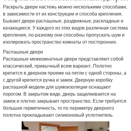
Раскрыть двери настежь можно несколькими способами,
в зависимости от их конструкции и способа крепления.
Бывают двери распашные, раздвижные, раскладные и
качающиеся. У каждого из этих видов различная система
крепления, по-разному они способны пропускать шум и
изолировать пространство комнаты от посторонних.
Распашные двери
Распашные межкомнатные двери представляют собой
классический, привычный всем вариант. Полотно
крепится в дверном проеме на петли с одной стороны, а
с другой крепится ручка и замок. Дверную коробку
распашной модели для шумоизоляции оснащают
порогом. В закрытом виде, дверь защелкивается на
замок и плотно закрывает пространство. Если требуется
большая герметичность, то по периметру дверного
полотна прокладывают силиконовый уплотнитель.