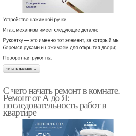
Устройство нажимной ручки
Итак, механизм имеет следующие детали:
Рукоятку — это именно тот элемент, за который мы
беремся руками и нажимаем для открытия двери;
Поворотная рукоятка
читать дальше →
С чего начать ремонт в комнате.
Ремонт от А до Я:
последовательность работ в
квартире