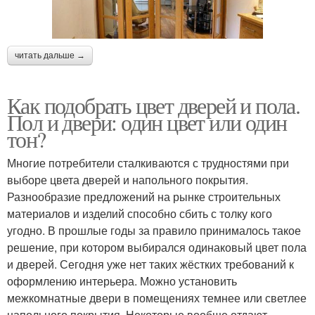
читать дальше →
Как подобрать цвет дверей и пола.
Пол и двери: один цвет или один
тон?
Многие потребители сталкиваются с трудностями при
выборе цвета дверей и напольного покрытия.
Разнообразие предложений на рынке строительных
материалов и изделий способно сбить с толку кого
угодно. В прошлые годы за правило принималось такое
решение, при котором выбирался одинаковый цвет пола
и дверей. Сегодня уже нет таких жёстких требований к
оформлению интерьера. Можно установить
межкомнатные двери в помещениях темнее или светлее
напольного покрытия. Некоторые вообще отдают