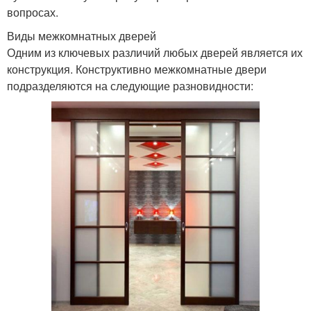
вопросах.
Виды межкомнатных дверей
Одним из ключевых различий любых дверей является их
конструкция. Конструктивно межкомнатные двери
подразделяются на следующие разновидности: