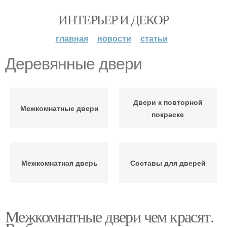
ИНТЕРЬЕР И ДЕКОР
главная
новости
статьи
Деревянные двери
Двери к повторной
Межкомнатные двери
покраске
Межкомнатная дверь
Составы для дверей
Межкомнатные двери чем красят.