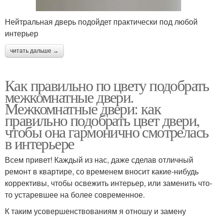
Нейтральная дверь подойдет практически под любой
интерьер
читать дальше →
Как правильно по цвету подобрать
межкомнатные двери.
Межкомнатные двери: как
правильно подобрать цвет двери,
чтобы она гармонично смотрелась
в интерьере
Всем привет! Каждый из нас, даже сделав отличный
ремонт в квартире, со временем вносит какие-нибудь
коррективы, чтобы освежить интерьер, или заменить что-
то устаревшее на более современное.
К таким усовершенствованиям я отношу и замену