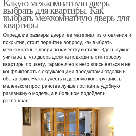
Какую межкомнатную дверь
выбрать для квартиры. Как
выбрать межкомнатную дверь для
квартиры
Определив размеры двери, ее материал изготовления и
покрытия, стоит перейти к вопросу, как выбрать
межкомнатные двери по качеству и стилю. Здесь нужно
учитывать, что дверь должна подходить к интерьеру
квартиры по цвету, гармонично в него вписываться и не
конфликтовать с окружающими предметами отделки и
обстановки. Нужно учесть и дверную конструкцию: в
маленьком пространстве лучше поставить удобную
раздвижную модель, а в большом подойдет и
распашная.