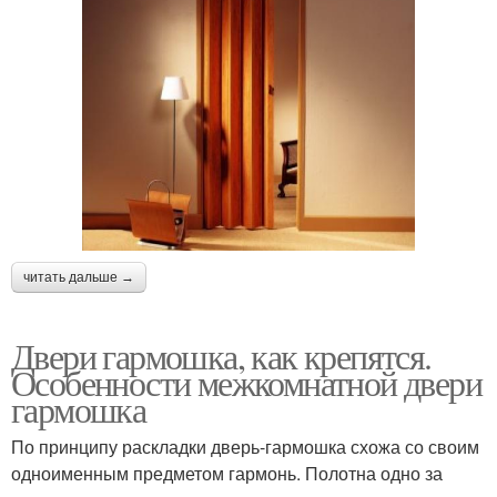
читать дальше →
Двери гармошка, как крепятся.
Особенности межкомнатной двери
гармошка
По принципу раскладки дверь-гармошка схожа со своим
одноименным предметом гармонь. Полотна одно за