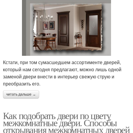
Кстати, при том сумасшедшем ассортименте дверей,
который нам сегодня предлагают, можно лишь одной
заменой двери внести в интерьер свежую струю и
преобразить его.
читать дальше →
Как подобрать двери по цвету
межкомнатные двери. Способы
открывания межкомнатных дверей