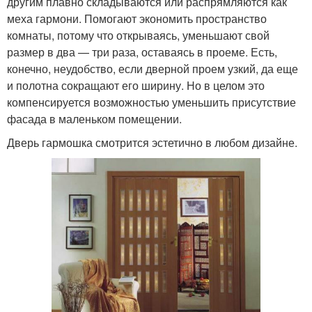
другим плавно складываются или распрямляются как
меха гармони. Помогают экономить пространство
комнаты, потому что открываясь, уменьшают свой
размер в два — три раза, оставаясь в проеме. Есть,
конечно, неудобство, если дверной проем узкий, да еще
и полотна сокращают его ширину. Но в целом это
компенсируется возможностью уменьшить присутствие
фасада в маленьком помещении.
Дверь гармошка смотрится эстетично в любом дизайне.