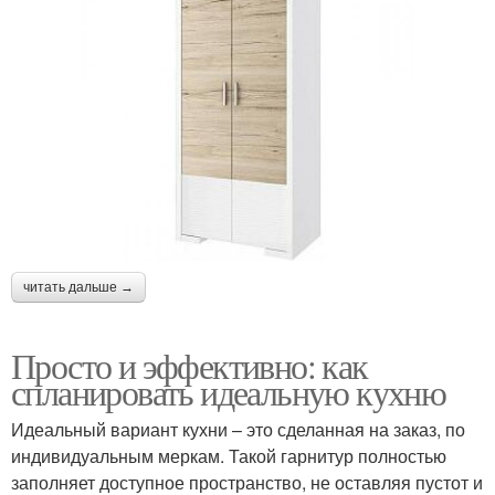
читать дальше →
Просто и эффективно: как
спланировать идеальную кухню
Идеальный вариант кухни – это сделанная на заказ, по
индивидуальным меркам. Такой гарнитур полностью
заполняет доступное пространство, не оставляя пустот и