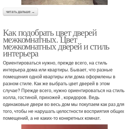
читать дальше →
Как подобрать цвет дверей
межкомнатных. Цвет
межкомнатных дверей и стиль
интерьера
Ориентироваться нужно, прежде всего, на стиль
интерьера дома или квартиры. Бывает, что разные
помещения одной квартиры или дома оформлены в
разном стиле. Как же выбрать цвет дверей в этом
случае? Прежде всего, нужно ориентироваться на стиль
холла, гостиной, прихожей , коридоров. Ведь
одинаковые двери во весь дом мы покупаем как раз для
того, чтобы не нарушать целостности восприятия общих
помещений, а не каких-то конкретных комнат.