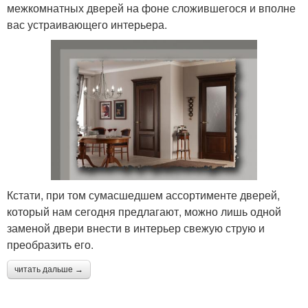
межкомнатных дверей на фоне сложившегося и вполне
вас устраивающего интерьера.
Кстати, при том сумасшедшем ассортименте дверей,
который нам сегодня предлагают, можно лишь одной
заменой двери внести в интерьер свежую струю и
преобразить его.
читать дальше →