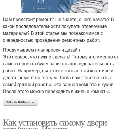
Вам предстоит ремонт? Не знаете, с чего начать? В
какой последовательности покупать отделочные
материалы? В этой статье мы познакомимся с
очередностью проведения ремонтных работ.
Продумываем планировку и дизайн
Это первое, что нужно сделать! Потому что именно от
самого проекта будет зависеть последовательность
работ. Например, вы хотите жить в этой квартире и
делать ремонт по этапам. Тогда вам стоит начать с
самой грязной работы. Это ванная комната и кухня.
После этого можно переходить в жилые комнаты.
читать дальше →
Как установить самому двери
гармошка. Из чего