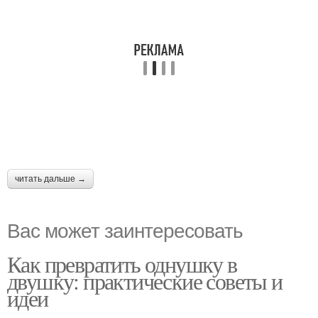
читать дальше →
Вас может заинтересовать
Как превратить однушку в
двушку: практические советы и
идеи