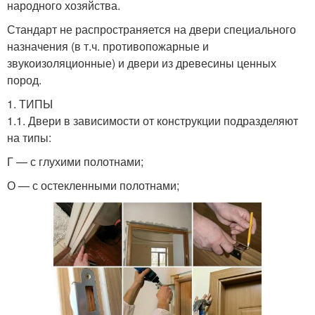
народного хозяйства.
Стандарт не распространяется на двери специального
назначения (в т.ч. противопожарные и
звукоизоляционные) и двери из древесины ценных
пород.
1. ТИПЫ
1.1. Двери в зависимости от конструкции подразделяют
на типы:
Г — с глухими полотнами;
О — с остекленными полотнами;