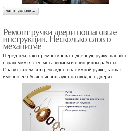
читать дальше →
Ремонт ручки двери пошаговые
инструкции. Несколько слов о
механизме
Перед тем, как отремонтировать дверную ручку, давайте
ознакомимся с ее механизмом и принципом работы.
Сразу скажем, что речь идет о нажимной ручке, так как
именно ее обычно используют на входных дверях.