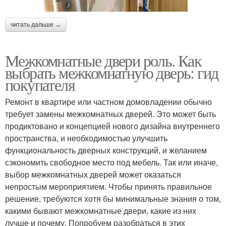
читать дальше →
Межкомнатные двери роль. Как
выбрать межкомнатную дверь: гид
покупателя
Ремонт в квартире или частном домовладении обычно
требует замены межкомнатных дверей. Это может быть
продиктовано и концепцией нового дизайна внутреннего
пространства, и необходимостью улучшить
функциональность дверных конструкций, и желанием
сэкономить свободное место под мебель. Так или иначе,
выбор межкомнатных дверей может оказаться
непростым мероприятием. Чтобы принять правильное
решение, требуются хотя бы минимальные знания о том,
какими бывают межкомнатные двери, какие из них
лучше и почему. Попробуем разобраться в этих