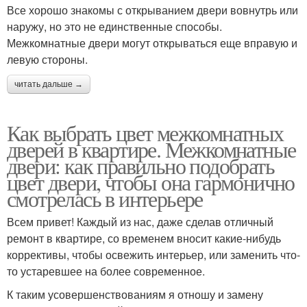
Все хорошо знакомы с открыванием двери вовнутрь или
наружу, но это не единственные способы.
Межкомнатные двери могут открываться еще вправую и
левую стороны.
читать дальше →
Как выбрать цвет межкомнатных
дверей в квартире. Межкомнатные
двери: как правильно подобрать
цвет двери, чтобы она гармонично
смотрелась в интерьере
Всем привет! Каждый из нас, даже сделав отличный
ремонт в квартире, со временем вносит какие-нибудь
коррективы, чтобы освежить интерьер, или заменить что-
то устаревшее на более современное.
К таким усовершенствованиям я отношу и замену