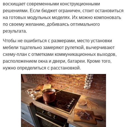
восхищает современными конструкционными
решениями. Если бюджет ограничен, стоит остановиться
на готовых модульных моделях. Их можно компоновать
по своему желанию, добиваясь оптимального
результата.
Чтобы не ошибиться с размерами, место установки
мебели тщательно замеряют рулеткой, вычерчивают
схему-план с отметками коммуникационных выходов,
расположением окна и двери, батареи. Кроме того,
нужно определиться с расстановкой.