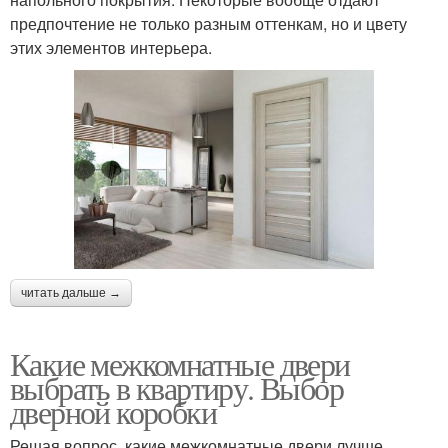
предпочтение не только разным оттенкам, но и цвету
этих элементов интерьера.
читать дальше →
Какие межкомнатные двери
выбрать в квартиру. Выбор
дверной коробки
Решая вопрос, какие межкомнатные двери лучше