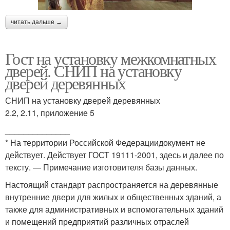
читать дальше →
Гост на установку межкомнатных
дверей. СНИП на установку
дверей деревянных
СНИП на установку дверей деревянных
2.2, 2.11, приложение 5
______________
* На территории Российской Федерациидокумент не
действует. Действует ГОСТ 19111-2001, здесь и далее по
тексту. — Примечание изготовителя базы данных.
Настоящий стандарт распространяется на деревянные
внутренние двери для жилых и общественных зданий, а
также для административных и вспомогательных зданий
и помещений предприятий различных отраслей