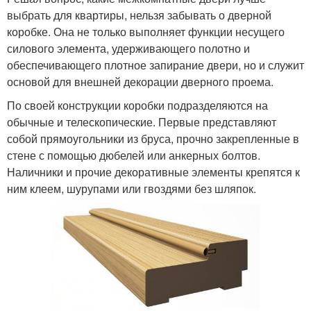
выбрать для квартиры, нельзя забывать о дверной
коробке. Она не только выполняет функции несущего
силового элемента, удерживающего полотно и
обеспечивающего плотное запирание двери, но и служит
основой для внешней декорации дверного проема.
По своей конструкции коробки подразделяются на
обычные и телескопические. Первые представляют
собой прямоугольники из бруса, прочно закрепленные в
стене с помощью дюбелей или анкерных болтов.
Наличники и прочие декоративные элементы крепятся к
ним клеем, шурупами или гвоздями без шляпок.