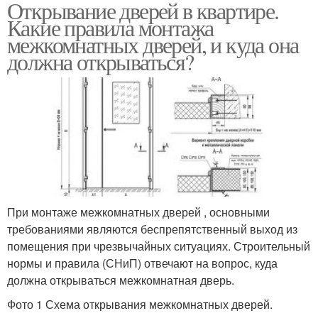
Открывание дверей в квартире.
Какие правила монтажа
межкомнатных дверей, и куда она
должна открываться?
При монтаже межкомнатных дверей , основными
требованиями являются беспрепятственный выход из
помещения при чрезвычайных ситуациях. Строительный
нормы и правила (СНиП) отвечают на вопрос, куда
должна открываться межкомнатная дверь.
Фото 1 Схема открывания межкомнатных дверей.