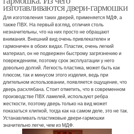
изготавливаются двери-гармошки
Для изготовления таких дверей, применяется МДФ, а
также ПВХ. На первый взгляд, отличия столь
незначительны, что на них просто не обращают
внимания. Внешний вид очень привлекателен и
гармоничен в обоих видах. Пластик, очень легкий
материал, он не подвержен быстрому загрязнению и
повреждениям, поэтому срок эксплуатации у него
довольно долгий. Легкость пластика, может быть как
плюсом, так и минусом этого изделия, ведь при
длительном использовании, появляется ощущение, что
дверь расхлябана. Стоит отметить, что в современном
производстве ПВХ ламелей, используют ребра
жесткости, поэтому дверь только на вид может
показаться хлипкой, тогда как на самом деле, это не так.
Устанавливать пластиковые двери-гармошки
значительно легче, чем из МДФ.