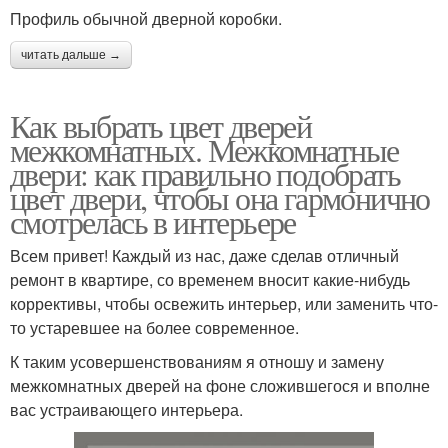
Профиль обычной дверной коробки.
читать дальше →
Как выбрать цвет дверей
межкомнатных. Межкомнатные
двери: как правильно подобрать
цвет двери, чтобы она гармонично
смотрелась в интерьере
Всем привет! Каждый из нас, даже сделав отличный
ремонт в квартире, со временем вносит какие-нибудь
коррективы, чтобы освежить интерьер, или заменить что-
то устаревшее на более современное.
К таким усовершенствованиям я отношу и замену
межкомнатных дверей на фоне сложившегося и вполне
вас устраивающего интерьера.