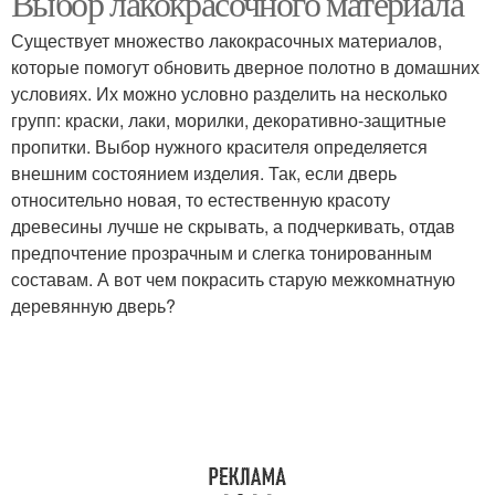
Выбор лакокрасочного материала
Существует множество лакокрасочных материалов,
которые помогут обновить дверное полотно в домашних
условиях. Их можно условно разделить на несколько
групп: краски, лаки, морилки, декоративно-защитные
пропитки. Выбор нужного красителя определяется
внешним состоянием изделия. Так, если дверь
относительно новая, то естественную красоту
древесины лучше не скрывать, а подчеркивать, отдав
предпочтение прозрачным и слегка тонированным
составам. А вот чем покрасить старую межкомнатную
деревянную дверь?