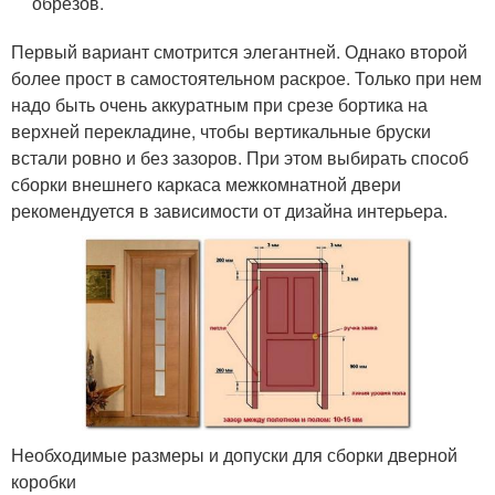
обрезов.
Первый вариант смотрится элегантней. Однако второй
более прост в самостоятельном раскрое. Только при нем
надо быть очень аккуратным при срезе бортика на
верхней перекладине, чтобы вертикальные бруски
встали ровно и без зазоров. При этом выбирать способ
сборки внешнего каркаса межкомнатной двери
рекомендуется в зависимости от дизайна интерьера.
Необходимые размеры и допуски для сборки дверной
коробки