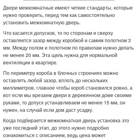
Двери межкомнатные имеют четкие стандарты, которые
нужно проверить, перед тем как самостоятельно
установить межкомнатную дверь.
Что касается допусков, то по сторонам и сверху
оставляется зазор между коробкой и самим полотном 3
мм. Между полом и полотном по правилам нужно делать
не менее 20 мм. Эта щель нужна для нормальной
вентиляции в квартире.
По периметру короба в блочных строениях можно
оставлять любой зазор, вплоть до нескольких
миллиметров, главное чтобы короб становился ровно, а
вот если мы врезаем двери в деревянном доме своими
руками, то допуск устанавливаем не менее 15 мм, он
нужен, на случай если дом даст усадку.
Когда подбирается межкомнатная дверь установка это
уже последний этап, до этого нужно подробно
ознакомиться с описанием, ведь цена может