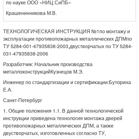
по науке ООО «НИЦ СиПБ»
Крашенинникова М.В.
ТЕХНОЛОГИЧЕСКАЯ ИНСТРУКЦИЯ №1по монтажу и
эксплуатации противопожарных металлических ДПМпо
ТУ 5284-001-47935838-2003,двустворчатых по ТУ 5284-
031-47935838-2006
Разработчик: Начальник производства
металлоконструкцийКузнецов М.Э.
Инженер по стандартизации и сертификации:Буторина
Е.А.
Санкт-Петербург
1. Общие положения 1.1. В данной технологической
инструкции приведена технология монтажа дверей
противопожарных металлических ДПМ, а также
двустворчатых, изготовленных согласно ТУ,