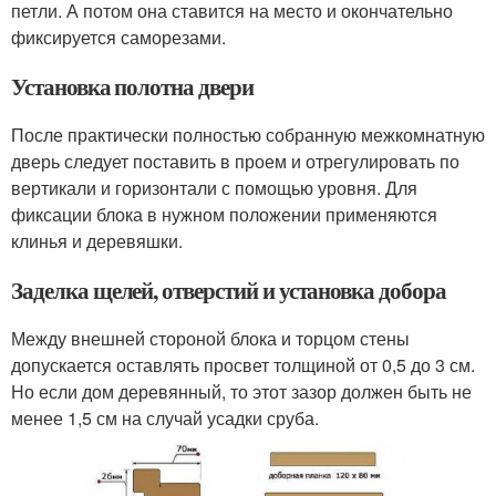
петли. А потом она ставится на место и окончательно
фиксируется саморезами.
Установка полотна двери
После практически полностью собранную межкомнатную
дверь следует поставить в проем и отрегулировать по
вертикали и горизонтали с помощью уровня. Для
фиксации блока в нужном положении применяются
клинья и деревяшки.
Заделка щелей, отверстий и установка добора
Между внешней стороной блока и торцом стены
допускается оставлять просвет толщиной от 0,5 до 3 см.
Но если дом деревянный, то этот зазор должен быть не
менее 1,5 см на случай усадки сруба.