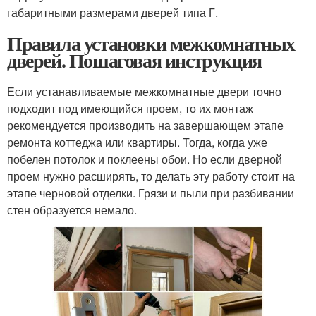
габаритными размерами дверей типа Г.
Правила установки межкомнатных
дверей. Пошаговая инструкция
Если устанавливаемые межкомнатные двери точно
подходит под имеющийся проем, то их монтаж
рекомендуется производить на завершающем этапе
ремонта коттеджа или квартиры. Тогда, когда уже
побелен потолок и поклеены обои. Но если дверной
проем нужно расширять, то делать эту работу стоит на
этапе черновой отделки. Грязи и пыли при разбивании
стен образуется немало.