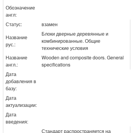
Обозначение
англ:
Статус:
взамен
Блоки дверные деревянные и
Название
комбинированные. Общие
рус.:
технические условия
Название
Wooden and composite doors. General
англ.:
specifications
Дата
добавления в
базу:
Дата
актуализации:
Дата
введения:
Стандарт распространяется на