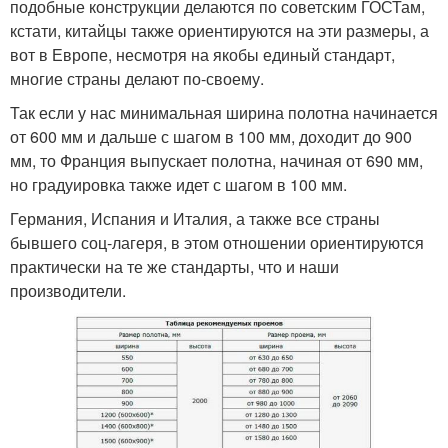
подобные конструкции делаются по советским ГОСТам,
кстати, китайцы также ориентируются на эти размеры, а
вот в Европе, несмотря на якобы единый стандарт,
многие страны делают по-своему.
Так если у нас минимальная ширина полотна начинается
от 600 мм и дальше с шагом в 100 мм, доходит до 900
мм, то Франция выпускает полотна, начиная от 690 мм,
но градуировка также идет с шагом в 100 мм.
Германия, Испания и Италия, а также все страны
бывшего соц-лагеря, в этом отношении ориентируются
практически на те же стандарты, что и наши
производители.