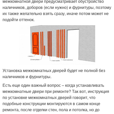
межкомнатной двери предусматривает обустройство
наличников, доборов (если нужно) и фурнитуры, поэтому
их также желательно взять сразу, иначе потом может не
подойти оттенок.
Установка межкомнатных дверей будет не полной без
наличников и фурнитуры.
Есть еще один важный вопрос – когда устанавливать
межкомнатные двери при ремонте? Так вот, инструкция
по установке межкомнатных дверей говорит, что
подобные конструкции монтируются в самом конце
ремонта, после отделки стен, пола и потолка, но до