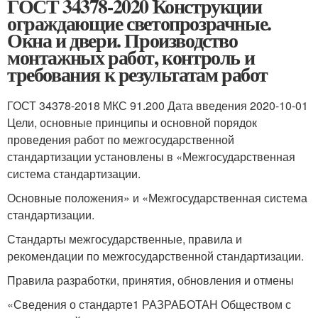
ГОСТ 34378-2020 Конструкции
ограждающие светопрозрачные.
Окна и двери. Производство
монтажных работ, контроль и
требования к результатам работ
ГОСТ 34378-2018 МКС 91.200 Дата введения 2020-10-01
Цели, основные принципы и основной порядок
проведения работ по межгосударственной
стандартизации установлены в «Межгосударственная
система стандартизации.
Основные положения» и «Межгосударственная система
стандартизации.
Стандарты межгосударственные, правила и
рекомендации по межгосударственной стандартизации.
Правила разработки, принятия, обновления и отмены
«Сведения о стандарте1 РАЗРАБОТАН Обществом с