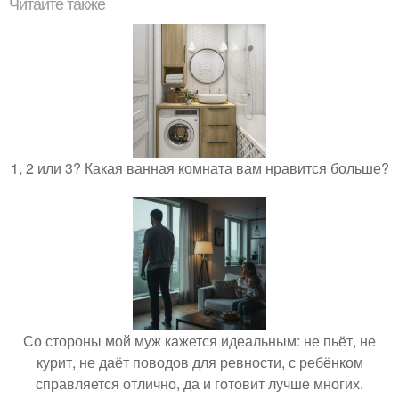
Читайте также
1, 2 или 3? Какая ванная комната вам нравится больше?
Со стороны мой муж кажется идеальным: не пьёт, не
курит, не даёт поводов для ревности, с ребёнком
справляется отлично, да и готовит лучше многих.