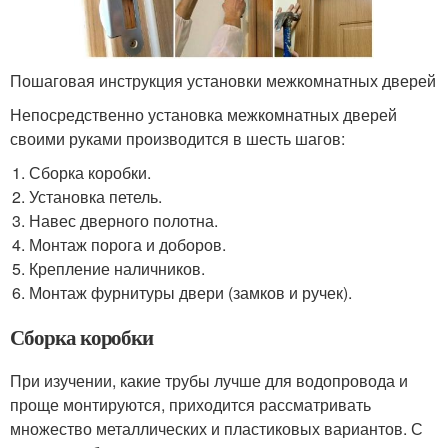
Пошаговая инструкция установки межкомнатных дверей
Непосредственно установка межкомнатных дверей
своими руками производится в шесть шагов:
Сборка коробки.
Установка петель.
Навес дверного полотна.
Монтаж порога и доборов.
Крепление наличников.
Монтаж фурнитуры двери (замков и ручек).
Сборка коробки
При изучении, какие трубы лучше для водопровода и
проще монтируются, приходится рассматривать
множество металлических и пластиковых вариантов. С