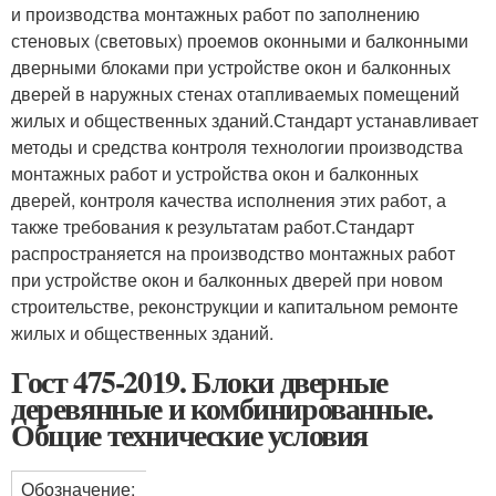
и производства монтажных работ по заполнению
стеновых (световых) проемов оконными и балконными
дверными блоками при устройстве окон и балконных
дверей в наружных стенах отапливаемых помещений
жилых и общественных зданий.Стандарт устанавливает
методы и средства контроля технологии производства
монтажных работ и устройства окон и балконных
дверей, контроля качества исполнения этих работ, а
также требования к результатам работ.Стандарт
распространяется на производство монтажных работ
при устройстве окон и балконных дверей при новом
строительстве, реконструкции и капитальном ремонте
жилых и общественных зданий.
Гост 475-2019. Блоки дверные
деревянные и комбинированные.
Общие технические условия
Обозначение: