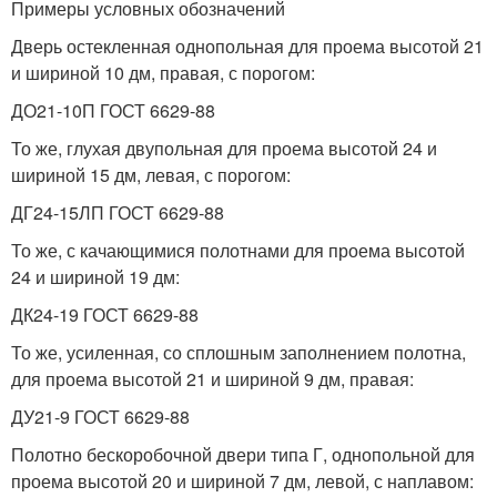
Примеры условных обозначений
Дверь остекленная однопольная для проема высотой 21
и шириной 10 дм, правая, с порогом:
ДО21-10П ГОСТ 6629-88
То же, глухая двупольная для проема высотой 24 и
шириной 15 дм, левая, с порогом:
ДГ24-15ЛП ГОСТ 6629-88
То же, с качающимися полотнами для проема высотой
24 и шириной 19 дм:
ДК24-19 ГОСТ 6629-88
То же, усиленная, со сплошным заполнением полотна,
для проема высотой 21 и шириной 9 дм, правая:
ДУ21-9 ГОСТ 6629-88
Полотно бескоробочной двери типа Г, однопольной для
проема высотой 20 и шириной 7 дм, левой, с наплавом: