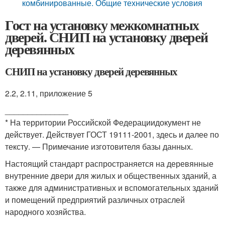
комбинированные. Общие технические условия
Гост на установку межкомнатных
дверей. СНИП на установку дверей
деревянных
СНИП на установку дверей деревянных
2.2, 2.11, приложение 5
______________
* На территории Российской Федерациидокумент не
действует. Действует ГОСТ 19111-2001, здесь и далее по
тексту. — Примечание изготовителя базы данных.
Настоящий стандарт распространяется на деревянные
внутренние двери для жилых и общественных зданий, а
также для административных и вспомогательных зданий
и помещений предприятий различных отраслей
народного хозяйства.