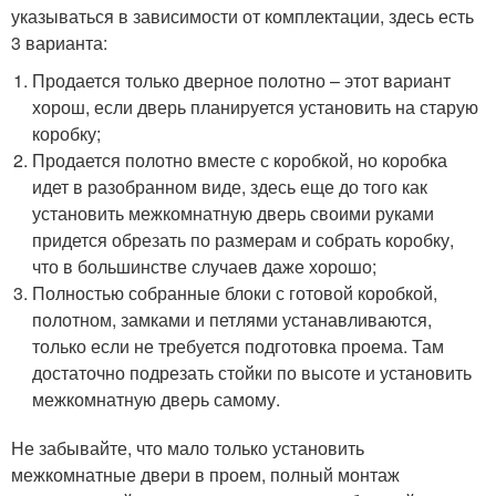
указываться в зависимости от комплектации, здесь есть
3 варианта:
Продается только дверное полотно – этот вариант
хорош, если дверь планируется установить на старую
коробку;
Продается полотно вместе с коробкой, но коробка
идет в разобранном виде, здесь еще до того как
установить межкомнатную дверь своими руками
придется обрезать по размерам и собрать коробку,
что в большинстве случаев даже хорошо;
Полностью собранные блоки с готовой коробкой,
полотном, замками и петлями устанавливаются,
только если не требуется подготовка проема. Там
достаточно подрезать стойки по высоте и установить
межкомнатную дверь самому.
Не забывайте, что мало только установить
межкомнатные двери в проем, полный монтаж