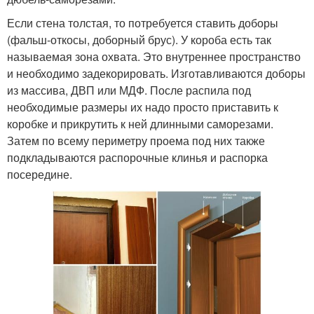
Если стена толстая, то потребуется ставить доборы
(фальш-откосы, доборный брус). У короба есть так
называемая зона охвата. Это внутреннее пространство
и необходимо задекорировать. Изготавливаются доборы
из массива, ДВП или МДФ. После распила под
необходимые размеры их надо просто приставить к
коробке и прикрутить к ней длинными саморезами.
Затем по всему периметру проема под них также
подкладываются распорочные клинья и распорка
посередине.