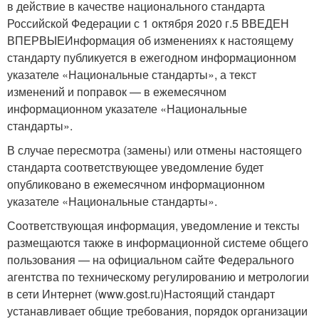
в действие в качестве национального стандарта
Российской Федерации с 1 октября 2020 г.5 ВВЕДЕН
ВПЕРВЫЕИнформация об изменениях к настоящему
стандарту публикуется в ежегодном информационном
указателе «Национальные стандарты», а текст
изменений и поправок — в ежемесячном
информационном указателе «Национальные
стандарты».
В случае пересмотра (замены) или отмены настоящего
стандарта соответствующее уведомление будет
опубликовано в ежемесячном информационном
указателе «Национальные стандарты».
Соответствующая информация, уведомление и тексты
размещаются также в информационной системе общего
пользования — на официальном сайте Федерального
агентства по техническому регулированию и метрологии
в сети Интернет (www.gost.ru)Настоящий стандарт
устанавливает общие требования, порядок организации