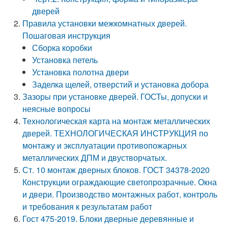
дверей
Правила установки межкомнатных дверей.
Пошаговая инструкция
Сборка коробки
Установка петель
Установка полотна двери
Заделка щелей, отверстий и установка добора
Зазоры при установке дверей. ГОСТы, допуски и
неясные вопросы
Технологическая карта на монтаж металлических
дверей. ТЕХНОЛОГИЧЕСКАЯ ИНСТРУКЦИЯ по
монтажу и эксплуатации противопожарных
металлических ДПМ и двустворчатых.
Ст. 10 монтаж дверных блоков. ГОСТ 34378-2020
Конструкции ограждающие светопрозрачные. Окна
и двери. Производство монтажных работ, контроль
и требования к результатам работ
Гост 475-2019. Блоки дверные деревянные и