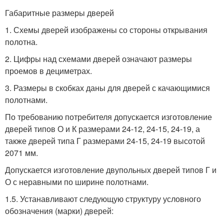
Габаритные размеры дверей
1. Схемы дверей изображены со стороны открывания
полотна.
2. Цифры над схемами дверей означают размеры
проемов в дециметрах.
3. Размеры в скобках даны для дверей с качающимися
полотнами.
По требованию потребителя допускается изготовление
дверей типов О и К размерами 24-12, 24-15, 24-19, а
также дверей типа Г размерами 24-15, 24-19 высотой
2071 мм.
Допускается изготовление двупольных дверей типов Г и
О с неравными по ширине полотнами.
1.5. Устанавливают следующую структуру условного
обозначения (марки) дверей: