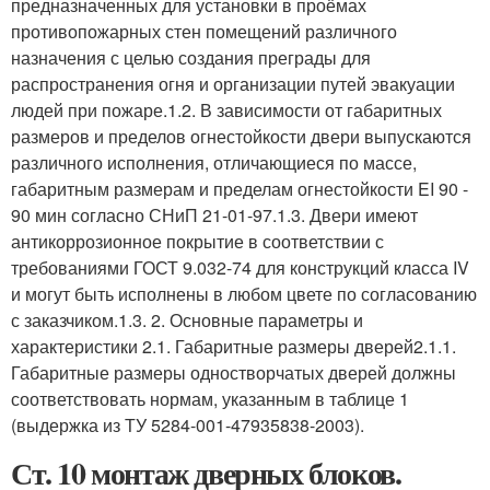
предназначенных для установки в проёмах
противопожарных стен помещений различного
назначения с целью создания преграды для
распространения огня и организации путей эвакуации
людей при пожаре.1.2. В зависимости от габаритных
размеров и пределов огнестойкости двери выпускаются
различного исполнения, отличающиеся по массе,
габаритным размерам и пределам огнестойкости EI 90 -
90 мин согласно СНиП 21-01-97.1.3. Двери имеют
антикоррозионное покрытие в соответствии с
требованиями ГОСТ 9.032-74 для конструкций класса IV
и могут быть исполнены в любом цвете по согласованию
с заказчиком.1.3. 2. Основные параметры и
характеристики 2.1. Габаритные размеры дверей2.1.1.
Габаритные размеры одностворчатых дверей должны
соответствовать нормам, указанным в таблице 1
(выдержка из ТУ 5284-001-47935838-2003).
Ст. 10 монтаж дверных блоков.