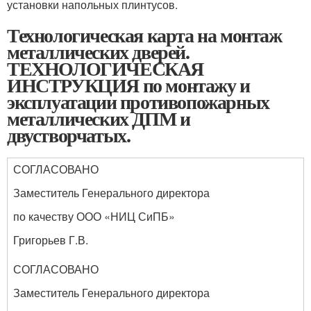
установки напольных плинтусов.
Технологическая карта на монтаж
металлических дверей.
ТЕХНОЛОГИЧЕСКАЯ
ИНСТРУКЦИЯ по монтажу и
эксплуатации противопожарных
металлических ДПМ и
двустворчатых.
СОГЛАСОВАНО
Заместитель Генерального директора
по качеству ООО «НИЦ СиПБ»
Григорьев Г.В.
СОГЛАСОВАНО
Заместитель Генерального директора