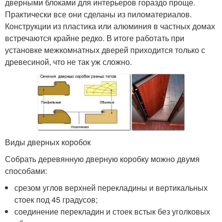
дверными блоками для интерьеров гораздо проще.
Практически все они сделаны из пиломатериалов.
Конструкции из пластика или алюминия в частных домах
встречаются крайне редко. В итоге работать при
установке межкомнатных дверей приходится только с
древесиной, что не так уж сложно.
Виды дверных коробок
Собрать деревянную дверную коробку можно двумя
способами:
срезом углов верхней перекладины и вертикальных
стоек под 45 градусов;
соединение перекладин и стоек встык без уголковых