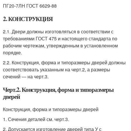
ПГ20-7ЛН ГОСТ 6629-88
2. КОНСТРУКЦИЯ
2.1. Двери должны изготовляться в соответствии с
требованиями ГОСТ 475 и настоящего стандарта по
рабочим чертежам, утвержденным в установленном
порядке.
2.2. Конструкция, форма и типоразмеры дверей должны
соответствовать указанным на черт.2, а размеры
сечений — на черт.3.
Черт.2. Конструкция, форма и типоразмеры
дверей
Конструкция, форма и типоразмеры дверей
1. Сечения деталей см. черт.3.
2. Допускается изготовление дверей типа У с