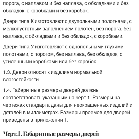
порога, с наплавом и без наплава, с обкладками и без
обкладок, с коробками и без коробок.
Двери типа К изготовляют с двупольными полотнами, с
мелкопустотным заполнением полотен, без порога, без
наплава, с обкладками и без обкладок, с коробками.
Двери типа У изготовляют с однопольными глухими
полотнами, с порогом, без наплава, без обкладок, с
усиленными коробками или без коробок.
1.3. Двери относят к изделиям нормальной
влагостойкости.
1.4. Габаритные размеры дверей должны
соответствовать указанным на черт.1. Размеры на
чертежах стандарта даны для неокрашенных изделий и
деталей в миллиметрах. Размеры проемов для дверей
приведены в приложении 1.
Черт.1. Габаритные размеры дверей