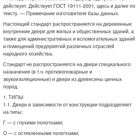
действует. Действует ГОСТ 19111-2001, здесь и далее по
тексту. — Примечание изготовителя базы данных.
Настоящий стандарт распространяется на деревянные
внутренние двери для жилых и общественных зданий, а
также для административных и вспомогательных зданий
и помещений предприятий различных отраслей
народного хозяйства.
Стандарт не распространяется на двери специального
назначения (в т.ч. противопожарные и
звукоизоляционные) и двери из древесины ценных
пород.
1. ТИПЫ
1.1. Двери в зависимости от конструкции подразделяют
на типы:
Г — с глухими полотнами;
О — с остекленными полотнами;