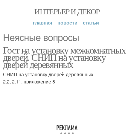
ИНТЕРЬЕР И ДЕКОР
главная
новости
статьи
Неясные вопросы
Гост на установку межкомнатных
дверей. СНИП на установку
дверей деревянных
СНИП на установку дверей деревянных
2.2, 2.11, приложение 5