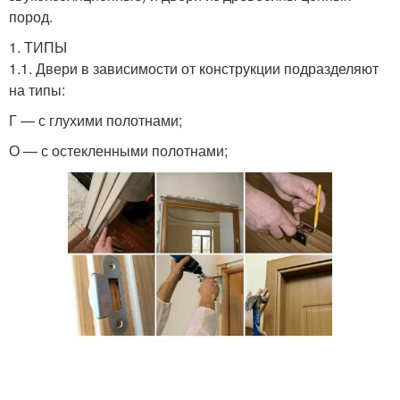
пород.
1. ТИПЫ
1.1. Двери в зависимости от конструкции подразделяют
на типы:
Г — с глухими полотнами;
О — с остекленными полотнами;