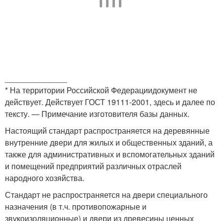
______________
* На территории Российской Федерациидокумент не
действует. Действует ГОСТ 19111-2001, здесь и далее по
тексту. — Примечание изготовителя базы данных.
Настоящий стандарт распространяется на деревянные
внутренние двери для жилых и общественных зданий, а
также для административных и вспомогательных зданий
и помещений предприятий различных отраслей
народного хозяйства.
Стандарт не распространяется на двери специального
назначения (в т.ч. противопожарные и
звукоизоляционные) и двери из древесины ценных