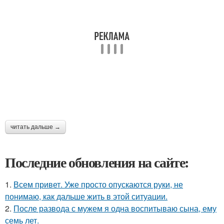
читать дальше →
Последние обновления на сайте:
1.
Всем привет. Уже просто опускаются руки, не
понимаю, как дальше жить в этой ситуации.
2.
После развода с мужем я одна воспитываю сына, ему
семь лет.