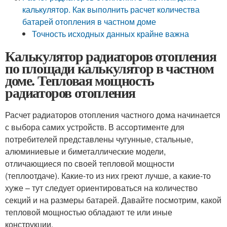
калькулятор. Как выполнить расчет количества
батарей отопления в частном доме
Точность исходных данных крайне важна
Калькулятор радиаторов отопления
по площади калькулятор в частном
доме. Тепловая мощность
радиаторов отопления
Расчет радиаторов отопления частного дома начинается
с выбора самих устройств. В ассортименте для
потребителей представлены чугунные, стальные,
алюминиевые и биметаллические модели,
отличающиеся по своей тепловой мощности
(теплоотдаче). Какие-то из них греют лучше, а какие-то
хуже – тут следует ориентироваться на количество
секций и на размеры батарей. Давайте посмотрим, какой
тепловой мощностью обладают те или иные
конструкции.