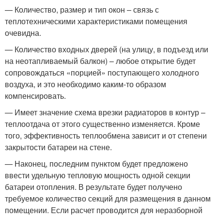
— Количество, размер и тип окон – связь с
теплотехническими характеристиками помещения
очевидна.
— Количество входных дверей (на улицу, в подъезд или
на неотапливаемый балкон) – любое открытие будет
сопровождаться «порцией» поступающего холодного
воздуха, и это необходимо каким-то образом
компенсировать.
— Имеет значение схема врезки радиаторов в контур –
теплоотдача от этого существенно изменяется. Кроме
того, эффективность теплообмена зависит и от степени
закрытости батареи на стене.
— Наконец, последним пунктом будет предложено
ввести удельную тепловую мощность одной секции
батареи отопления. В результате будет получено
требуемое количество секций для размещения в данном
помещении. Если расчет проводится для неразборной