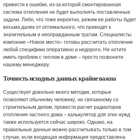
привести к ошибке, из-за которой смонтированная
система отопления не будет выполнять поставленные
задачи. Либо, что тоже вероятно, режим ее работы будет
весьма далек от оптимального, что приведет к
значительным и неоправданным тратам. Специалисты
компании «Новое место» готовы рассчитать отопление
любой специфики оперативно и недорого. Не хотите
иметь проблем с теплом в доме – просто позвоните
нашему менеджеру.
Точность исходных данных крайне важна
Существует довольно много методик, которые
позволяют обычному человеку, не связанному со
строительным делом, провести расчет радиаторов
отопления частного дома – калькулятор для этих нужд
также используется сейчас широко. Однако, на
правильные данные можно рассчитывать только в том
случае, если входящая информация предоставлена