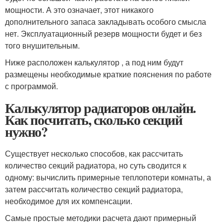
мощности. А это означает, этот никакого
дополнительного запаса закладывать особого смысла
нет. Эксплуатационный резерв мощности будет и без
того внушительным.
Ниже расположен калькулятор , а под ним будут
размещены необходимые краткие пояснения по работе
с программой.
Калькулятор радиаторов онлайн.
Как посчитать, сколько секций
нужно?
Существует несколько способов, как рассчитать
количество секций радиатора, но суть сводится к
одному: вычислить примерные теплопотери комнаты, а
затем рассчитать количество секций радиатора,
необходимое для их компенсации.
Самые простые методики расчета дают примерный