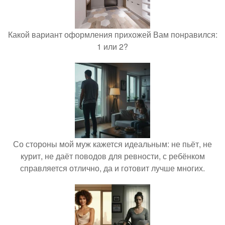
Какой вариант оформления прихожей Вам понравился:
1 или 2?
Со стороны мой муж кажется идеальным: не пьёт, не
курит, не даёт поводов для ревности, с ребёнком
справляется отлично, да и готовит лучше многих.