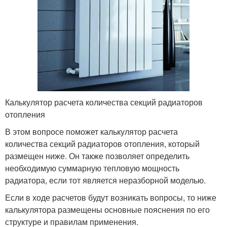
Калькулятор расчета количества секций радиаторов
отопления
В этом вопросе поможет калькулятор расчета
количества секций радиаторов отопления, который
размещен ниже. Он также позволяет определить
необходимую суммарную тепловую мощность
радиатора, если тот является неразборной моделью.
Если в ходе расчетов будут возникать вопросы, то ниже
калькулятора размещены основные пояснения по его
структуре и правилам применения.