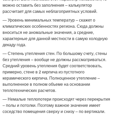
можно оставить без заполнения – калькулятор
рассчитает для самых неблагоприятных условий.
— Уровень минимальных температур – скажет о
климатических особенностях региона. Сюда должны
вноситься не аномальные значения, а средние,
характерные для данной местности в самую холодную
декаду года.
— Степень утепления стен. По большому счету, стены
без утепления – вообще не должны рассматриваться.
Средний уровень утепления будет соответствовать,
примерно, стене в 2 кирпича из пустотного
керамического кирпича. Полноценное утепление –
выполненное в полном объеме на основании
теплотехнических расчетов.
— Немалые теплопотери происходят через перекрытия
– полы и потолки. Поэтому важное значение имеет
соседство помещения сверху и снизу – по вертикали.