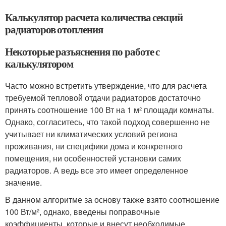
Калькулятор расчета количества секций
радиаторов отопления
Некоторые разъяснения по работе с
калькулятором
Часто можно встретить утверждение, что для расчета
требуемой тепловой отдачи радиаторов достаточно
принять соотношение 100 Вт на 1 м² площади комнаты.
Однако, согласитесь, что такой подход совершенно не
учитывает ни климатических условий региона
проживания, ни специфики дома и конкретного
помещения, ни особенностей установки самих
радиаторов. А ведь все это имеет определенное
значение.
В данном алгоритме за основу также взято соотношение
100 Вт/м², однако, введены поправочные
коэффициенты, которые и внесут необходимые