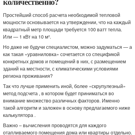
количественно?
Простейший способ расчета необходимой тепловой
мощности основывается на утверждении, что на каждый
квадратный метр площади требуется 100 ватт тепла.
Или — 1 кВт на 10 м².
Но даже не будучи специалистом, можно задуматься — а
как такая «уравниловка» сочетается со спецификой
конкретных домов и помещений в них, с размещением
зданий на местности, с климатическими условиями
региона проживания?
Так что лучше применить иной, более «скрупулезный»
метод подсчета , в котором будет приниматься во
внимание множество различных факторов. Именно
такой алгоритм и заложен в основу предлагаемого ниже
калькулятора .
Важно – вычисления проводятся для каждого
отапливаемого помещения дома или квартиры отдельно.