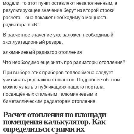
модели, то этот пункт оставляют незаполненным, а
результирующее значение берут из второй строки
расчета – она покажет необходимую мощность
радиатора в кВт.
В расчетное значение уже заложен необходимый
эксплуатационный резерв.
алюминиевый радиатор отопления
Что необходимо еще знать про радиаторы отопления?
При выборе этих приборов теплообмена следует
учитывать ряд важных нюансов. Подробнее об этом
можно узнать в публикациях нашего портала,
посвящённых стальным , алюминиевым и
биметаллическим радиаторам отопления.
Расчет отопления по площади
помещения калькулятор. Как
определиться с ними их