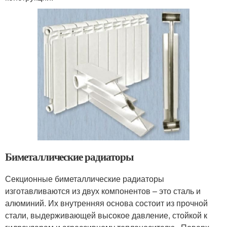
Биметаллические радиаторы
Секционные биметаллические радиаторы
изготавливаются из двух компонентов – это сталь и
алюминий. Их внутренняя основа состоит из прочной
стали, выдерживающей высокое давление, стойкой к