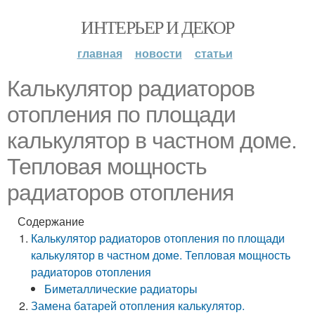
ИНТЕРЬЕР И ДЕКОР
главная
новости
статьи
Калькулятор радиаторов
отопления по площади
калькулятор в частном доме.
Тепловая мощность
радиаторов отопления
Содержание
Калькулятор радиаторов отопления по площади
калькулятор в частном доме. Тепловая мощность
радиаторов отопления
Биметаллические радиаторы
Замена батарей отопления калькулятор.