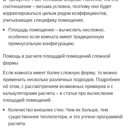
соотношение – весьма условно, поэтому оно будет
корректироваться целым рядом коэффициентов,
учитывающих специфику помещения.
Площадь помещения – вычислить несложно,
особенно если комната имеет традиционную
прямоугольную конфигурацию.
Помощь в расчете площадей помещений сложной
формы
Если комната имеет более сложную форму, то можно
применить несколько различных подходов. Подробнее
об этом, с рассмотрением возможных примеров и с
калькуляторами расчета – в статье про вычисление
площадей помещений .
Количество внешних стен. Чем их больше, тем
существеннее теплопотери, и это учтено программой
расчета.