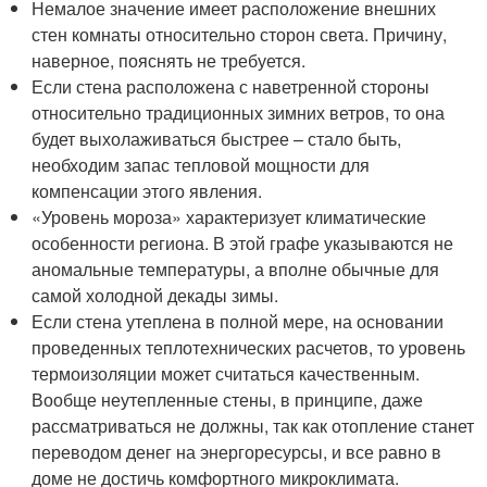
Немалое значение имеет расположение внешних
стен комнаты относительно сторон света. Причину,
наверное, пояснять не требуется.
Если стена расположена с наветренной стороны
относительно традиционных зимних ветров, то она
будет выхолаживаться быстрее – стало быть,
необходим запас тепловой мощности для
компенсации этого явления.
«Уровень мороза» характеризует климатические
особенности региона. В этой графе указываются не
аномальные температуры, а вполне обычные для
самой холодной декады зимы.
Если стена утеплена в полной мере, на основании
проведенных теплотехнических расчетов, то уровень
термоизоляции может считаться качественным.
Вообще неутепленные стены, в принципе, даже
рассматриваться не должны, так как отопление станет
переводом денег на энергоресурсы, и все равно в
доме не достичь комфортного микроклимата.