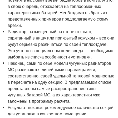
в свою очередь, отражается на теплообменных
характеристиках батарей. Необходимо выбрать из
представленных примеров предполагаемую схему
врезки.
Радиатор, размещенный на стене открыто,
спрятанный в нишу или прикрытый кожухом – все они
будут серьезно различаться по своей теплоотдаче.
Это учтено в специальном поле ввода — необходимо
выбрать из списка особенности установки.
Наконец, сами по себе модели чугунных радиаторов
МС различаются линейными параметрами и,
соответственно, своей удельной тепловой мощностью
в пересчете на одну секцию. В предлагаемом списке
представлены самые распространение типы
чугунных батарей МС, а их характеристики уже
заложены в программу расчета.
Результат покажет рекомендуемое количество секций
для установки в конкретном помещении.