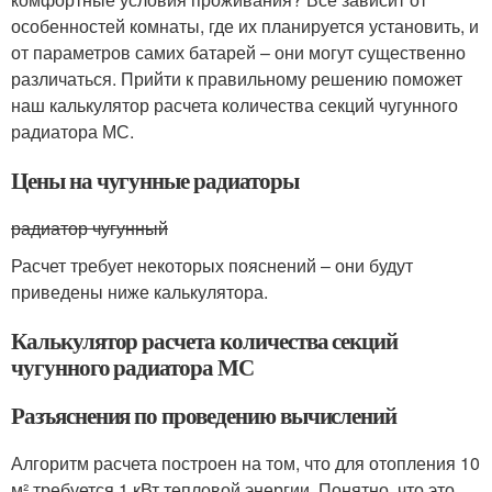
особенностей комнаты, где их планируется установить, и
от параметров самих батарей – они могут существенно
различаться. Прийти к правильному решению поможет
наш калькулятор расчета количества секций чугунного
радиатора МС.
Цены на чугунные радиаторы
радиатор чугунный
Расчет требует некоторых пояснений – они будут
приведены ниже калькулятора.
Калькулятор расчета количества секций
чугунного радиатора МС
Разъяснения по проведению вычислений
Алгоритм расчета построен на том, что для отопления 10
м² требуется 1 кВт тепловой энергии. Понятно, что это