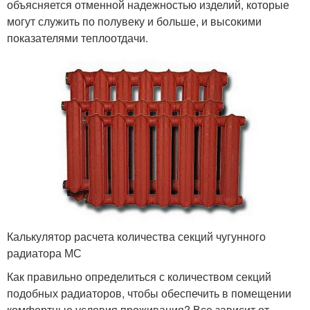
объясняется отменной надежностью изделий, которые
могут служить по полувеку и больше, и высокими
показателями теплоотдачи.
Калькулятор расчета количества секций чугунного
радиатора МС
Как правильно определиться с количеством секций
подобных радиаторов, чтобы обеспечить в помещении
комфортные условия проживания? Все зависит от