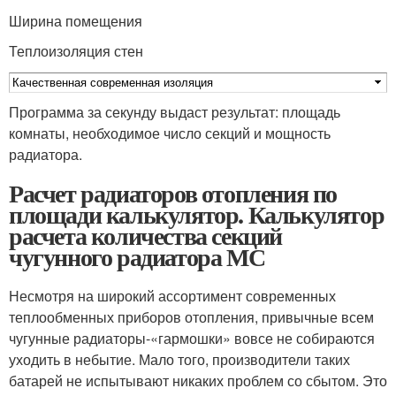
Ширина помещения
Теплоизоляция стен
Программа за секунду выдаст результат: площадь
комнаты, необходимое число секций и мощность
радиатора.
Расчет радиаторов отопления по
площади калькулятор. Калькулятор
расчета количества секций
чугунного радиатора МС
Несмотря на широкий ассортимент современных
теплообменных приборов отопления, привычные всем
чугунные радиаторы-«гармошки» вовсе не собираются
уходить в небытие. Мало того, производители таких
батарей не испытывают никаких проблем со сбытом. Это