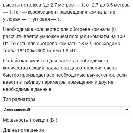
высоты потолков (до 2.7 метров — 1; от 2.7 до 3.5 метров
— 1.1); r — коэффициент размещения комнаты: не
угловая — 1; угловая — 1.
Необходимое количество для обогрева комнаты (t)
рассчитывается умножением площади комнаты на 100
Вт. То есть для обогрева комнаты 18 м2, необходимо
тепла 18*100=1800 Вт или 1.8 кВт.
Онлайн калькулятор для расчета необходимого
количества секций радиатора для отопления очень
быстро произведет все необходимые вычисления, если
ввести в таблицу параметры помещения и другие
необходимые данные:
Тип радиатора
Мощьность 1 секции (Вт)
Длина помещения