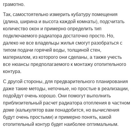
грамотно.
Так, самостоятельно измерить кубатуру помещения
(длина, ширина и высота каждой комнаты), подсчитать
количество окон и примерно определить тип
подключаемого радиатора достаточно просто. Но,
далеко не все владельцы жилья смогут разобраться с
типом подачи горячей воды, толщиной стен,
материалом, из которого они сделаны, а также учесть
все нюансы предполагаемого к монтажу отопительного
контура.
С другой стороны, для предварительного планирования
даже такие методы, неточные, но простые в реализации,
подойдут очень хорошо. Они помогут выполнить
приблизительный расчет радиатора отопления в частном
доме (калькулятор вам понадобится, но вычисления
будут очень простыми) и примерно понять, какой
отопительный контур будет наиболее оптимальным.