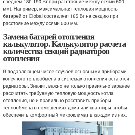
среднем 180-190 Вт при расстояние между осями 500
мм). Например, максимальная тепловая мощность
батарей от Global составляет 185 Вт на секцию при
расстояние между осями 500 мм.
Замена батарей отопления
калькулятор. Калькулятор расчета
количества секций радиаторов
отопления
В подавляющем числе случаев основными приборами
конечного теплообмена в системах отопления остаются
радиаторы. Значит, важно не только правильно заранее
рассчитать требуемую тепловую мощность котла
отопления, но и правильно расставить приборы
теплообмена в помещениях дома или квартиры, чтобы
обеспечить комфортный микроклимат в каждом из них.