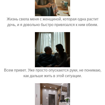
Жизнь свела меня с женщиной, которая одна растит
дочь, и я довольно быстро привязался к ним обеим.
Всем привет. Уже просто опускаются руки, не понимаю,
как дальше жить в этой ситуации.