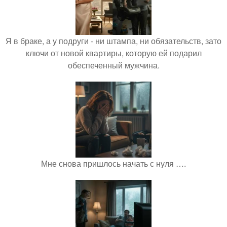
Я в браке, а у подруги - ни штампа, ни обязательств, зато
ключи от новой квартиры, которую ей подарил
обеспеченный мужчина.
Мне снова пришлось начать с нуля ….