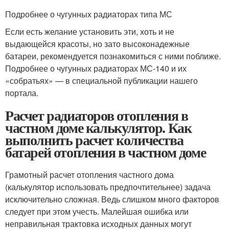
Подробнее о чугунных радиаторах типа МС
Если есть желание установить эти, хоть и не
выдающейся красоты, но зато высоконадежные
батареи, рекомендуется познакомиться с ними поближе.
Подробнее о чугунных радиаторах МС-140 и их
«собратьях» — в специальной публикации нашего
портала.
Расчет радиаторов отопления в
частном доме калькулятор. Как
выполнить расчет количества
батарей отопления в частном доме
Грамотный расчет отопления частного дома
(калькулятор использовать предпочтительнее) задача
исключительно сложная. Ведь слишком много факторов
следует при этом учесть. Малейшая ошибка или
неправильная трактовка исходных данных могут