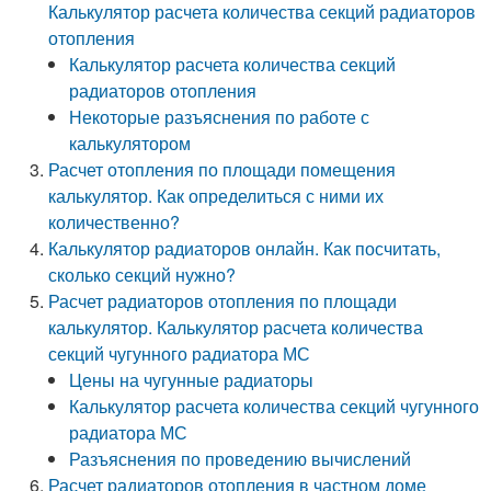
Калькулятор расчета количества секций радиаторов
отопления
Калькулятор расчета количества секций
радиаторов отопления
Некоторые разъяснения по работе с
калькулятором
Расчет отопления по площади помещения
калькулятор. Как определиться с ними их
количественно?
Калькулятор радиаторов онлайн. Как посчитать,
сколько секций нужно?
Расчет радиаторов отопления по площади
калькулятор. Калькулятор расчета количества
секций чугунного радиатора МС
Цены на чугунные радиаторы
Калькулятор расчета количества секций чугунного
радиатора МС
Разъяснения по проведению вычислений
Расчет радиаторов отопления в частном доме