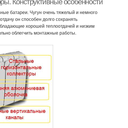
ры. Конструктивные особенности
ные батареи. Чугун очень тяжелый и немного
отдачу он способен долго сохранять
обладающие хорошей теплоотдачей и низким
ельно облегчить монтажные работы.