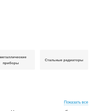
металлические
Стальные радиаторы
приборы
Показать все