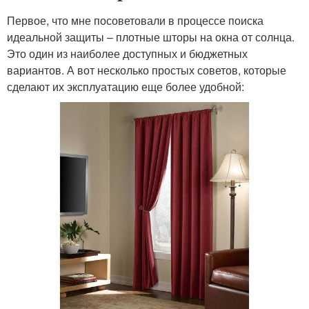
Первое, что мне посоветовали в процессе поиска
идеальной защиты – плотные шторы на окна от солнца.
Это один из наиболее доступных и бюджетных
вариантов. А вот несколько простых советов, которые
сделают их эксплуатацию еще более удобной: