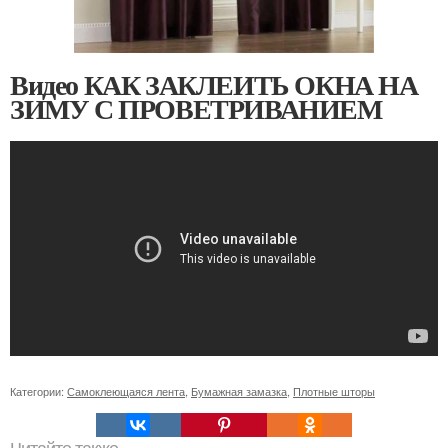
Видео КАК ЗАКЛЕИТЬ ОКНА НА
ЗИМУ С ПРОВЕТРИВАНИЕМ
Категории:
Самоклеющаяся лента
,
Бумажная замазка
,
Плотные шторы