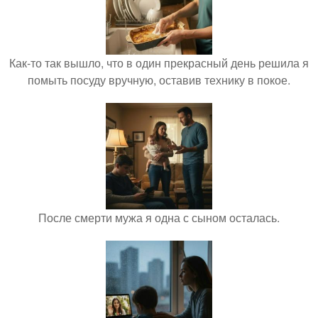
Как-то так вышло, что в один прекрасный день решила я
помыть посуду вручную, оставив технику в покое.
После смерти мужа я одна с сыном осталась.