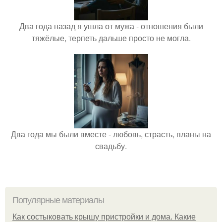
Два года назад я ушла от мужа - отношения были
тяжёлые, терпеть дальше просто не могла.
Два года мы были вместе - любовь, страсть, планы на
свадьбу.
Популярные материалы
Как состыковать крышу пристройки и дома. Какие