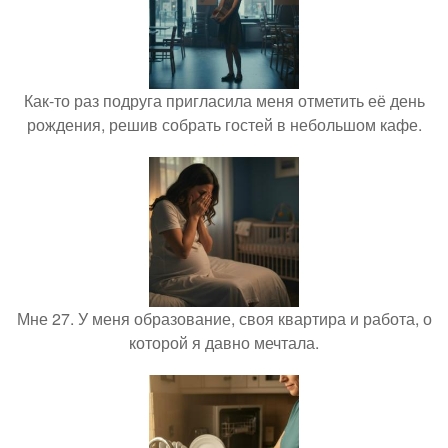
Как-то раз подруга пригласила меня отметить её день
рождения, решив собрать гостей в небольшом кафе.
Мне 27. У меня образование, своя квартира и работа, о
которой я давно мечтала.