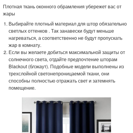
Плотная ткань оконного обрамления убережет вас от
жары
Выбирайте плотный материал для штор обязательно
светлых оттенков . Так занавески будут меньше
нагреваться, а соответственно не будут пропускать
жар в комнату.
Если вы желаете добиться максимальной защиты от
солнечного света, отдайте предпочтение шторам
Blackout (блэкаут). Подобные модели выполнены из
трехслойной светонепроницаемой ткани, они
способны полностью отражать свет и затемнять
помещение.