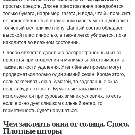
простых средств. Для ее приготовления понадобятся
только бумага, например, газета, и вода, чтобы повысить
ее эффективность в полученную массу можно добавить
толченый мел или же глину. Данный состав обладает
высокой пластичностью, а также легко убирается, пока
находится во влажном состоянии.
Способ является довольно распространенным из-за
простоты приготовления и минимальной стоимости, а
также легкости удаления. Утеплённые проемы могут
продержаться только один зимний сезон. Кроме этого,
если заклеивать окна бумагой, то заделанные окна
нельзя будет открыть. Бумажные замазки не
используются при суровых зимних условиях, то есть
если в окно дует слишком сильный ветер, то
герметичность будет нарушаться.
Чем заклеить окна от солнца. Спосо.
Плотные шторы