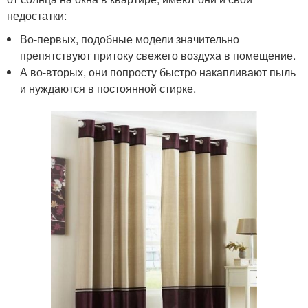
недостатки:
Во-первых, подобные модели значительно
препятствуют притоку свежего воздуха в помещение.
А во-вторых, они попросту быстро накапливают пыль
и нуждаются в постоянной стирке.