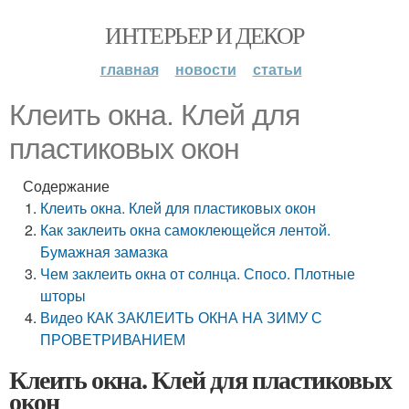
ИНТЕРЬЕР И ДЕКОР
главная
новости
статьи
Клеить окна. Клей для
пластиковых окон
Содержание
Клеить окна. Клей для пластиковых окон
Как заклеить окна самоклеющейся лентой.
Бумажная замазка
Чем заклеить окна от солнца. Спосо. Плотные
шторы
Видео КАК ЗАКЛЕИТЬ ОКНА НА ЗИМУ С
ПРОВЕТРИВАНИЕМ
Клеить окна. Клей для пластиковых
окон