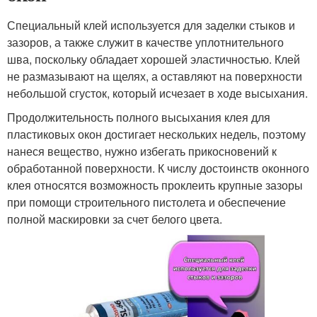
Специальный клей используется для заделки стыков и
зазоров, а также служит в качестве уплотнительного
шва, поскольку обладает хорошей эластичностью. Клей
не размазывают на щелях, а оставляют на поверхности
небольшой сгусток, который исчезает в ходе высыхания.
Продолжительность полного высыхания клея для
пластиковых окон достигает нескольких недель, поэтому
нанеся вещество, нужно избегать прикосновений к
обработанной поверхности. К числу достоинств оконного
клея относятся возможность проклеить крупные зазоры
при помощи строительного пистолета и обеспечение
полной маскировки за счет белого цвета.