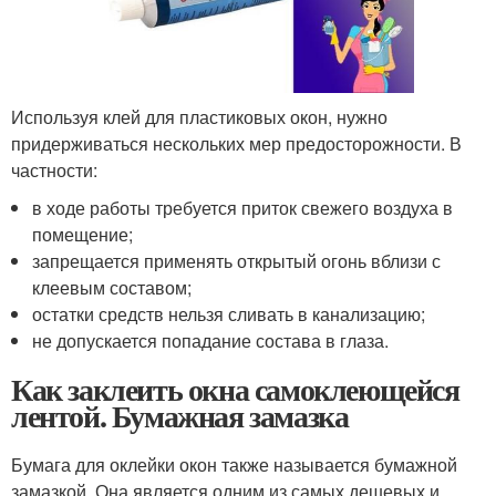
Используя клей для пластиковых окон, нужно
придерживаться нескольких мер предосторожности. В
частности:
в ходе работы требуется приток свежего воздуха в
помещение;
запрещается применять открытый огонь вблизи с
клеевым составом;
остатки средств нельзя сливать в канализацию;
не допускается попадание состава в глаза.
Как заклеить окна самоклеющейся
лентой. Бумажная замазка
Бумага для оклейки окон также называется бумажной
замазкой. Она является одним из самых дешевых и