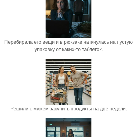
Перебирала его вещи и в рюкзаке наткнулась на пустую
упаковку от каких-то таблеток.
Решили с мужем закупить продукты на две недели.