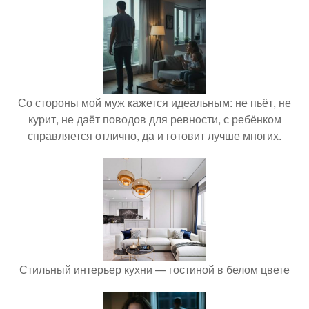
Со стороны мой муж кажется идеальным: не пьёт, не
курит, не даёт поводов для ревности, с ребёнком
справляется отлично, да и готовит лучше многих.
Стильный интерьер кухни — гостиной в белом цвете