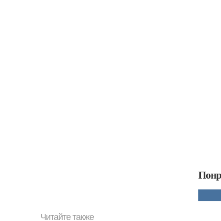
Понр
Читайте также