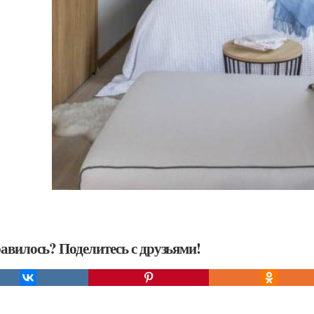
авилось? Поделитесь с друзьями!