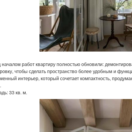
 началом работ квартиру полностью обновили: демонтиров
ровку, чтобы сделать пространство более удобным и функц
менный интерьер, который сочетает компактность, продума
.
ь: 33 кв. м.