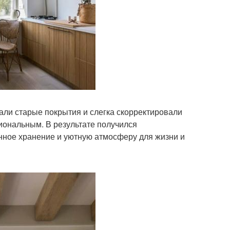
али старые покрытия и слегка скорректировали
иональным. В результате получился
нное хранение и уютную атмосферу для жизни и