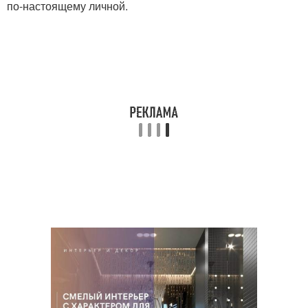
по-настоящему личной.