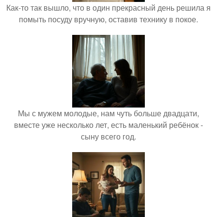
Как-то так вышло, что в один прекрасный день решила я
помыть посуду вручную, оставив технику в покое.
Мы с мужем молодые, нам чуть больше двадцати,
вместе уже несколько лет, есть маленький ребёнок -
сыну всего год.