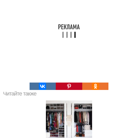
Читайте также