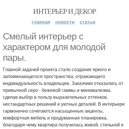
ИНТЕРЬЕР И ДЕКОР
главная
новости
статьи
Смелый интерьер с
характером для молодой
пары.
Главной задачей проекта стало создание яркого и
запоминающегося пространства, отражающего
индивидуальность владельцев. Заказчики отказались от
привычной серо - бежевой гаммы и минимализма,
сделав выбор в пользу выразительных оттенков,
нестандартных решений и уютных деталей. В интерьере
гармонично сочетаются насыщенные акценты,
комфортная мебель и продуманная планировка,
благодаря чему квартира получилась живой, стильной и