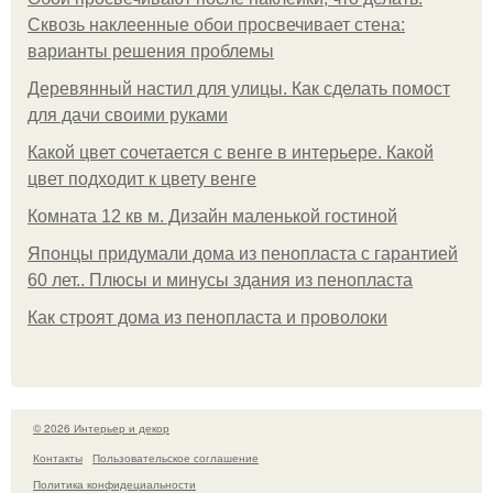
Сквозь наклеенные обои просвечивает стена:
варианты решения проблемы
Деревянный настил для улицы. Как сделать помост
для дачи своими руками
Какой цвет сочетается с венге в интерьере. Какой
цвет подходит к цвету венге
Комната 12 кв м. Дизайн маленькой гостиной
Японцы придумали дома из пенопласта с гарантией
60 лет.. Плюсы и минусы здания из пенопласта
Как строят дома из пенопласта и проволоки
© 2026 Интерьер и декор
Контакты
Пользовательское соглашение
Политика конфидециальности