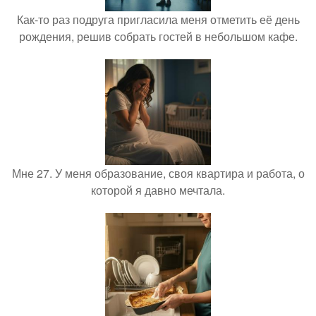
Как-то раз подруга пригласила меня отметить её день
рождения, решив собрать гостей в небольшом кафе.
Мне 27. У меня образование, своя квартира и работа, о
которой я давно мечтала.