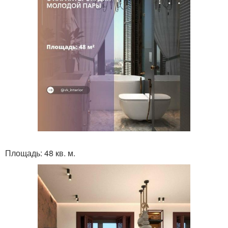
Площадь: 48 кв. м.