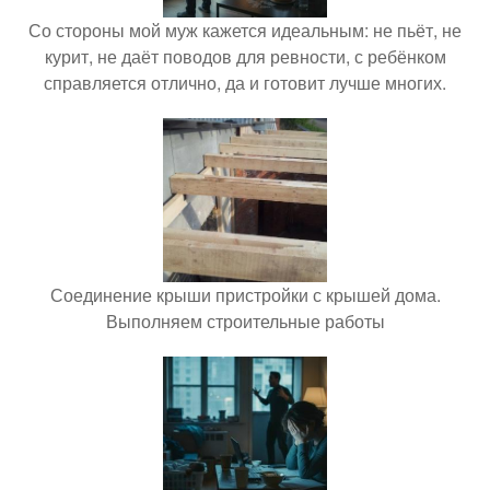
Со стороны мой муж кажется идеальным: не пьёт, не
курит, не даёт поводов для ревности, с ребёнком
справляется отлично, да и готовит лучше многих.
Соединение крыши пристройки с крышей дома.
Выполняем строительные работы