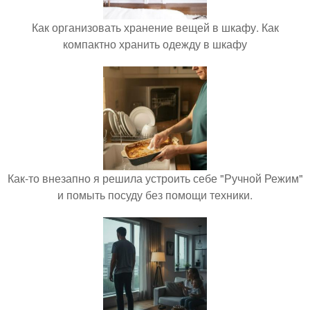
Как организовать хранение вещей в шкафу. Как
компактно хранить одежду в шкафу
Как-то внезапно я решила устроить себе "Ручной Режим"
и помыть посуду без помощи техники.