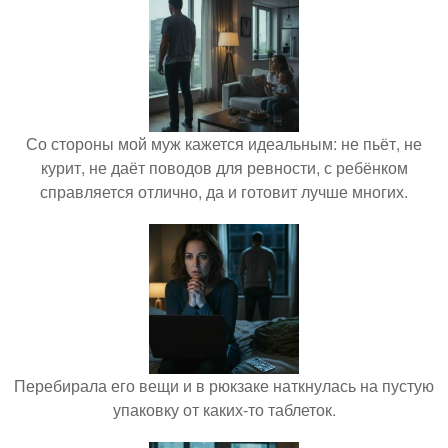
Со стороны мой муж кажется идеальным: не пьёт, не
курит, не даёт поводов для ревности, с ребёнком
справляется отлично, да и готовит лучше многих.
Перебирала его вещи и в рюкзаке наткнулась на пустую
упаковку от каких-то таблеток.