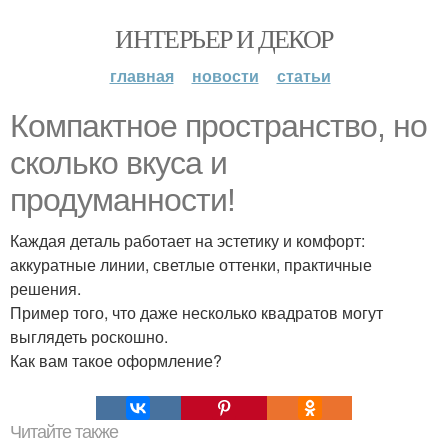
ИНТЕРЬЕР И ДЕКОР
главная
новости
статьи
Компактное пространство, но
сколько вкуса и
продуманности!
Каждая деталь работает на эстетику и комфорт:
аккуратные линии, светлые оттенки, практичные
решения.
Пример того, что даже несколько квадратов могут
выглядеть роскошно.
Как вам такое оформление?
Читайте также