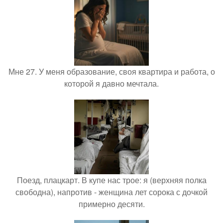
Мне 27. У меня образование, своя квартира и работа, о
которой я давно мечтала.
Поезд, плацкарт. В купе нас трое: я (верхняя полка
свободна), напротив - женщина лет сорока с дочкой
примерно десяти.