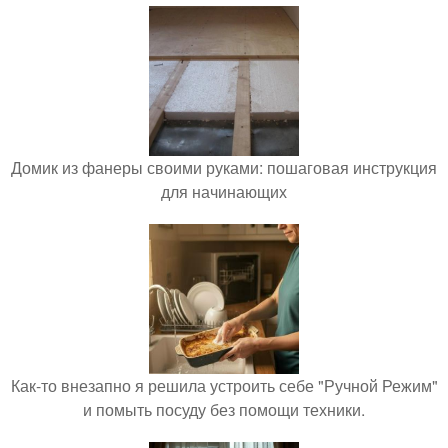
Домик из фанеры своими руками: пошаговая инструкция
для начинающих
Как-то внезапно я решила устроить себе "Ручной Режим"
и помыть посуду без помощи техники.