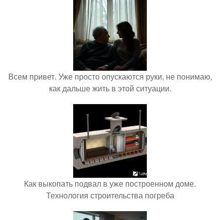
Всем привет. Уже просто опускаются руки, не понимаю,
как дальше жить в этой ситуации.
Как выкопать подвал в уже построенном доме.
Технология строительства погреба