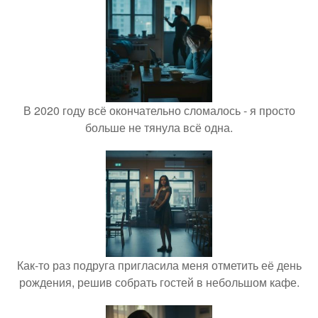
В 2020 году всё окончательно сломалось - я просто
больше не тянула всё одна.
Как-то раз подруга пригласила меня отметить её день
рождения, решив собрать гостей в небольшом кафе.