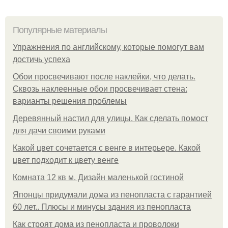
Популярные материалы
Упражнения по английскому, которые помогут вам
достичь успеха
Обои просвечивают после наклейки, что делать.
Сквозь наклеенные обои просвечивает стена:
варианты решения проблемы
Деревянный настил для улицы. Как сделать помост
для дачи своими руками
Какой цвет сочетается с венге в интерьере. Какой
цвет подходит к цвету венге
Комната 12 кв м. Дизайн маленькой гостиной
Японцы придумали дома из пенопласта с гарантией
60 лет.. Плюсы и минусы здания из пенопласта
Как строят дома из пенопласта и проволоки