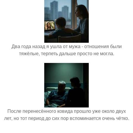
Два года назад я ушла от мужа - отношения были
тяжёлые, терпеть дальше просто не могла.
После перенесённого ковида прошло уже около двух
лет, но тот период до сих пор вспоминается очень чётко.