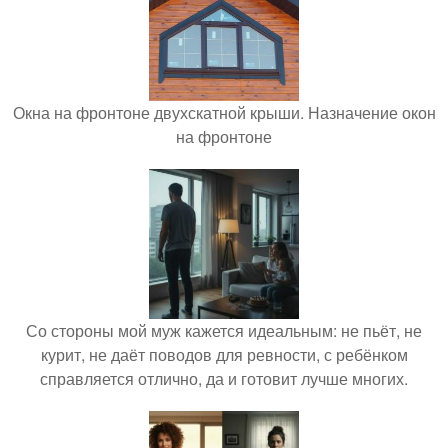
Окна на фронтоне двухскатной крыши. Назначение окон
на фронтоне
Со стороны мой муж кажется идеальным: не пьёт, не
курит, не даёт поводов для ревности, с ребёнком
справляется отлично, да и готовит лучше многих.