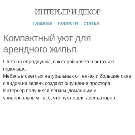
ИНТЕРЬЕР И ДЕКОР
главная
новости
статьи
Компактный уют для
арендного жилья.
Светлая евродвушка, в которой хочется остаться
подольше.
Мебель в светлых натуральных оттенках и большие окна
с видом на зелень создают ощущение простора.
Интерьер получился лёгким, домашним и
универсальным - всё, что нужно для арендаторов.