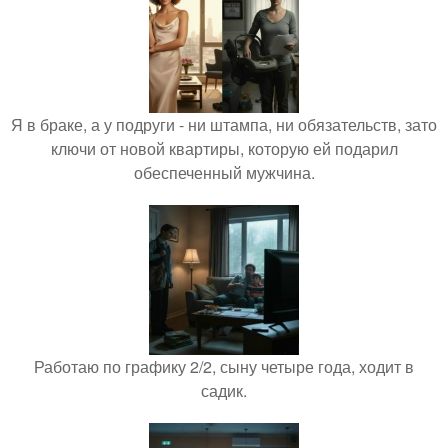
Я в браке, а у подруги - ни штампа, ни обязательств, зато
ключи от новой квартиры, которую ей подарил
обеспеченный мужчина.
Работаю по графику 2/2, сыну четыре года, ходит в
садик.