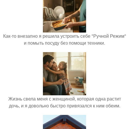
Как-то внезапно я решила устроить себе "Ручной Режим"
и помыть посуду без помощи техники.
Жизнь свела меня с женщиной, которая одна растит
дочь, и я довольно быстро привязался к ним обеим.