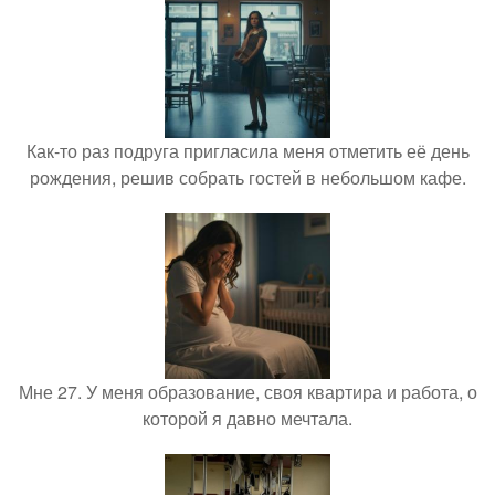
Как-то раз подруга пригласила меня отметить её день
рождения, решив собрать гостей в небольшом кафе.
Мне 27. У меня образование, своя квартира и работа, о
которой я давно мечтала.