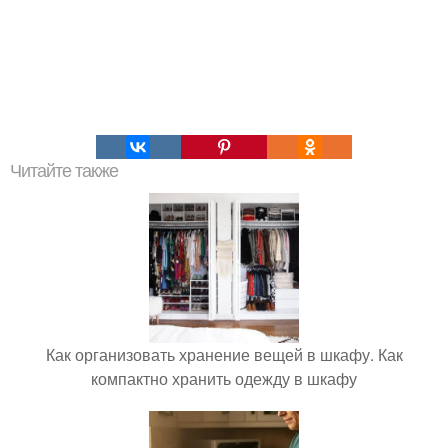
Читайте также
Как организовать хранение вещей в шкафу. Как
компактно хранить одежду в шкафу