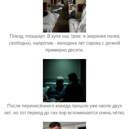
Поезд, плацкарт. В купе нас трое: я (верхняя полка
свободна), напротив - женщина лет сорока с дочкой
примерно десяти.
После перенесённого ковида прошло уже около двух
лет, но тот период до сих пор вспоминается очень чётко.