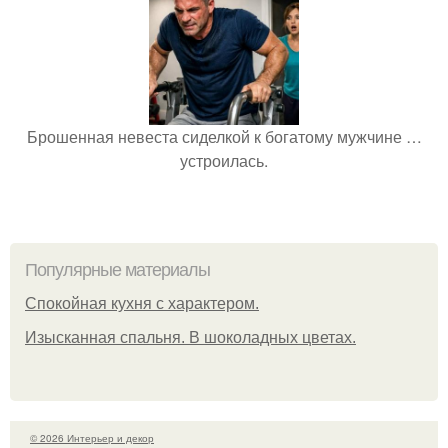
Брошенная невеста сиделкой к богатому мужчине …
устроилась.
Популярные материалы
Спокойная кухня с характером.
Изысканная спальня. В шоколадных цветах.
© 2026 Интерьер и декор