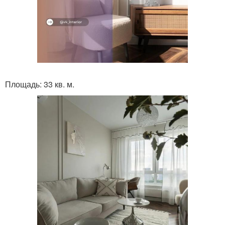
Площадь: 33 кв. м.