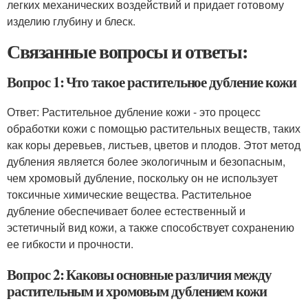
легких механических воздействий и придает готовому
изделию глубину и блеск.
Связанные вопросы и ответы:
Вопрос 1: Что такое растительное дубление кожи
Ответ: Растительное дубление кожи - это процесс
обработки кожи с помощью растительных веществ, таких
как коры деревьев, листьев, цветов и плодов. Этот метод
дубления является более экологичным и безопасным,
чем хромовый дубление, поскольку он не использует
токсичные химические вещества. Растительное
дубление обеспечивает более естественный и
эстетичный вид кожи, а также способствует сохранению
ее гибкости и прочности.
Вопрос 2: Каковы основные различия между
растительным и хромовым дублением кожи