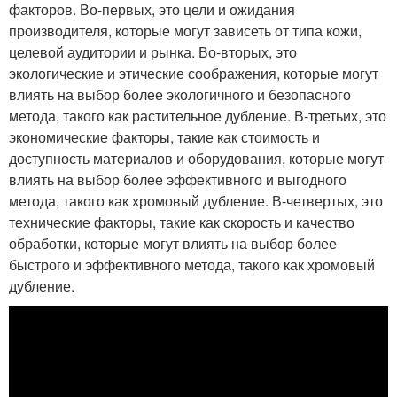
факторов. Во-первых, это цели и ожидания
производителя, которые могут зависеть от типа кожи,
целевой аудитории и рынка. Во-вторых, это
экологические и этические соображения, которые могут
влиять на выбор более экологичного и безопасного
метода, такого как растительное дубление. В-третьих, это
экономические факторы, такие как стоимость и
доступность материалов и оборудования, которые могут
влиять на выбор более эффективного и выгодного
метода, такого как хромовый дубление. В-четвертых, это
технические факторы, такие как скорость и качество
обработки, которые могут влиять на выбор более
быстрого и эффективного метода, такого как хромовый
дубление.