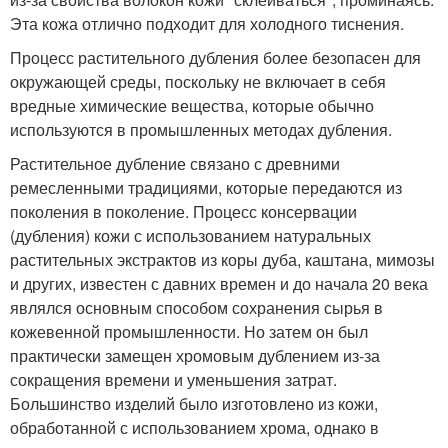
Эта кожа отлично подходит для холодного тиснения.
Процесс растительного дубления более безопасен для
окружающей среды, поскольку не включает в себя
вредные химические вещества, которые обычно
используются в промышленных методах дубления.
Растительное дубление связано с древними
ремесленными традициями, которые передаются из
поколения в поколение. Процесс консервации
(дубления) кожи с использованием натуральных
растительных экстрактов из коры дуба, каштана, мимозы
и других, известен с давних времен и до начала 20 века
являлся основным способом сохранения сырья в
кожевенной промышленности. Но затем он был
практически замещен хромовым дублением из-за
сокращения времени и уменьшения затрат.
Большинство изделий было изготовлено из кожи,
обработанной с использованием хрома, однако в