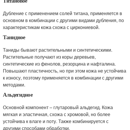
Титановое
Дубление с применением солей титана, применяется в
основном в комбинации с другими видами дубления, по
характеристикам кожа схожа с циркониевой.
Танидное
Таниды бывают растительными и синтетическими.
Растительные получают из коры деревьев,
синтетические из фенолов, резорцина и нафталина.
Повышают пластичность, но при этом кожа не устойчива
к износу, поэтому применяется в комбинации с другими
методами.
Альдегидное
Основной компонент – глутаровый альдегид. Кожа
мягкая и эластичная, схожа с хромовой, но более
устойчива к влаге и поту. Также комбинируется с
другими способами обработки.