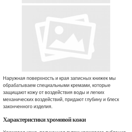
Наружная поверхность и края записных книжек мы
обрабатываем специальными кремами, которые
защищают кожу от воздействия воды и легких
механических воздействий, придают глубину и блеск
законченного изделия.
Характеристики хромовой кожи