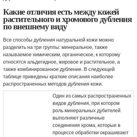
Какие отличия есть между кожей
растительного и хромового дубления
по внешнему виду
Все способы дубления натуральной кожи можно
разделить на три группы: минеральное, также
называемое химическим, органическое, к которому
относятся альдегидное, жировое и растительное, а
также комбинированное дубление. В следующей
таблице приведены краткие описания наиболее
распространенных методов дубления кожи.
Один из самых распространенных
видов дубления, при котором
роль минеральных дубителей
выполняют различные
соединения хрома, которые в
процессе обработки окрашивают