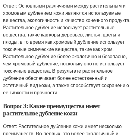
Ответ: Основными различиями между растительным и
хромовым дублением кожи являются используемые
вещества, экологичность и качество конечного продукта.
Растительное дубление использует растительные
вещества, такие как коры деревьев, листья, цветы и
плоды, в то время как хромовый дубление использует
токсичные химические вещества, такие как хром.
Растительное дубление более экологично и безопасно,
чем хромовый дубление, поскольку оно не использует
токсичные вещества. В результате растительное
дубление обеспечивает более естественный и
эстетичный вид кожи, а также способствует сохранению
ее гибкости и прочности.
Вопрос 3: Какие преимущества имеет
растительное дубление кожи
Ответ: Растительное дубление кожи имеет несколько
преимуществ. Во-первых, это более экологичный и