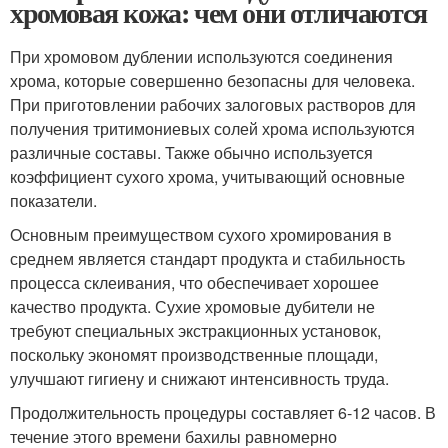
хромовая кожа: чем они отличаются
При хромовом дублении используются соединения
хрома, которые совершенно безопасны для человека.
При приготовлении рабочих залоговых растворов для
получения тритимониевых солей хрома используются
различные составы. Также обычно используется
коэффициент сухого хрома, учитывающий основные
показатели.
Основным преимуществом сухого хромирования в
среднем является стандарт продукта и стабильность
процесса склеивания, что обеспечивает хорошее
качество продукта. Сухие хромовые дубители не
требуют специальных экстракционных установок,
поскольку экономят производственные площади,
улучшают гигиену и снижают интенсивность труда.
Продолжительность процедуры составляет 6-12 часов. В
течение этого времени бахилы равномерно