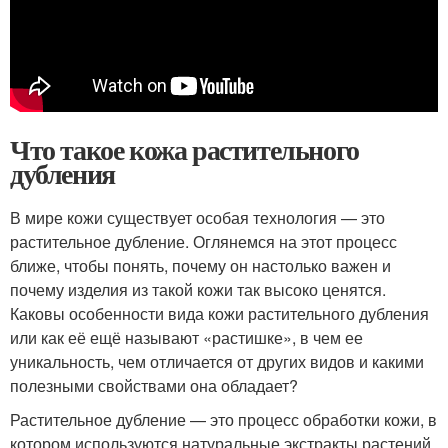
Что такое кожа растительного
дубления
В мире кожи существует особая технология — это
растительное дубление. Оглянемся на этот процесс
ближе, чтобы понять, почему он настолько важен и
почему изделия из такой кожи так высоко ценятся.
Каковы особенности вида кожи растительного дубления
или как её ещё называют «растишке», в чем ее
уникальность, чем отличается от других видов и какими
полезными свойствами она обладает?
Растительное дубление — это процесс обработки кожи, в
котором используются натуральные экстракты растений,