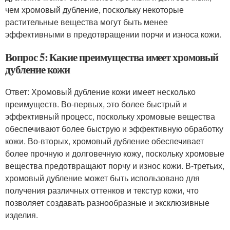
чем хромовый дубление, поскольку некоторые
растительные вещества могут быть менее
эффективными в предотвращении порчи и износа кожи.
Вопрос 5: Какие преимущества имеет хромовый
дубление кожи
Ответ: Хромовый дубление кожи имеет несколько
преимуществ. Во-первых, это более быстрый и
эффективный процесс, поскольку хромовые вещества
обеспечивают более быструю и эффективную обработку
кожи. Во-вторых, хромовый дубление обеспечивает
более прочную и долговечную кожу, поскольку хромовые
вещества предотвращают порчу и износ кожи. В-третьих,
хромовый дубление может быть использовано для
получения различных оттенков и текстур кожи, что
позволяет создавать разнообразные и эксклюзивные
изделия.