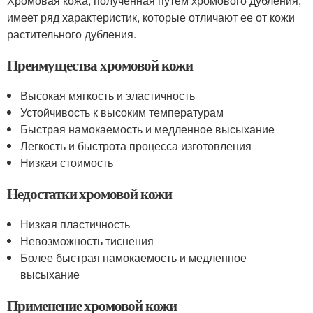
Хромовая кожа, полученная путем хромового дубления,
имеет ряд характеристик, которые отличают ее от кожи
растительного дубления.
Преимущества хромовой кожи
Высокая мягкость и эластичность
Устойчивость к высоким температурам
Быстрая намокаемость и медленное высыхание
Легкость и быстрота процесса изготовления
Низкая стоимость
Недостатки хромовой кожи
Низкая пластичность
Невозможность тиснения
Более быстрая намокаемость и медленное
высыхание
Применение хромовой кожи