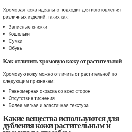
Хромовая кожа идеально подходит для изготовления
различных изделий, таких как:
Записные книжки
Кошельки
Сумки
Обувь
Как отличить хромовую кожу от растительной
Хромовую кожу можно отличить от растительной по
следующим признакам:
Равномерная окраска со всех сторон
Отсутствие тиснения
Более мягкая и эластичная текстура
Какие вещества используются для
дубления кожи растительным и