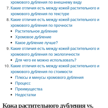
хромового дубления по внешнему виду
Какие отличия есть между кожей растительного и
хромового дубления по текстуре
Какие отличия есть между кожей растительного и
хромового дубления по прочности
Растительное дубление
Хромовое дубление
Какое дубление лучше?
Какие отличия есть между кожей растительного и
хромового дубления по экологичности
Для чего ее можно использовать?
Какие отличия есть между кожей растительного и
хромового дубления по стоимости
Плюсы и минусы хромового дубления
Процесс
Преимущества
Недостатки
Кожа растительного дубления vs.