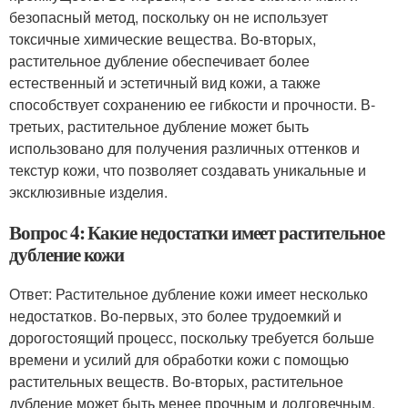
безопасный метод, поскольку он не использует
токсичные химические вещества. Во-вторых,
растительное дубление обеспечивает более
естественный и эстетичный вид кожи, а также
способствует сохранению ее гибкости и прочности. В-
третьих, растительное дубление может быть
использовано для получения различных оттенков и
текстур кожи, что позволяет создавать уникальные и
эксклюзивные изделия.
Вопрос 4: Какие недостатки имеет растительное
дубление кожи
Ответ: Растительное дубление кожи имеет несколько
недостатков. Во-первых, это более трудоемкий и
дорогостоящий процесс, поскольку требуется больше
времени и усилий для обработки кожи с помощью
растительных веществ. Во-вторых, растительное
дубление может быть менее прочным и долговечным,