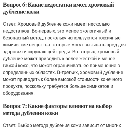
Вопрос 6: Какие недостатки имеет хромовый
дубление кожи
Ответ: Хромовый дубление кожи имеет несколько
недостатков. Во-первых, это менее экологичный и
безопасный метод, поскольку используются токсичные
химические вещества, которые могут вызывать вред для
здоровья и окружающей среды. Во-вторых, хромовый
дубление может приводить к более жёсткой и менее
гибкой коже, что может ограничивать ее применение в
определенных областях. В-третьих, хромовый дубление
может приводить к более высокой стоимости конечного
продукта, поскольку требуется больше химикатов и
оборудования.
Вопрос 7: Какие факторы влияют на выбор
метода дубления кожи
Ответ: Выбор метода дубления кожи зависит от многих