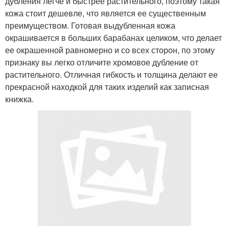
дубления легче и быстрее растительного, поэтому такая
кожа стоит дешевле, что является ее существенным
преимуществом. Готовая выдубленная кожа
окрашивается в больших барабанах целиком, что делает
ее окрашенной равномерно и со всех сторон, по этому
признаку вы легко отличите хромовое дубление от
растительного. Отличная гибкость и толщина делают ее
прекрасной находкой для таких изделий как записная
книжка.