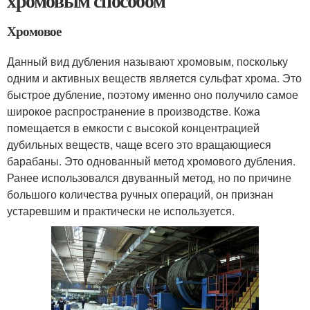
хромовым способом
Хромовое
Данный вид дубления называют хромовым, поскольку
одним и активных веществ является сульфат хрома. Это
быстрое дубление, поэтому именно оно получило самое
широкое распространение в производстве. Кожа
помещается в емкости с высокой концентрацией
дубильных веществ, чаще всего это вращающиеся
барабаны. Это однованный метод хромового дубления.
Ранее использовался двуванный метод, но по причине
большого количества ручных операций, он признан
устаревшим и практически не используется.