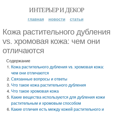
ИНТЕРЬЕР И ДЕКОР
главная
новости
статьи
Кожа растительного дубления
vs. хромовая кожа: чем они
отличаются
Содержание
Кожа растительного дубления vs. хромовая кожа:
чем они отличаются
Связанные вопросы и ответы
Что такое кожа растительного дубления
Что такое хромовая кожа
Какие вещества используются для дубления кожи
растительным и хромовым способом
Какие отличия есть между кожей растительного и