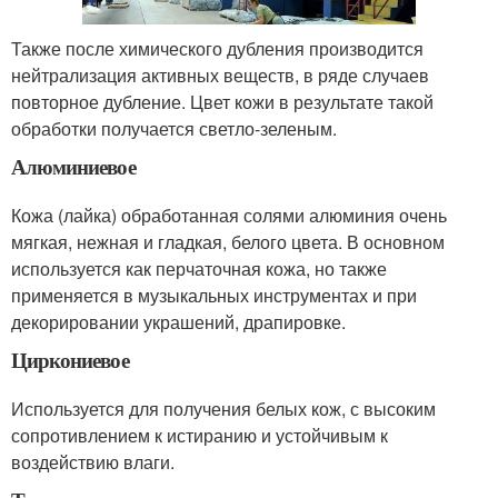
Также после химического дубления производится
нейтрализация активных веществ, в ряде случаев
повторное дубление. Цвет кожи в результате такой
обработки получается светло-зеленым.
Алюминиевое
Кожа (лайка) обработанная солями алюминия очень
мягкая, нежная и гладкая, белого цвета. В основном
используется как перчаточная кожа, но также
применяется в музыкальных инструментах и при
декорировании украшений, драпировке.
Циркониевое
Используется для получения белых кож, с высоким
сопротивлением к истиранию и устойчивым к
воздействию влаги.