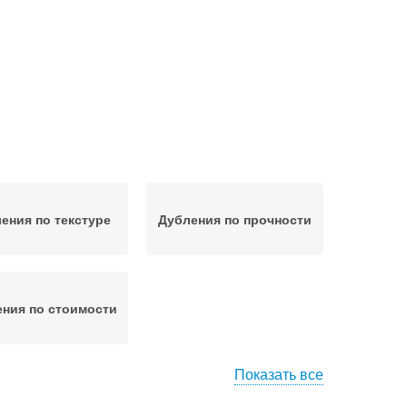
ения по текстуре
Дубления по прочности
ния по стоимости
Показать все