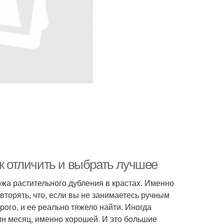
ак отличить и выбрать лучшее
ожа растительного дубления в крастах. Именно
вторять, что, если вы не занимаетесь ручным
рого, и ее реально тяжело найти. Иногда
ин месяц, именно хорошей. И это большие