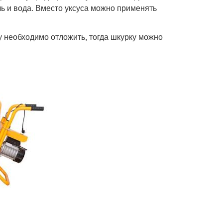
ль и вода. Вместо уксуса можно применять
 необходимо отложить, тогда шкурку можно