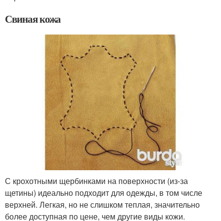
Свиная кожа
С крохотными щербинками на поверхности (из-за
щетины) идеально подходит для одежды, в том числе
верхней. Легкая, но не слишком теплая, значительно
более доступная по цене, чем другие виды кожи.