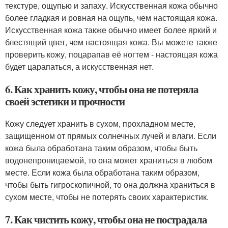
текстуре, ощупью и запаху. Искусственная кожа обычно
более гладкая и ровная на ощупь, чем настоящая кожа.
Искусственная кожа также обычно имеет более яркий и
блестящий цвет, чем настоящая кожа. Вы можете также
проверить кожу, поцарапав её ногтем - настоящая кожа
будет царапаться, а искусственная нет.
6. Как хранить кожу, чтобы она не потеряла
своей эстетики и прочности
Кожу следует хранить в сухом, прохладном месте,
защищенном от прямых солнечных лучей и влаги. Если
кожа была обработана таким образом, чтобы быть
водонепроницаемой, то она может храниться в любом
месте. Если кожа была обработана таким образом,
чтобы быть гигроскопичной, то она должна храниться в
сухом месте, чтобы не потерять своих характеристик.
7. Как чистить кожу, чтобы она не пострадала