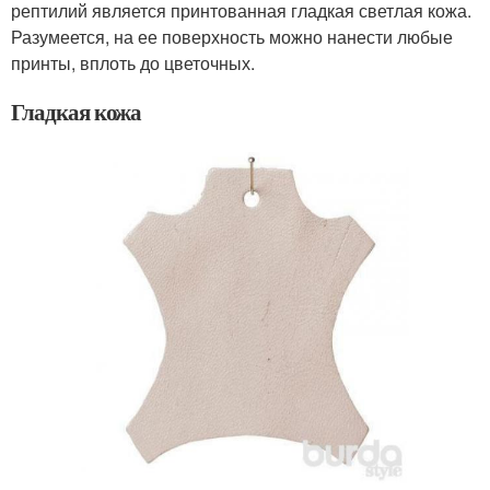
рептилий является принтованная гладкая светлая кожа.
Разумеется, на ее поверхность можно нанести любые
принты, вплоть до цветочных.
Гладкая кожа