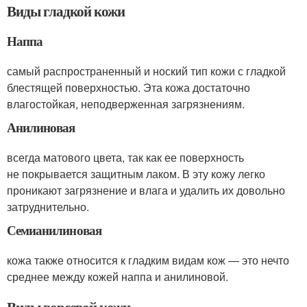
Виды гладкой кожи
Наппа
самый распространенный и ноский тип кожи с гладкой
блестящей поверхностью. Эта кожа достаточно
влагостойкая, неподверженная загрязнениям.
Анилиновая
всегда матового цвета, так как ее поверхность
не покрывается защитным лаком. В эту кожу легко
проникают загрязнение и влага и удалить их довольно
затруднительно.
Семианилиновая
кожа также относится к гладким видам кож — это нечто
среднее между кожей наппа и анилиновой.