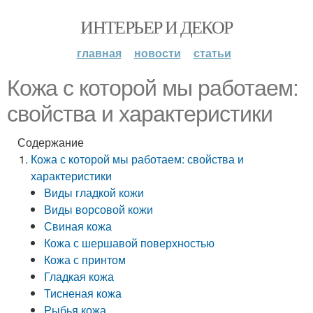
ИНТЕРЬЕР И ДЕКОР
главная
новости
статьи
Кожа с которой мы работаем:
свойства и характеристики
Содержание
Кожа с которой мы работаем: свойства и
характеристики
Виды гладкой кожи
Виды ворсовой кожи
Свиная кожа
Кожа с шершавой поверхностью
Кожа с принтом
Гладкая кожа
Тисненая кожа
Рыбья кожа