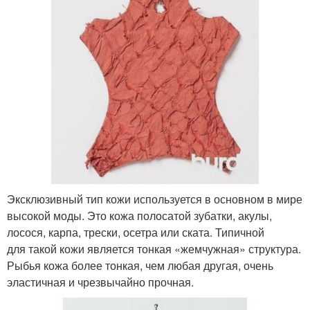
Эксклюзивный тип кожи используется в основном в мире
высокой моды. Это кожа полосатой зубатки, акулы,
лосося, карпа, трески, осетра или ската. Типичной
для такой кожи является тонкая «жемчужная» структура.
Рыбья кожа более тонкая, чем любая другая, очень
эластичная и чрезвычайно прочная.