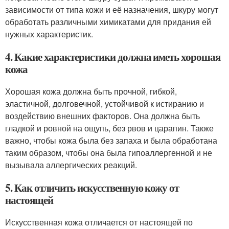
зависимости от типа кожи и её назначения, шкуру могут
обработать различными химикатами для придания ей
нужных характеристик.
4. Какие характеристики должна иметь хорошая
кожа
Хорошая кожа должна быть прочной, гибкой,
эластичной, долговечной, устойчивой к истиранию и
воздействию внешних факторов. Она должна быть
гладкой и ровной на ощупь, без рвов и царапин. Также
важно, чтобы кожа была без запаха и была обработана
таким образом, чтобы она была гипоаллергенной и не
вызывала аллергических реакций.
5. Как отличить искусственную кожу от
настоящей
Искусственная кожа отличается от настоящей по