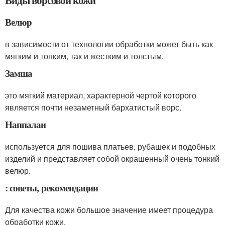
Виды ворсовой кожи
Велюр
в зависимости от технологии обработки может быть как
мягким и тонким, так и жестким и толстым.
Замша
это мягкий материал, характерной чертой которого
является почти незаметный бархатистый ворс.
Наппалан
используется для пошива платьев, рубашек и подобных
изделий и представляет собой окрашенный очень тонкий
велюр.
: советы, рекомендации
Для качества кожи большое значение имеет процедура
обработки кожи.