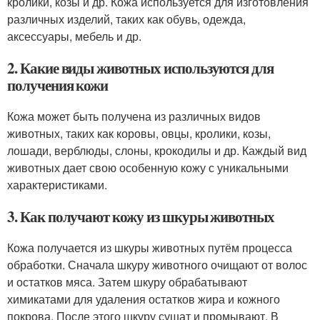
кролики, козы и др. Кожа используется для изготовления
различных изделий, таких как обувь, одежда,
аксессуары, мебель и др.
2. Какие виды животных используются для
получения кожи
Кожа может быть получена из различных видов
животных, таких как коровы, овцы, кролики, козы,
лошади, верблюды, слоны, крокодилы и др. Каждый вид
животных дает свою особенную кожу с уникальными
характеристиками.
3. Как получают кожу из шкуры животных
Кожа получается из шкуры животных путём процесса
обработки. Сначала шкуру животного очищают от волос
и остатков мяса. Затем шкуру обрабатывают
химикатами для удаления остатков жира и кожного
покрова. После этого шкуру сушат и промывают. В