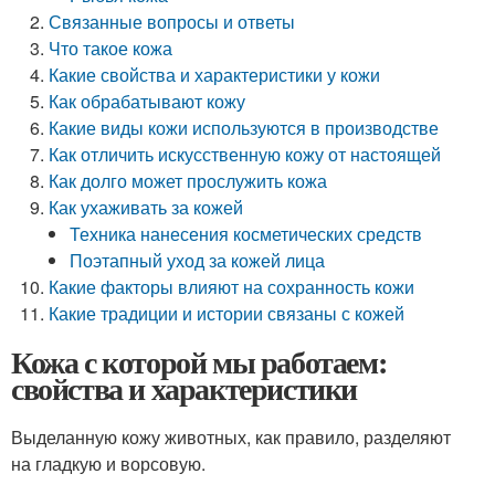
Связанные вопросы и ответы
Что такое кожа
Какие свойства и характеристики у кожи
Как обрабатывают кожу
Какие виды кожи используются в производстве
Как отличить искусственную кожу от настоящей
Как долго может прослужить кожа
Как ухаживать за кожей
Техника нанесения косметических средств
Поэтапный уход за кожей лица
Какие факторы влияют на сохранность кожи
Какие традиции и истории связаны с кожей
Кожа с которой мы работаем:
свойства и характеристики
Выделанную кожу животных, как правило, разделяют
на гладкую и ворсовую.