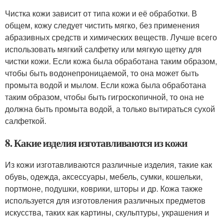
Чистка кожи зависит от типа кожи и её обработки. В
общем, кожу следует чистить мягко, без применения
абразивных средств и химических веществ. Лучше всего
использовать мягкий салфетку или мягкую щетку для
чистки кожи. Если кожа была обработана таким образом,
чтобы быть водонепроницаемой, то она может быть
промыта водой и мылом. Если кожа была обработана
таким образом, чтобы быть гигроскопичной, то она не
должна быть промыта водой, а только вытираться сухой
салфеткой.
8. Какие изделия изготавливаются из кожи
Из кожи изготавливаются различные изделия, такие как
обувь, одежда, аксессуары, мебель, сумки, кошельки,
портмоне, подушки, коврики, шторы и др. Кожа также
используется для изготовления различных предметов
искусства, таких как картины, скульптуры, украшения и