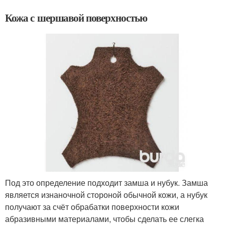
Кожа с шершавой поверхностью
Под это определение подходит замша и нубук. Замша
является изнаночной стороной обычной кожи, а нубук
получают за счёт обрабатки поверхности кожи
абразивными материалами, чтобы сделать ее слегка