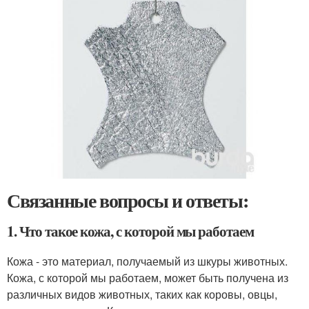
Связанные вопросы и ответы:
1. Что такое кожа, с которой мы работаем
Кожа - это материал, получаемый из шкуры животных.
Кожа, с которой мы работаем, может быть получена из
различных видов животных, таких как коровы, овцы,