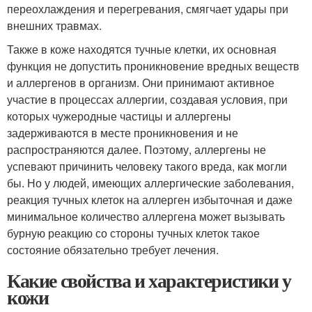
переохлаждения и перегревания, смягчает удары при
внешних травмах.
Также в коже находятся тучные клетки, их основная
функция не допустить проникновение вредных веществ
и аллергенов в организм. Они принимают активное
участие в процессах аллергии, создавая условия, при
которых чужеродные частицы и аллергены
задерживаются в месте проникновения и не
распространяются далее. Поэтому, аллергены не
успевают причинить человеку такого вреда, как могли
бы. Но у людей, имеющих аллергические заболевания,
реакция тучных клеток на аллерген избыточная и даже
минимальное количество аллергена может вызывать
бурную реакцию со стороны тучных клеток такое
состояние обязательно требует лечения.
Какие свойства и характеристики у
кожи