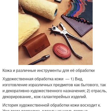
Кожа и различные инструменты для её обработки
Художественная обработка кожи — 1) Вид,
изготовление изразличных предметов как бытового, так
и декоративно-художественного назначения; 2) отрасль,
декорирование,, кож-галантерейных изделий.
История художественной обработки кожи восходит к.
Уже тогда появились одежды из шкур, первые