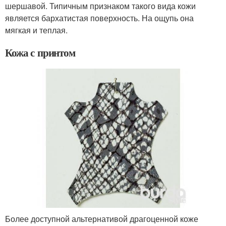
шершавой. Типичным признаком такого вида кожи
является бархатистая поверхность. На ощупь она
мягкая и теплая.
Кожа с принтом
Более доступной альтернативой драгоценной коже