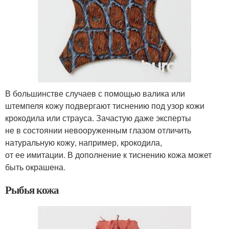
В большинстве случаев с помощью валика или
штемпеля кожу подвергают тиснению под узор кожи
крокодила или страуса. Зачастую даже эксперты
не в состоянии невооруженным глазом отличить
натуральную кожу, например, крокодила,
от ее имитации. В дополнение к тиснению кожа может
быть окрашена.
Рыбья кожа