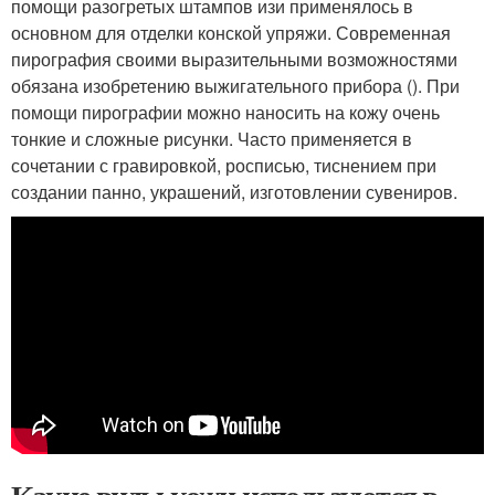
помощи разогретых штампов изи применялось в
основном для отделки конской упряжи. Современная
пирография своими выразительными возможностями
обязана изобретению выжигательного прибора (). При
помощи пирографии можно наносить на кожу очень
тонкие и сложные рисунки. Часто применяется в
сочетании с гравировкой, росписью, тиснением при
создании панно, украшений, изготовлении сувениров.