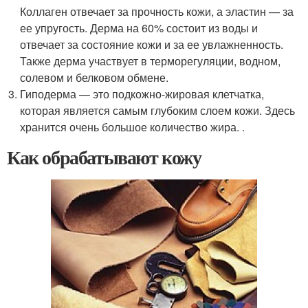
Коллаген отвечает за прочность кожи, а эластин — за
ее упругость. Дерма на 60% состоит из воды и
отвечает за состояние кожи и за ее увлажненность.
Также дерма участвует в терморегуляции, водном,
солевом и белковом обмене.
Гиподерма — это подкожно-жировая клетчатка,
которая является самым глубоким слоем кожи. Здесь
хранится очень большое количество жира.
.
Как обрабатывают кожу