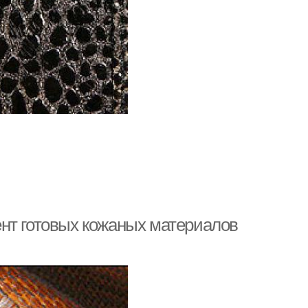
нт готовых кожаных материалов