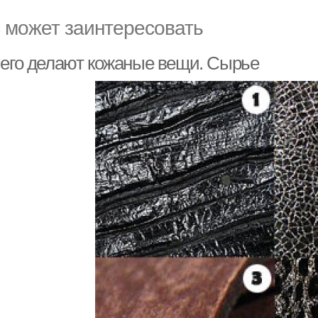
 может заинтересовать
чего делают кожаные вещи. Сырье