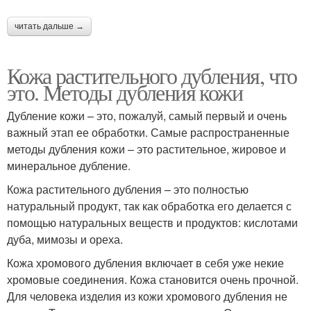
читать дальше →
Кожа растительного дубления, что
это. Методы дубления кожи
Дубление кожи – это, пожалуй, самый первый и очень
важный этап ее обработки. Самые распространенные
методы дубления кожи – это растительное, жировое и
минеральное дубление.
Кожа растительного дубления – это полностью
натуральный продукт, так как обработка его делается с
помощью натуральных веществ и продуктов: кислотами
дуба, мимозы и ореха.
Кожа хромового дубления включает в себя уже некие
хромовые соединения. Кожа становится очень прочной.
Для человека изделия из кожи хромового дубления не