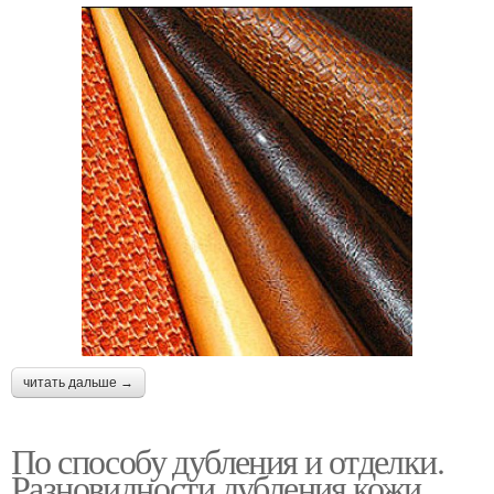
читать дальше →
По способу дубления и отделки.
Разновидности дубления кожи