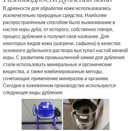
В древности для обработки кожи использовались
исключительно природные средства. Наиболее
распространённым способом было вымачивание в
настое коры дуба, от которого, собственно говоря,
процесс дубления и получил своё название. Для
некоторых видов кожи (шагрени, сафьяна) в качестве
основного дубильного раствора выступал настой ивовой
коры. С развитием промышленной химии для дубления
стали использовать минеральные и органические
вещества, а также комбинированные методы,
сочетающие применение минералов и органики.
Сегодня в кожевенном производстве используются
следующие виды дубления: