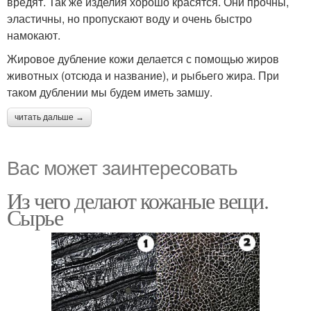
вредят. Так же изделия хорошо красятся. Они прочны,
эластичны, но пропускают воду и очень быстро
намокают.
Жировое дубление кожи делается с помощью жиров
животных (отсюда и название), и рыбьего жира. При
таком дублении мы будем иметь замшу.
читать дальше →
Вас может заинтересовать
Из чего делают кожаные вещи.
Сырье