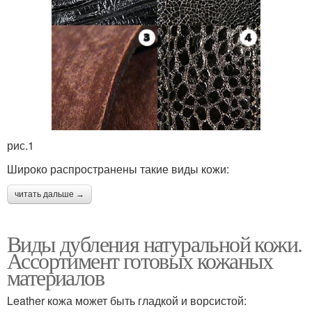
рис.1
Широко распространены такие виды кожи:
читать дальше →
Виды дубления натуральной кожи.
Ассортимент готовых кожаных
материалов
Leather кожа может быть гладкой и ворсистой: