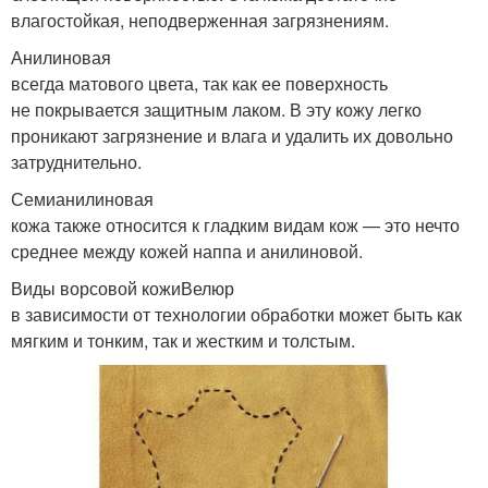
влагостойкая, неподверженная загрязнениям.
Анилиновая
всегда матового цвета, так как ее поверхность
не покрывается защитным лаком. В эту кожу легко
проникают загрязнение и влага и удалить их довольно
затруднительно.
Семианилиновая
кожа также относится к гладким видам кож — это нечто
среднее между кожей наппа и анилиновой.
Виды ворсовой кожиВелюр
в зависимости от технологии обработки может быть как
мягким и тонким, так и жестким и толстым.