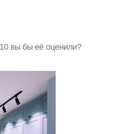
 10 вы бы её оценили?