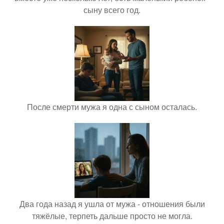
сыну всего год.
После смерти мужа я одна с сыном осталась.
Два года назад я ушла от мужа - отношения были
тяжёлые, терпеть дальше просто не могла.