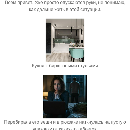
Всем привет. Уже просто опускаются руки, не понимаю,
как дальше жить в этой ситуации.
Кухня с бирюзовыми стульями
Перебирала его вещи и в рюкзаке наткнулась на пустую
упаковку от каких-то таблеток.