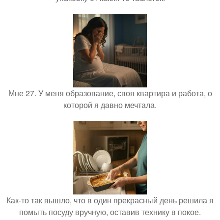
Мне 27. У меня образование, своя квартира и работа, о
которой я давно мечтала.
Как-то так вышло, что в один прекрасный день решила я
помыть посуду вручную, оставив технику в покое.