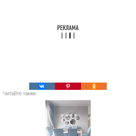
Читайте также