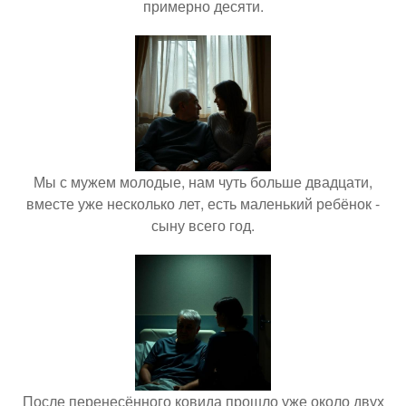
примерно десяти.
Мы с мужем молодые, нам чуть больше двадцати,
вместе уже несколько лет, есть маленький ребёнок -
сыну всего год.
После перенесённого ковида прошло уже около двух