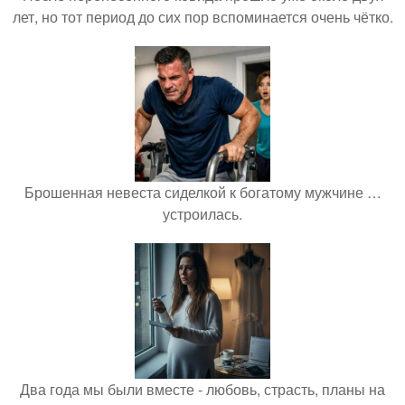
лет, но тот период до сих пор вспоминается очень чётко.
Брошенная невеста сиделкой к богатому мужчине …
устроилась.
Два года мы были вместе - любовь, страсть, планы на