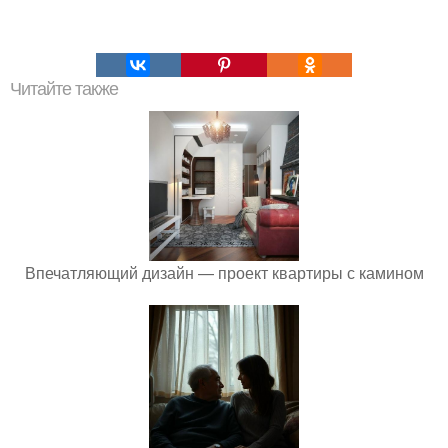
Читайте также
Впечатляющий дизайн — проект квартиры с камином