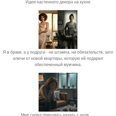
Идеи настенного декора на кухне
Я в браке, а у подруги - ни штампа, ни обязательств, зато
ключи от новой квартиры, которую ей подарил
обеспеченный мужчина.
Мне снова пришлось начать с нуля ….