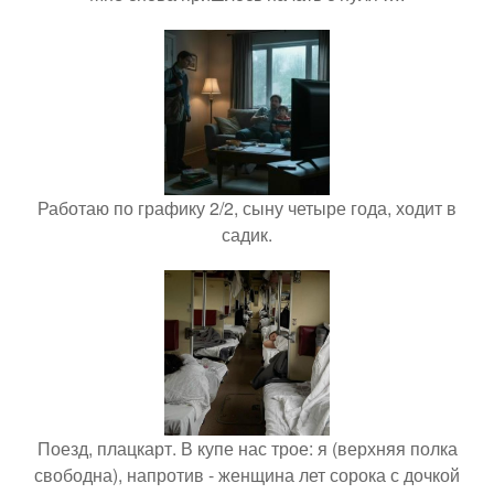
Работаю по графику 2/2, сыну четыре года, ходит в
садик.
Поезд, плацкарт. В купе нас трое: я (верхняя полка
свободна), напротив - женщина лет сорока с дочкой