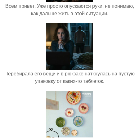
Всем привет. Уже просто опускаются руки, не понимаю,
как дальше жить в этой ситуации.
Перебирала его вещи и в рюкзаке наткнулась на пустую
упаковку от каких-то таблеток.