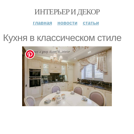
ИНТЕРЬЕР И ДЕКОР
главная
новости
статьи
Кухня в классическом стиле