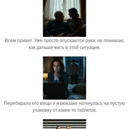
Всем привет. Уже просто опускаются руки, не понимаю,
как дальше жить в этой ситуации.
Перебирала его вещи и в рюкзаке наткнулась на пустую
упаковку от каких-то таблеток.