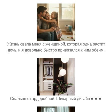
Жизнь свела меня с женщиной, которая одна растит
дочь, и я довольно быстро привязался к ним обеим.
Спальня с гардеробной. Шикарный дизайн🔥🔥🔥