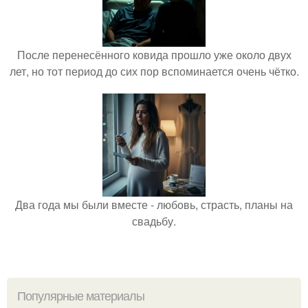
После перенесённого ковида прошло уже около двух
лет, но тот период до сих пор вспоминается очень чётко.
Два года мы были вместе - любовь, страсть, планы на
свадьбу.
Популярные материалы