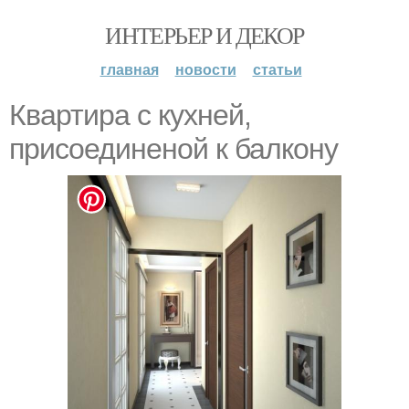
ИНТЕРЬЕР И ДЕКОР
главная
новости
статьи
Квартира с кухней,
присоединеной к балкону