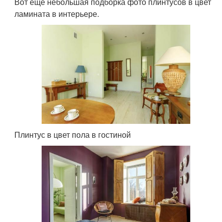
Вот еще небольшая подборка фото плинтусов в цвет
ламината в интерьере.
Плинтус в цвет пола в гостиной