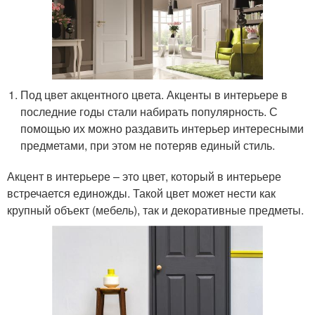
Под цвет акцентного цвета. Акценты в интерьере в
последние годы стали набирать популярность. С
помощью их можно раздавить интерьер интересными
предметами, при этом не потеряв единый стиль.
Акцент в интерьере – это цвет, который в интерьере
встречается единожды. Такой цвет может нести как
крупный объект (мебель), так и декоративные предметы.