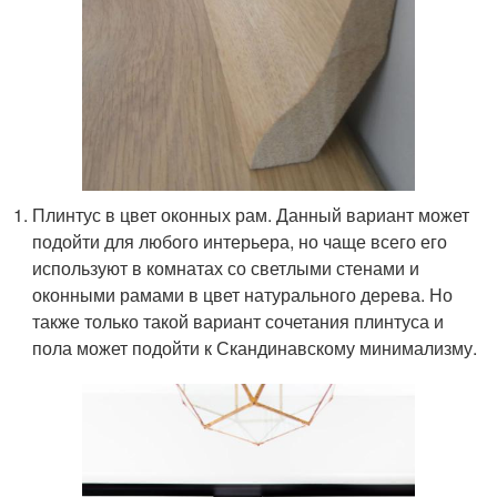
Плинтус в цвет оконных рам. Данный вариант может
подойти для любого интерьера, но чаще всего его
используют в комнатах со светлыми стенами и
оконными рамами в цвет натурального дерева. Но
также только такой вариант сочетания плинтуса и
пола может подойти к Скандинавскому минимализму.