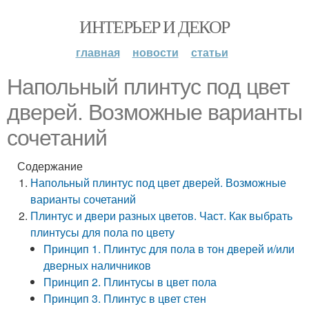
ИНТЕРЬЕР И ДЕКОР
главная
новости
статьи
Напольный плинтус под цвет
дверей. Возможные варианты
сочетаний
Содержание
Напольный плинтус под цвет дверей. Возможные
варианты сочетаний
Плинтус и двери разных цветов. Част. Как выбрать
плинтусы для пола по цвету
Принцип 1. Плинтус для пола в тон дверей и/или
дверных наличников
Принцип 2. Плинтусы в цвет пола
Принцип 3. Плинтус в цвет стен