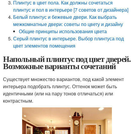
Плинтус в цвет пола. Как должны сочетаться
плинтус и пол в интерьере [7 советов от дизайнера]
Белый плинтус и бежевые двери. Как выбрать
межкомнатные двери: советы по цвету и дизайну
Общие принципы использования цвета
Серый плинтус в интерьере. Выбор плинтуса под
цвет элементов помещения
Напольный плинтус под цвет дверей.
Возможные варианты сочетаний
Существует множество вариантов, под какой элемент
интерьера подобрать плинтус. Оттенок может быть
идентичными (или на пару тонов отличаться) или
контрастным.