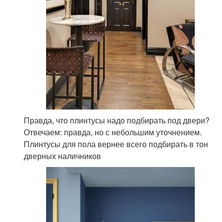
Правда, что плинтусы надо подбирать под двери?
Отвечаем: правда, но с небольшим уточнением.
Плинтусы для пола вернее всего подбирать в тон
дверных наличников