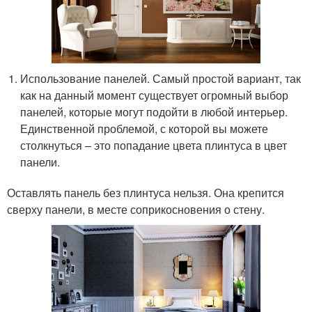
Использование панелей. Самый простой вариант, так
как на данный момент существует огромный выбор
панелей, которые могут подойти в любой интерьер.
Единственной проблемой, с которой вы можете
столкнуться – это попадание цвета плинтуса в цвет
панели.
Оставлять панель без плинтуса нельзя. Она крепится
сверху панели, в месте соприкосновения о стену.