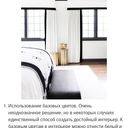
Использование базовых цветов. Очень
неоднозначное решение, но в некоторых случаях
единственный способ создать достойный интерьер. К
базовым цветам в интерьере можно отнести белый и