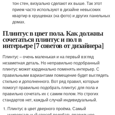
тон стен, визуально сделают их выше. Так этот
прием часто используют в дизайне невысоких
квартир в хрущевках (на фото) и других панельных
домах.
Плинтус в цвет пола. Как должны
сочетаться плинтус и пол в
интерьере [7 советов от дизайнера]
Плинтус – очень маленькая и на первый взгляд
незаметная деталь. Но неправильно подобранный
плинтус может кардинально поменять интерьер. С
правильными вариантами помещение будет выглядеть
стильно и дополненного. Вот ряд правил, которые
помогут правильно подобрать плинтус для пола и
правильно сочетать их с самим полом. Но строгих
стандартов нет, каждый случай индивидуальный.
Плинтус в цвет дверного проёма. Самый
универсальный способ подобать правильное