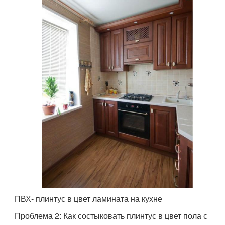
ПВХ- плинтус в цвет ламината на кухне
Проблема 2: Как состыковать плинтус в цвет пола с