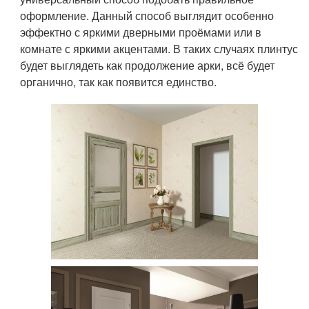
оформление. Данный способ выглядит особенно
эффектно с яркими дверными проёмами или в
комнате с яркими акцентами. В таких случаях плинтус
будет выглядеть как продолжение арки, всё будет
органично, так как появится единство.