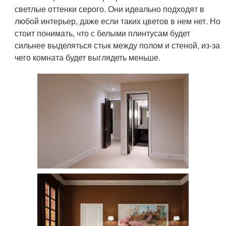
светлые оттенки серого. Они идеально подходят в
любой интерьер, даже если таких цветов в нем нет. Но
стоит понимать, что с белыми плинтусам будет
сильнее выделяться стык между полом и стеной, из-за
чего комната будет выглядеть меньше.