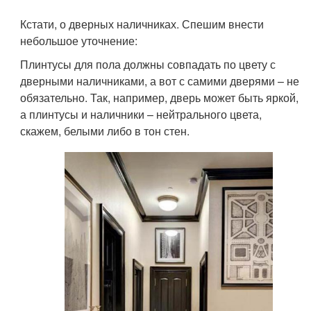
Кстати, о дверных наличниках. Спешим внести
небольшое уточнение:
Плинтусы для пола должны совпадать по цвету с
дверными наличниками, а вот с самими дверями – не
обязательно. Так, например, дверь может быть яркой,
а плинтусы и наличники – нейтрального цвета,
скажем, белыми либо в тон стен.