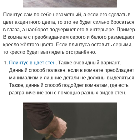
Плинтус сам по себе незаметный, а если его сделать в
цвет акцентного цвета, то это не будет сильно бросаться
в глаза, а наоборот подчеркнет его в интерьере. Пример.
В комнате с преобладанием серого и белого размещают
кресло жёлтого цвета. Если плинтуса оставить серыми,
то кресло будет выглядеть отстранённо.
Плинтус в цвет стен
. Также очевидный вариант.
Данный способ полезен, если в комнате преобладает
минимализм и лишние детали не должны выделяться.
Также, данный способ подойдет комнатам, где есть
разграничение зон с помощью разных видов стен.