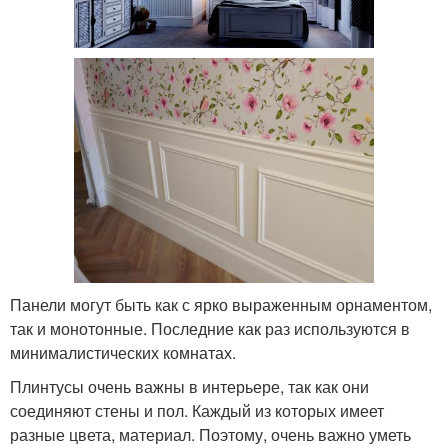
Панели могут быть как с ярко выраженным орнаментом,
так и монотонные. Последние как раз используются в
минималистических комнатах.
Плинтусы очень важны в интерьере, так как они
соединяют стены и пол. Каждый из которых имеет
разные цвета, материал. Поэтому, очень важно уметь