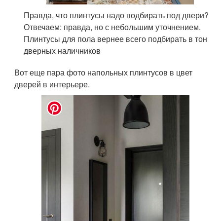
Правда, что плинтусы надо подбирать под двери?
Отвечаем: правда, но с небольшим уточнением.
Плинтусы для пола вернее всего подбирать в тон
дверных наличников
Вот еще пара фото напольных плинтусов в цвет
дверей в интерьере.