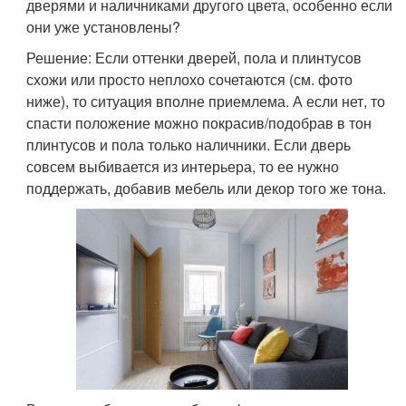
дверями и наличниками другого цвета, особенно если
они уже установлены?
Решение: Если оттенки дверей, пола и плинтусов
схожи или просто неплохо сочетаются (см. фото
ниже), то ситуация вполне приемлема. А если нет, то
спасти положение можно покрасив/подобрав в тон
плинтусов и пола только наличники. Если дверь
совсем выбивается из интерьера, то ее нужно
поддержать, добавив мебель или декор того же тона.