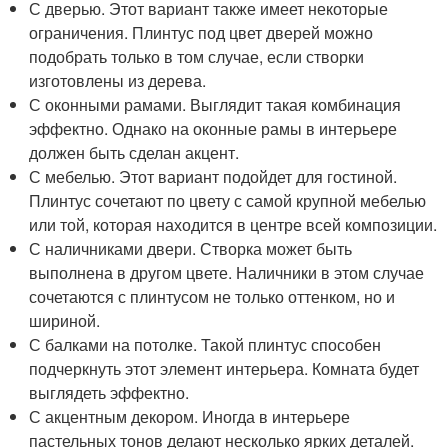
С дверью. Этот вариант также имеет некоторые
ограничения. Плинтус под цвет дверей можно
подобрать только в том случае, если створки
изготовлены из дерева.
С оконными рамами. Выглядит такая комбинация
эффектно. Однако на оконные рамы в интерьере
должен быть сделан акцент.
С мебелью. Этот вариант подойдет для гостиной.
Плинтус сочетают по цвету с самой крупной мебелью
или той, которая находится в центре всей композиции.
С наличниками двери. Створка может быть
выполнена в другом цвете. Наличники в этом случае
сочетаются с плинтусом не только оттенком, но и
шириной.
С балками на потолке. Такой плинтус способен
подчеркнуть этот элемент интерьера. Комната будет
выглядеть эффектно.
С акцентным декором. Иногда в интерьере
пастельных тонов делают несколько ярких деталей.