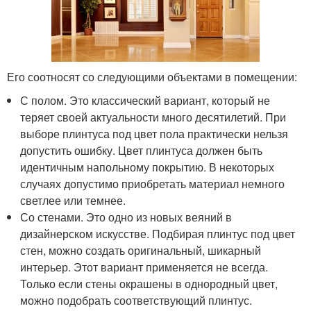
Его соотносят со следующими объектами в помещении:
С полом. Это классический вариант, который не
теряет своей актуальности много десятилетий. При
выборе плинтуса под цвет пола практически нельзя
допустить ошибку. Цвет плинтуса должен быть
идентичным напольному покрытию. В некоторых
случаях допустимо приобретать материал немного
светлее или темнее.
Со стенами. Это одно из новых веяний в
дизайнерском искусстве. Подбирая плинтус под цвет
стен, можно создать оригинальный, шикарный
интерьер. Этот вариант применяется не всегда.
Только если стены окрашены в однородный цвет,
можно подобрать соответствующий плинтус.