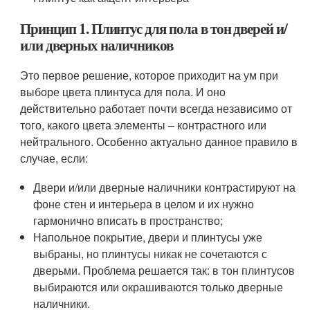
Принцип 1. Плинтус для пола в тон дверей и/
или дверных наличников
Это первое решение, которое приходит на ум при
выборе цвета плинтуса для пола. И оно
действительно работает почти всегда независимо от
того, какого цвета элементы – контрастного или
нейтрального. Особенно актуально данное правило в
случае, если:
Двери и/или дверные наличники контрастируют на
фоне стен и интерьера в целом и их нужно
гармонично вписать в пространство;
Напольное покрытие, двери и плинтусы уже
выбраны, но плинтусы никак не сочетаются с
дверьми. Проблема решается так: в тон плинтусов
выбираются или окрашиваются только дверные
наличники.