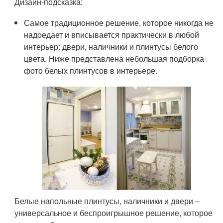
Дизайн-подсказка:
Самое традиционное решение, которое никогда не
надоедает и вписывается практически в любой
интерьер: двери, наличники и плинтусы белого
цвета. Ниже представлена небольшая подборка
фото белых плинтусов в интерьере.
Белые напольные плинтусы, наличники и двери –
универсальное и беспроигрышное решение, которое