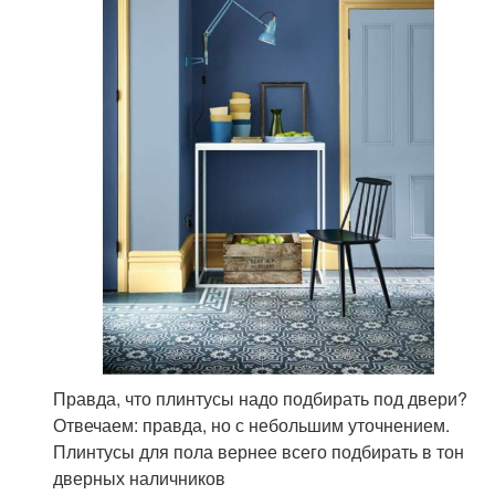
Правда, что плинтусы надо подбирать под двери?
Отвечаем: правда, но с небольшим уточнением.
Плинтусы для пола вернее всего подбирать в тон
дверных наличников