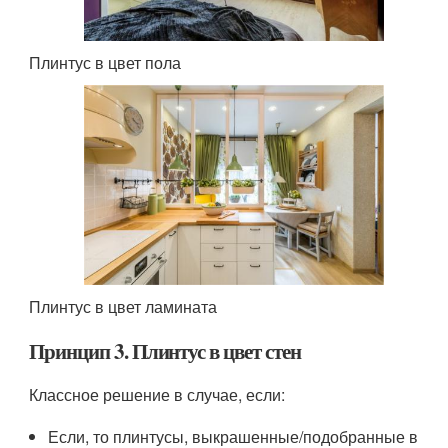
Плинтус в цвет пола
Плинтус в цвет ламината
Принцип 3. Плинтус в цвет стен
Классное решение в случае, если:
Если, то плинтусы, выкрашенные/подобранные в