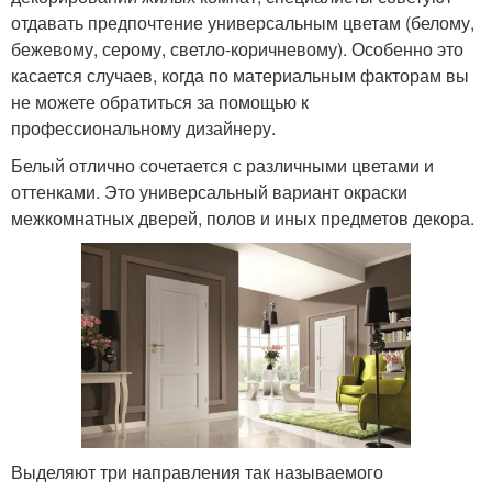
отдавать предпочтение универсальным цветам (белому,
бежевому, серому, светло-коричневому). Особенно это
касается случаев, когда по материальным факторам вы
не можете обратиться за помощью к
профессиональному дизайнеру.
Белый отлично сочетается с различными цветами и
оттенками. Это универсальный вариант окраски
межкомнатных дверей, полов и иных предметов декора.
Выделяют три направления так называемого