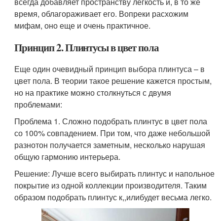
всегда добавляет пространству легкость и, в то же
время, облагораживает его. Вопреки расхожим
мифам, оно еще и очень практичное.
Принцип 2. Плинтусы в цвет пола
Еще один очевидный принцип выбора плинтуса – в
цвет пола. В теории такое решение кажется простым,
но на практике можно столкнуться с двумя
проблемами:
Проблема 1. Сложно подобрать плинтус в цвет пола
со 100% совпадением. При том, что даже небольшой
разнотон получается заметным, несколько нарушая
общую гармонию интерьера.
Решение: Лучше всего выбирать плинтус и напольное
покрытие из одной коллекции производителя. Таким
образом подобрать плинтус к,,илибудет весьма легко.