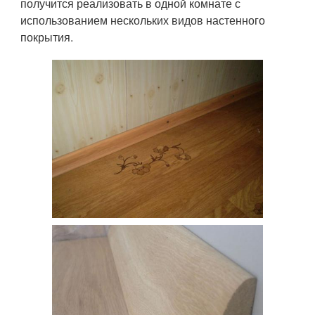
получится реализовать в одной комнате с
использованием нескольких видов настенного
покрытия.