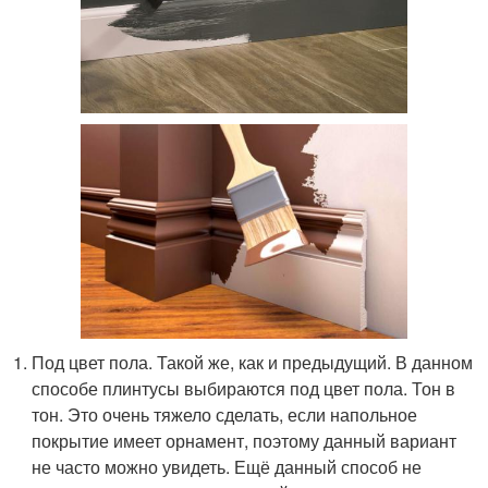
Под цвет пола. Такой же, как и предыдущий. В данном
способе плинтусы выбираются под цвет пола. Тон в
тон. Это очень тяжело сделать, если напольное
покрытие имеет орнамент, поэтому данный вариант
не часто можно увидеть. Ещё данный способ не