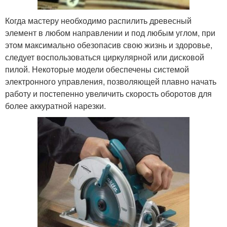
Когда мастеру необходимо распилить древесный
элемент в любом направлении и под любым углом, при
этом максимально обезопасив свою жизнь и здоровье,
следует воспользоваться циркулярной или дисковой
пилой. Некоторые модели обеспечены системой
электронного управления, позволяющей плавно начать
работу и постепенно увеличить скорость оборотов для
более аккуратной нарезки.