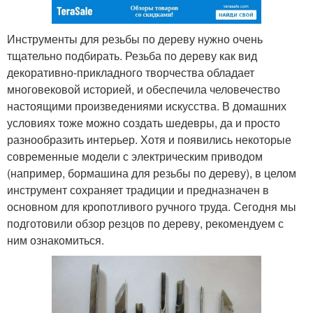
Инструменты для резьбы по дереву нужно очень
тщательно подбирать. Резьба по дереву как вид
декоративно-прикладного творчества обладает
многовековой историей, и обеспечила человечество
настоящими произведениями искусства. В домашних
условиях тоже можно создать шедевры, да и просто
разнообразить интерьер. Хотя и появились некоторые
современные модели с электрическим приводом
(например, бормашина для резьбы по дереву), в целом
инструмент сохраняет традиции и предназначен в
основном для кропотливого ручного труда. Сегодня мы
подготовили обзор резцов по дереву, рекомендуем с
ним ознакомиться.