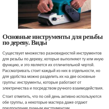
Основные инструменты для резьбы
по дереву. Виды
Существует множество разновидностей инструментов
для резьбы по дереву, которые выполняют ту или иную
функцию, и это является их отличительной чертой.
Рассматривать стоит каждый из них в отдельности, но
для удобства можно разделить их на две основные
группы: инструменты, которые работают от
электричества и посредством ручного взаимодействия.
Стоит отметить, что по сей день активно используются
обе группы, а некоторые мастера даже отдают
предпочтение ручным инструментам.