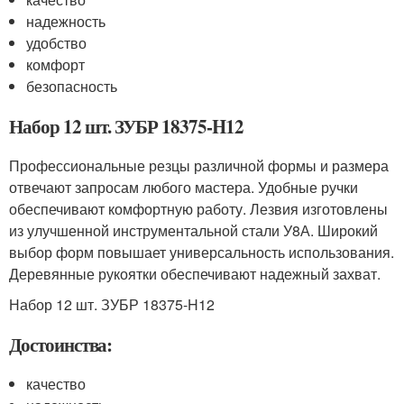
надежность
удобство
комфорт
безопасность
Набор 12 шт. ЗУБР 18375-H12
Профессиональные резцы различной формы и размера
отвечают запросам любого мастера. Удобные ручки
обеспечивают комфортную работу. Лезвия изготовлены
из улучшенной инструментальной стали У8А. Широкий
выбор форм повышает универсальность использования.
Деревянные рукоятки обеспечивают надежный захват.
Набор 12 шт. ЗУБР 18375-H12
Достоинства:
качество