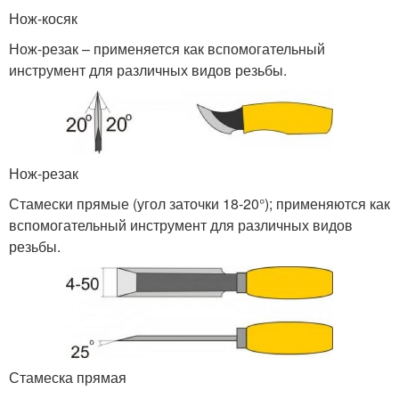
Нож-косяк
Нож-резак – применяется как вспомогательный
инструмент для различных видов резьбы.
Нож-резак
Стамески прямые (угол заточки 18-20°); применяются как
вспомогательный инструмент для различных видов
резьбы.
Стамеска прямая