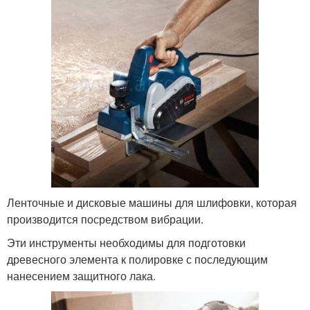
Ленточные и дисковые машины для шлифовки, которая
производится посредством вибрации.
Эти инструменты необходимы для подготовки
древесного элемента к полировке с последующим
нанесением защитного лака.