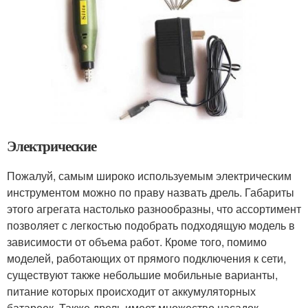
Электрические
Пожалуй, самым широко используемым электрическим
инструментом можно по праву назвать дрель. Габариты
этого агрегата настолько разнообразны, что ассортимент
позволяет с легкостью подобрать подходящую модель в
зависимости от объема работ. Кроме того, помимо
моделей, работающих от прямого подключения к сети,
существуют также небольшие мобильные варианты,
питание которых происходит от аккумуляторных
батареек. Также дрель имеет множество насадок,