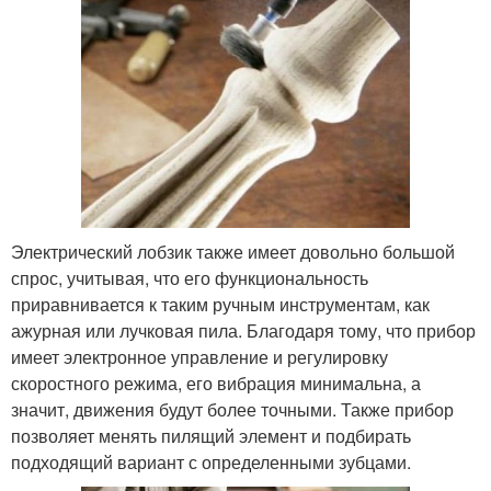
Электрический лобзик также имеет довольно большой
спрос, учитывая, что его функциональность
приравнивается к таким ручным инструментам, как
ажурная или лучковая пила. Благодаря тому, что прибор
имеет электронное управление и регулировку
скоростного режима, его вибрация минимальна, а
значит, движения будут более точными. Также прибор
позволяет менять пилящий элемент и подбирать
подходящий вариант с определенными зубцами.