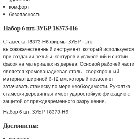
комфорт
безопасность
Набор 6 шт. ЗУБР 18373-H6
Стамеска 18373-H6 фирмы ЗУБР - это
высококачественный инструмент, который используется
при создании резьбы, контуров и углублений и снятии
фасок на материалах из дерева. Основой рабочей части
является хромованадиевая сталь - сверхпрочный
материал шириной 6-12 мм, который позволяет
затачивать стамеску по мере необходимости. Рукоятка
стамески деревянная имеет ударостойкую фиксацию с
защитой от преждевременного разрушения.
Набор 6 шт. ЗУБР 18373-H6
Достоинства:
качество