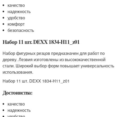
качество
надежность
удобство
комфорт
безопасность
Набор 11 шт. DEXX 1834-H11_z01
Набор фигурных резцов предназначен для работ по
дереву. Лезвия изготовлены из высококачественной
стали. Широкий выбор форм повышает универсальность
использования.
Набор 11 шт. DEXX 1834-H11_z01
Достоинства:
качество
надежность
удобство