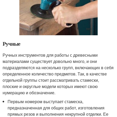
Ручные
Ручных инструментов для работы с древесными
материалами существует довольно много, и они
подразделяются на несколько групп, включающих в себя
определенное количество предметов. Так, в качестве
отдельной группы стоит рассматривать стамески,
плоские и округлые модели которых имеют свою
нумерацию и обозначение.
Первым номером выступает стамеска,
предназначенная для общих работ, изготовления
прямых резов и выполнения некрупной отделки. Ее