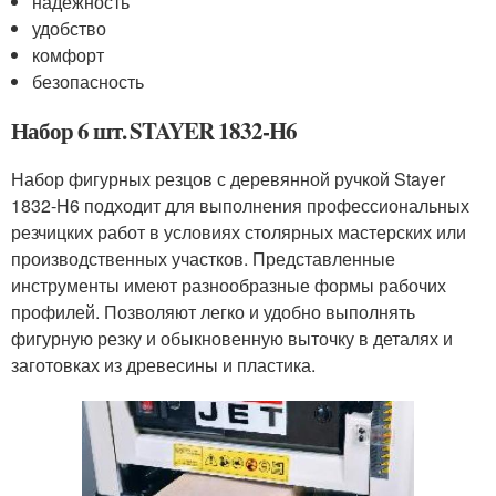
надежность
удобство
комфорт
безопасность
Набор 6 шт. STAYER 1832-H6
Набор фигурных резцов с деревянной ручкой Stayer
1832-H6 подходит для выполнения профессиональных
резчицких работ в условиях столярных мастерских или
производственных участков. Представленные
инструменты имеют разнообразные формы рабочих
профилей. Позволяют легко и удобно выполнять
фигурную резку и обыкновенную выточку в деталях и
заготовках из древесины и пластика.