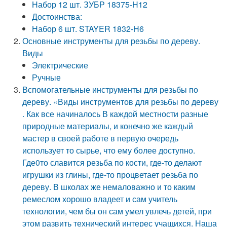
Набор 12 шт. ЗУБР 18375-H12
Достоинства:
Набор 6 шт. STAYER 1832-H6
Основные инструменты для резьбы по дереву.
Виды
Электрические
Ручные
Вспомогательные инструменты для резьбы по
дереву. «Виды инструментов для резьбы по дереву
. Как все начиналось В каждой местности разные
природные материалы, и конечно же каждый
мастер в своей работе в первую очередь
использует то сырье, что ему более доступно.
Где0то славится резьба по кости, где-то делают
игрушки из глины, где-то процветает резьба по
дереву. В школах же немаловажно и то каким
ремеслом хорошо владеет и сам учитель
технологии, чем бы он сам умел увлечь детей, при
этом развить технический интерес учащихся. Наша