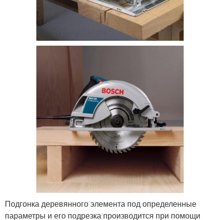
Подгонка деревянного элемента под определенные
параметры и его подрезка производится при помощи