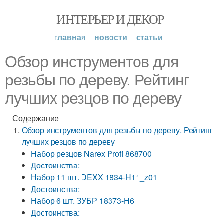
ИНТЕРЬЕР И ДЕКОР
главная
новости
статьи
Обзор инструментов для
резьбы по дереву. Рейтинг
лучших резцов по дереву
Содержание
Обзор инструментов для резьбы по дереву. Рейтинг
лучших резцов по дереву
Набор резцов Narex Profi 868700
Достоинства:
Набор 11 шт. DEXX 1834-H11_z01
Достоинства:
Набор 6 шт. ЗУБР 18373-H6
Достоинства: