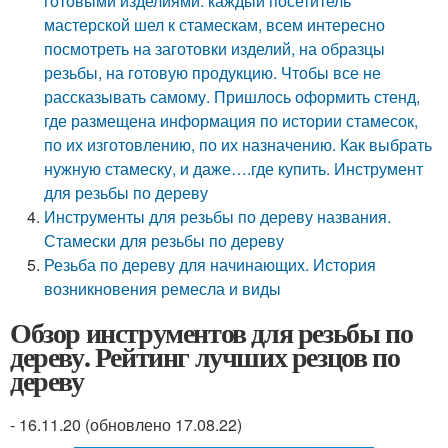
готовыми изделиями. каждый посетитель
мастерской шел к стамескам, всем интересно
посмотреть на заготовки изделий, на образцы
резьбы, на готовую продукцию. Чтобы все не
рассказывать самому. Пришлось оформить стенд,
где размещена информация по истории стамесок,
по их изготовлению, по их назначению. Как выбрать
нужную стамеску, и даже….где купить. Инструмент
для резьбы по дереву
Инструменты для резьбы по дереву названия.
Стамески для резьбы по дереву
Резьба по дереву для начинающих. История
возникновения ремесла и виды
Обзор инструментов для резьбы по
дереву. Рейтинг лучших резцов по
дереву
- 16.11.20 (обновлено 17.08.22)