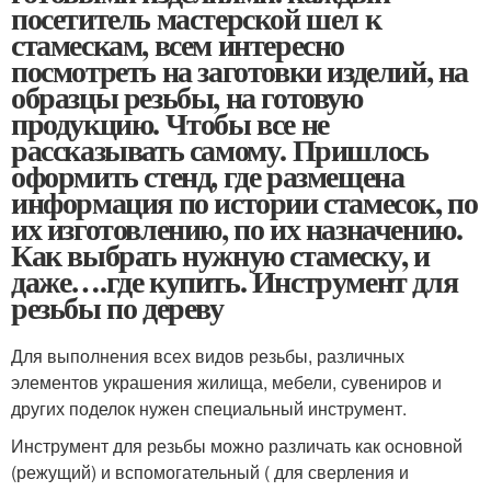
посетитель мастерской шел к
стамескам, всем интересно
посмотреть на заготовки изделий, на
образцы резьбы, на готовую
продукцию. Чтобы все не
рассказывать самому. Пришлось
оформить стенд, где размещена
информация по истории стамесок, по
их изготовлению, по их назначению.
Как выбрать нужную стамеску, и
даже….где купить. Инструмент для
резьбы по дереву
Для выполнения всех видов резьбы, различных
элементов украшения жилища, мебели, сувениров и
других поделок нужен специальный инструмент.
Инструмент для резьбы можно различать как основной
(режущий) и вспомогательный ( для сверления и