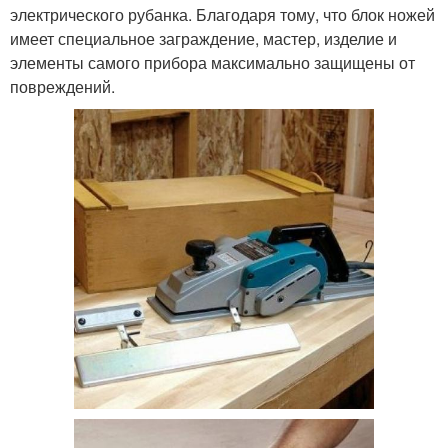
электрического рубанка. Благодаря тому, что блок ножей
имеет специальное заграждение, мастер, изделие и
элементы самого прибора максимально защищены от
повреждений.