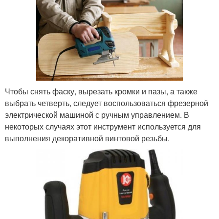
Чтобы снять фаску, вырезать кромки и пазы, а также
выбрать четверть, следует воспользоваться фрезерной
электрической машиной с ручным управлением. В
некоторых случаях этот инструмент используется для
выполнения декоративной винтовой резьбы.