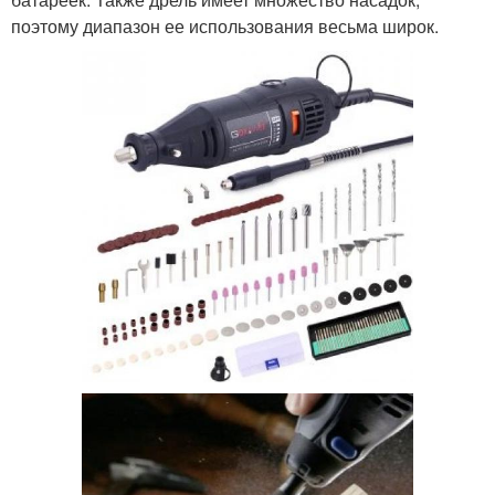
поэтому диапазон ее использования весьма широк.