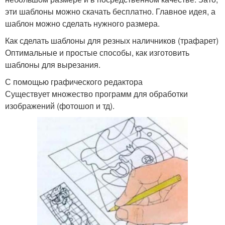
эти шаблоны можно скачать бесплатно. Главное идея, а
шаблон можно сделать нужного размера.
Как сделать шаблоны для резных наличников (трафарет)
Оптимальные и простые способы, как изготовить
шаблоны для вырезания.
С помощью графического редактора
Существует множество программ для обработки
изображений (фотошоп и тд).