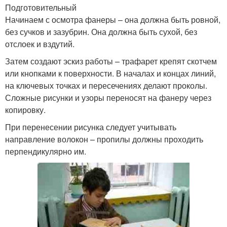
Подготовительный
Начинаем с осмотра фанеры – она должна быть ровной,
без сучков и зазубрин. Она должна быть сухой, без
отслоек и вздутий.
Затем создают эскиз работы – трафарет крепят скотчем
или кнопками к поверхности. В началах и концах линий,
на ключевых точках и пересечениях делают проколы.
Сложные рисунки и узоры переносят на фанеру через
копировку.
При перенесении рисунка следует учитывать
направление волокон – пропилы должны проходить
перпендикулярно им.