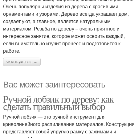
Очень популярны изделия из дерева с красивыми
орнаментами и узорами. Дерево всегда украшает дом,
создает уют, а главное, является натуральным
материалом. Резьба по дереву – очень приятное и
интересное занятие, которое может освоить каждый,
если внимательно изучит процесс и подготовится к
работе.
читать дальше →
Вас может заинтересовать
Ручной лобзик по дереву: как
сделать правильный выбор
Ручной лобзик — это ручной инструмент для
криволинейного распиливания материалов. Конструкция
представляет собой упругую рамку с зажимами и