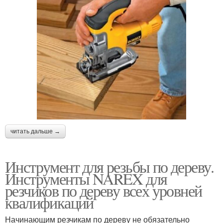
читать дальше →
Инструмент для резьбы по дереву.
Инструменты NAREX для
резчиков по дереву всех уровней
квалификаций
Начинающим резчикам по дереву не обязательно