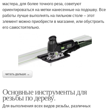
мастера, для более точного реза, советуют
ориентироваться на метки нанесенные на подошву. Все
работы лучше выполнять на пильном столе – этот
элемент можно приобрести в магазине, или обустроить
его самостоятельно.
читать дальше →
Основные инструменты для
резьбы по дереву.
Для выполнения всех видов резьбы, различных