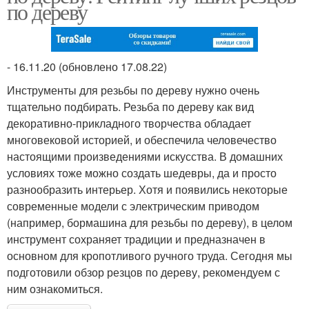
по дереву
- 16.11.20 (обновлено 17.08.22)
Инструменты для резьбы по дереву нужно очень
тщательно подбирать. Резьба по дереву как вид
декоративно-прикладного творчества обладает
многовековой историей, и обеспечила человечество
настоящими произведениями искусства. В домашних
условиях тоже можно создать шедевры, да и просто
разнообразить интерьер. Хотя и появились некоторые
современные модели с электрическим приводом
(например, бормашина для резьбы по дереву), в целом
инструмент сохраняет традиции и предназначен в
основном для кропотливого ручного труда. Сегодня мы
подготовили обзор резцов по дереву, рекомендуем с
ним ознакомиться.