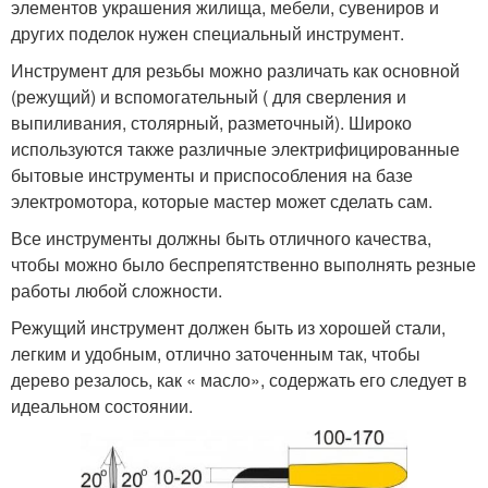
элементов украшения жилища, мебели, сувениров и
других поделок нужен специальный инструмент.
Инструмент для резьбы можно различать как основной
(режущий) и вспомогательный ( для сверления и
выпиливания, столярный, разметочный). Широко
используются также различные электрифицированные
бытовые инструменты и приспособления на базе
электромотора, которые мастер может сделать сам.
Все инструменты должны быть отличного качества,
чтобы можно было беспрепятственно выполнять резные
работы любой сложности.
Режущий инструмент должен быть из хорошей стали,
легким и удобным, отлично заточенным так, чтобы
дерево резалось, как « масло», содержать его следует в
идеальном состоянии.