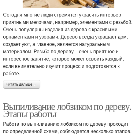
Сегодня многие люди стремятся украсить интерьер
приятными мелочами, например, элементами с резьбой.
Очень популярны изделия из дерева с красивыми
орнаментами и узорами. Дерево всегда украшает дом,
создает уют, а главное, является натуральным
материалом. Резьба по дереву – очень приятное и
интересное занятие, которое может освоить каждый,
если внимательно изучит процесс и подготовится к
работе.
читать дальше →
Выпиливание лобзиком по дереву.
Этапы работы
Работа по выпиливанию лобзиком по дереву проходит
по определенной схеме, соблюдается несколько этапов.