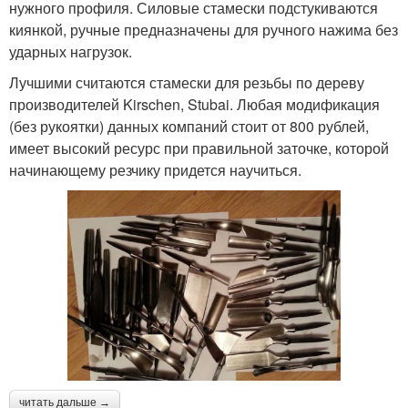
нужного профиля. Силовые стамески подстукиваются
киянкой, ручные предназначены для ручного нажима без
ударных нагрузок.
Лучшими считаются стамески для резьбы по дереву
производителей Kirschen, Stubai. Любая модификация
(без рукоятки) данных компаний стоит от 800 рублей,
имеет высокий ресурс при правильной заточке, которой
начинающему резчику придется научиться.
читать дальше →