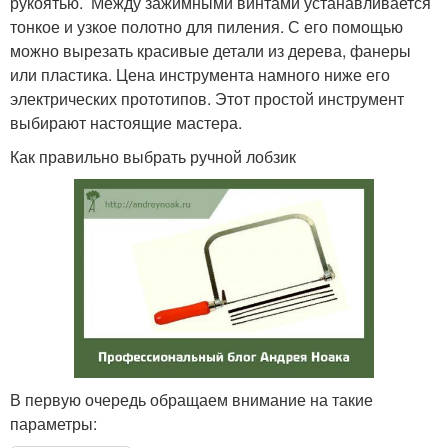
рукоятью. Между зажимными винтами устанавливается
тонкое и узкое полотно для пиления. С его помощью
можно вырезать красивые детали из дерева, фанеры
или пластика. Цена инструмента намного ниже его
электрических прототипов. Этот простой инструмент
выбирают настоящие мастера.
Как правильно выбрать ручной лобзик
В первую очередь обращаем внимание на такие
параметры: