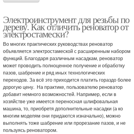
Электроинструмент для резьбы по
дереву. Как отличить реноватор от
электростамески?
Во многих практических руководствах реноватор
объявляется электростамеской с расширенным набором
функций. Благодаря различным насадкам, реноватор
может проводить полноценное получение и обработку
пазов, шабрение и ряд иных технологических
переходов. За всё это приходится платить гораздо более
дорогую цену. На практике, пользователю реноватор
добавит немного возможностей. Например, если в
хозяйстве уже имеется переносная шлифовальная
машина, то, приобретя дополнительные насадки (а ко
многим моделям они придаются изначально), можно
выполнять тоже шабрение или прорезание пазов, и не
пользуясь реноватором.