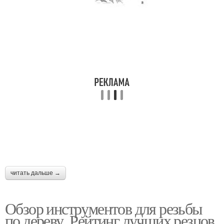
читать дальше →
Обзор инструментов для резьбы
по дереву. Рейтинг лучших резцов