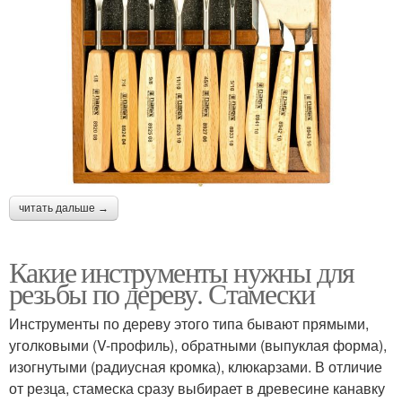
читать дальше →
Какие инструменты нужны для
резьбы по дереву. Стамески
Инструменты по дереву этого типа бывают прямыми,
уголковыми (V-профиль), обратными (выпуклая форма),
изогнутыми (радиусная кромка), клюкарзами. В отличие
от резца, стамеска сразу выбирает в древесине канавку