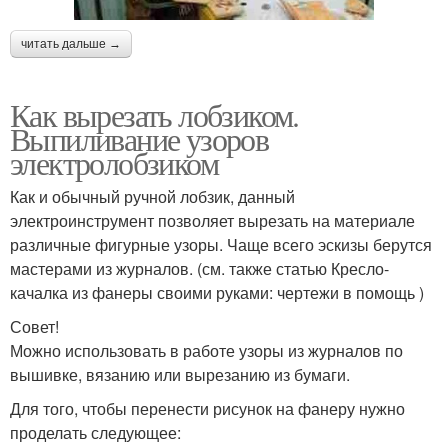
читать дальше →
Как вырезать лобзиком.
Выпиливание узоров
электролобзиком
Как и обычный ручной лобзик, данный
электроинструмент позволяет вырезать на материале
различные фигурные узоры. Чаще всего эскизы берутся
мастерами из журналов. (см. также статью Кресло-
качалка из фанеры своими руками: чертежи в помощь )
Совет!
Можно использовать в работе узоры из журналов по
вышивке, вязанию или вырезанию из бумаги.
Для того, чтобы перенести рисунок на фанеру нужно
проделать следующее: