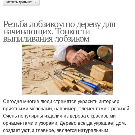
читать дальше →
Резьба лобзиком по дереву для
начинающих. Тонкости
выпиливания лобзиком
Сегодня многие люди стремятся украсить интерьер
приятными мелочами, например, элементами с резьбой.
Очень популярны изделия из дерева с красивыми
орнаментами и узорами. Дерево всегда украшает дом,
создает уют, а главное, является натуральным