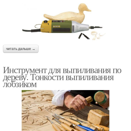
читать дальше →
Инструмент для выпиливания по
дереву. Тонкости выпиливания
лобзиком