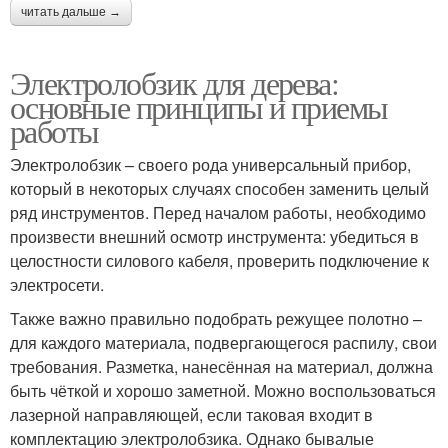
читать дальше →
Электролобзик для дерева:
основные принципы и приемы
работы
Электролобзик – своего рода универсальный прибор,
который в некоторых случаях способен заменить целый
ряд инструментов. Перед началом работы, необходимо
произвести внешний осмотр инструмента: убедиться в
целостности силового кабеля, проверить подключение к
электросети.
Также важно правильно подобрать режущее полотно –
для каждого материала, подвергающегося распилу, свои
требования. Разметка, нанесённая на материал, должна
быть чёткой и хорошо заметной. Можно воспользоваться
лазерной направляющей, если таковая входит в
комплектацию электролобзика. Однако бывалые