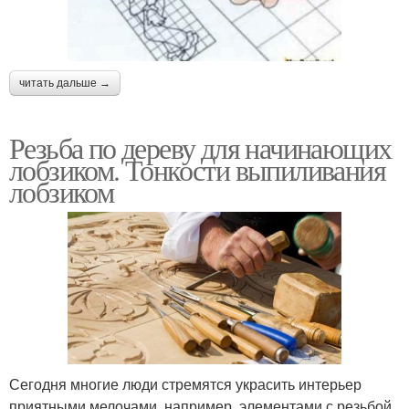
читать дальше →
Резьба по дереву для начинающих
лобзиком. Тонкости выпиливания
лобзиком
Сегодня многие люди стремятся украсить интерьер
приятными мелочами, например, элементами с резьбой.