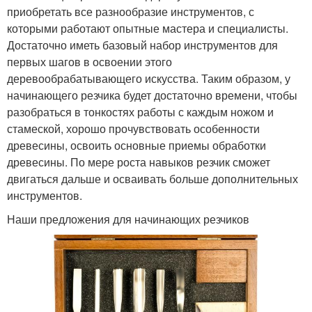
приобретать все разнообразие инструментов, с
которыми работают опытные мастера и специалисты.
Достаточно иметь базовый набор инструментов для
первых шагов в освоении этого
деревообрабатывающего искусства. Таким образом, у
начинающего резчика будет достаточно времени, чтобы
разобраться в тонкостях работы с каждым ножом и
стамеской, хорошо прочувствовать особенности
древесины, освоить основные приемы обработки
древесины. По мере роста навыков резчик сможет
двигаться дальше и осваивать больше дополнительных
инструментов.
Наши предложения для начинающих резчиков