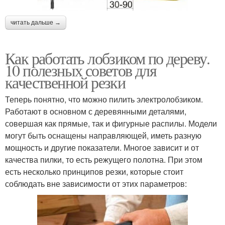
читать дальше →
Как работать лобзиком по дереву.
10 полезных советов для
качественной резки
Теперь понятно, что можно пилить электролобзиком.
Работают в основном с деревянными деталями,
совершая как прямые, так и фигурные распилы. Модели
могут быть оснащены направляющей, иметь разную
мощность и другие показатели. Многое зависит и от
качества пилки, то есть режущего полотна. При этом
есть несколько принципов резки, которые стоит
соблюдать вне зависимости от этих параметров: