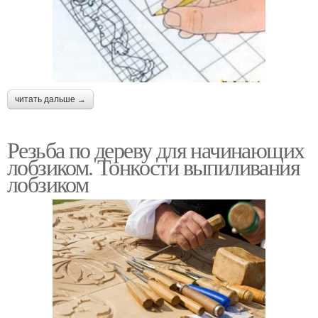
читать дальше →
Резьба по дереву для начинающих
лобзиком. Тонкости выпиливания
лобзиком