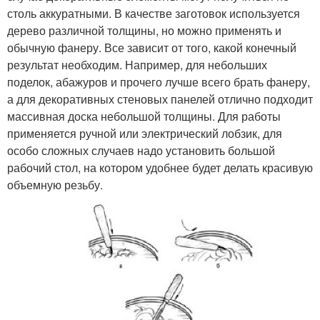
столь аккуратными. В качестве заготовок используется
дерево различной толщины, но можно применять и
обычную фанеру. Все зависит от того, какой конечный
результат необходим. Например, для небольших
поделок, абажуров и прочего лучше всего брать фанеру,
а для декоративных стеновых панелей отлично подходит
массивная доска небольшой толщины. Для работы
применяется ручной или электрический лобзик, для
особо сложных случаев надо установить большой
рабочий стол, на котором удобнее будет делать красивую
объемную резьбу.