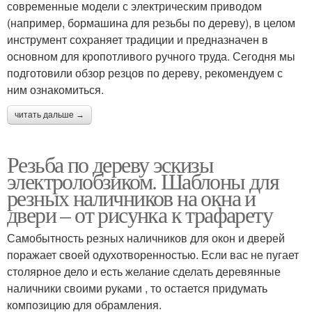
современные модели с электрическим приводом
(например, бормашина для резьбы по дереву), в целом
инструмент сохраняет традиции и предназначен в
основном для кропотливого ручного труда. Сегодня мы
подготовили обзор резцов по дереву, рекомендуем с
ним ознакомиться.
читать дальше →
Резьба по дереву эскизы
электролобзиком. Шаблоны для
резных наличников на окна и
двери – от рисунка к трафарету
Самобытность резных наличников для окон и дверей
поражает своей одухотворенностью. Если вас не пугает
столярное дело и есть желание сделать деревянные
наличники своими руками , то остается придумать
композицию для обрамления.