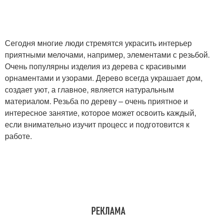
Сегодня многие люди стремятся украсить интерьер
приятными мелочами, например, элементами с резьбой.
Очень популярны изделия из дерева с красивыми
орнаментами и узорами. Дерево всегда украшает дом,
создает уют, а главное, является натуральным
материалом. Резьба по дереву – очень приятное и
интересное занятие, которое может освоить каждый,
если внимательно изучит процесс и подготовится к
работе.