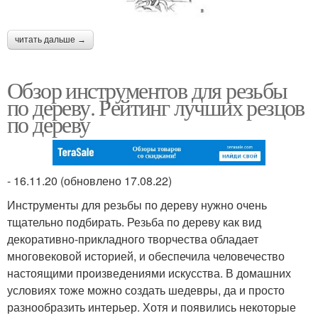
читать дальше →
Обзор инструментов для резьбы
по дереву. Рейтинг лучших резцов
по дереву
- 16.11.20 (обновлено 17.08.22)
Инструменты для резьбы по дереву нужно очень
тщательно подбирать. Резьба по дереву как вид
декоративно-прикладного творчества обладает
многовековой историей, и обеспечила человечество
настоящими произведениями искусства. В домашних
условиях тоже можно создать шедевры, да и просто
разнообразить интерьер. Хотя и появились некоторые