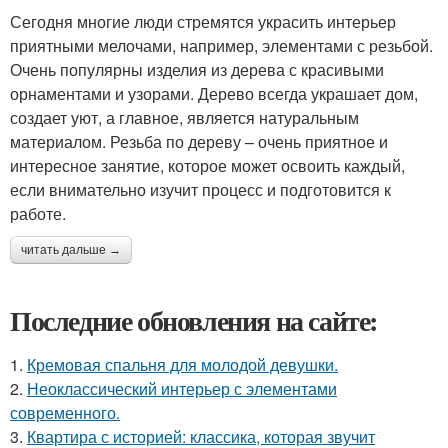
Сегодня многие люди стремятся украсить интерьер
приятными мелочами, например, элементами с резьбой.
Очень популярны изделия из дерева с красивыми
орнаментами и узорами. Дерево всегда украшает дом,
создает уют, а главное, является натуральным
материалом. Резьба по дереву – очень приятное и
интересное занятие, которое может освоить каждый,
если внимательно изучит процесс и подготовится к
работе.
читать дальше →
Последние обновления на сайте:
1.
Кремовая спальня для молодой девушки.
2.
Неоклассический интерьер с элементами
современного.
3.
Квартира с историей: классика, которая звучит