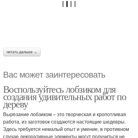
читать дальше →
Вас может заинтересовать
Воспользуйтесь лобзиком для
создания удивительных работ по
дереву
Вырезание лобзиком – это творческая и кропотливая
работа, из заготовок создаются настоящие шедевры.
Здесь требуется немалый опыт и умение, в противном
случае декоративные элементы могут получиться не