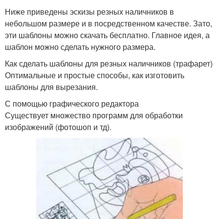
Ниже приведены эскизы резных наличников в
небольшом размере и в посредственном качестве. Зато,
эти шаблоны можно скачать бесплатно. Главное идея, а
шаблон можно сделать нужного размера.
Как сделать шаблоны для резных наличников (трафарет)
Оптимальные и простые способы, как изготовить
шаблоны для вырезания.
С помощью графического редактора
Существует множество программ для обработки
изображений (фотошоп и тд).