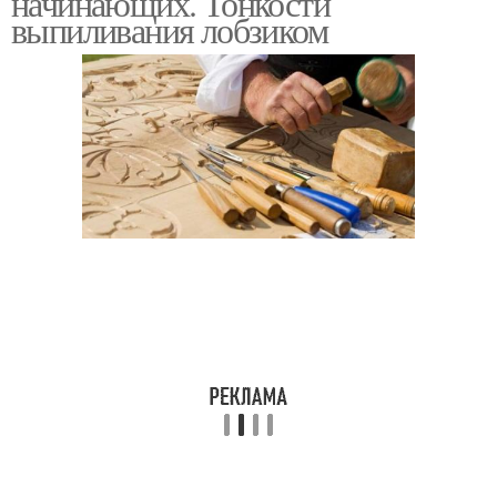
начинающих. Тонкости
выпиливания лобзиком