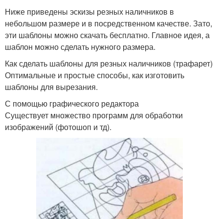
Ниже приведены эскизы резных наличников в
небольшом размере и в посредственном качестве. Зато,
эти шаблоны можно скачать бесплатно. Главное идея, а
шаблон можно сделать нужного размера.
Как сделать шаблоны для резных наличников (трафарет)
Оптимальные и простые способы, как изготовить
шаблоны для вырезания.
С помощью графического редактора
Существует множество программ для обработки
изображений (фотошоп и тд).