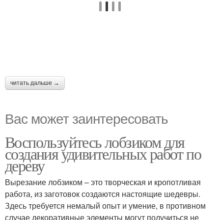
читать дальше →
Вас может заинтересовать
Воспользуйтесь лобзиком для
создания удивительных работ по
дереву
Вырезание лобзиком – это творческая и кропотливая
работа, из заготовок создаются настоящие шедевры.
Здесь требуется немалый опыт и умение, в противном
случае декоративные элементы могут получиться не