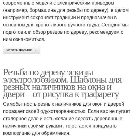
современные модели с электрическим приводом
(например, бормашина для резьбы по дереву), в целом
инструмент сохраняет традиции и предназначен в
основном для кропотливого ручного труда. Сегодня мы
подготовили обзор резцов по дереву, рекомендуем с
ним ознакомиться.
читать дальше →
Резьба по дереву эскизы
электролобзиком. Шаблоны для
резных наличников на окна и
двери – от рисунка к трафарету
Самобытность резных наличников для окон и дверей
поражает своей одухотворенностью. Если вас не пугает
столярное дело и есть желание сделать деревянные
наличники своими руками , то остается придумать
композицию для обрамления.