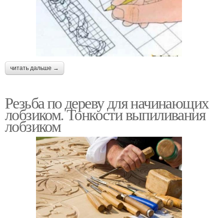
читать дальше →
Резьба по дереву для начинающих
лобзиком. Тонкости выпиливания
лобзиком