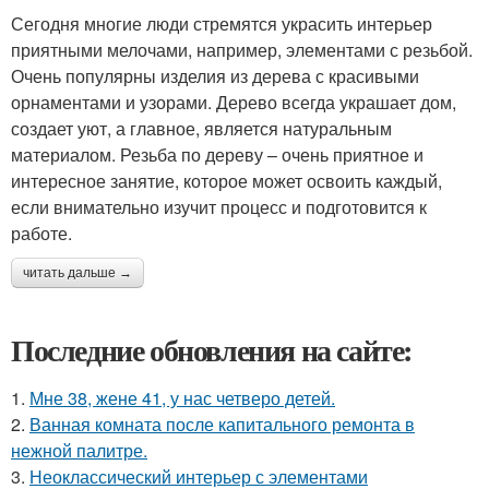
Сегодня многие люди стремятся украсить интерьер
приятными мелочами, например, элементами с резьбой.
Очень популярны изделия из дерева с красивыми
орнаментами и узорами. Дерево всегда украшает дом,
создает уют, а главное, является натуральным
материалом. Резьба по дереву – очень приятное и
интересное занятие, которое может освоить каждый,
если внимательно изучит процесс и подготовится к
работе.
читать дальше →
Последние обновления на сайте:
1.
Мне 38, жене 41, у нас четверо детей.
2.
Ванная комната после капитального ремонта в
нежной палитре.
3.
Неоклассический интерьер с элементами