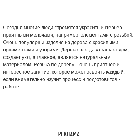
Сегодня многие люди стремятся украсить интерьер
приятными мелочами, например, элементами с резьбой.
Очень популярны изделия из дерева с красивыми
орнаментами и узорами. Дерево всегда украшает дом,
создает уют, а главное, является натуральным
материалом. Резьба по дереву – очень приятное и
интересное занятие, которое может освоить каждый,
если внимательно изучит процесс и подготовится к
работе.