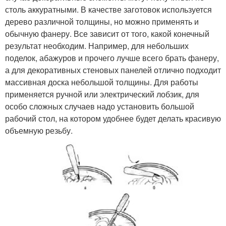
столь аккуратными. В качестве заготовок используется
дерево различной толщины, но можно применять и
обычную фанеру. Все зависит от того, какой конечный
результат необходим. Например, для небольших
поделок, абажуров и прочего лучше всего брать фанеру,
а для декоративных стеновых панелей отлично подходит
массивная доска небольшой толщины. Для работы
применяется ручной или электрический лобзик, для
особо сложных случаев надо установить большой
рабочий стол, на котором удобнее будет делать красивую
объемную резьбу.