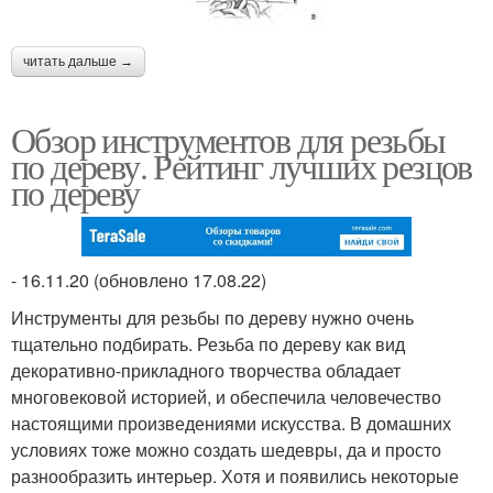
читать дальше →
Обзор инструментов для резьбы
по дереву. Рейтинг лучших резцов
по дереву
- 16.11.20 (обновлено 17.08.22)
Инструменты для резьбы по дереву нужно очень
тщательно подбирать. Резьба по дереву как вид
декоративно-прикладного творчества обладает
многовековой историей, и обеспечила человечество
настоящими произведениями искусства. В домашних
условиях тоже можно создать шедевры, да и просто
разнообразить интерьер. Хотя и появились некоторые