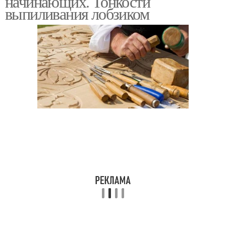
начинающих. Тонкости
выпиливания лобзиком