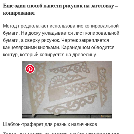
Еще один способ нанести рисунок на заготовку –
копирование.
Метод предполагает использование копировальной
бумаги. На доску укладывается лист копировальной
бумаги, а сверху рисунок. Чертеж закрепляется
канцелярскими кнопками. Карандашом обводится
контур, который копируется на древесину.
Шаблон-трафарет для резных наличников