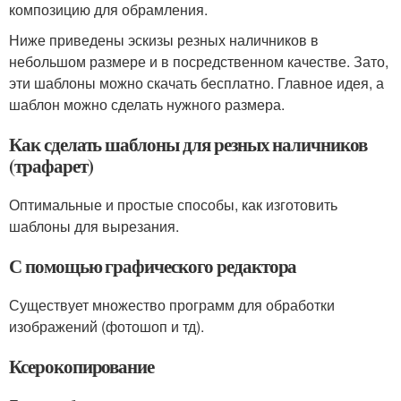
композицию для обрамления.
Ниже приведены эскизы резных наличников в
небольшом размере и в посредственном качестве. Зато,
эти шаблоны можно скачать бесплатно. Главное идея, а
шаблон можно сделать нужного размера.
Как сделать шаблоны для резных наличников
(трафарет)
Оптимальные и простые способы, как изготовить
шаблоны для вырезания.
С помощью графического редактора
Существует множество программ для обработки
изображений (фотошоп и тд).
Ксерокопирование