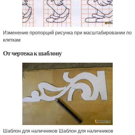
Изменение пропорций рисунка при масштабировании по
клеткам
От чертежа к шаблону
Шаблон для наличников Шаблон для наличников