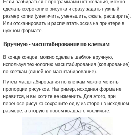
Если разбираться с программами нет желания, можно
сделать ксерокопию рисунка и сразу задать нужный
размер копии (увеличить, уменьшить, сжать, расширить).
Или отсканировать и распечатать эскиз на принтере в
нужном формате.
Вручную - масштабирование по клеткам
В конце концов, можно сделать шаблон вручную,
используя технологию масштабирования (копирование)
по клеткам (линейное масштабирование).
Путем масштабирования по клеткам можно менять
пропорции рисунков. Например, исходная форма не
нравится, и вы хотите ее изменить. Для этого, при
переносе рисунка сохраните одну из сторон в исходном
размере, а вторую в новом квадрате увеличьте.