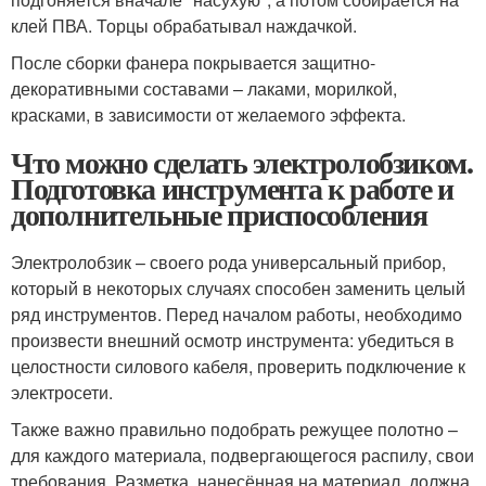
клей ПВА. Торцы обрабатывал наждачкой.
После сборки фанера покрывается защитно-
декоративными составами – лаками, морилкой,
красками, в зависимости от желаемого эффекта.
Что можно сделать электролобзиком.
Подготовка инструмента к работе и
дополнительные приспособления
Электролобзик – своего рода универсальный прибор,
который в некоторых случаях способен заменить целый
ряд инструментов. Перед началом работы, необходимо
произвести внешний осмотр инструмента: убедиться в
целостности силового кабеля, проверить подключение к
электросети.
Также важно правильно подобрать режущее полотно –
для каждого материала, подвергающегося распилу, свои
требования. Разметка, нанесённая на материал, должна