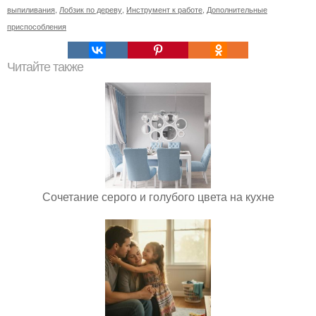
выпиливания
,
Лобзик по дереву
,
Инструмент к работе
,
Дополнительные
приспособления
Читайте также
Сочетание серого и голубого цвета на кухне