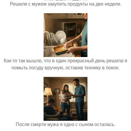
Решили с мужем закупить продукты на две недели.
Как-то так вышло, что в один прекрасный день решила я
помыть посуду вручную, оставив технику в покое.
После смерти мужа я одна с сыном осталась.