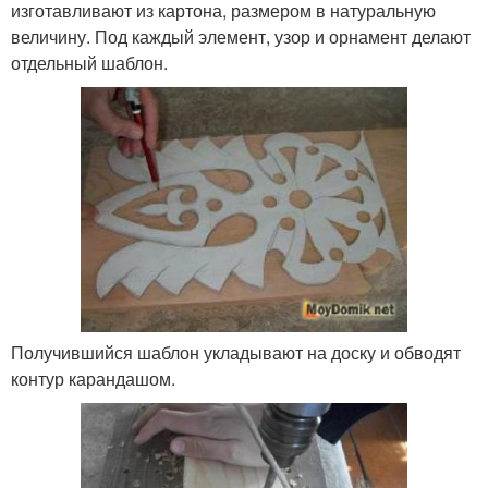
изготавливают из картона, размером в натуральную
величину. Под каждый элемент, узор и орнамент делают
отдельный шаблон.
Получившийся шаблон укладывают на доску и обводят
контур карандашом.