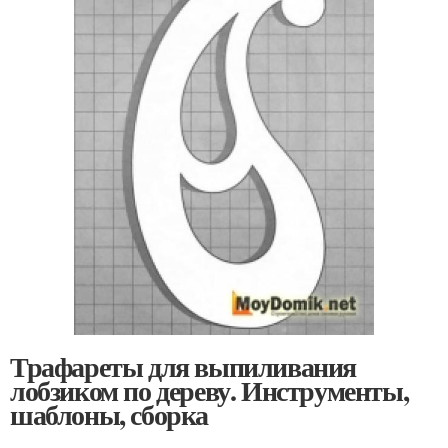
Трафареты для выпиливания
лобзиком по дереву. Инструменты,
шаблоны, сборка