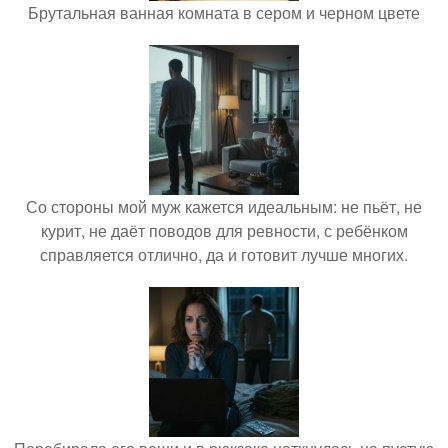
Брутальная ванная комната в сером и черном цвете
Со стороны мой муж кажется идеальным: не пьёт, не
курит, не даёт поводов для ревности, с ребёнком
справляется отлично, да и готовит лучше многих.