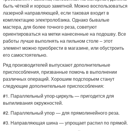
быть чёткой и хорошо заметной. Можно воспользоваться
лазерной направляющей, если таковая входит в
комплектацию электролобзика. Однако бывалые
мастера, для более точного реза, советуют
ориентироваться на метки нанесенные на подошву. Все
работы лучше выполнять на пильном столе – этот
элемент можно приобрести в магазине, или обустроить
его самостоятельно.
Ряд производителей выпускают дополнительные
приспособления, призванные помочь в выполнении
различных операций. Хорошим подспорьем станут
следующие дополнительные приспособления:
#1. Параллельный упор-циркуль — пригодится для
выпиливания окружностей.
#2. Параллельный упор — для прямолинейного реза.
#3. Направляющая шина — упрощает распил по прямой.