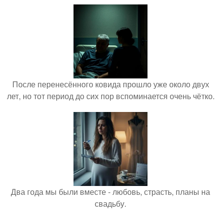
После перенесённого ковида прошло уже около двух
лет, но тот период до сих пор вспоминается очень чётко.
Два года мы были вместе - любовь, страсть, планы на
свадьбу.