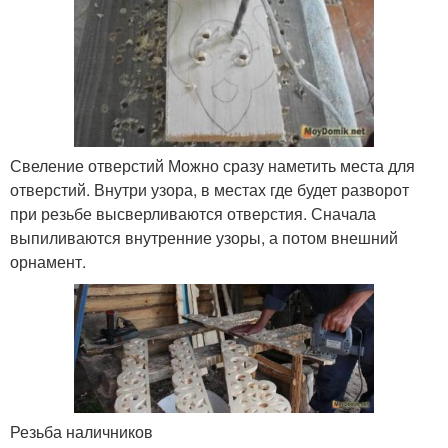
Свеление отверстий Можно сразу наметить места для
отверстий. Внутри узора, в местах где будет разворот
при резьбе высверливаются отверстия. Сначала
выпиливаются внутренние узоры, а потом внешний
орнамент.
Резьба наличников