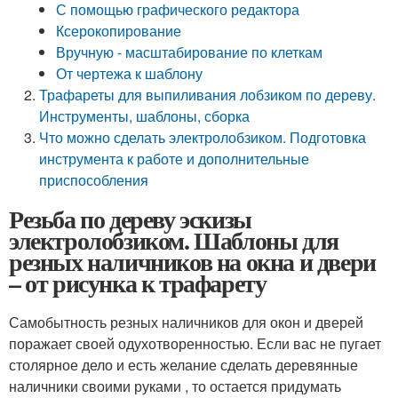
С помощью графического редактора
Ксерокопирование
Вручную - масштабирование по клеткам
От чертежа к шаблону
Трафареты для выпиливания лобзиком по дереву.
Инструменты, шаблоны, сборка
Что можно сделать электролобзиком. Подготовка
инструмента к работе и дополнительные
приспособления
Резьба по дереву эскизы
электролобзиком. Шаблоны для
резных наличников на окна и двери
– от рисунка к трафарету
Самобытность резных наличников для окон и дверей
поражает своей одухотворенностью. Если вас не пугает
столярное дело и есть желание сделать деревянные
наличники своими руками , то остается придумать