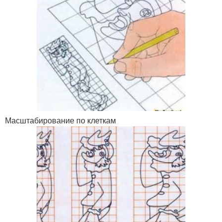
Масштабирование по клеткам