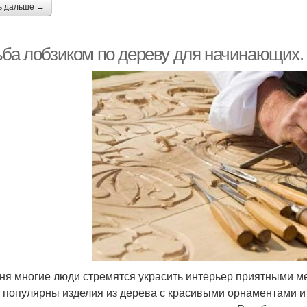
ь дальше →
ьба лобзиком по дереву для начинающих.
ня многие люди стремятся украсить интерьер приятными ме
 популярны изделия из дерева с красивыми орнаментами и 