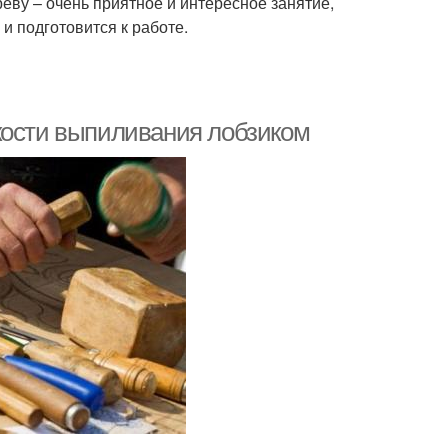
еву – очень приятное и интересное занятие,
и подготовится к работе.
кости выпиливания лобзиком