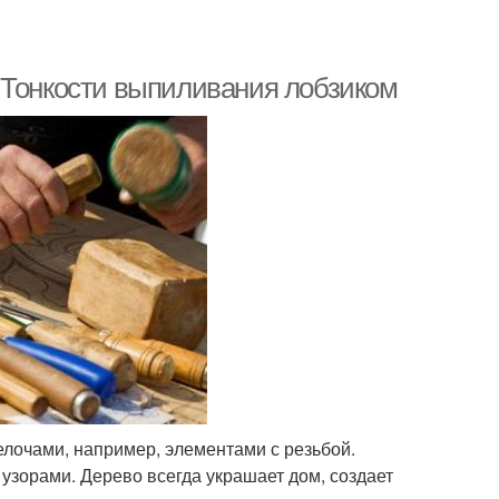
 Тонкости выпиливания лобзиком
лочами, например, элементами с резьбой.
узорами. Дерево всегда украшает дом, создает