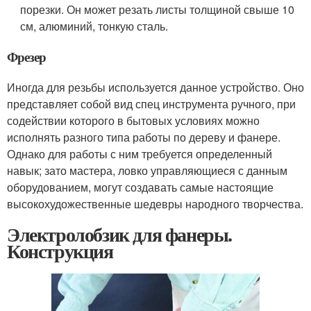
порезки. Он может резать листы толщиной свыше 10
см, алюминий, тонкую сталь.
Фрезер
Иногда для резьбы используется данное устройство. Оно
представляет собой вид спец инструмента ручного, при
содействии которого в бытовых условиях можно
исполнять разного типа работы по дереву и фанере.
Однако для работы с ним требуется определенный
навык; зато мастера, ловко управляющиеся с данным
оборудованием, могут создавать самые настоящие
высокохудожественные шедевры народного творчества.
Электролобзик для фанеры.
Конструкция