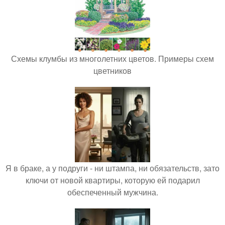
Схемы клумбы из многолетних цветов. Примеры схем
цветников
Я в браке, а у подруги - ни штампа, ни обязательств, зато
ключи от новой квартиры, которую ей подарил
обеспеченный мужчина.