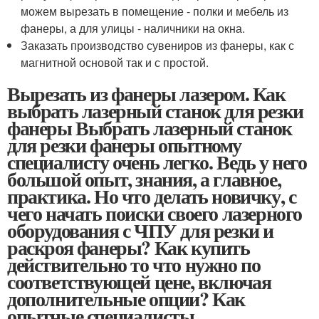
можем вырезать в помещение - полки и мебель из
фанеры, а для улицы - наличники на окна.
Заказать производство сувениров из фанеры, как с
магнитной основой так и с простой.
Вырезать из фанеры лазером. Как
выбрать лазерный станок для резки
фанеры Выбрать лазерный станок
для резки фанеры опытному
специалисту очень легко. Ведь у него
большой опыт, знания, а главное,
практика. Но что делать новичку, с
чего начать поиски своего лазерного
оборудования с ЧПУ для резки и
раскроя фанеры? Как купить
действительно то что нужно по
соответствующей цене, включая
дополнительные опции? Как
опытные специалисты