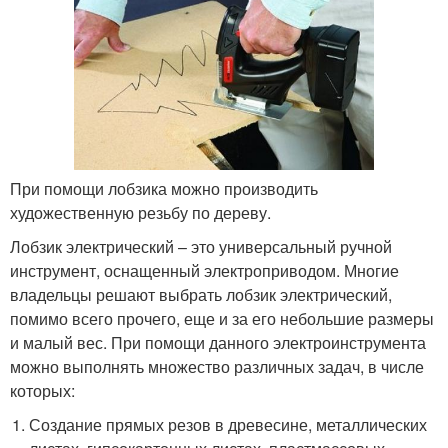
При помощи лобзика можно производить
художественную резьбу по дереву.
Лобзик электрический – это универсальный ручной
инструмент, оснащенный электроприводом. Многие
владельцы решают выбрать лобзик электрический,
помимо всего прочего, еще и за его небольшие размеры
и малый вес. При помощи данного электроинструмента
можно выполнять множество различных задач, в числе
которых:
Создание прямых резов в древесине, металлических