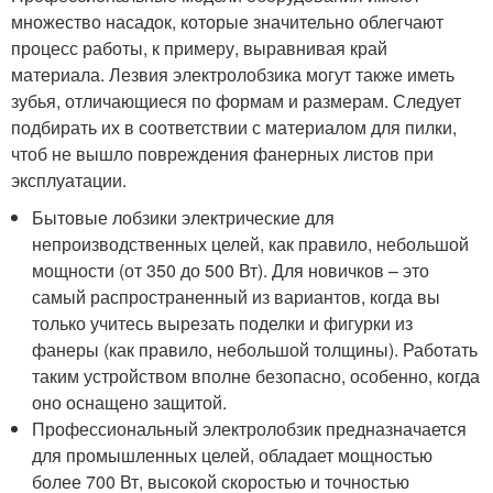
множество насадок, которые значительно облегчают
процесс работы, к примеру, выравнивая край
материала. Лезвия электролобзика могут также иметь
зубья, отличающиеся по формам и размерам. Следует
подбирать их в соответствии с материалом для пилки,
чтоб не вышло повреждения фанерных листов при
эксплуатации.
Бытовые лобзики электрические для
непроизводственных целей, как правило, небольшой
мощности (от 350 до 500 Вт). Для новичков – это
самый распространенный из вариантов, когда вы
только учитесь вырезать поделки и фигурки из
фанеры (как правило, небольшой толщины). Работать
таким устройством вполне безопасно, особенно, когда
оно оснащено защитой.
Профессиональный электролобзик предназначается
для промышленных целей, обладает мощностью
более 700 Вт, высокой скоростью и точностью