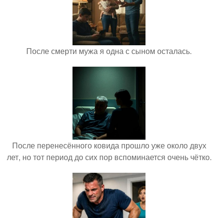
После смерти мужа я одна с сыном осталась.
После перенесённого ковида прошло уже около двух
лет, но тот период до сих пор вспоминается очень чётко.