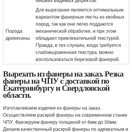
никаких видимых дефектов.
Для вырезания являются оптимальным
вариантом фанерные листы из хвойных
пород, так как они легко поддаются
Порода
механической обработке, и при этом
древесины
обладают привлекательной текстурой.
Правда, в тех случаях, когда требуется
слабовыраженная текстура, можно
воспользоваться березовой фанерой.
Вырезать из фанеры на заказ. Резка
фанеры на ЧПУ с доставкой по
Екатеринбургу и Свердловской
области.
Изготавливаем изделия из фанеры на заказ.
Осуществляем раскрой фанеры на современном станке
ЧПУ. Фрезеруем фанеру толщиной от 6мм до 30мм.
Делаем качественный раскрой фанеры по адекватным и