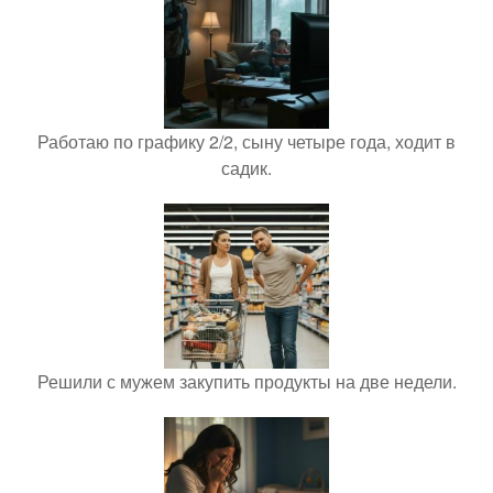
Работаю по графику 2/2, сыну четыре года, ходит в
садик.
Решили с мужем закупить продукты на две недели.