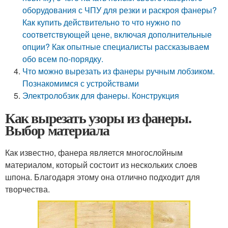
оборудования с ЧПУ для резки и раскроя фанеры?
Как купить действительно то что нужно по
соответствующей цене, включая дополнительные
опции? Как опытные специалисты рассказываем
обо всем по-порядку.
Что можно вырезать из фанеры ручным лобзиком.
Познакомимся с устройствами
Электролобзик для фанеры. Конструкция
Как вырезать узоры из фанеры.
Выбор материала
Как известно, фанера является многослойным
материалом, который состоит из нескольких слоев
шпона. Благодаря этому она отлично подходит для
творчества.