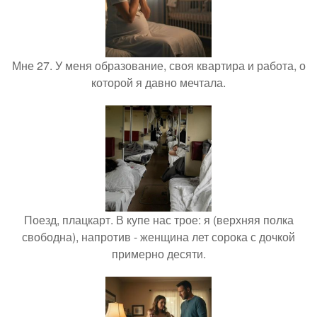
Мне 27. У меня образование, своя квартира и работа, о
которой я давно мечтала.
Поезд, плацкарт. В купе нас трое: я (верхняя полка
свободна), напротив - женщина лет сорока с дочкой
примерно десяти.