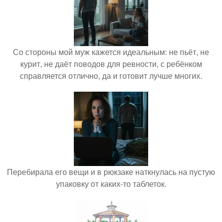
Со стороны мой муж кажется идеальным: не пьёт, не
курит, не даёт поводов для ревности, с ребёнком
справляется отлично, да и готовит лучше многих.
Перебирала его вещи и в рюкзаке наткнулась на пустую
упаковку от каких-то таблеток.