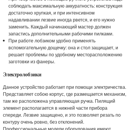
соблюдать максимальную аккуратность: конструкция
достаточно хрупкая, и при интенсивном
надавливании лезвие иногда рвется, и его нужно
заменить. Каждый начинающий мастер должен
запастись дополнительными рабочими пилками.
При работе лобзиком удобно применять
вспомогательную дощечку: она и стол защищает, и
решает проблемы по удобному месторасположению
заготовки из фанеры.
Электролобзики
Данное устройство работает при помощи электричества.
Представляет собою корпус, где размещается механизм,
там же расположена управляющая ручка. Пилящий
элемент располагается в нижней части прибора
спереди. Лезвие защищено, и это позволяет резать по
контуру очень ровно, без отклонений.
Профессиональные модели оборудования имеют