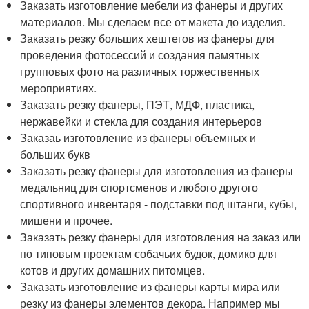
Заказать изготовление мебели из фанеры и других
материалов. Мы сделаем все от макета до изделия.
Заказать резку больших хештегов из фанеры для
проведения фотосессий и создания памятных
групповых фото на различных торжественных
мероприятиях.
Заказать резку фанеры, ПЭТ, МДФ, пластика,
нержавейки и стекла для создания интерьеров
Заказаь изготовление из фанеры объемных и
больших букв
Заказать резку фанеры для изготовления из фанеры
медальниц для спортсменов и любого другого
спортивного инвентаря - подставки под штанги, кубы,
мишени и прочее.
Заказать резку фанеры для изготовления на заказ или
по типовым проектам собачьих будок, домико для
котов и других домашних питомцев.
Заказать изготовление из фанеры карты мира или
резку из фанеры элементов декора. Например мы