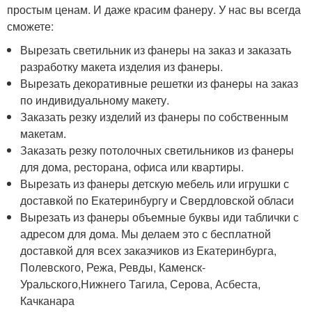
простым ценам. И даже красим фанеру. У нас вы всегда
сможете:
Вырезать светильник из фанеры на заказ и заказать
разработку макета изделия из фанеры.
Вырезать декоративные решетки из фанеры на заказ
по индивидуальному макету.
Заказать резку изделий из фанеры по собственным
макетам.
Заказать резку потолочных светильников из фанеры
для дома, ресторана, офиса или квартиры.
Вырезать из фанеры детскую мебель или игрушки с
доставкой по Екатеринбургу и Свердловской обласи
Вырезать из фанеры объемные буквы иди таблички с
адресом для дома. Мы делаем это с бесплатной
доставкой для всех заказчиков из Екатеринбурга,
Полевского, Режа, Ревды, Каменск-
Уральского,Нижнего Тагила, Серова, Асбеста,
Качканара