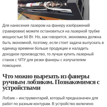
Для нанесения лазером на фанеру изображений
(гравировки) можете остановиться на лазерной трубке
мощностью 50 Вт. Но, как говорится, экономика должна
быть экономной, поэтому, если стоит задача выпускать в
единицу времени больше продукции и наладить
доходное производство, то лучше купить лазерный
станок с ЧПУ для резки фанеры с излучателем
помощнее.
Что можно вырезать из фанеры
ручным лобзиком. Познакомимся с
устройствами
Лобзик – инструментарий, который предназначен для
работ по разным контурам. В устройство включено