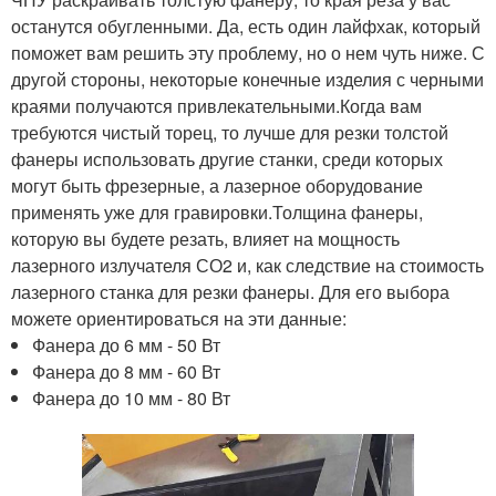
останутся обугленными. Да, есть один лайфхак, который
поможет вам решить эту проблему, но о нем чуть ниже. С
другой стороны, некоторые конечные изделия с черными
краями получаются привлекательными.Когда вам
требуются чистый торец, то лучше для резки толстой
фанеры использовать другие станки, среди которых
могут быть фрезерные, а лазерное оборудование
применять уже для гравировки.Толщина фанеры,
которую вы будете резать, влияет на мощность
лазерного излучателя СО2 и, как следствие на стоимость
лазерного станка для резки фанеры. Для его выбора
можете ориентироваться на эти данные:
Фанера до 6 мм - 50 Вт
Фанера до 8 мм - 60 Вт
Фанера до 10 мм - 80 Вт