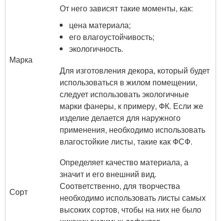
От него зависят такие моменты, как:
цена материала;
его влагоустойчивость;
экологичность.
Марка
Для изготовления декора, который будет
использоваться в жилом помещении,
следует использовать экологичные
марки фанеры, к примеру, ФК. Если же
изделие делается для наружного
применения, необходимо использовать
влагостойкие листы, такие как ФСФ.
Определяет качество материала, а
значит и его внешний вид.
Соответственно, для творчества
Сорт
необходимо использовать листы самых
высоких сортов, чтобы на них не было