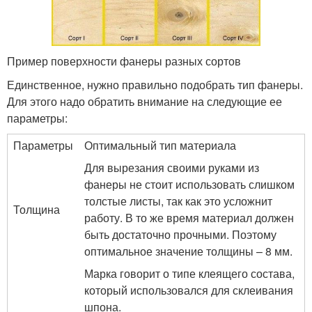
Пример поверхности фанеры разных сортов
Единственное, нужно правильно подобрать тип фанеры.
Для этого надо обратить внимание на следующие ее
параметры:
Параметры
Оптимальный тип материала
Для вырезания своими руками из
фанеры не стоит использовать слишком
толстые листы, так как это усложнит
Толщина
работу. В то же время материал должен
быть достаточно прочными. Поэтому
оптимальное значение толщины – 8 мм.
Марка говорит о типе клеящего состава,
который использовался для склеивания
шпона.