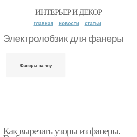
ИНТЕРЬЕР И ДЕКОР
главная
новости
статьи
Электролобзик для фанеры
Фанеры на чпу
Как вырезать узоры из фанеры.