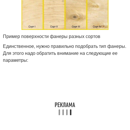
Пример поверхности фанеры разных сортов
Единственное, нужно правильно подобрать тип фанеры.
Для этого надо обратить внимание на следующие ее
параметры: