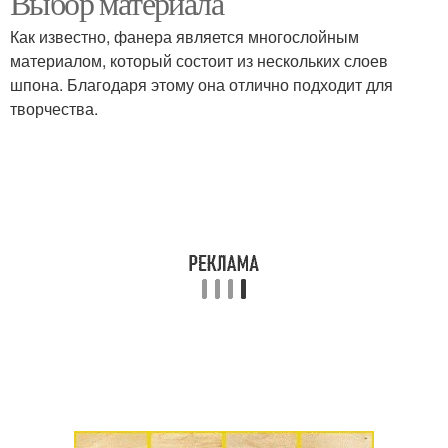
Выбор материала
Как известно, фанера является многослойным
материалом, который состоит из нескольких слоев
шпона. Благодаря этому она отлично подходит для
творчества.