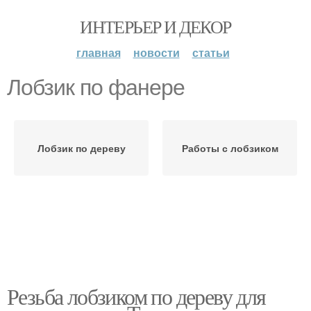
ИНТЕРЬЕР И ДЕКОР
главная
новости
статьи
Лобзик по фанере
Лобзик по дереву
Работы с лобзиком
Резьба лобзиком по дереву для