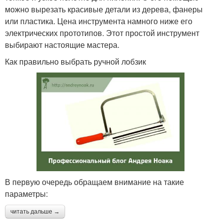
можно вырезать красивые детали из дерева, фанеры
или пластика. Цена инструмента намного ниже его
электрических прототипов. Этот простой инструмент
выбирают настоящие мастера.
Как правильно выбрать ручной лобзик
В первую очередь обращаем внимание на такие
параметры:
читать дальше →