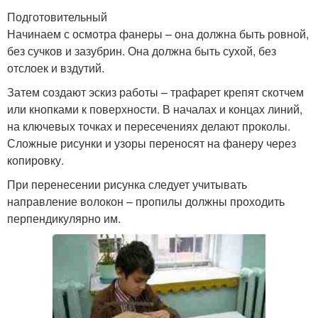
Подготовительный
Начинаем с осмотра фанеры – она должна быть ровной,
без сучков и зазубрин. Она должна быть сухой, без
отслоек и вздутий.
Затем создают эскиз работы – трафарет крепят скотчем
или кнопками к поверхности. В началах и концах линий,
на ключевых точках и пересечениях делают проколы.
Сложные рисунки и узоры переносят на фанеру через
копировку.
При перенесении рисунка следует учитывать
направление волокон – пропилы должны проходить
перпендикулярно им.