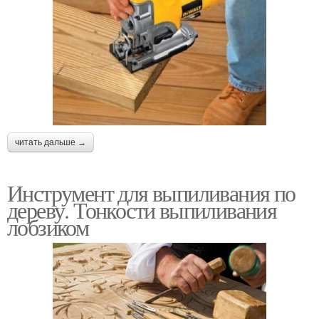
читать дальше →
Инструмент для выпиливания по
дереву. Тонкости выпиливания
лобзиком