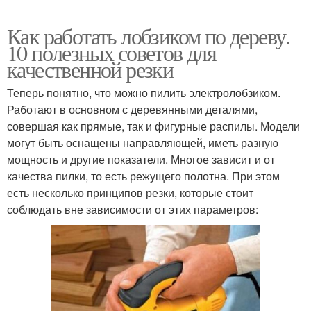
Как работать лобзиком по дереву.
10 полезных советов для
качественной резки
Теперь понятно, что можно пилить электролобзиком.
Работают в основном с деревянными деталями,
совершая как прямые, так и фигурные распилы. Модели
могут быть оснащены направляющей, иметь разную
мощность и другие показатели. Многое зависит и от
качества пилки, то есть режущего полотна. При этом
есть несколько принципов резки, которые стоит
соблюдать вне зависимости от этих параметров: