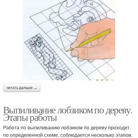
читать дальше →
Выпиливание лобзиком по дереву.
Этапы работы
Работа по выпиливанию лобзиком по дереву проходит
по определенной схеме, соблюдается несколько этапов.