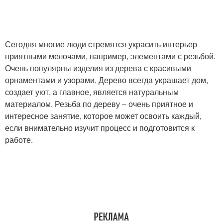
Сегодня многие люди стремятся украсить интерьер
приятными мелочами, например, элементами с резьбой.
Очень популярны изделия из дерева с красивыми
орнаментами и узорами. Дерево всегда украшает дом,
создает уют, а главное, является натуральным
материалом. Резьба по дереву – очень приятное и
интересное занятие, которое может освоить каждый,
если внимательно изучит процесс и подготовится к
работе.