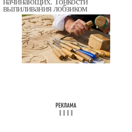
начинающих. Тонкости
выпиливания лобзиком