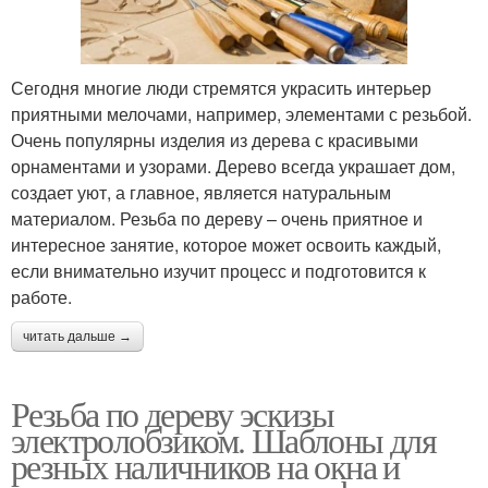
Сегодня многие люди стремятся украсить интерьер
приятными мелочами, например, элементами с резьбой.
Очень популярны изделия из дерева с красивыми
орнаментами и узорами. Дерево всегда украшает дом,
создает уют, а главное, является натуральным
материалом. Резьба по дереву – очень приятное и
интересное занятие, которое может освоить каждый,
если внимательно изучит процесс и подготовится к
работе.
читать дальше →
Резьба по дереву эскизы
электролобзиком. Шаблоны для
резных наличников на окна и