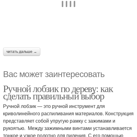
читать дальше →
Вас может заинтересовать
Ручной лобзик по дереву: как
сделать правильный выбор
Ручной лобзик — это ручной инструмент для
криволинейного распиливания материалов. Конструкция
представляет собой упругую рамку с зажимами и
рукоятью. Между зажимными винтами устанавливается
тонкое и узкое полотно для пиления. С его помощью