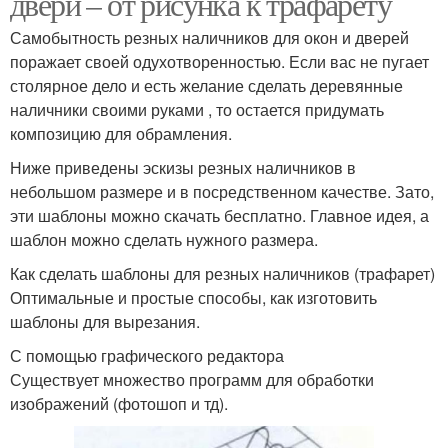
двери – от рисунка к трафарету
Самобытность резных наличников для окон и дверей
поражает своей одухотворенностью. Если вас не пугает
столярное дело и есть желание сделать деревянные
наличники своими руками , то остается придумать
композицию для обрамления.
Ниже приведены эскизы резных наличников в
небольшом размере и в посредственном качестве. Зато,
эти шаблоны можно скачать бесплатно. Главное идея, а
шаблон можно сделать нужного размера.
Как сделать шаблоны для резных наличников (трафарет)
Оптимальные и простые способы, как изготовить
шаблоны для вырезания.
С помощью графического редактора
Существует множество программ для обработки
изображений (фотошоп и тд).