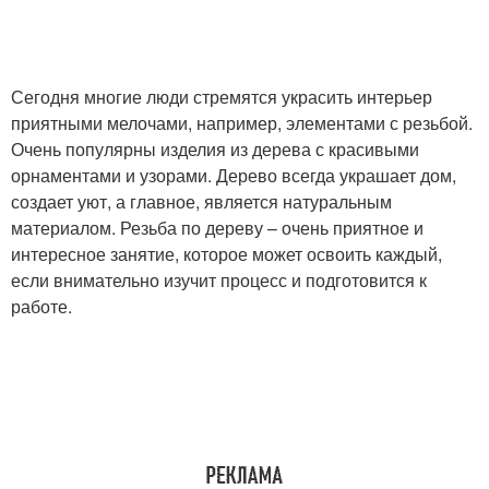
Сегодня многие люди стремятся украсить интерьер
приятными мелочами, например, элементами с резьбой.
Очень популярны изделия из дерева с красивыми
орнаментами и узорами. Дерево всегда украшает дом,
создает уют, а главное, является натуральным
материалом. Резьба по дереву – очень приятное и
интересное занятие, которое может освоить каждый,
если внимательно изучит процесс и подготовится к
работе.