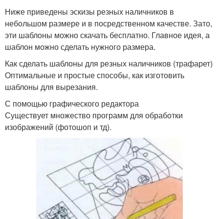
Ниже приведены эскизы резных наличников в
небольшом размере и в посредственном качестве. Зато,
эти шаблоны можно скачать бесплатно. Главное идея, а
шаблон можно сделать нужного размера.
Как сделать шаблоны для резных наличников (трафарет)
Оптимальные и простые способы, как изготовить
шаблоны для вырезания.
С помощью графического редактора
Существует множество программ для обработки
изображений (фотошоп и тд).