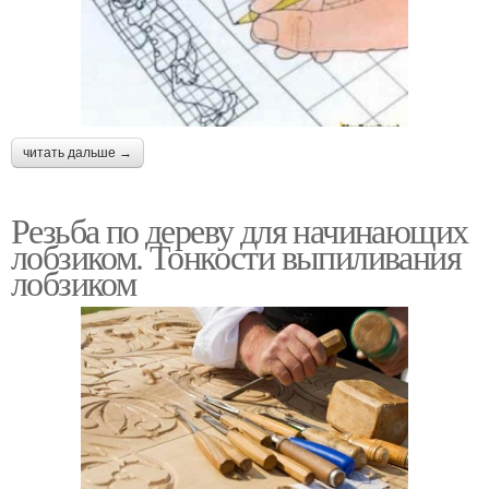
читать дальше →
Резьба по дереву для начинающих
лобзиком. Тонкости выпиливания
лобзиком