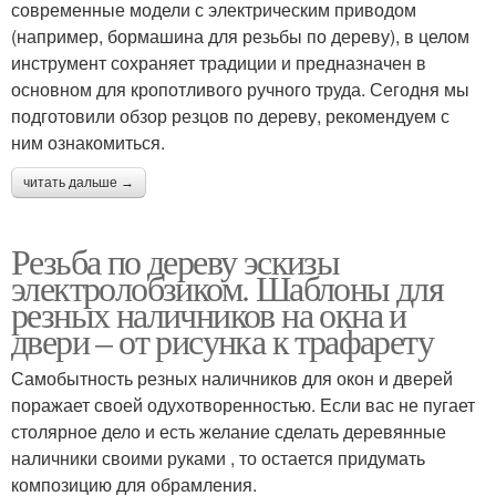
современные модели с электрическим приводом
(например, бормашина для резьбы по дереву), в целом
инструмент сохраняет традиции и предназначен в
основном для кропотливого ручного труда. Сегодня мы
подготовили обзор резцов по дереву, рекомендуем с
ним ознакомиться.
читать дальше →
Резьба по дереву эскизы
электролобзиком. Шаблоны для
резных наличников на окна и
двери – от рисунка к трафарету
Самобытность резных наличников для окон и дверей
поражает своей одухотворенностью. Если вас не пугает
столярное дело и есть желание сделать деревянные
наличники своими руками , то остается придумать
композицию для обрамления.