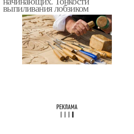
начинающих. Тонкости
выпиливания лобзиком