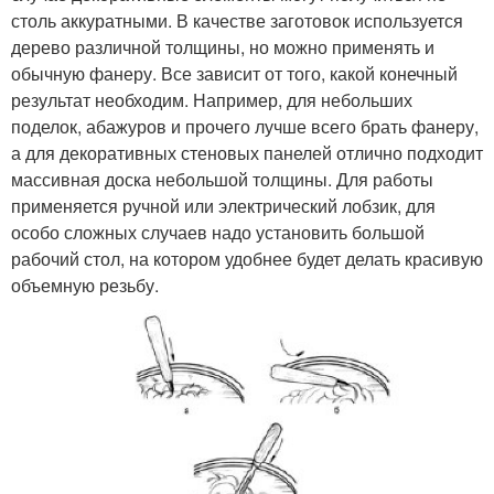
столь аккуратными. В качестве заготовок используется
дерево различной толщины, но можно применять и
обычную фанеру. Все зависит от того, какой конечный
результат необходим. Например, для небольших
поделок, абажуров и прочего лучше всего брать фанеру,
а для декоративных стеновых панелей отлично подходит
массивная доска небольшой толщины. Для работы
применяется ручной или электрический лобзик, для
особо сложных случаев надо установить большой
рабочий стол, на котором удобнее будет делать красивую
объемную резьбу.