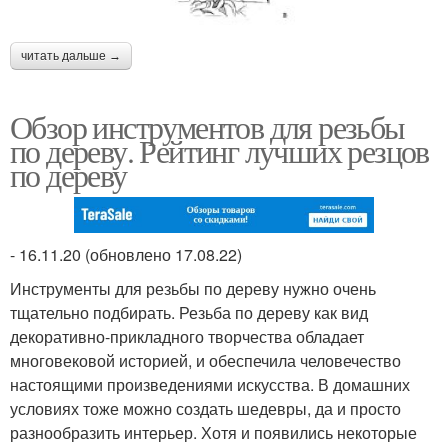
читать дальше →
Обзор инструментов для резьбы
по дереву. Рейтинг лучших резцов
по дереву
- 16.11.20 (обновлено 17.08.22)
Инструменты для резьбы по дереву нужно очень
тщательно подбирать. Резьба по дереву как вид
декоративно-прикладного творчества обладает
многовековой историей, и обеспечила человечество
настоящими произведениями искусства. В домашних
условиях тоже можно создать шедевры, да и просто
разнообразить интерьер. Хотя и появились некоторые