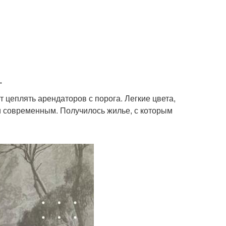
.
т цеплять арендаторов с порога. Легкие цвета,
и современным. Получилось жилье, с которым