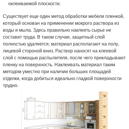
оклеиваемой плоскости.
Существует еще один метод обработки мебели пленкой,
который основан на применении мокрого раствора из
воды и мыла. Здесь правильно наклеить сырье не
составит труда. В таком случае, защитный слой
полностью удаляется, материал располагают на полу,
лицевой стороной вниз. Раствор наносят на клеевой
слой с помощью распылителя, после чего прикладывают
пленку на поверхность. Наклеивать материал таким
методом уместно при наличии больших площадей
отделки, когда добиться идеально гладкой поверхности
трудно.