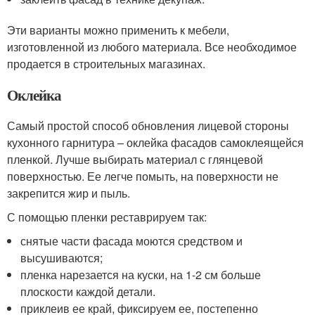
Эти варианты можно применить к мебели,
изготовленной из любого материала. Все необходимое
продается в строительных магазинах.
Оклейка
Самый простой способ обновления лицевой стороны
кухонного гарнитура – оклейка фасадов самоклеящейся
пленкой. Лучше выбирать материал с глянцевой
поверхностью. Ее легче помыть, на поверхности не
закрепится жир и пыль.
С помощью пленки реставрируем так:
снятые части фасада моются средством и
высушиваются;
пленка нарезается на куски, на 1-2 см больше
плоскости каждой детали.
приклеив ее край, фиксируем ее, постепенно