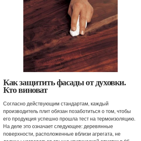
Как защитить фасады от духовки.
Кто виноват
Согласно действующим стандартам, каждый
производитель плит обязан позаботиться о том, чтобы
его продукция успешно прошла тест на термоизоляцию.
На деле это означает следующее: деревянные
поверхности, расположенные вблизи агрегата, не