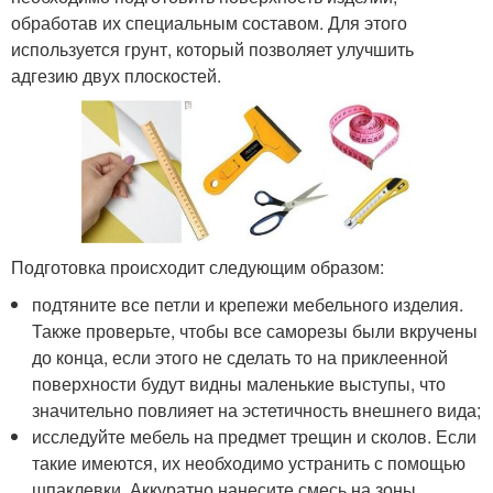
обработав их специальным составом. Для этого
используется грунт, который позволяет улучшить
адгезию двух плоскостей.
Подготовка происходит следующим образом:
подтяните все петли и крепежи мебельного изделия.
Также проверьте, чтобы все саморезы были вкручены
до конца, если этого не сделать то на приклеенной
поверхности будут видны маленькие выступы, что
значительно повлияет на эстетичность внешнего вида;
исследуйте мебель на предмет трещин и сколов. Если
такие имеются, их необходимо устранить с помощью
шпаклевки. Аккуратно нанесите смесь на зоны