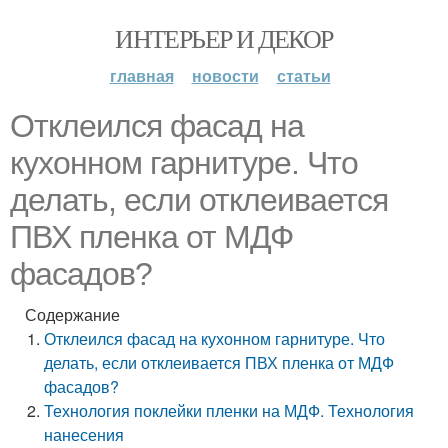
ИНТЕРЬЕР И ДЕКОР
главная
новости
статьи
Отклеился фасад на
кухонном гарнитуре. Что
делать, если отклеивается
ПВХ пленка от МДФ
фасадов?
Содержание
Отклеился фасад на кухонном гарнитуре. Что
делать, если отклеивается ПВХ пленка от МДФ
фасадов?
Технология поклейки пленки на МДФ. Технология
нанесения