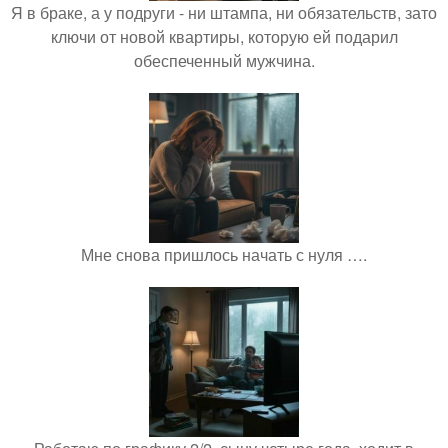
Я в браке, а у подруги - ни штампа, ни обязательств, зато
ключи от новой квартиры, которую ей подарил
обеспеченный мужчина.
Мне снова пришлось начать с нуля ….