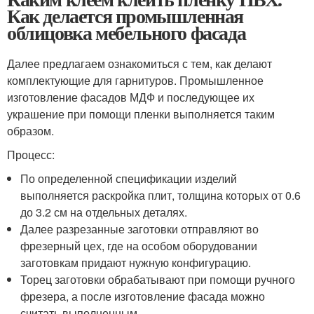
Как делается промышленная
облицовка мебельного фасада
Далее предлагаем ознакомиться с тем, как делают
комплектующие для гарнитуров. Промышленное
изготовление фасадов МДФ и последующее их
украшение при помощи пленки выполняется таким
образом.
Процесс:
По определенной спецификации изделий
выполняется раскройка плит, толщина которых от 0.6
до 3.2 см на отдельных деталях.
Далее разрезанные заготовки отправляют во
фрезерный цех, где на особом оборудовании
заготовкам придают нужную конфигурацию.
Торец заготовки обрабатывают при помощи ручного
фрезера, а после изготовление фасада можно
считать выполненным.