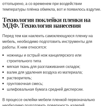
оттопырено, а со временем при воздействии
температуры плёнка обмякла, вот и появилось вздутие.
Технология поклейки пленки на
МДФ. Технология нанесения
Перед тем как наклеить самоклеющуюся пленку на
мебель, необходимо подготовить инструменты для
работы. К ним относятся:
ножницы и острый нож канцелярского или
строительного типа
мягкая ткань для разглаживания складок;
валик для удаления воздуха из материала;
растворитель;
грунтовочная смесь;
шлифовальная бумага средней дисперсии.
В процессе оклейки мебели пленкой первоначально
необходимо подготовить поверхность изделий,