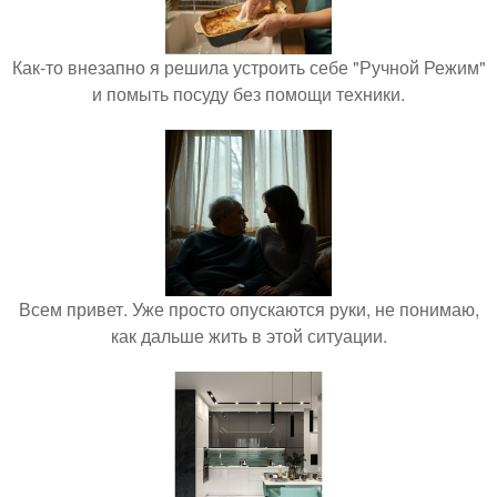
Как-то внезапно я решила устроить себе "Ручной Режим"
и помыть посуду без помощи техники.
Всем привет. Уже просто опускаются руки, не понимаю,
как дальше жить в этой ситуации.