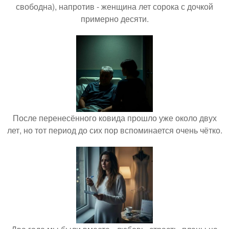
свободна), напротив - женщина лет сорока с дочкой
примерно десяти.
После перенесённого ковида прошло уже около двух
лет, но тот период до сих пор вспоминается очень чётко.