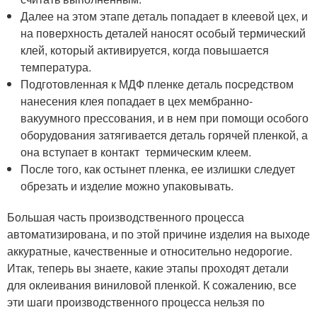
Далее на этом этапе деталь попадает в клеевой цех, и
на поверхность деталей наносят особый термический
клей, который активируется, когда повышается
температура.
Подготовленная к МДФ пленке деталь посредством
нанесения клея попадает в цех мембранно-
вакуумного прессования, и в нем при помощи особого
оборудования затягивается деталь горячей пленкой, а
она вступает в контакт термическим клеем.
После того, как остынет пленка, ее излишки следует
обрезать и изделие можно упаковывать.
Большая часть производственного процесса
автоматизирована, и по этой причине изделия на выходе
аккуратные, качественные и относительно недорогие.
Итак, теперь вы знаете, какие этапы проходят детали
для оклеивания виниловой пленкой. К сожалению, все
эти шаги производственного процесса нельзя по