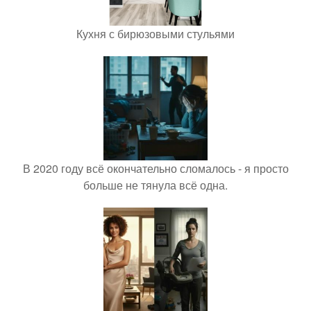
Кухня с бирюзовыми стульями
В 2020 году всё окончательно сломалось - я просто
больше не тянула всё одна.