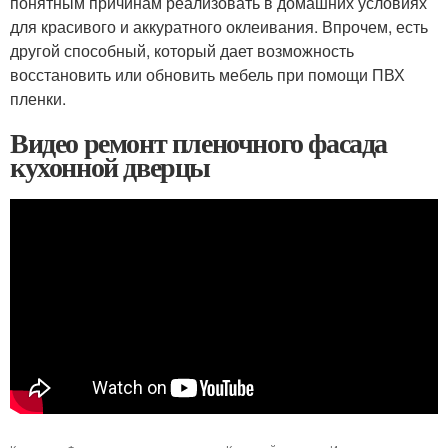
понятным причинам реализовать в домашних условиях
для красивого и аккуратного оклеивания. Впрочем, есть
другой способный, который дает возможность
восстановить или обновить мебель при помощи ПВХ
пленки.
Видео ремонт пленочного фасада
кухонной дверцы