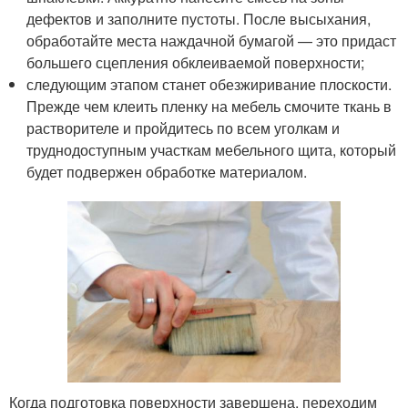
дефектов и заполните пустоты. После высыхания,
обработайте места наждачной бумагой — это придаст
большего сцепления обклеиваемой поверхности;
следующим этапом станет обезжиривание плоскости.
Прежде чем клеить пленку на мебель смочите ткань в
растворителе и пройдитесь по всем уголкам и
труднодоступным участкам мебельного щита, который
будет подвержен обработке материалом.
Когда подготовка поверхности завершена, переходим