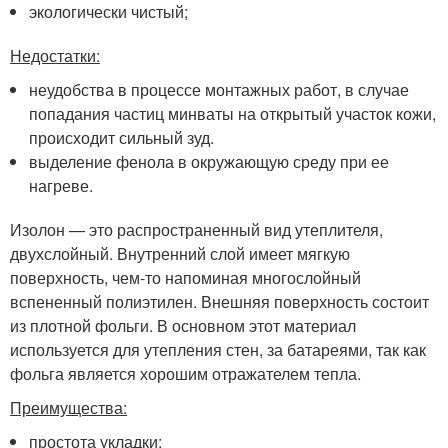
экологически чистый;
Недостатки:
неудобства в процессе монтажных работ, в случае
попадания частиц минваты на открытый участок кожи,
происходит сильный зуд.
выделение фенола в окружающую среду при ее
нагреве.
Изолон — это распространенный вид утеплителя,
двухслойный. Внутренний слой имеет мягкую
поверхность, чем-то напоминая многослойный
вспененный полиэтилен. Внешняя поверхность состоит
из плотной фольги. В основном этот материал
используется для утепления стен, за батареями, так как
фольга является хорошим отражателем тепла.
Преимущества:
простота укладки;