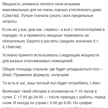
Мощность элемента теплого пола возьмем
максимальную для не очень хорошо утепленного дома
0,2квт/м2. Лучше сначала узнать свои предельные
затраты.
Если же у вас дом как «термос» и всё с теплопотерями в
порядке, то и применять мощные термоматы не
обязательно. Берите в расчеты среднее значение 0,1-
0,15квт/м2.
Условно принято использовать следующие мощности
для разных отапливаемых помещений:
Общая площадь спальни, где будет укладываться пол –
20м2. Применяя формулу, получаем:
То есть в час, ваш теплый пол будет потреблять 1,6квт.
Включают такой обогрев в основном на 7-10 часов в
сутки. С 17.00 до 24.00 — после прихода с работы, перед
сном. И иногда по утрам с 5.00 до 8.00. Но график