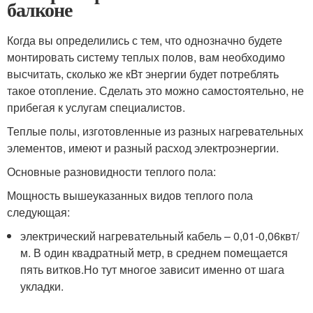
балконе
Когда вы определились с тем, что однозначно будете
монтировать систему теплых полов, вам необходимо
высчитать, сколько же кВт энергии будет потреблять
такое отопление. Сделать это можно самостоятельно, не
прибегая к услугам специалистов.
Теплые полы, изготовленные из разных нагревательных
элементов, имеют и разный расход электроэнергии.
Основные разновидности теплого пола:
Мощность вышеуказанных видов теплого пола
следующая:
электрический нагревательный кабель – 0,01-0,06квт/
м. В один квадратный метр, в среднем помещается
пять витков.Но тут многое зависит именно от шага
укладки.