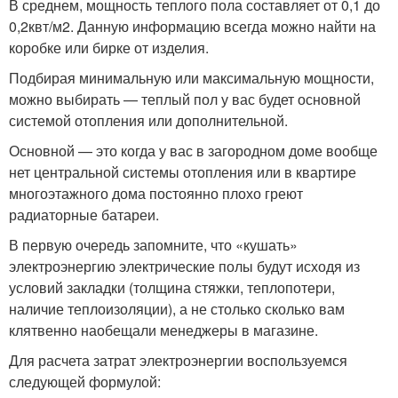
В среднем, мощность теплого пола составляет от 0,1 до
0,2квт/м2. Данную информацию всегда можно найти на
коробке или бирке от изделия.
Подбирая минимальную или максимальную мощности,
можно выбирать — теплый пол у вас будет основной
системой отопления или дополнительной.
Основной — это когда у вас в загородном доме вообще
нет центральной системы отопления или в квартире
многоэтажного дома постоянно плохо греют
радиаторные батареи.
В первую очередь запомните, что «кушать»
электроэнергию электрические полы будут исходя из
условий закладки (толщина стяжки, теплопотери,
наличие теплоизоляции), а не столько сколько вам
клятвенно наобещали менеджеры в магазине.
Для расчета затрат электроэнергии воспользуемся
следующей формулой: