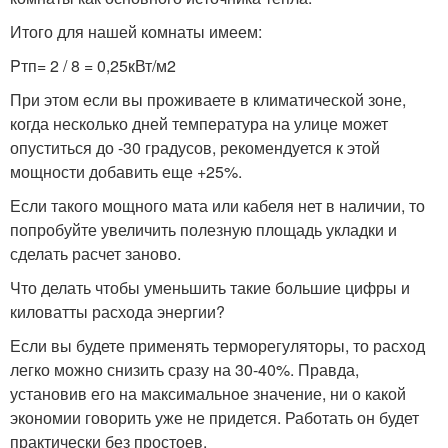
Итого для нашей комнаты имеем:
Pтп= 2 / 8 = 0,25кВт/м2
При этом если вы проживаете в климатической зоне,
когда несколько дней температура на улице может
опуститься до -30 градусов, рекомендуется к этой
мощности добавить еще +25%.
Если такого мощного мата или кабеля нет в наличии, то
попробуйте увеличить полезную площадь укладки и
сделать расчет заново.
Что делать чтобы уменьшить такие большие цифры и
киловатты расхода энергии?
Если вы будете применять терморегуляторы, то расход
легко можно снизить сразу на 30-40%. Правда,
установив его на максимальное значение, ни о какой
экономии говорить уже не придется. Работать он будет
практически без простоев.