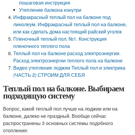
пошаговая инструкция
Утепление балкона изнутри
Инфракрасный теплый пол на балконе под
линолеум. Инфракрасный теплый пол на балконе,
или как сделать дома настоящий райский уголок
Пленочный теплый пол. №1. Конструкция
пленочного теплого пола
Теплый пол на балконе расход электроэнергии.
Расход электроэнергии теплого пола на балконе
Видео утепление лоджии Теплый пол и электрика
(ЧАСТЬ 2) СТРОИМ ДЛЯ СЕБЯ
Теплый пол на балконе. Выбираем
подходящую систему
Вопрос, какой теплый пол лучше на лоджии или на
балконе, далеко не праздный. Вообще сейчас
распространены 3 основных системы подобного
отопления: