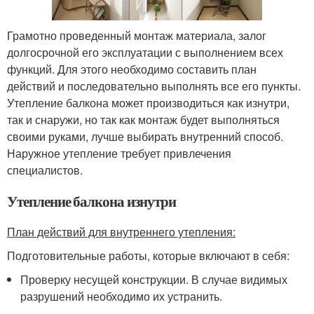
Грамотно проведенный монтаж материала, залог
долгосрочной его эксплуатации с выполнением всех
функций. Для этого необходимо составить план
действий и последовательно выполнять все его пункты.
Утепление балкона может производиться как изнутри,
так и снаружи, но так как монтаж будет выполняться
своими руками, лучше выбирать внутренний способ.
Наружное утепление требует привлечения
специалистов.
Утепление балкона изнутри
План действий для внутреннего утепления:
Подготовительные работы, которые включают в себя:
Проверку несущей конструкции. В случае видимых
разрушений необходимо их устранить.