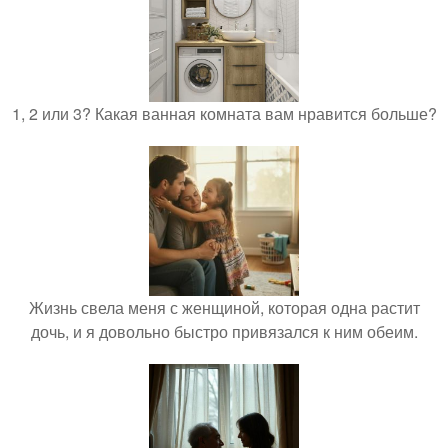
1, 2 или 3? Какая ванная комната вам нравится больше?
Жизнь свела меня с женщиной, которая одна растит
дочь, и я довольно быстро привязался к ним обеим.