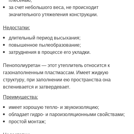
за счет небольшого веса, не происходит
значительного утяжеления конструкции.
Недостатки:
длительный период высыхания;
повышенное пылеобразование;
затруднения в процессе его укладки.
Пенополиуретан — этот утеплитель относится к
газонаполненным пластмассам. Имеет жидкую
структуру, при заполнении ею пространства она
вспенивается и затвердевает.
Преимущества:
имеет хорошую тепло- и звукоизоляцию;
обладает гидро- и пароизоляционными свойствами;
простой монтаж;