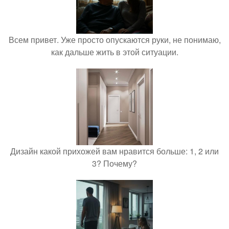
Всем привет. Уже просто опускаются руки, не понимаю,
как дальше жить в этой ситуации.
Дизайн какой прихожей вам нравится больше: 1, 2 или
3? Почему?