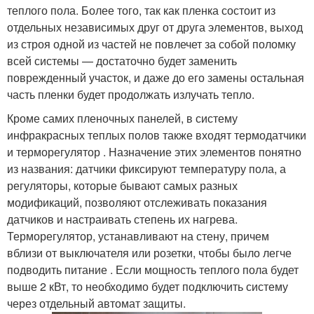
теплого пола. Более того, так как пленка состоит из
отдельных независимых друг от друга элементов, выход
из строя одной из частей не повлечет за собой поломку
всей системы — достаточно будет заменить
поврежденный участок, и даже до его замены остальная
часть пленки будет продолжать излучать тепло.
Кроме самих пленочных панелей, в систему
инфракрасных теплых полов также входят термодатчики
и терморегулятор . Назначение этих элементов понятно
из названия: датчики фиксируют температуру пола, а
регуляторы, которые бывают самых разных
модификаций, позволяют отслеживать показания
датчиков и настраивать степень их нагрева.
Терморегулятор, устанавливают на стену, причем
вблизи от выключателя или розетки, чтобы было легче
подводить питание . Если мощность теплого пола будет
выше 2 кВт, то необходимо будет подключить систему
через отдельный автомат защиты.