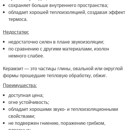
сохраняет больше внутреннего пространства;
обладает хорошей теплоизоляцией, создавая эффект
термоса.
Недостатки:
недостаточно силен в плане звукоизоляции;
по сравнению с другими материалами, изолон
немного слабее.
Керамзит — это частицы глины, овальной или округлой
формы прошедшие тепловую обработку, обжиг.
Преимущества:
доступная цена;
огне устойчивость;
обладает хорошими звуко- и теплоизоляционными
свойствами;
не подвержен гниению, поражению грибком,
плесенью;