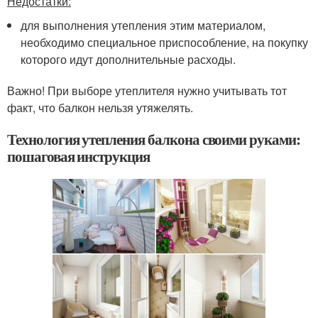
Недостатки:
для выполнения утепления этим материалом,
необходимо специальное приспособление, на покупку
которого идут дополнительные расходы.
Важно! При выборе утеплителя нужно учитывать тот
факт, что балкон нельзя утяжелять.
Технология утепления балкона своими руками:
пошаговая инструкция