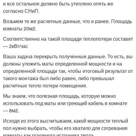
и все остальное должно быть утеплено опять же
согласно СНиП.
Возьмем те же расчетные данные, что и ранее. Площадь
комнаты 20м2.
Соответственно на такой площади теплопотери составят
— 2кВт/час
Ваша задача перекрыть полученные данные. То есть, вы
должны уложить маты определенной мощности и на
определенной площади так, чтобы итоговый результат от
такого монтажа был либо равен, либо превышал
расчетные тепло потери помещения.
Мы знаем, что полезная площадь, которую можно
использовать под маты или греющий кабель в комнате
— 8м2.
Исходя из этого высчитываем, какой мощности теплый
пол нужно выбрать, чтобы его хватило для согревания
комнаты как основного источника тепла.