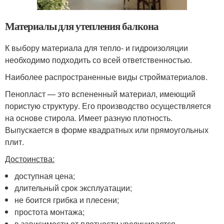
Материалы для утепления балкона
К выбору материала для тепло- и гидроизоляции
необходимо подходить со всей ответственностью.
Наиболее распространенные виды стройматериалов.
Пенопласт — это вспененный материал, имеющий
пористую структуру. Его производство осуществляется
на основе стирола. Имеет разную плотность.
Выпускается в форме квадратных или прямоугольных
плит.
Достоинства:
доступная цена;
длительный срок эксплуатации;
не боится грибка и плесени;
простота монтажа;
в зависимости от плотности увеличивается