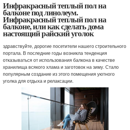
Инфракрасный теплый пол на
балконе под линолеум.
Инфракрасный теплый пол на
балконе, или как сделать дома
настоящий райский уголок
здравствуйте, дорогие посетители нашего строительного
портала. В последние годы возникла тенденция
отказываться от использования балкона в качестве
хранилища всякого хлама и заготовок на зиму. Стало
популярным создание из этого помещения уютного
уголка для отдыха и релаксации.