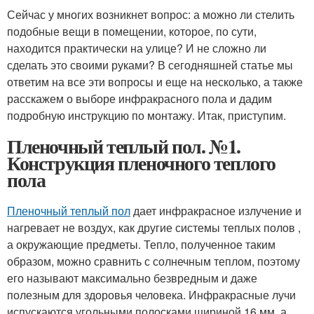
Сейчас у многих возникнет вопрос: а можно ли стелить
подобные вещи в помещении, которое, по сути,
находится практически на улице? И не сложно ли
сделать это своими руками? В сегодняшней статье мы
ответим на все эти вопросы и еще на несколько, а также
расскажем о выборе инфракрасного пола и дадим
подробную инструкцию по монтажу. Итак, приступим.
Пленочный теплый пол. №1.
Конструкция пленочного теплого
пола
Пленочный теплый пол
дает инфракрасное излучение и
нагревает не воздух, как другие системы теплых полов ,
а окружающие предметы. Тепло, полученное таким
образом, можно сравнить с солнечным теплом, поэтому
его называют максимально безвредным и даже
полезным для здоровья человека. Инфракрасные лучи
испускаются угольными полосками шириной 16 мм, а