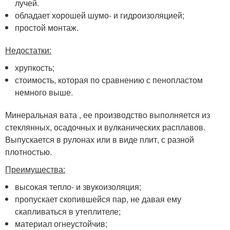
лучей.
обладает хорошей шумо- и гидроизоляцией;
простой монтаж.
Недостатки:
хрупкость;
стоимость, которая по сравнению с пенопластом
немного выше.
Минеральная вата , ее производство выполняется из
стеклянных, осадочных и вулканических расплавов.
Выпускается в рулонах или в виде плит, с разной
плотностью.
Преимущества:
высокая тепло- и звукоизоляция;
пропускает скопившейся пар, не давая ему
скапливаться в утеплителе;
материал огнеустойчив;