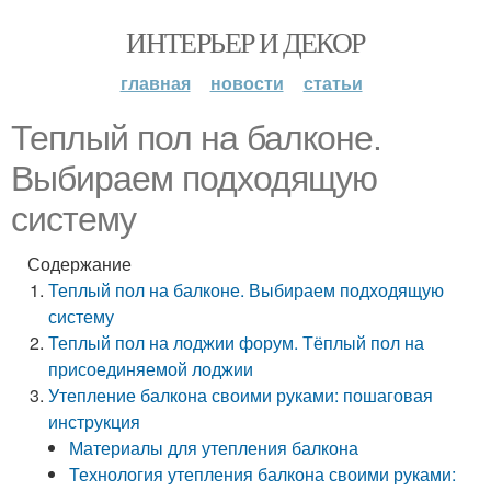
ИНТЕРЬЕР И ДЕКОР
главная
новости
статьи
Теплый пол на балконе.
Выбираем подходящую
систему
Содержание
Теплый пол на балконе. Выбираем подходящую
систему
Теплый пол на лоджии форум. Тёплый пол на
присоединяемой лоджии
Утепление балкона своими руками: пошаговая
инструкция
Материалы для утепления балкона
Технология утепления балкона своими руками: