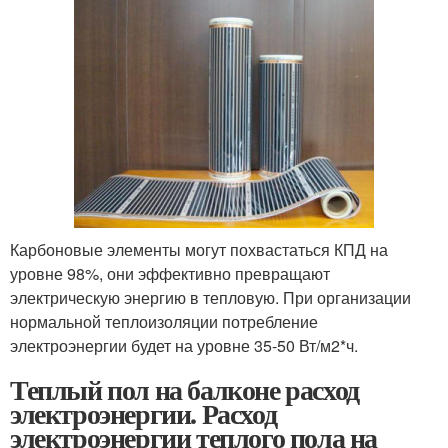
Карбоновые элементы могут похвастаться КПД на
уровне 98%, они эффективно превращают
электрическую энергию в тепловую. При организации
нормальной теплоизоляции потребление
электроэнергии будет на уровне 35-50 Вт/м
2
*ч.
Теплый пол на балконе расход
электроэнергии. Расход
электроэнергии теплого пола на