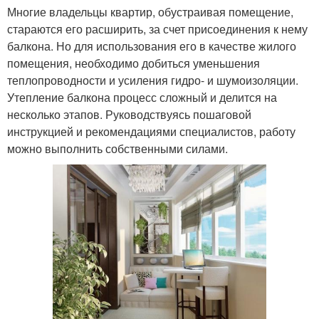
Многие владельцы квартир, обустраивая помещение,
стараются его расширить, за счет присоединения к нему
балкона. Но для использования его в качестве жилого
помещения, необходимо добиться уменьшения
теплопроводности и усиления гидро- и шумоизоляции.
Утепление балкона процесс сложный и делится на
несколько этапов. Руководствуясь пошаговой
инструкцией и рекомендациями специалистов, работу
можно выполнить собственными силами.