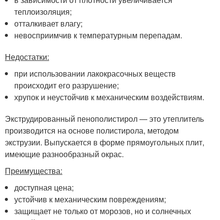
теплоизоляция;
отталкивает влагу;
невосприимчив к температурным перепадам.
Недостатки:
при использовании лакокрасочных веществ
происходит его разрушение;
хрупок и неустойчив к механическим воздействиям.
Экструдированный пенополистирол — это утеплитель
производится на основе полистирола, методом
экструзии. Выпускается в форме прямоугольных плит,
имеющие разнообразный окрас.
Преимущества:
доступная цена;
устойчив к механическим повреждениям;
защищает не только от морозов, но и солнечных