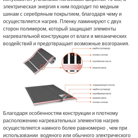
электрическая энергия к ним подходит по медным
шинам с серебряным покрытием, благодаря чему и
осуществляется нагрев. Пленку ламинируют с двух
сторон полимером, который защищает элементы
нагревательной конструкции от влаги и механических
воздействий и предотвращает возможные возгорания.
Благодаря особенностям конструкции и плотному
расположению нагревательных элементов нагрев
осуществляется намного более равномерно , чем при
использовании водяного или обычного электрического