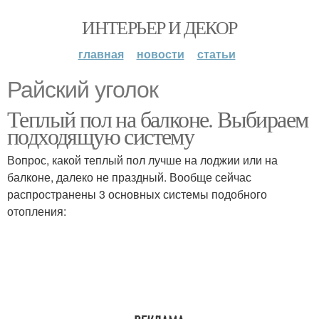
ИНТЕРЬЕР И ДЕКОР
главная
новости
статьи
Райский уголок
Теплый пол на балконе. Выбираем
подходящую систему
Вопрос, какой теплый пол лучше на лоджии или на
балконе, далеко не праздный. Вообще сейчас
распространены 3 основных системы подобного
отопления: