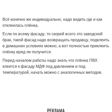
Всё конечно же индивидуально, надо видеть где и как
отклеилась плёнка.
Если по всему фасаду, то скорей всего это заводской
брак, такой фасад надо возвращать продавцу, подклеить
в домашних условиях можно, а вот полностью приклеить
плёнку вряд ли получится.
Перед началом работы надо знать что плёнка ПВХ
клеится к фасаду МДФ под давлением и под
температурой, начать можно с аналогичных методов.