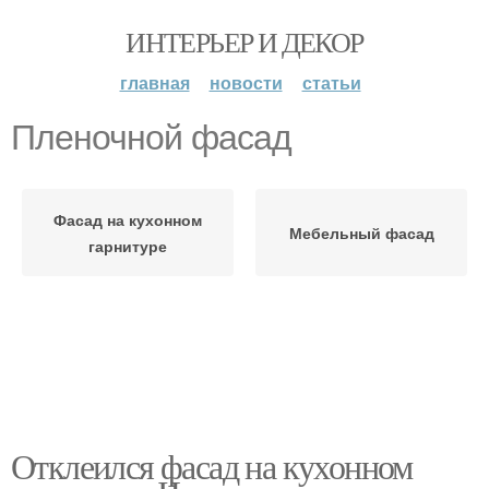
ИНТЕРЬЕР И ДЕКОР
главная
новости
статьи
Пленочной фасад
Фасад на кухонном
Мебельный фасад
гарнитуре
Отклеился фасад на кухонном