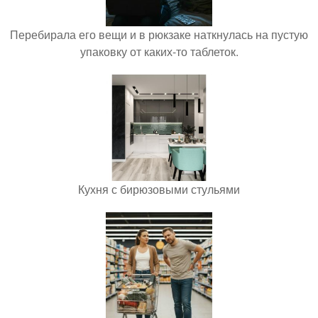
Перебирала его вещи и в рюкзаке наткнулась на пустую
упаковку от каких-то таблеток.
Кухня с бирюзовыми стульями