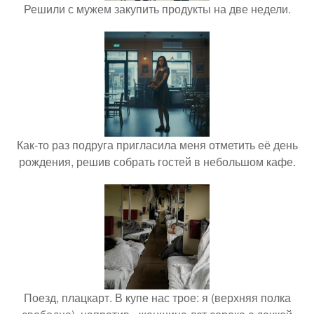
Решили с мужем закупить продукты на две недели.
Как-то раз подруга пригласила меня отметить её день
рождения, решив собрать гостей в небольшом кафе.
Поезд, плацкарт. В купе нас трое: я (верхняя полка