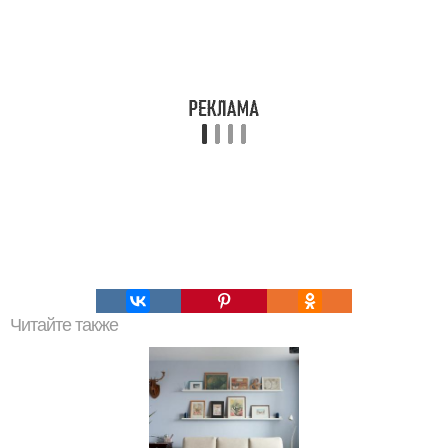
Читайте также