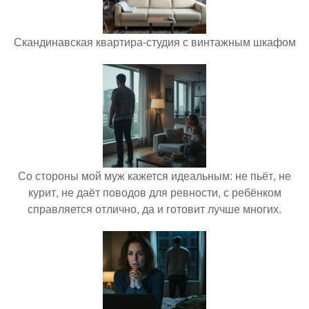
Скандинавская квартира-студия с винтажным шкафом
Со стороны мой муж кажется идеальным: не пьёт, не
курит, не даёт поводов для ревности, с ребёнком
справляется отлично, да и готовит лучше многих.