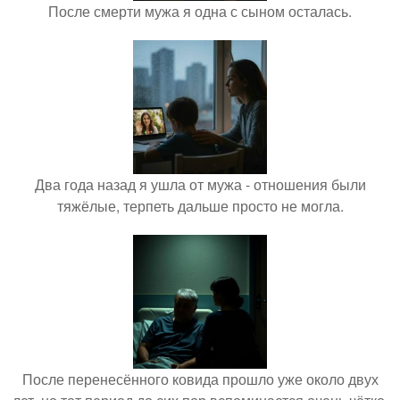
После смерти мужа я одна с сыном осталась.
Два года назад я ушла от мужа - отношения были
тяжёлые, терпеть дальше просто не могла.
После перенесённого ковида прошло уже около двух