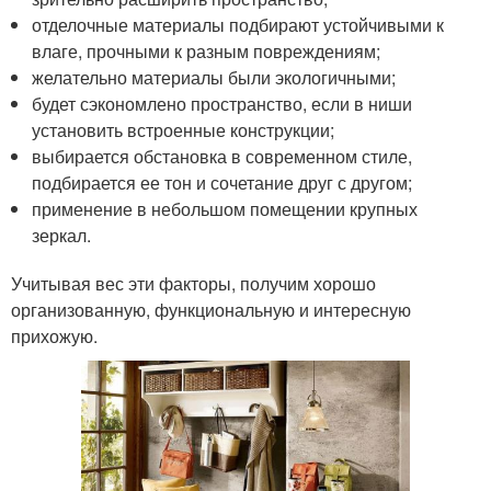
отделочные материалы подбирают устойчивыми к
влаге, прочными к разным повреждениям;
желательно материалы были экологичными;
будет сэкономлено пространство, если в ниши
установить встроенные конструкции;
выбирается обстановка в современном стиле,
подбирается ее тон и сочетание друг с другом;
применение в небольшом помещении крупных
зеркал.
Учитывая вес эти факторы, получим хорошо
организованную, функциональную и интересную
прихожую.