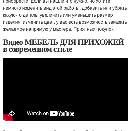
приобрести. Если вы нашли что нужно, но хотите
немного изменить вид этой работы, добавить или убрать
какую-то деталь, увеличить или уменьшить размер
изделия, изменить цвет, у вас есть возможность заказать
желаемое напрямую у мастера. Приятных покупок!
Видео МЕБЕЛЬ ДЛЯ ПРИХОЖЕЙ
в современном стиле