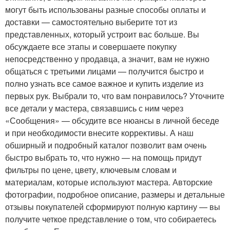
могут быть использованы разные способы оплаты и
доставки — самостоятельно выберите тот из
представленных, который устроит вас больше. Вы
обсуждаете все этапы и совершаете покупку
непосредственно у продавца, а значит, вам не нужно
общаться с третьими лицами — получится быстро и
полно узнать все самое важное и купить изделие из
первых рук. Выбрали то, что вам понравилось? Уточните
все детали у мастера, связавшись с ним через
«Сообщения» — обсудите все нюансы в личной беседе
и при необходимости внесите коррективы. А наш
обширный и подробный каталог позволит вам очень
быстро выбрать то, что нужно — на помощь придут
фильтры по цене, цвету, ключевым словам и
материалам, которые используют мастера. Авторские
фотографии, подробное описание, размеры и детальные
отзывы покупателей сформируют полную картину — вы
получите четкое представление о том, что собираетесь