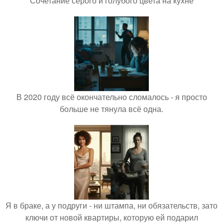
Сочетание серого и голубого цвета на кухне
В 2020 году всё окончательно сломалось - я просто
больше не тянула всё одна.
Я в браке, а у подруги - ни штампа, ни обязательств, зато
ключи от новой квартиры, которую ей подарил