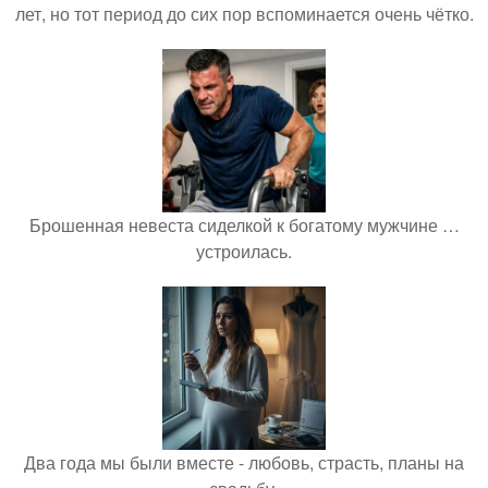
лет, но тот период до сих пор вспоминается очень чётко.
Брошенная невеста сиделкой к богатому мужчине …
устроилась.
Два года мы были вместе - любовь, страсть, планы на