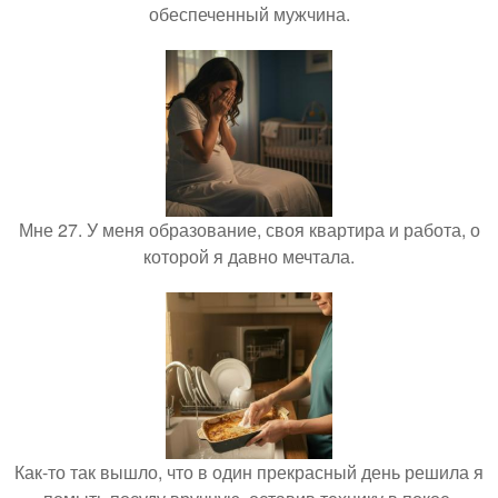
обеспеченный мужчина.
Мне 27. У меня образование, своя квартира и работа, о
которой я давно мечтала.
Как-то так вышло, что в один прекрасный день решила я