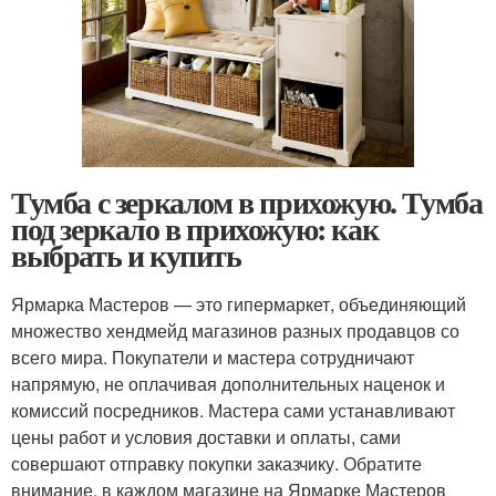
Тумба с зеркалом в прихожую. Тумба
под зеркало в прихожую: как
выбрать и купить
Ярмарка Мастеров — это гипермаркет, объединяющий
множество хендмейд магазинов разных продавцов со
всего мира. Покупатели и мастера сотрудничают
напрямую, не оплачивая дополнительных наценок и
комиссий посредников. Мастера сами устанавливают
цены работ и условия доставки и оплаты, сами
совершают отправку покупки заказчику. Обратите
внимание, в каждом магазине на Ярмарке Мастеров