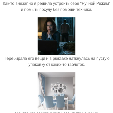
Как-то внезапно я решила устроить себе "Ручной Режим"
и помыть посуду без помощи техники.
Перебирала его вещи и в рюкзаке наткнулась на пустую
упаковку от каких-то таблеток.