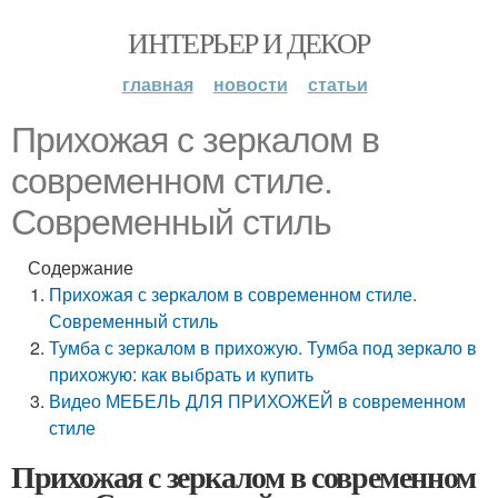
ИНТЕРЬЕР И ДЕКОР
главная
новости
статьи
Прихожая с зеркалом в
современном стиле.
Современный стиль
Содержание
Прихожая с зеркалом в современном стиле.
Современный стиль
Тумба с зеркалом в прихожую. Тумба под зеркало в
прихожую: как выбрать и купить
Видео МЕБЕЛЬ ДЛЯ ПРИХОЖЕЙ в современном
стиле
Прихожая с зеркалом в современном