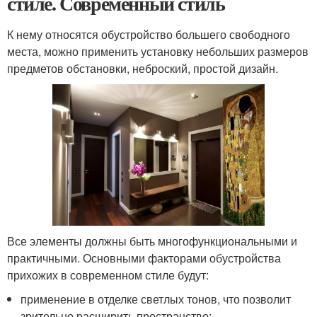
стиле. Современный стиль
К нему относятся обустройство большего свободного
места, можно применить установку небольших размеров
предметов обстановки, неброский, простой дизайн.
Все элементы должны быть многофункциональными и
практичными. Основными факторами обустройства
прихожих в современном стиле будут:
применение в отделке светлых тонов, что позволит
зрительно расширить пространство;