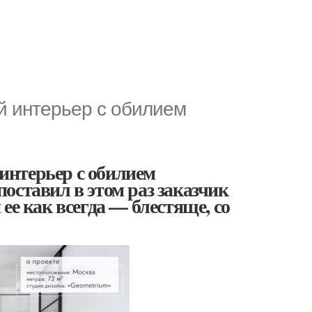
й интерьер с обилием
интерьер с обилием
оставил в этом раз заказчик
ее как всегда — блестяще, со