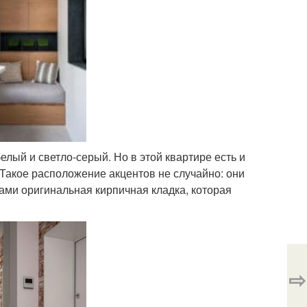
елый и светло-серый. Но в этой квартире есть и
 Такое расположение акцентов не случайно: они
вами оригинальная кирпичная кладка, которая
⇨