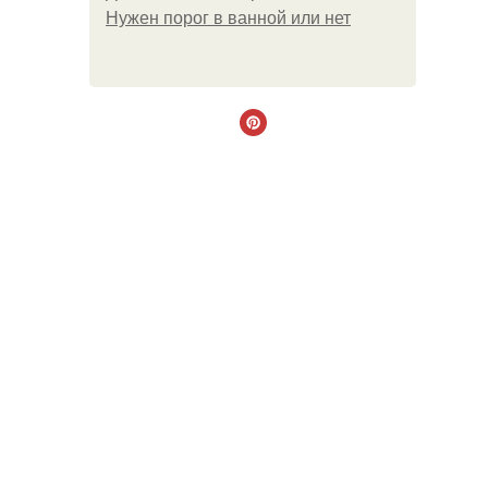
Нужен порог в ванной или нет