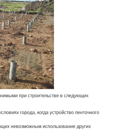
нимыми при строительстве в следующих
ловиях города, когда устройство ленточного
ающих невозможным использование других