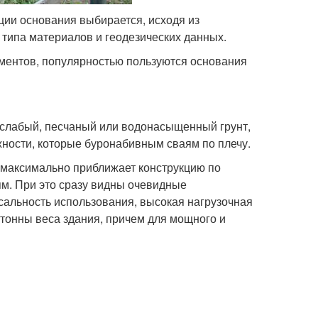
ции основания выбирается, исходя из
, типа материалов и геодезических данных.
ментов, популярностью пользуются основания
 слабый, песчаный или водонасыщенный грунт,
жности, которые буронабивным сваям по плечу.
 максимально приближает конструкцию по
м. При это сразу видны очевидные
сальность использования, высокая нагрузочная
 тонны веса здания, причем для мощного и