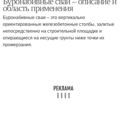
Буронабивные сваи – описание и
область применения
Буронабивные сваи – это вертикально
ориентированные железобетонные столбы, залитые
непосредственно на строительной площадке и
опирающиеся на несущие грунты ниже точки их
промерзания.