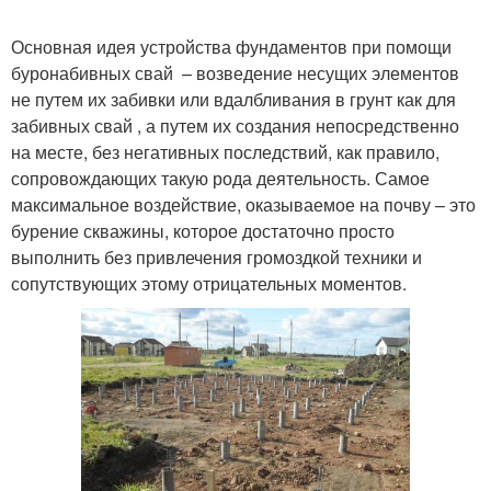
Основная идея устройства фундаментов при помощи
буронабивных свай – возведение несущих элементов
не путем их забивки или вдалбливания в грунт как для
забивных свай , а путем их создания непосредственно
на месте, без негативных последствий, как правило,
сопровождающих такую рода деятельность. Самое
максимальное воздействие, оказываемое на почву – это
бурение скважины, которое достаточно просто
выполнить без привлечения громоздкой техники и
сопутствующих этому отрицательных моментов.