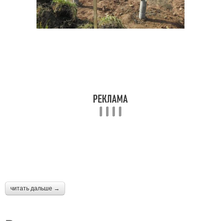
читать дальше →