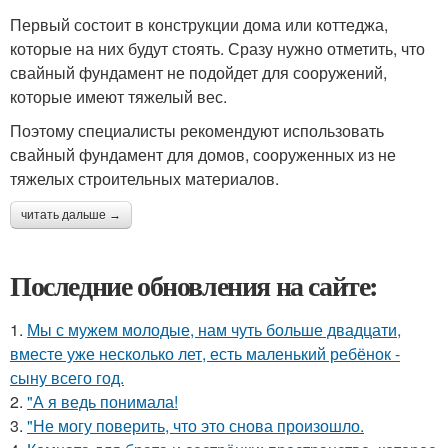
Первый состоит в конструкции дома или коттеджа,
которые на них будут стоять. Сразу нужно отметить, что
свайный фундамент не подойдет для сооружений,
которые имеют тяжелый вес.
Поэтому специалисты рекомендуют использовать
свайный фундамент для домов, сооруженных из не
тяжелых строительных материалов.
читать дальше →
Последние обновления на сайте:
1.
Мы с мужем молодые, нам чуть больше двадцати,
вместе уже несколько лет, есть маленький ребёнок -
сыну всего год.
2.
"А я ведь понимала!
3.
"Не могу поверить, что это снова произошло.