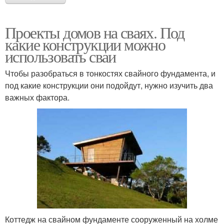
Проекты домов на сваях. Под
какие конструкции можно
использовать сваи
Чтобы разобраться в тонкостях свайного фундамента, и
под какие конструкции они подойдут, нужно изучить два
важных фактора.
Коттедж на свайном фундаменте сооруженный на холме