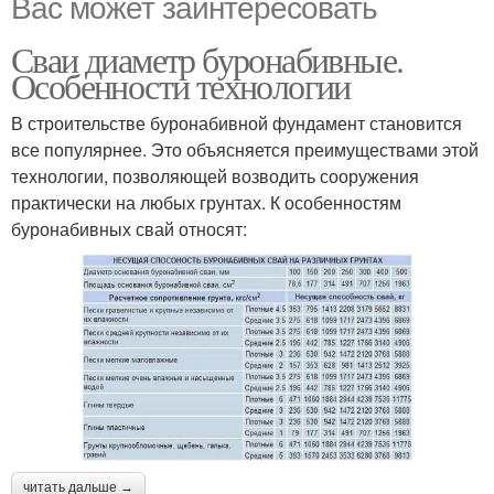
Вас может заинтересовать
Сваи диаметр буронабивные.
Особенности технологии
В строительстве буронабивной фундамент становится
все популярнее. Это объясняется преимуществами этой
технологии, позволяющей возводить сооружения
практически на любых грунтах. К особенностям
буронабивных свай относят:
читать дальше →