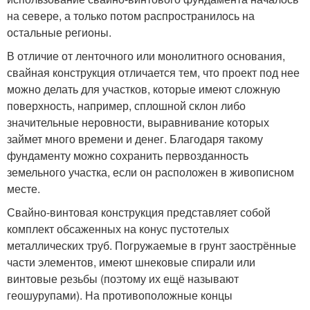
на севере, а только потом распространилось на
остальные регионы.
В отличие от ленточного или монолитного основания,
свайная конструкция отличается тем, что проект под нее
можно делать для участков, которые имеют сложную
поверхность, например, сплошной склон либо
значительные неровности, выравнивание которых
займет много времени и денег. Благодаря такому
фундаменту можно сохранить первозданность
земельного участка, если он расположен в живописном
месте.
Свайно-винтовая конструкция представляет собой
комплект обсаженных на конус пустотелых
металлических труб. Погружаемые в грунт заострённые
части элементов, имеют шнековые спирали или
винтовые резьбы (поэтому их ещё называют
геошурупами). На противоположные концы