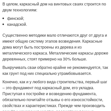
В целом, каркасный дом на винтовых сваях строится по
двум технологиям:
финской;
канадской.
Существенно методики мало отличаются друг от друга и
имеют общую систему этапов возведения. Каркасные
дома могут быть построены из дерева и из
металлического каркаса. Металлические каркасы дороже
деревянных, стоят примерно на 30% больше.
Выкручивать сваи обратно крайне не рекомендуется, так
как грунт под них специально утрамбовывается.
Конечно, как и у любого вида строительства, первый шаг
– это фундамент под каркасный дом, его укладка.
Приступая к постройке и возведению фундамента,
обязательно почитайте отзывы о его износостойкости,
свойствах и характеристиках. Прежде чем производить