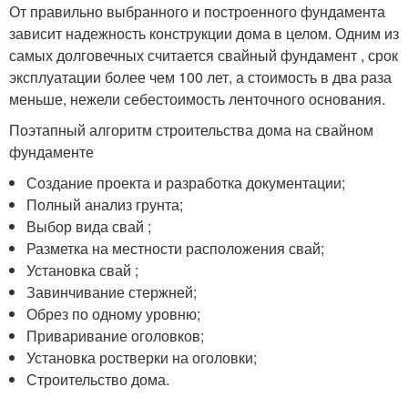
От правильно выбранного и построенного фундамента
зависит надежность конструкции дома в целом. Одним из
самых долговечных считается свайный фундамент , срок
эксплуатации более чем 100 лет, а стоимость в два раза
меньше, нежели себестоимость ленточного основания.
Поэтапный алгоритм строительства дома на свайном
фундаменте
Создание проекта и разработка документации;
Полный анализ грунта;
Выбор вида свай ;
Разметка на местности расположения свай;
Установка свай ;
Завинчивание стержней;
Обрез по одному уровню;
Приваривание оголовков;
Установка ростверки на оголовки;
Строительство дома.