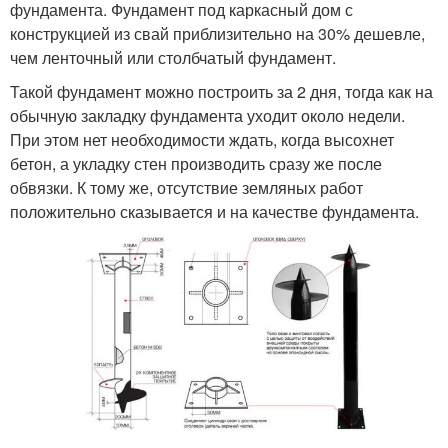
фундамента. Фундамент под каркасный дом с
конструкцией из свай приблизительно на 30% дешевле,
чем ленточный или столбчатый фундамент.
Такой фундамент можно построить за 2 дня, тогда как на
обычную закладку фундамента уходит около недели.
При этом нет необходимости ждать, когда высохнет
бетон, а укладку стен производить сразу же после
обвязки. К тому же, отсутствие земляных работ
положительно сказывается и на качестве фундамента.