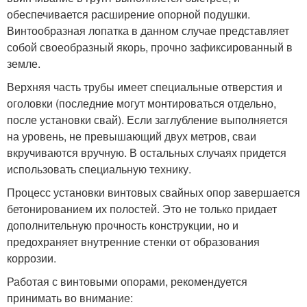
обеспечивается расширение опорной подушки.
Винтообразная лопатка в данном случае представляет
собой своеобразный якорь, прочно зафиксированный в
земле.
Верхняя часть трубы имеет специальные отверстия и
оголовки (последние могут монтироваться отдельно,
после установки свай). Если заглубление выполняется
на уровень, не превышающий двух метров, сваи
вкручиваются вручную. В остальных случаях придется
использовать специальную технику.
Процесс установки винтовых свайных опор завершается
бетонированием их полостей. Это не только придает
дополнительную прочность конструкции, но и
предохраняет внутренние стенки от образования
коррозии.
Работая с винтовыми опорами, рекомендуется
принимать во внимание: