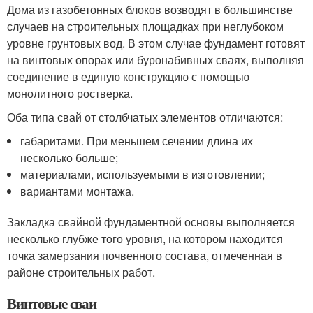
Дома из газобетонных блоков возводят в большинстве
случаев на строительных площадках при неглубоком
уровне грунтовых вод. В этом случае фундамент готовят
на винтовых опорах или буронабивных сваях, выполняя
соединение в единую конструкцию с помощью
монолитного ростверка.
Оба типа свай от столбчатых элементов отличаются:
габаритами. При меньшем сечении длина их
несколько больше;
материалами, используемыми в изготовлении;
вариантами монтажа.
Закладка свайной фундаментной основы выполняется
несколько глубже того уровня, на котором находится
точка замерзания почвенного состава, отмеченная в
районе строительных работ.
Винтовые сваи