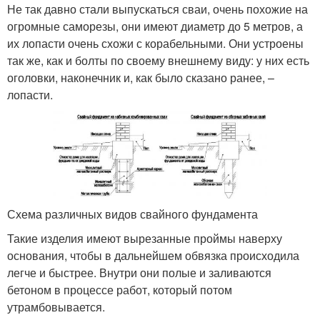
Не так давно стали выпускаться сваи, очень похожие на
огромные саморезы, они имеют диаметр до 5 метров, а
их лопасти очень схожи с корабельными. Они устроены
так же, как и болты по своему внешнему виду: у них есть
оголовки, наконечник и, как было сказано ранее, –
лопасти.
Схема различных видов свайного фундамента
Такие изделия имеют вырезанные проймы наверху
основания, чтобы в дальнейшем обвязка происходила
легче и быстрее. Внутри они полые и заливаются
бетоном в процессе работ, который потом
утрамбовывается.