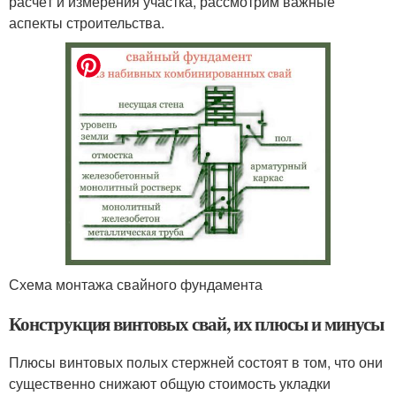
расчёт и измерения участка, рассмотрим важные
аспекты строительства.
Схема монтажа свайного фундамента
Конструкция винтовых свай, их плюсы и минусы
Плюсы винтовых полых стержней состоят в том, что они
существенно снижают общую стоимость укладки