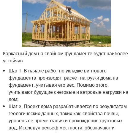
Каркасный дом на свайном фундаменте будет наиболее
устойчив
Шаг 1. В начале работ по укладке винтового
фундамента производят расчёт нагрузки дома на
фундамент, учитывая его вес. Помимо этого,
учитывают будущие снеговые и ветровые нагрузки на
дом;
Шаг 2. Проект дома разрабатывается по результатам
геологических данных, таких как: свойства почвы,
уровень её промерзания и прохождения грунтовых
вод. Исследуя рельеф местности, обозначают и