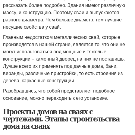
рассказать более подробно. Здания имеют различную
массу, и конструкцию. Поэтому сваи и выпускаются
разного диаметра. Чем больше диаметр, тем лучшие
несущие свойства у свай.
Главным недостатком металлических свай, которые
производятся в нашей стране, является то, что они не
могут использоваться под мощные и тяжелые
конструкции – каменный дворец на них не поставишь.
Лучше всего их применять под дачные дома, бани,
веранды, различные пристройки, то есть строения из
дерева, каркасные конструкции.
Разобравшись, что собой представляет подобное
основание, можно переходить к его установке.
Проекты домов на сваях с
чертежами. Этапы строительства
дома на сваях