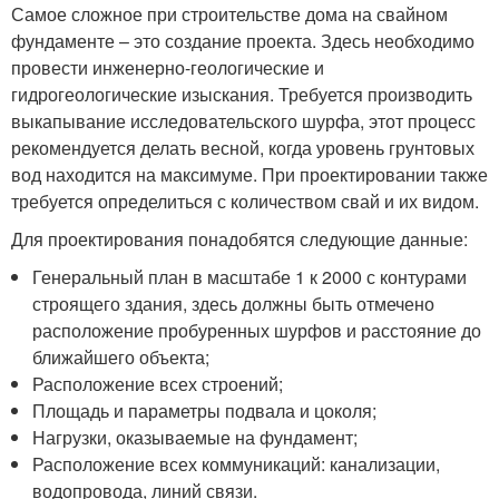
Самое сложное при строительстве дома на свайном
фундаменте – это создание проекта. Здесь необходимо
провести инженерно-геологические и
гидрогеологические изыскания. Требуется производить
выкапывание исследовательского шурфа, этот процесс
рекомендуется делать весной, когда уровень грунтовых
вод находится на максимуме. При проектировании также
требуется определиться с количеством свай и их видом.
Для проектирования понадобятся следующие данные:
Генеральный план в масштабе 1 к 2000 с контурами
строящего здания, здесь должны быть отмечено
расположение пробуренных шурфов и расстояние до
ближайшего объекта;
Расположение всех строений;
Площадь и параметры подвала и цоколя;
Нагрузки, оказываемые на фундамент;
Расположение всех коммуникаций: канализации,
водопровода, линий связи.