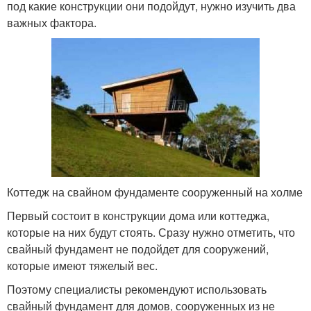
под какие конструкции они подойдут, нужно изучить два
важных фактора.
Коттедж на свайном фундаменте сооруженный на холме
Первый состоит в конструкции дома или коттеджа,
которые на них будут стоять. Сразу нужно отметить, что
свайный фундамент не подойдет для сооружений,
которые имеют тяжелый вес.
Поэтому специалисты рекомендуют использовать
свайный фундамент для домов, сооруженных из не