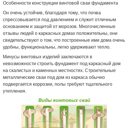
Особенности конструкции винтовой сваи фундамента
Он очень устойчив, благодаря тому, что почва
спрессовывается под давлением и служит отличным
основанием и защитой от морозов. Многочисленные
отзывы людей о каркасных домах положительны, они
свидетельствуют о том, что построенные ими дома очень
удобны, функциональны, легко удерживают тепло.
Минусы винтовых изделий заключаются в
невозможности строить фундамент под каркасный дом
на скалистых и каменных местностях. Строительные
металлические сваи под дом из каркаса обычно
подвергается коррозии, полы требуют тщательного
утепления.