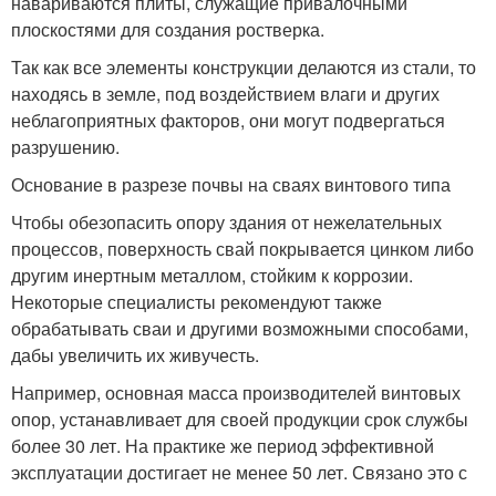
навариваются плиты, служащие привалочными
плоскостями для создания ростверка.
Так как все элементы конструкции делаются из стали, то
находясь в земле, под воздействием влаги и других
неблагоприятных факторов, они могут подвергаться
разрушению.
Основание в разрезе почвы на сваях винтового типа
Чтобы обезопасить опору здания от нежелательных
процессов, поверхность свай покрывается цинком либо
другим инертным металлом, стойким к коррозии.
Некоторые специалисты рекомендуют также
обрабатывать сваи и другими возможными способами,
дабы увеличить их живучесть.
Например, основная масса производителей винтовых
опор, устанавливает для своей продукции срок службы
более 30 лет. На практике же период эффективной
эксплуатации достигает не менее 50 лет. Связано это с