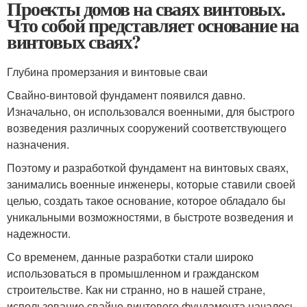
Проекты домов на сваях винтовых.
Что собой представляет основание на
винтовых сваях?
Глубина промерзания и винтовые сваи
Свайно-винтовой фундамент появился давно.
Изначально, он использовался военными, для быстрого
возведения различных сооружений соответствующего
назначения.
Поэтому и разработкой фундамент на винтовых сваях,
занимались военные инженеры, которые ставили своей
целью, создать такое основание, которое обладало бы
уникальными возможностями, в быстроте возведения и
надежности.
Со временем, данные разработки стали широко
использоваться в промышленном и гражданском
строительстве. Как ни странно, но в нашей стране,
использование свайно-винтового фундамента началось