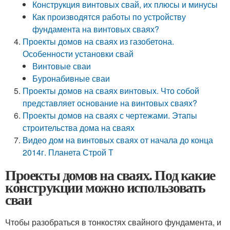
Конструкция винтовых свай, их плюсы и минусы
Как производятся работы по устройству
фундамента на винтовых сваях?
Проекты домов на сваях из газобетона.
Особенности установки свай
Винтовые сваи
Буронабивные сваи
Проекты домов на сваях винтовых. Что собой
представляет основание на винтовых сваях?
Проекты домов на сваях с чертежами. Этапы
строительства дома на сваях
Видео дом на винтовых сваях от начала до конца
2014г. Планета Строй Т
Проекты домов на сваях. Под какие
конструкции можно использовать
сваи
Чтобы разобраться в тонкостях свайного фундамента, и