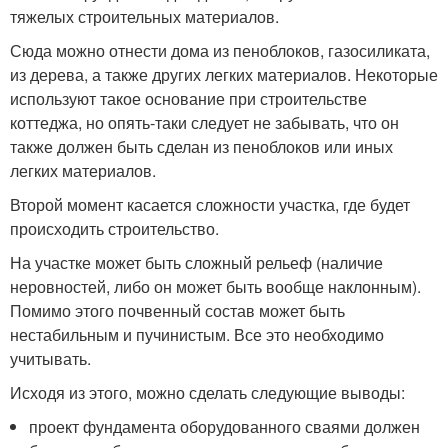
тяжелых строительных материалов.
Сюда можно отнести дома из пеноблоков, газосиликата,
из дерева, а также других легких материалов. Некоторые
используют такое основание при строительстве
коттеджа, но опять-таки следует не забывать, что он
также должен быть сделан из пеноблоков или иных
легких материалов.
Второй момент касается сложности участка, где будет
происходить строительство.
На участке может быть сложный рельеф (наличие
неровностей, либо он может быть вообще наклонным).
Помимо этого почвенный состав может быть
нестабильным и пучинистым. Все это необходимо
учитывать.
Исходя из этого, можно сделать следующие выводы:
проект фундамента оборудованного сваями должен