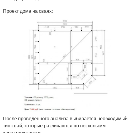
Проект дома на сваях:
После проведенного анализа выбирается необходимый
тип свай, которые различаются по нескольким
характеристикам.