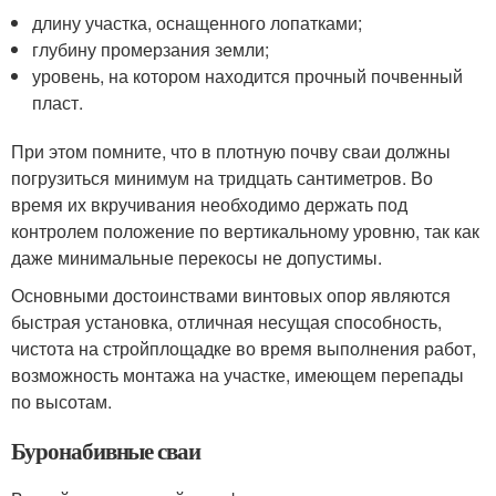
длину участка, оснащенного лопатками;
глубину промерзания земли;
уровень, на котором находится прочный почвенный
пласт.
При этом помните, что в плотную почву сваи должны
погрузиться минимум на тридцать сантиметров. Во
время их вкручивания необходимо держать под
контролем положение по вертикальному уровню, так как
даже минимальные перекосы не допустимы.
Основными достоинствами винтовых опор являются
быстрая установка, отличная несущая способность,
чистота на стройплощадке во время выполнения работ,
возможность монтажа на участке, имеющем перепады
по высотам.
Буронабивные сваи