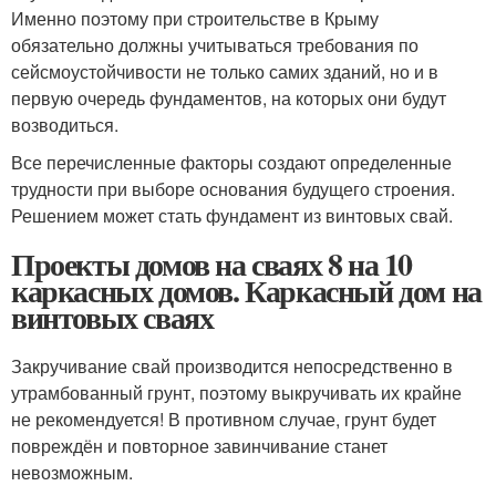
Именно поэтому при строительстве в Крыму
обязательно должны учитываться требования по
сейсмоустойчивости не только самих зданий, но и в
первую очередь фундаментов, на которых они будут
возводиться.
Все перечисленные факторы создают определенные
трудности при выборе основания будущего строения.
Решением может стать фундамент из винтовых свай.
Проекты домов на сваях 8 на 10
каркасных домов. Каркасный дом на
винтовых сваях
Закручивание свай производится непосредственно в
утрамбованный грунт, поэтому выкручивать их крайне
не рекомендуется! В противном случае, грунт будет
повреждён и повторное завинчивание станет
невозможным.