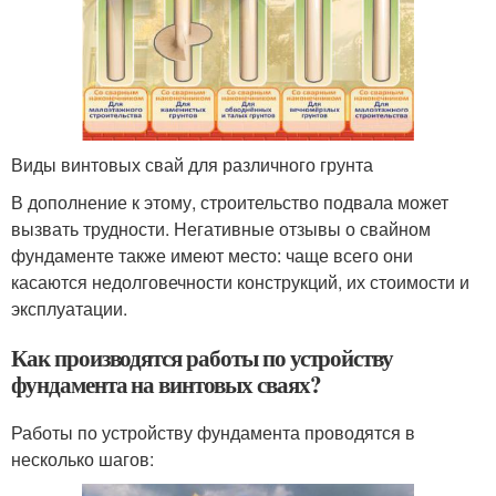
Виды винтовых свай для различного грунта
В дополнение к этому, строительство подвала может
вызвать трудности. Негативные отзывы о свайном
фундаменте также имеют место: чаще всего они
касаются недолговечности конструкций, их стоимости и
эксплуатации.
Как производятся работы по устройству
фундамента на винтовых сваях?
Работы по устройству фундамента проводятся в
несколько шагов: