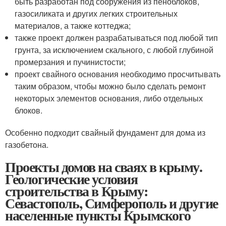
быть разработан под сооружения из пеноблоков,
газосиликата и других легких строительных
материалов, а также коттеджа;
также проект должен разрабатываться под любой тип
грунта, за исключением скального, с любой глубиной
промерзания и пучинистости;
проект свайного основания необходимо просчитывать
таким образом, чтобы можно было сделать ремонт
некоторых элементов основания, либо отдельных
блоков.
Особенно подходит свайный фундамент для дома из
газобетона.
Проекты домов на сваях в крыму.
Геологические условия
строительства в Крыму:
Севастополь, Симферополь и другие
населенные пункты Крымского