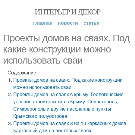
ИНТЕРЬЕР И ДЕКОР
главная
новости
статьи
Проекты домов на сваях. Под
какие конструкции можно
использовать сваи
Содержание
Проекты домов на сваях. Под какие конструкции
можно использовать сваи
Проекты домов на сваях в крыму. Геологические
условия строительства в Крыму: Севастополь,
Симферополь и другие населенные пункты
Крымского полуострова
Проекты домов на сваях 8 на 10 каркасных домов.
Каркасный дом на винтовых сваях