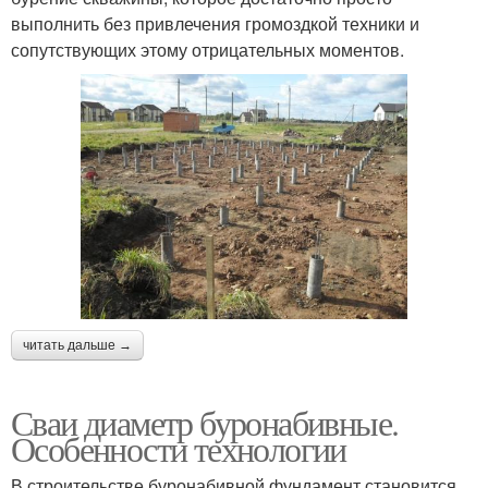
выполнить без привлечения громоздкой техники и
сопутствующих этому отрицательных моментов.
читать дальше →
Сваи диаметр буронабивные.
Особенности технологии
В строительстве буронабивной фундамент становится