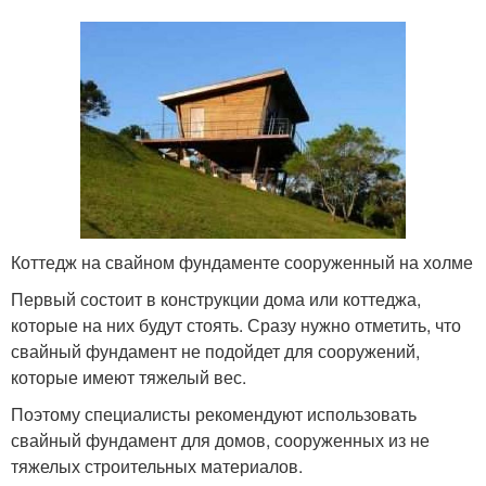
Коттедж на свайном фундаменте сооруженный на холме
Первый состоит в конструкции дома или коттеджа,
которые на них будут стоять. Сразу нужно отметить, что
свайный фундамент не подойдет для сооружений,
которые имеют тяжелый вес.
Поэтому специалисты рекомендуют использовать
свайный фундамент для домов, сооруженных из не
тяжелых строительных материалов.