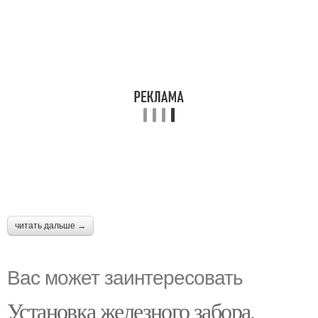
читать дальше →
Вас может заинтересовать
Установка железного забора.