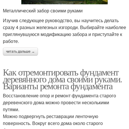
Металлический забор своими руками
Изучив следующее руководство, вы научитесь делать
сразу 4 разных железных изгороди. Выбирайте наиболее
приглянувшуюся модификацию забора и приступайте к
работе.
читать дальше →
Как отремонтировать фундамент
деревянного дома своими руками.
Варианты ремонта фундамента
Восстановление опор и ремонт фундамента старого
деревенского дома можно провести несколькими
путями.
Можно подвергнуть реставрации ленточную
поверхность. Вокруг всего дома около старого