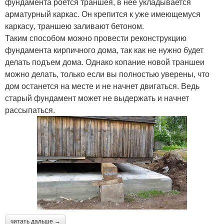
фундамента роется траншея, в нее укладывается
арматурный каркас. Он крепится к уже имеющемуся
каркасу, траншею заливают бетоном.
Таким способом можно провести реконструкцию
фундамента кирпичного дома, так как не нужно будет
делать подъем дома. Однако копание новой траншеи
можно делать, только если вы полностью уверены, что
дом останется на месте и не начнет двигаться. Ведь
старый фундамент может не выдержать и начнет
рассыпаться.
читать дальше →