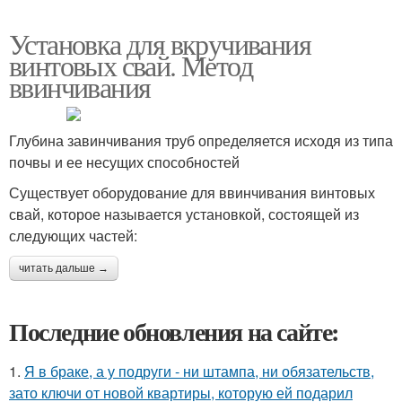
Установка для вкручивания
винтовых свай. Метод
ввинчивания
Глубина завинчивания труб определяется исходя из типа
почвы и ее несущих способностей
Существует оборудование для ввинчивания винтовых
свай, которое называется установкой, состоящей из
следующих частей:
читать дальше →
Последние обновления на сайте:
1.
Я в браке, а у подруги - ни штампа, ни обязательств,
зато ключи от новой квартиры, которую ей подарил