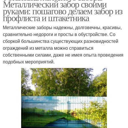
Металлический забор своими
руками: пошагово делаем забор из
профлиста и штакетника
Металлические заборы надежны, долговечны, красивы,
сравнительно недороги и просты в обустройстве. Со
сборкой большинства существующих разновидностей
ограждений из металла можно справиться
собственными силами, даже не имея опыта проведения
подобных мероприятий.