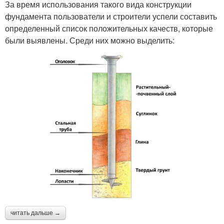
За время использования такого вида конструкции
фундамента пользователи и строители успели составить
определенный список положительных качеств, которые
были выявлены. Среди них можно выделить:
читать дальше →