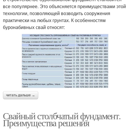
все популярнее. Это объясняется преимуществами этой
технологии, позволяющей возводить сооружения
практически на любых грунтах. К особенностям
буронабивных свай относят:
читать дальше →
Свайный столбчатый фундамент.
Преимущества решения