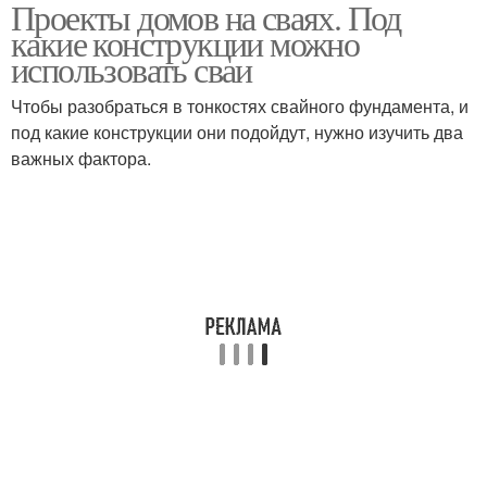
Проекты домов на сваях. Под
Сваи от начала
какие конструкции можно
использовать сваи
Чтобы разобраться в тонкостях свайного фундамента, и
под какие конструкции они подойдут, нужно изучить два
важных фактора.