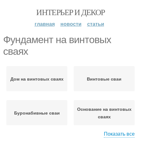
ИНТЕРЬЕР И ДЕКОР
главная
новости
статьи
Фундамент на винтовых
сваях
Дом на винтовых сваях
Винтовые сваи
Основание на винтовых
Буронабивные сваи
сваях
Показать все