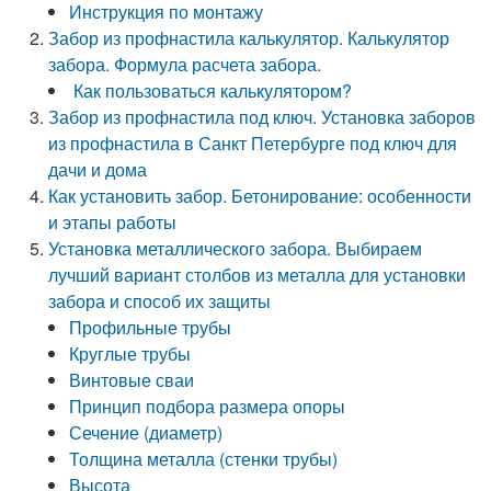
Инструкция по монтажу
Забор из профнастила калькулятор. Калькулятор
забора. Формула расчета забора.
Как пользоваться калькулятором?
Забор из профнастила под ключ. Установка заборов
из профнастила в Санкт Петербурге под ключ для
дачи и дома
Как установить забор. Бетонирование: особенности
и этапы работы
Установка металлического забора. Выбираем
лучший вариант столбов из металла для установки
забора и способ их защиты
Профильные трубы
Круглые трубы
Винтовые сваи
Принцип подбора размера опоры
Сечение (диаметр)
Толщина металла (стенки трубы)
Высота