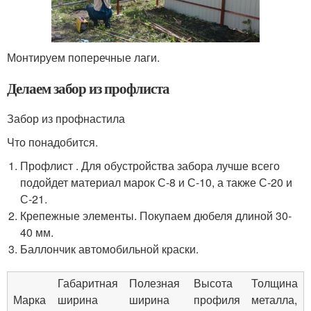
Монтируем поперечные лаги.
Делаем забор из профлиста
Забор из профнастила
Что понадобится.
Профлист . Для обустройства забора лучше всего
подойдет материал марок С-8 и С-10, а также С-20 и
С-21.
Крепежные элементы. Покупаем дюбеля длиной 30-
40 мм.
Баллончик автомобильной краски.
Габаритная
Полезная
Высота
Толщина
Марка
ширина
ширина
профиля
металла,