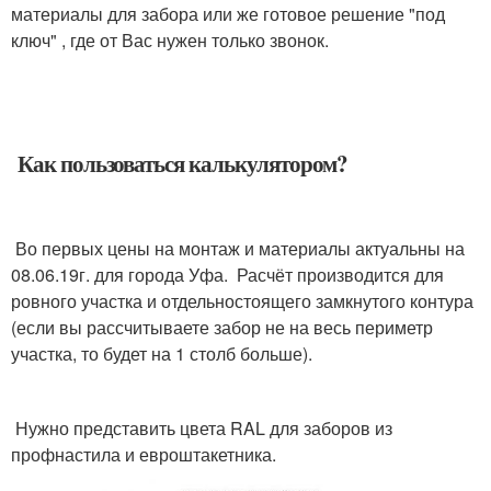
материалы для забора или же готовое решение "под
ключ" , где от Вас нужен только звонок.
Как пользоваться калькулятором?
Во первых цены на монтаж и материалы актуальны на
08.06.19г. для города Уфа. Расчёт производится для
ровного участка и отдельностоящего замкнутого контура
(если вы рассчитываете забор не на весь периметр
участка, то будет на 1 столб больше).
Нужно представить цвета RAL для заборов из
профнастила и евроштакетника.