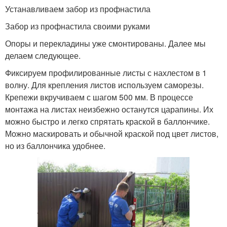
Устанавливаем забор из профнастила
Забор из профнастила своими руками
Опоры и перекладины уже смонтированы. Далее мы
делаем следующее.
Фиксируем профилированные листы с нахлестом в 1
волну. Для крепления листов используем саморезы.
Крепежи вкручиваем с шагом 500 мм. В процессе
монтажа на листах неизбежно останутся царапины. Их
можно быстро и легко спрятать краской в баллончике.
Можно маскировать и обычной краской под цвет листов,
но из баллончика удобнее.