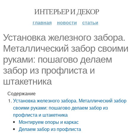
ИНТЕРЬЕР И ДЕКОР
главная
новости
статьи
Установка железного забора.
Металлический забор своими
руками: пошагово делаем
забор из профлиста и
штакетника
Содержание
Установка железного забора. Металлический забор
своими руками: пошагово делаем забор из
профлиста и штакетника
Монтируем опоры и каркас
Делаем забор из профлиста