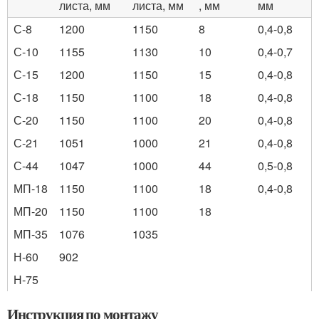
листа, мм
листа, мм
, мм
мм
С-8
1200
1150
8
0,4-0,8
С-10
1155
1130
10
0,4-0,7
С-15
1200
1150
15
0,4-0,8
С-18
1150
1100
18
0,4-0,8
С-20
1150
1100
20
0,4-0,8
С-21
1051
1000
21
0,4-0,8
С-44
1047
1000
44
0,5-0,8
МП-18
1150
1100
18
0,4-0,8
МП-20
1150
1100
18
МП-35
1076
1035
Н-60
902
Н-75
Инструкция по монтажу