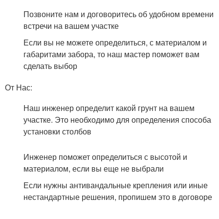
Позвоните нам и договоритесь об удобном времени
встречи на вашем участке
Если вы не можете определиться, с материалом и
габаритами забора, то наш мастер поможет вам
сделать выбор
От Нас:
Наш инженер определит какой грунт на вашем
участке. Это необходимо для определения способа
установки столбов
Инженер поможет определиться с высотой и
материалом, если вы еще не выбрали
Если нужны антивандальные крепления или иные
нестандартные решения, пропишем это в договоре