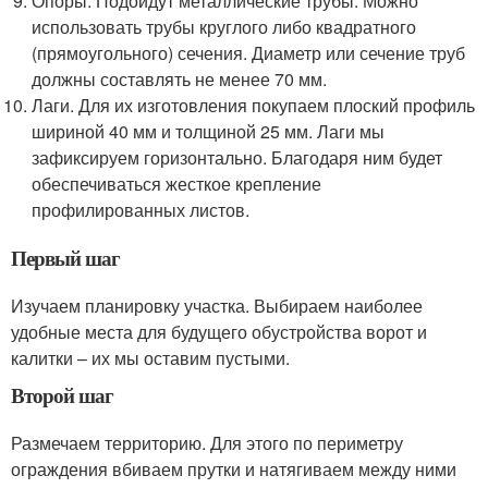
Опоры. Подойдут металлические трубы. Можно
использовать трубы круглого либо квадратного
(прямоугольного) сечения. Диаметр или сечение труб
должны составлять не менее 70 мм.
Лаги. Для их изготовления покупаем плоский профиль
шириной 40 мм и толщиной 25 мм. Лаги мы
зафиксируем горизонтально. Благодаря ним будет
обеспечиваться жесткое крепление
профилированных листов.
Первый шаг
Изучаем планировку участка. Выбираем наиболее
удобные места для будущего обустройства ворот и
калитки – их мы оставим пустыми.
Второй шаг
Размечаем территорию. Для этого по периметру
ограждения вбиваем прутки и натягиваем между ними