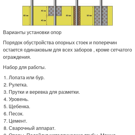
Варианты установки опор
Порядок обустройства опорных стоек и поперечин
остается одинаковым для всех заборов , кроме сетчатого
ограждения.
Набор для работы.
Лопата или бур.
Рулетка.
Прутки и веревка для разметки.
Уровень.
Щебенка.
Песок.
Цемент.
Сварочный аппарат.