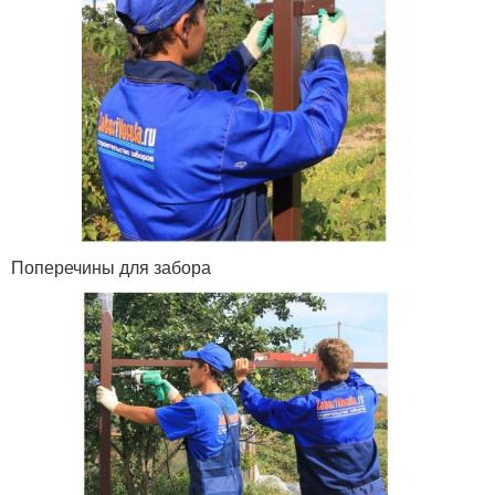
Поперечины для забора