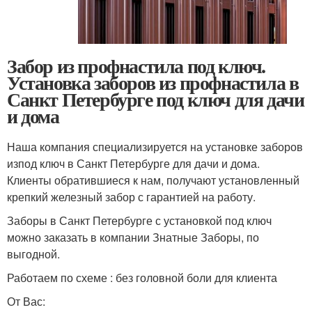
Забор из профнастила под ключ.
Установка заборов из профнастила в
Санкт Петербурге под ключ для дачи
и дома
Наша компания специализируется на установке заборов
изпод ключ в Санкт Петербурге для дачи и дома.
Клиенты обратившиеся к нам, получают установленный
крепкий железный забор с гарантией на работу.
Заборы в Санкт Петербурге с установкой под ключ
можно заказать в компании Знатные Заборы, по
выгодной.
Работаем по схеме : без головной боли для клиента
От Вас: