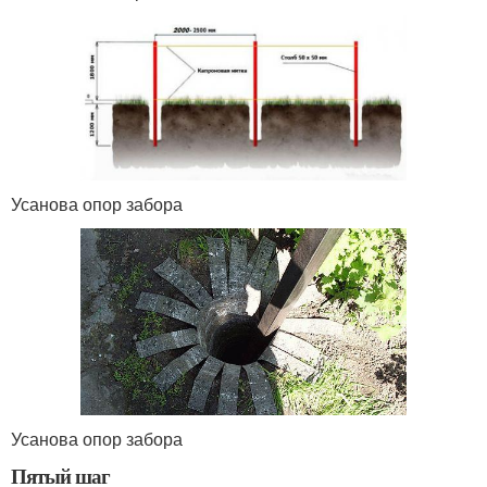
Усанова опор забора
Усанова опор забора
Пятый шаг