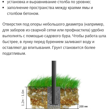
установка и выравнивание столба по уровню;
заполнение пространства между краями ямы и
столбом бетоном.
Отверстия под опоры небольшого диаметра (например,
для заборов из сварной сетки или профнастила) удобно
выполнять с помощью садового бура. Чтобы работа шла
быстрее, в лунку перед бурением заливают воду и
оставляют до впитывания. Грунт становится более
податливым.