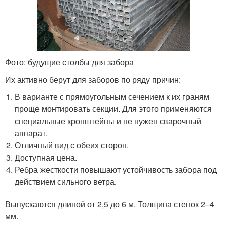
Фото: будущие столбы для забора
Их активно берут для заборов по ряду причин:
В варианте с прямоугольным сечением к их граням
проще монтировать секции. Для этого применяются
специальные кронштейны и не нужен сварочный
аппарат.
Отличный вид с обеих сторон.
Доступная цена.
Ребра жесткости повышают устойчивость забора под
действием сильного ветра.
Выпускаются длиной от 2,5 до 6 м. Толщина стенок 2–4
мм.