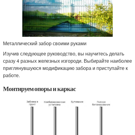
Металлический забор своими руками
Изучив следующее руководство, вы научитесь делать
сразу 4 разных железных изгороди. Выбирайте наиболее
приглянувшуюся модификацию забора и приступайте к
работе.
Монтируем опоры и каркас