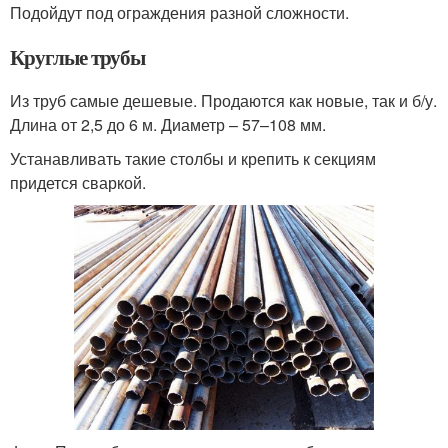
Подойдут под ограждения разной сложности.
Круглые трубы
Из труб самые дешевые. Продаются как новые, так и б/у.
Длина от 2,5 до 6 м. Диаметр – 57–108 мм.
Устанавливать такие столбы и крепить к секциям
придется сваркой.