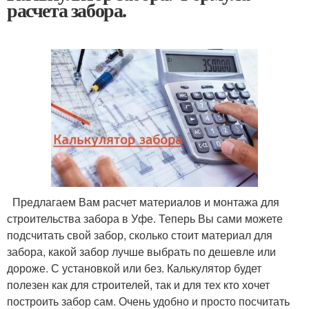
расчета забора.
Предлагаем Вам расчет материалов и монтажа для
строительства забора в Уфе. Теперь Вы сами можете
подсчитать свой забор, сколько стоит материал для
забора, какой забор лучше выбрать по дешевле или
дороже. С установкой или без. Калькулятор будет
полезен как для строителей, так и для тех кто хочет
построить забор сам. Очень удобно и просто посчитать