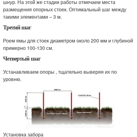
шнур. На этой же стадии работы отмечаем места
размещения опорных стоек. Оптимальный шаг между
такими элементами – 3 м.
Третий шаг
Роем ямы для стоек диаметром около 200 мм и глубиной
примерно 100-130 см.
Четвертый шаг
Устанавливаем опоры , тщательно выверяя их по
уровню.
Установка забора