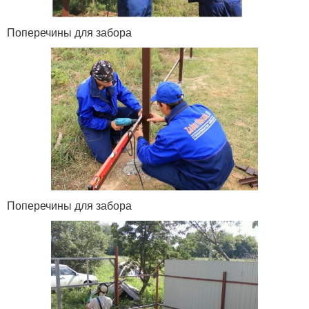
Поперечины для забора
Поперечины для забора