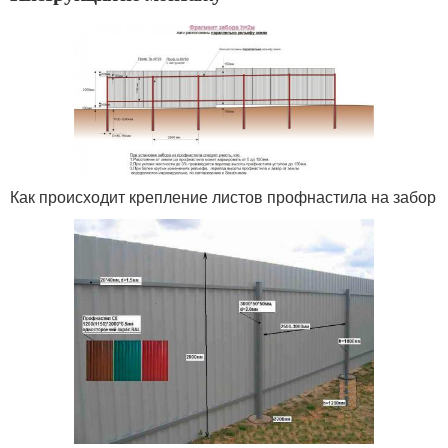
Как происходит крепление листов профнастила на забор