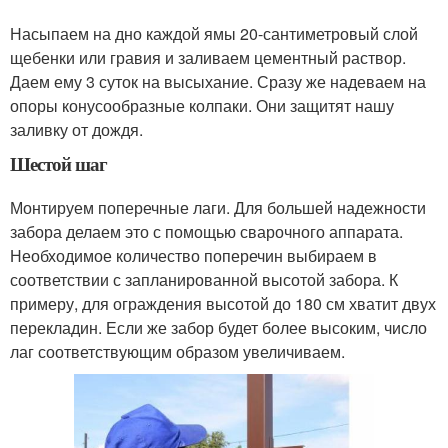
Насыпаем на дно каждой ямы 20-сантиметровый слой
щебенки или гравия и заливаем цементный раствор.
Даем ему 3 суток на высыхание. Сразу же надеваем на
опоры конусообразные колпаки. Они защитят нашу
заливку от дождя.
Шестой шаг
Монтируем поперечные лаги. Для большей надежности
забора делаем это с помощью сварочного аппарата.
Необходимое количество поперечин выбираем в
соответствии с запланированной высотой забора. К
примеру, для ограждения высотой до 180 см хватит двух
перекладин. Если же забор будет более высоким, число
лаг соответствующим образом увеличиваем.