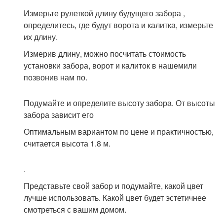
Измерьте рулеткой длину будущего забора ,
определитесь, где будут ворота и калитка, измерьте
их длину.
Измерив длину, можно посчитать стоимость
установки забора, ворот и калиток в нашемили
позвонив нам по.
Подумайте и определите высоту забора. От высоты
забора зависит его
Оптимальным вариантом по цене и практичностью,
считается высота 1.8 м.
.
Представьте свой забор и подумайте, какой цвет
лучше использовать. Какой цвет будет эстетичнее
смотреться с вашим домом.