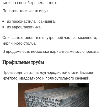
зависит способ крепежа стоек.
Пользователи часто ищут
из профнастила , сайдинга;
из евроштакетника;
Они часто становятся внутренней частью каменного,
кирпичного столба.
В продаже есть несколько вариантов металлопроката.
Профильные трубы
Производятся из низкоуглеродистой стали. Бывают
круглого, квадратного и прямоугольного сечений.