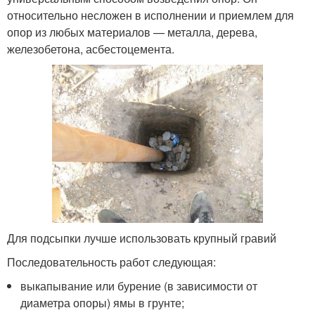
относительно несложен в исполнении и приемлем для
опор из любых материалов — металла, дерева,
железобетона, асбестоцемента.
Для подсыпки лучше использовать крупный гравий
Последовательность работ следующая:
выкапывание или бурение (в зависимости от
диаметра опоры) ямы в грунте;