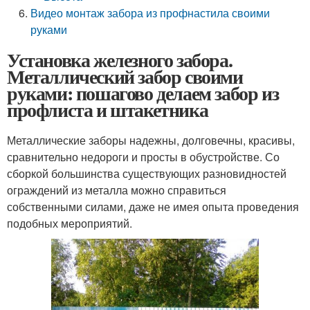
Видео монтаж забора из профнастила своими
руками
Установка железного забора.
Металлический забор своими
руками: пошагово делаем забор из
профлиста и штакетника
Металлические заборы надежны, долговечны, красивы,
сравнительно недороги и просты в обустройстве. Со
сборкой большинства существующих разновидностей
ограждений из металла можно справиться
собственными силами, даже не имея опыта проведения
подобных мероприятий.