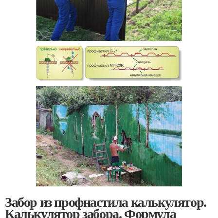
Забор из профнастила калькулятор.
Калькулятор забора. Формула