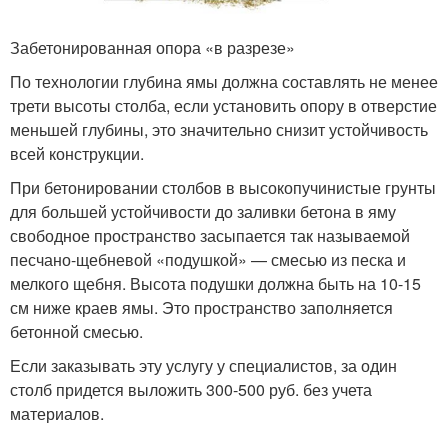
Забетонированная опора «в разрезе»
По технологии глубина ямы должна составлять не менее
трети высоты столба, если установить опору в отверстие
меньшей глубины, это значительно снизит устойчивость
всей конструкции.
При бетонировании столбов в высокопучинистые грунты
для большей устойчивости до заливки бетона в яму
свободное пространство засыпается так называемой
песчано-щебневой «подушкой» — смесью из песка и
мелкого щебня. Высота подушки должна быть на 10-15
см ниже краев ямы. Это пространство заполняется
бетонной смесью.
Если заказывать эту услугу у специалистов, за один
столб придется выложить 300-500 руб. без учета
материалов.