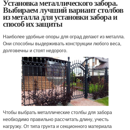
Установка металлического забора.
Выбираем лучший вариант столбов
из металла для установки забора и
способ их защиты
Наиболее удобные опоры для оград делают из металла.
Они способны выдерживать конструкции любого веса,
долговечны и стоят недорого.
Чтобы выбрать металлические столбы для забора
необходимо правильно рассчитать длину, учесть
нагрузку. От типа грунта и секционного материала