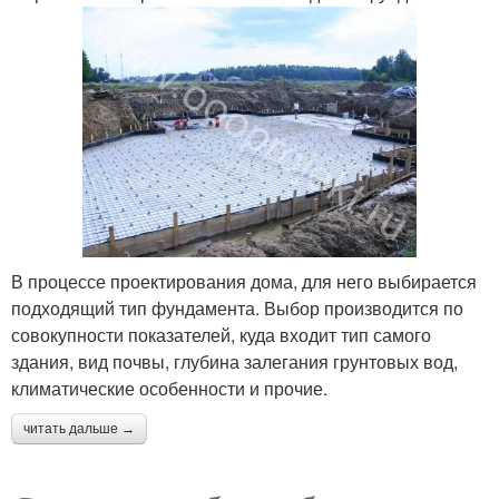
В процессе проектирования дома, для него выбирается
подходящий тип фундамента. Выбор производится по
совокупности показателей, куда входит тип самого
здания, вид почвы, глубина залегания грунтовых вод,
климатические особенности и прочие.
читать дальше →