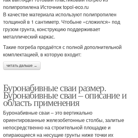
полипропилена Источник topol-eco.ru
В качестве материала используют полипропилен
толщиной в 1 сантиметр. Чтобыне «сложился» под
грузом грунта, конструкцию поддерживает
металлический каркас.
Такие погреба продаётся с полной дополнительной
комплектацией, в которую входит:
читать дальше →
Буронабивные сваи размер.
Буронабивные сваи – описание и
область применения
Буронабивные сваи – это вертикально
ориентированные железобетонные столбы, залитые
непосредственно на строительной площадке и
опирающиеся на несущие грунты ниже точки их