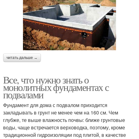
читать дальше →
Все, что нужно знать о
монолитных фундаментах с
подвалами
Фундамент для дома с подвалом приходится
закладывать в грунт не менее чем на 160 см. Чем
глубже, те выше влажность почвы: ближе грунтовые
воды, чаще встречается верховодка, поэтому, кроме
традиционной гидроизоляции под плитой, в качестве