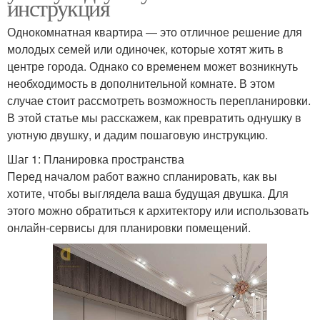
инструкция
Однокомнатная квартира — это отличное решение для
молодых семей или одиночек, которые хотят жить в
центре города. Однако со временем может возникнуть
необходимость в дополнительной комнате. В этом
случае стоит рассмотреть возможность перепланировки.
В этой статье мы расскажем, как превратить однушку в
уютную двушку, и дадим пошаговую инструкцию.
Шаг 1: Планировка пространства
Перед началом работ важно спланировать, как вы
хотите, чтобы выглядела ваша будущая двушка. Для
этого можно обратиться к архитектору или использовать
онлайн-сервисы для планировки помещений.