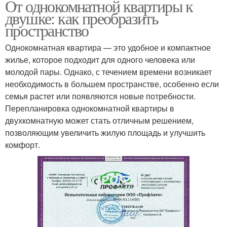
От однокомнатной квартиры к
двушке: как преобразить
пространство
Однокомнатная квартира — это удобное и компактное
жилье, которое подходит для одного человека или
молодой пары. Однако, с течением времени возникает
необходимость в большем пространстве, особенно если
семья растет или появляются новые потребности.
Перепланировка однокомнатной квартиры в
двухкомнатную может стать отличным решением,
позволяющим увеличить жилую площадь и улучшить
комфорт.