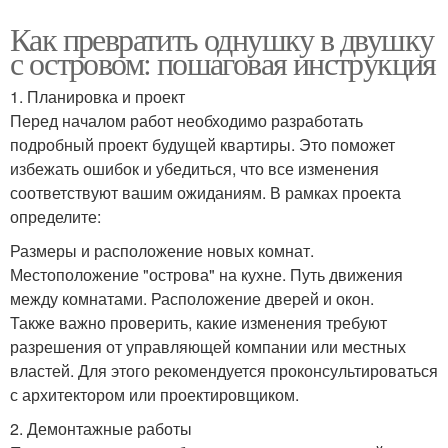
Как превратить однушку в двушку
с островом: пошаговая инструкция
1. Планировка и проект
Перед началом работ необходимо разработать
подробный проект будущей квартиры. Это поможет
избежать ошибок и убедиться, что все изменения
соответствуют вашим ожиданиям. В рамках проекта
определите:
Размеры и расположение новых комнат.
Местоположение "острова" на кухне. Путь движения
между комнатами. Расположение дверей и окон.
Также важно проверить, какие изменения требуют
разрешения от управляющей компании или местных
властей. Для этого рекомендуется проконсультироваться
с архитектором или проектировщиком.
2. Демонтажные работы