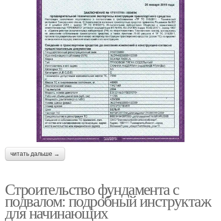
читать дальше →
Строительство фундамента с
подвалом: подробный инструктаж
для начинающих