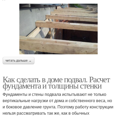
читать дальше →
Как сделать в доме подвал. Расчет
фундамента и толщины стенки
Фундаменты и стены подвала испытывают не только
вертикальные нагрузки от дома и собственного веса, но
и боковое давление грунта. Поэтому работу конструкции
нельзя рассматривать так же, как в обычных