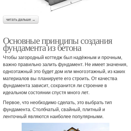
читать дальше →
Основные принципы создания
фундамента из бетона
Чтобы загородный коттедж был надёжным и прочным,
важно правильно залить фундамент. Не имеет значения,
одноэтажный это будет дом или многоэтажный, из каких
материалов вы планируете его строить. От качества
фундамента зависит, сохранится ли строение в
идеальном состоянии спустя много лет.
Первое, что необходимо сделать, это выбрать тип
фундамента. Столбчатый, свайный, плитный и
ленточный являются наиболее популярными.