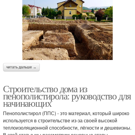
читать дальше →
Строительство дома из
пенополистирола: руководство для
начинающих
Пенополистирол (ППС) - это материал, который широко
используется в строительстве из-за своей высокой
теплоизоляционной способности, лёгкости и дешевизны.
В этой статье мы рассмотрим основные этапы