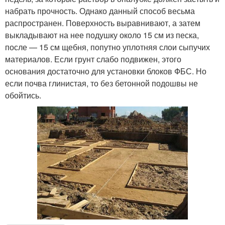
набрать прочность. Однако данный способ весьма
распространен. Поверхность выравнивают, а затем
выкладывают на нее подушку около 15 см из песка,
после — 15 см щебня, попутно уплотняя слои сыпучих
материалов. Если грунт слабо подвижен, этого
основания достаточно для установки блоков ФБС. Но
если почва глинистая, то без бетонной подошвы не
обойтись.