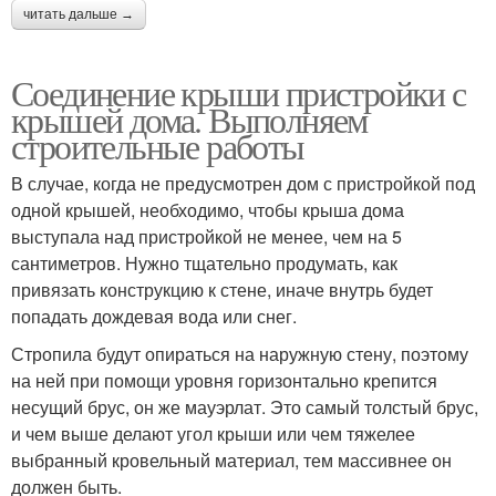
читать дальше →
Соединение крыши пристройки с
крышей дома. Выполняем
строительные работы
В случае, когда не предусмотрен дом с пристройкой под
одной крышей, необходимо, чтобы крыша дома
выступала над пристройкой не менее, чем на 5
сантиметров. Нужно тщательно продумать, как
привязать конструкцию к стене, иначе внутрь будет
попадать дождевая вода или снег.
Стропила будут опираться на наружную стену, поэтому
на ней при помощи уровня горизонтально крепится
несущий брус, он же мауэрлат. Это самый толстый брус,
и чем выше делают угол крыши или чем тяжелее
выбранный кровельный материал, тем массивнее он
должен быть.