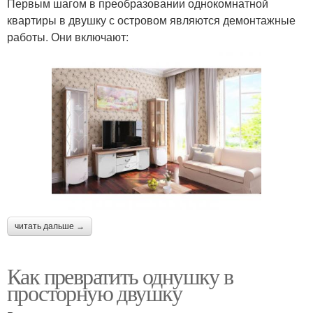
Первым шагом в преобразовании однокомнатной
квартиры в двушку с островом являются демонтажные
работы. Они включают:
читать дальше →
Как превратить однушку в
просторную двушку