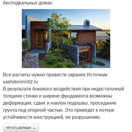
бесподвальных домах.
Все расчеты нужно провести заранее Источник
vashdomnn52.ru
В результате бокового воздействия при недостаточной
толщине стенки и ширине фундамента возможны
деформации, сдвиг и наклон подошвы, проседание
грунта под опорной частью. Это приведет к потере
устойчивости конструкцией, ее разрушению.
читать дальше →