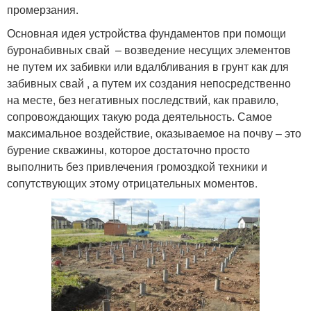
промерзания.
Основная идея устройства фундаментов при помощи
буронабивных свай – возведение несущих элементов
не путем их забивки или вдалбливания в грунт как для
забивных свай , а путем их создания непосредственно
на месте, без негативных последствий, как правило,
сопровождающих такую рода деятельность. Самое
максимальное воздействие, оказываемое на почву – это
бурение скважины, которое достаточно просто
выполнить без привлечения громоздкой техники и
сопутствующих этому отрицательных моментов.