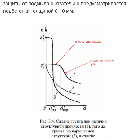
защиты от подмыва обязательно предусматривается
подбетонка толщиной 8-10 мм.