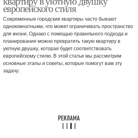
квартиру в уютную двушку
европейского стиля
Современные городские квартиры часто бывают
однокомнатными, что может ограничивать пространство
Будущие работы
Строительные пески
для жизни. Однако с помощью правильного подхода и
планирования можно превратить такую квартиру в
уютную двушку, которая будет соответствовать
европейскому стилю. В этой статье мы рассмотрим
основные этапы и советы, которые помогут вам эту
задачу.