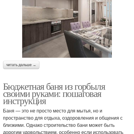
читать дальше →
Бюджетная баня из горбыля
своими руками: пошаговая
инструкция
Баня — это не просто место для мытья, но и
пространство для отдыха, оздоровления и общения с
близкими. Однако строительство бани может быть
дорогим удовольствием, особенно если использовать