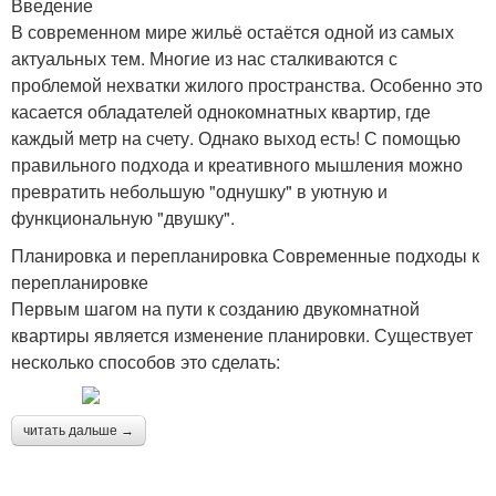
Введение
В современном мире жильё остаётся одной из самых
актуальных тем. Многие из нас сталкиваются с
проблемой нехватки жилого пространства. Особенно это
касается обладателей однокомнатных квартир, где
каждый метр на счету. Однако выход есть! С помощью
правильного подхода и креативного мышления можно
превратить небольшую "однушку" в уютную и
функциональную "двушку".
Планировка и перепланировка Современные подходы к
перепланировке
Первым шагом на пути к созданию двукомнатной
квартиры является изменение планировки. Существует
несколько способов это сделать:
читать дальше →