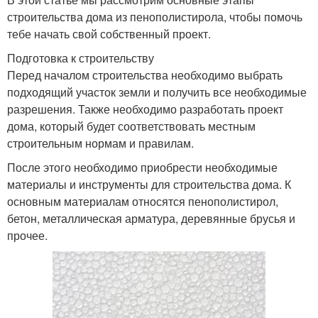
строительства дома из пенополистирола, чтобы помочь
тебе начать свой собственный проект.
Подготовка к строительству
Перед началом строительства необходимо выбрать
подходящий участок земли и получить все необходимые
разрешения. Также необходимо разработать проект
дома, который будет соответствовать местным
строительным нормам и правилам.
После этого необходимо приобрести необходимые
материалы и инструменты для строительства дома. К
основным материалам относятся пенополистирол,
бетон, металлическая арматура, деревянные брусья и
прочее.