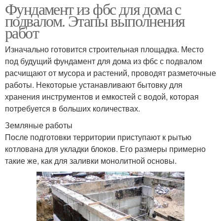
Фундамент из фбс для дома с
подвалом. Этапы выполнения
работ
Изначально готовится строительная площадка. Место
под будущий фундамент для дома из фбс с подвалом
расчищают от мусора и растений, проводят разметочные
работы. Некоторые устанавливают бытовку для
хранения инструментов и емкостей с водой, которая
потребуется в больших количествах.
Земляные работы
После подготовки территории приступают к рытью
котлована для укладки блоков. Его размеры примерно
такие же, как для заливки монолитной основы.