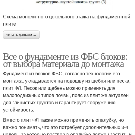
Схема монолитного цокольного этажа на фундаментной
плите
читать дальше →
Все о фундаменте из ФБС блоков:
от выбора материала до монтажа
Фундамент из блоков ФБС, согласно технологии его
монтажа, укладывается на подошву из щебня или песка,
плит ФЛ. Песок или щебень можно применять для
малоподвижных типов почвы, пояс из плит же актуален
для глинистых грунтов и гарантирует сооружению
устойчивость.
Вместо плит ФЛ также можно применять опалубку, но
важно понимать, что это потребует дополнительных 3-4
недель, за которые раствор в опалубке должен застыть и