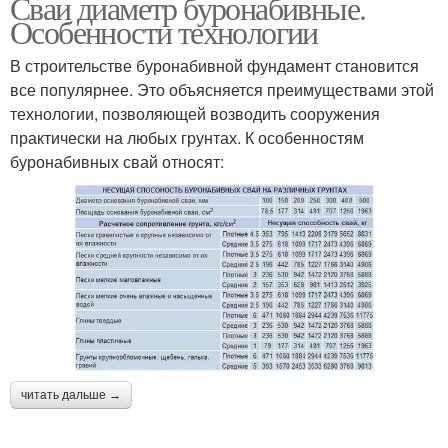
Сваи диаметр буронабивные.
Особенности технологии
В строительстве буронабивной фундамент становится
все популярнее. Это объясняется преимуществами этой
технологии, позволяющей возводить сооружения
практически на любых грунтах. К особенностям
буронабивных свай относят:
читать дальше →