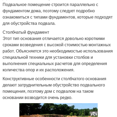
Подвальное помещение строится параллельно с
фундаментом дома, поэтому следует подробно
ознакомиться с типами фундаментов, которые подходят
для обустройства подвала.
Столбчатый фундамент
Этот тип основания отличается довольно короткими
сроками возведения с высокой стоимостью монтажных
работ. Объясняется это необходимостью использования
специальной техники для установки столбов и
выполнения специальных расчетов для определения
количества опор и их расположения.
Конструктивные особенности столбчатого основания
делают затруднительным обустройство подвального
помещения, поэтому дом с подвалом на таком
основании возводится очень редко.