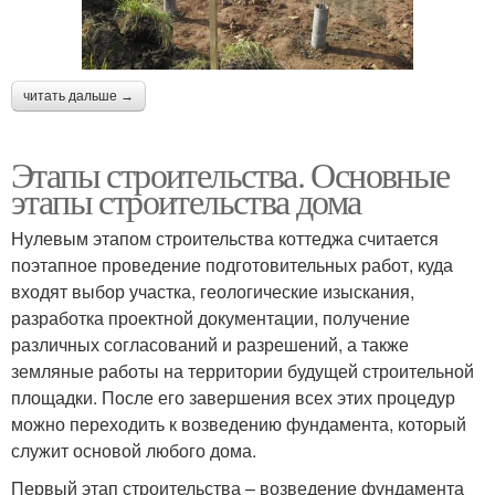
читать дальше →
Этапы строительства. Основные
этапы строительства дома
Нулевым этапом строительства коттеджа считается
поэтапное проведение подготовительных работ, куда
входят выбор участка, геологические изыскания,
разработка проектной документации, получение
различных согласований и разрешений, а также
земляные работы на территории будущей строительной
площадки. После его завершения всех этих процедур
можно переходить к возведению фундамента, который
служит основой любого дома.
Первый этап строительства – возведение фундамента