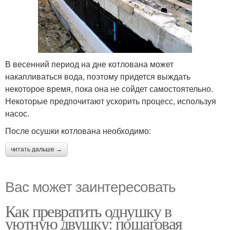
В весенний период на дне котлована может
накапливаться вода, поэтому придется выждать
некоторое время, пока она не сойдет самостоятельно.
Некоторые предпочитают ускорить процесс, используя
насос.
После осушки котлована необходимо:
читать дальше →
Вас может заинтересовать
Как превратить однушку в
уютную двушку: пошаговая