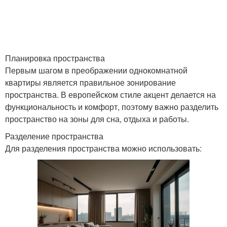
Планировка пространства
Первым шагом в преображении однокомнатной
квартиры является правильное зонирование
пространства. В европейском стиле акцент делается на
функциональность и комфорт, поэтому важно разделить
пространство на зоны для сна, отдыха и работы.
Разделение пространства
Для разделения пространства можно использовать: