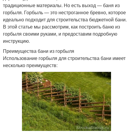
традиционные материалы. Но есть выход — баня из
горбыля. Горбыль — это нестроганное бревно, которое
идеально подходит для строительства бюджетной бани.
В этой статье мы рассмотрим, как построить баню из
горбыля своими руками, и предоставим подробную
инструкцию.
Преимущества бани из горбыля
Использование горбыля для строительства бани имеет
несколько преимуществ: