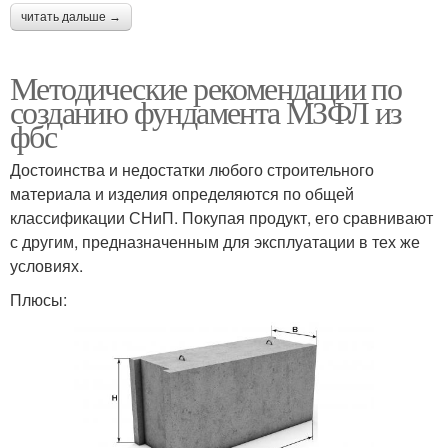
читать дальше →
Методические рекомендации по
созданию фундамента МЗФЛ из
фбс
Достоинства и недостатки любого строительного
материала и изделия определяются по общей
классификации СНиП. Покупая продукт, его сравнивают
с другим, предназначенным для эксплуатации в тех же
условиях.
Плюсы: