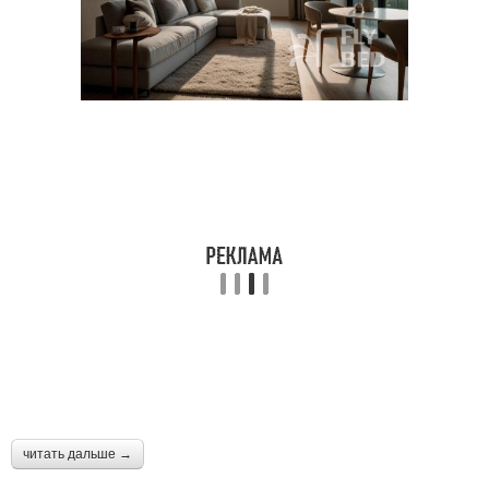
читать дальше →