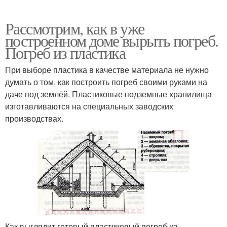
Рассмотрим, как в уже
построенном доме вырыть погреб.
Погреб из пластика
При выборе пластика в качестве материала не нужно
думать о том, как построить погреб своими руками на
даче под землёй. Пластиковые подземные хранилища
изготавливаются на специальных заводских
производствах.
Как выглядит готовый пластиковый погреб из