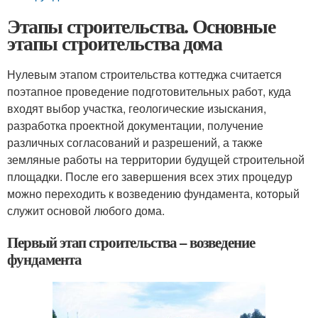
Этапы строительства. Основные
этапы строительства дома
Нулевым этапом строительства коттеджа считается
поэтапное проведение подготовительных работ, куда
входят выбор участка, геологические изыскания,
разработка проектной документации, получение
различных согласований и разрешений, а также
земляные работы на территории будущей строительной
площадки. После его завершения всех этих процедур
можно переходить к возведению фундамента, который
служит основой любого дома.
Первый этап строительства – возведение
фундамента