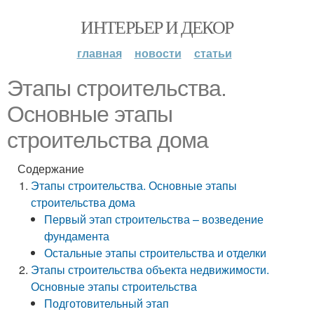
ИНТЕРЬЕР И ДЕКОР
главная
новости
статьи
Этапы строительства.
Основные этапы
строительства дома
Содержание
Этапы строительства. Основные этапы
строительства дома
Первый этап строительства – возведение
фундамента
Остальные этапы строительства и отделки
Этапы строительства объекта недвижимости.
Основные этапы строительства
Подготовительный этап