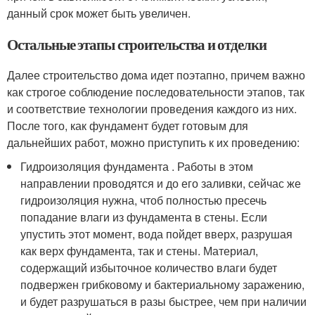
данный срок может быть увеличен.
Остальные этапы строительства и отделки
Далее строительство дома идет поэтапно, причем важно
как строгое соблюдение последовательности этапов, так
и соответствие технологии проведения каждого из них.
После того, как фундамент будет готовым для
дальнейших работ, можно приступить к их проведению:
Гидроизоляция фундамента . Работы в этом
направлении проводятся и до его заливки, сейчас же
гидроизоляция нужна, чтоб полностью пресечь
попадание влаги из фундамента в стены. Если
упустить этот момент, вода пойдет вверх, разрушая
как верх фундамента, так и стены. Материал,
содержащий избыточное количество влаги будет
подвержен грибковому и бактериальному заражению,
и будет разрушаться в разы быстрее, чем при наличии