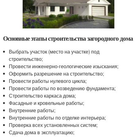
Основные этапы строительства загородного дома
Выбрать участок (место на участке) под
строительство;
Провести инженерно-геологические изыскания;
Оформить разрешение на строительство;
Провести работы нулевого цикла;
Провести работы по возведению фундамента;
Строительство каркаса дома;
Фасадные и кровельные работы;
Внутренние работы;
Внутренние работы по отделке интерьера;
Проверка всех установленных систем;
Сдача дома в эксплуатацию;