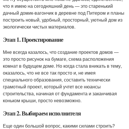
что я имею на сегодняшний день — это старенький
дачный домик-вагончик в деревне под Питером и планы
построить новый, удобный, просторный, уютный дом из
экологически чистых материалов.
Этап 1. Проектирование
Мне всегда казалось, что создание проектов домов —
это просто рисунок на бумаге, схема расположения
комнат в будущем доме. Но когда стала вникать в тему,
оказалось, что не все так просто и, не имея
специального образования, составить технически
грамотный проект, который учтет все нюансы
строительства, начиная от фундамента и заканчивая
коньком крыши, просто невозможно.
Этап 2. Выбираем исполнителя
Еще один большой вопрос, какими силами строить?