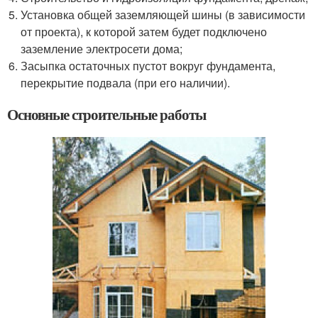
Установка общей заземляющей шины (в зависимости
от проекта), к которой затем будет подключено
заземление электросети дома;
Засыпка остаточных пустот вокруг фундамента,
перекрытие подвала (при его наличии).
Основные строительные работы