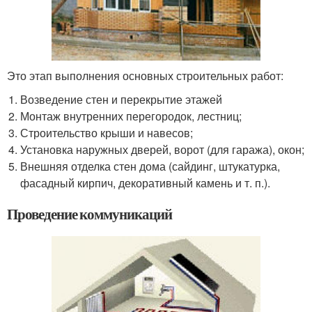
Это этап выполнения основных строительных работ:
Возведение стен и перекрытие этажей
Монтаж внутренних перегородок, лестниц;
Строительство крыши и навесов;
Установка наружных дверей, ворот (для гаража), окон;
Внешняя отделка стен дома (сайдинг, штукатурка,
фасадный кирпич, декоративный камень и т. п.).
Проведение коммуникаций