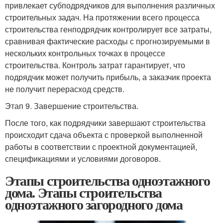
привлекает субподрядчиков для выполнения различных
строительных задач. На протяжении всего процесса
строительства генподрядчик контролирует все затраты,
сравнивая фактические расходы с прогнозируемыми в
нескольких контрольных точках в процессе
строительства. Контроль затрат гарантирует, что
подрядчик может получить прибыль, а заказчик проекта
не получит перерасход средств.
Этап 9. Завершение строительства.
После того, как подрядчики завершают строительства
происходит сдача объекта с проверкой выполненной
работы в соответствии с проектной документацией,
спецификациями и условиями договоров.
Этапы строительства одноэтажного
дома. Этапы строительства
одноэтажного загородного дома