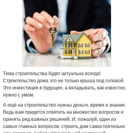
Тема строительства будет актуальна всегда!
Строительство дома это не только крыша под головой.
Это инвестиция в будущее, а вкладывать, как известно,
нужно с умом.
А ещё на строительство нужны деньги, время и знания.
Ведь вам придется ответить на множество вопросов и
принять ряд важных решений. И, пожалуй, один из
самых главных вопросов: строить дом самостоятельно