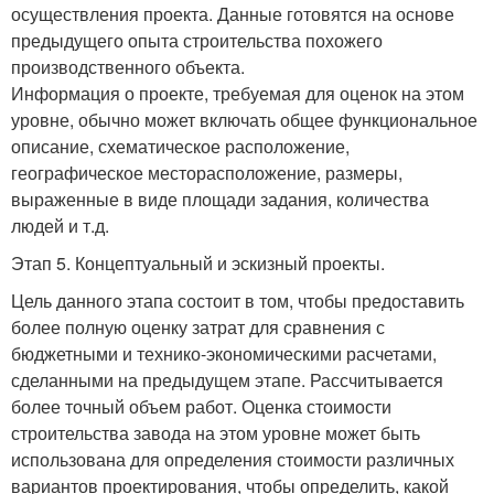
осуществления проекта. Данные готовятся на основе
предыдущего опыта строительства похожего
производственного объекта.
Информация о проекте, требуемая для оценок на этом
уровне, обычно может включать общее функциональное
описание, схематическое расположение,
географическое месторасположение, размеры,
выраженные в виде площади задания, количества
людей и т.д.
Этап 5. Концептуальный и эскизный проекты.
Цель данного этапа состоит в том, чтобы предоставить
более полную оценку затрат для сравнения с
бюджетными и технико-экономическими расчетами,
сделанными на предыдущем этапе. Рассчитывается
более точный объем работ. Оценка стоимости
строительства завода на этом уровне может быть
использована для определения стоимости различных
вариантов проектирования, чтобы определить, какой