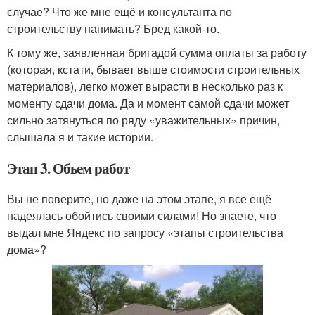
случае? Что же мне ещё и консультанта по
строительству нанимать? Бред какой-то.
К тому же, заявленная бригадой сумма оплаты за работу
(которая, кстати, бывает выше стоимости строительных
материалов), легко может вырасти в несколько раз к
моменту сдачи дома. Да и момент самой сдачи может
сильно затянуться по ряду «уважительных» причин,
слышала я и такие истории.
Этап 3. Объем работ
Вы не поверите, но даже на этом этапе, я все ещё
надеялась обойтись своими силами! Но знаете, что
выдал мне Яндекс по запросу «этапы строительства
дома»?