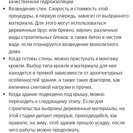
качественной гидроизоляции.
Возведение стен. Скорость и стоимость этой
процедуры, в первую очередь, зависит от выбранного
материала. Для этого могут использоваться
деревянные брус или бревно, кирпич, различные
виды строительных блоков, в также бетон в чистом
виде, если планируется возведение монолитного
дома.
Когда готовы стены, можно приступать к монтажу
кровли. Выбор типа кровли и материала для нее
находится в прямой зависимости от архитектурных
особенностей здания, а также таких факторов, как
величина снеговой нагрузки и прочих.
Когда здание подведено под крышу, можно
переходить к следующему этапу. Если для
строительства выбраны деревянные материалы, на
этой стадии делают перерыв, приходящийся, как
правило, на зиму, чтоб здание прошло усадку, после
чего работы можно продолжать.