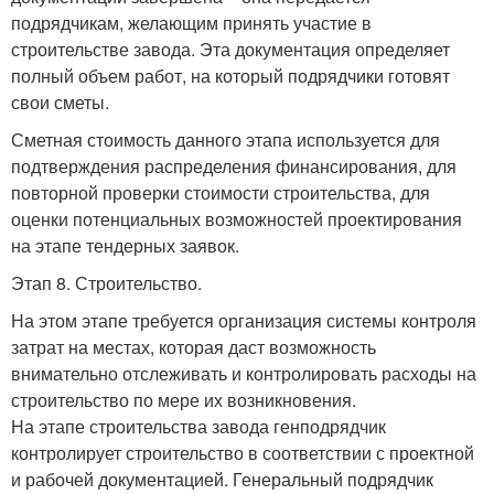
подрядчикам, желающим принять участие в
строительстве завода. Эта документация определяет
полный объем работ, на который подрядчики готовят
свои сметы.
Сметная стоимость данного этапа используется для
подтверждения распределения финансирования, для
повторной проверки стоимости строительства, для
оценки потенциальных возможностей проектирования
на этапе тендерных заявок.
Этап 8. Строительство.
На этом этапе требуется организация системы контроля
затрат на местах, которая даст возможность
внимательно отслеживать и контролировать расходы на
строительство по мере их возникновения.
На этапе строительства завода генподрядчик
контролирует строительство в соответствии с проектной
и рабочей документацией. Генеральный подрядчик