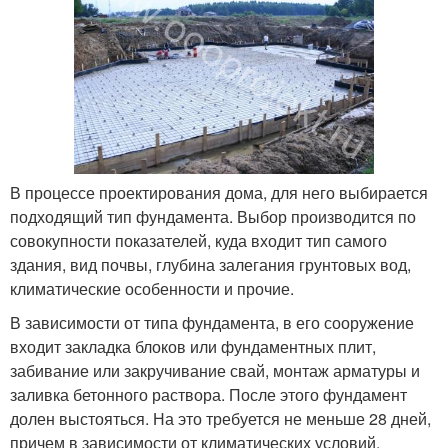
В процессе проектирования дома, для него выбирается
подходящий тип фундамента. Выбор производится по
совокупности показателей, куда входит тип самого
здания, вид почвы, глубина залегания грунтовых вод,
климатические особенности и прочие.
В зависимости от типа фундамента, в его сооружение
входит закладка блоков или фундаментных плит,
забивание или закручивание свай, монтаж арматуры и
заливка бетонного раствора. После этого фундамент
долен выстояться. На это требуется не меньше 28 дней,
причем в зависимости от климатических условий,