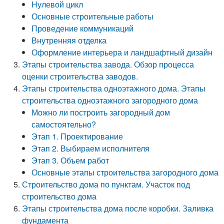
Нулевой цикл
Основные строительные работы
Проведение коммуникаций
Внутренняя отделка
Оформление интерьера и ландшафтный дизайн
Этапы строительства завода. Обзор процесса
оценки строительства заводов.
Этапы строительства одноэтажного дома. Этапы
строительства одноэтажного загородного дома
Можно ли построить загородный дом
самостоятельно?
Этап 1. Проектирование
Этап 2. Выбираем исполнителя
Этап 3. Объем работ
Основные этапы строительства загородного дома
Строительство дома по пунктам. Участок под
строительство дома
Этапы строительства дома после коробки. Заливка
фундамента