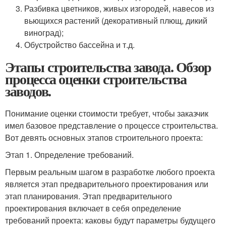
Разбивка цветников, живых изгородей, навесов из
вьющихся растений (декоративный плющ, дикий
виноград);
Обустройство бассейна и т.д.
Этапы строительства завода. Обзор
процесса оценки строительства
заводов.
Понимание оценки стоимости требует, чтобы заказчик
имел базовое представление о процессе строительства.
Вот девять основных этапов строительного проекта:
Этап 1. Определение требований.
Первым реальным шагом в разработке любого проекта
является этап предварительного проектирования или
этап планирования. Этап предварительного
проектирования включает в себя определение
требований проекта: каковы будут параметры будущего