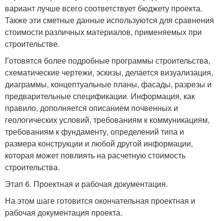
вариант лучше всего соответствует бюджету проекта.
Также эти сметные данные используются для сравнения
стоимости различных материалов, применяемых при
строительстве.
Готовятся более подробные программы строительства,
схематические чертежи, эскизы, делается визуализация,
диаграммы, концептуальные планы, фасады, разрезы и
предварительные спецификации. Информация, как
правило, дополняется описанием почвенных и
геологических условий, требованиям к коммуникациям,
требованиям к фундаменту, определений типа и
размера конструкции и любой другой информации,
которая может повлиять на расчетную стоимость
строительства.
Этап 6. Проектная и рабочая документация.
На этом шаге готовится окончательная проектная и
рабочая документация проекта.