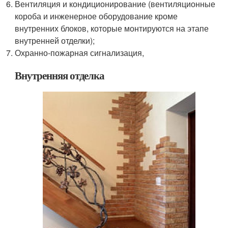
Вентиляция и кондиционирование (вентиляционные
короба и инженерное оборудование кроме
внутренних блоков, которые монтируются на этапе
внутренней отделки);
Охранно-пожарная сигнализация,
Внутренняя отделка