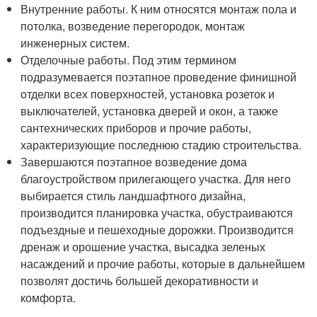
Внутренние работы. К ним относятся монтаж пола и
потолка, возведение перегородок, монтаж
инженерных систем.
Отделочные работы. Под этим термином
подразумевается поэтапное проведение финишной
отделки всех поверхностей, установка розеток и
выключателей, установка дверей и окон, а также
сантехнических приборов и прочие работы,
характеризующие последнюю стадию строительства.
Завершаются поэтапное возведение дома
благоустройством прилегающего участка. Для него
выбирается стиль ландшафтного дизайна,
производится планировка участка, обустраиваются
подъездные и пешеходные дорожки. Производится
дренаж и орошение участка, высадка зеленых
насаждений и прочие работы, которые в дальнейшем
позволят достичь большей декоративности и
комфорта.