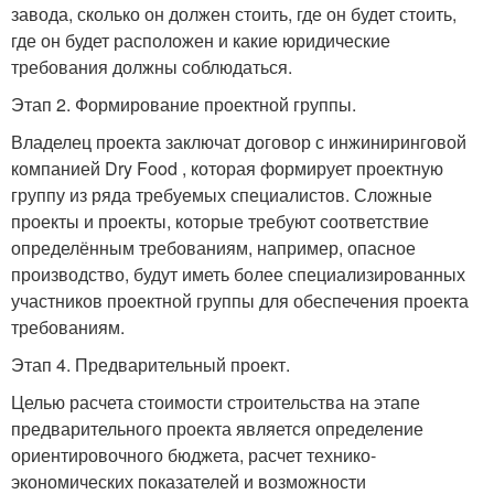
завода, сколько он должен стоить, где он будет стоить,
где он будет расположен и какие юридические
требования должны соблюдаться.
Этап 2. Формирование проектной группы.
Владелец проекта заключат договор с инжиниринговой
компанией Dry Food , которая формирует проектную
группу из ряда требуемых специалистов. Сложные
проекты и проекты, которые требуют соответствие
определённым требованиям, например, опасное
производство, будут иметь более специализированных
участников проектной группы для обеспечения проекта
требованиям.
Этап 4. Предварительный проект.
Целью расчета стоимости строительства на этапе
предварительного проекта является определение
ориентировочного бюджета, расчет технико-
экономических показателей и возможности