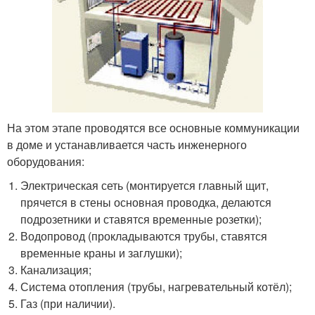
На этом этапе проводятся все основные коммуникации
в доме и устанавливается часть инженерного
оборудования:
Электрическая сеть (монтируется главный щит,
прячется в стены основная проводка, делаются
подрозетники и ставятся временные розетки);
Водопровод (прокладываются трубы, ставятся
временные краны и заглушки);
Канализация;
Система отопления (трубы, нагревательный котёл);
Газ (при наличии).