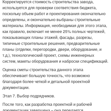
Корректируется стоимость строительства завода,
используется для проверки соответствия бюджета,
поскольку объем работ и проектирования окончательно
определены, и окончательно выбраны строительные
материалы. Информация, необходимая для этого этапа,
как правило, включает не менее 25% полных чертежей,
показывающих планы этажей, фасады, разрезы,
типичные строительные решения, предварительные
планы (отделки, перегородки, двери, оборудование, и
т.д.), технологический проект, схемы инженерных
систем, макеты оборудования и наброски спецификаций.
Оценка сметы строительства данного этапа
обеспечивает большую точность, что возможно
благодаря более четкой и детальной проектной
документации.
Этап 7. Выбор подрядчиков.
После того, как разработка проектной и рабочей
документации завершена – она передается