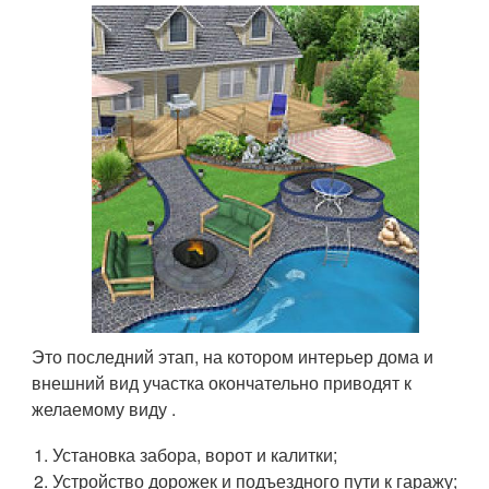
Это последний этап, на котором интерьер дома и
внешний вид участка окончательно приводят к
желаемому виду .
Установка забора, ворот и калитки;
Устройство дорожек и подъездного пути к гаражу;