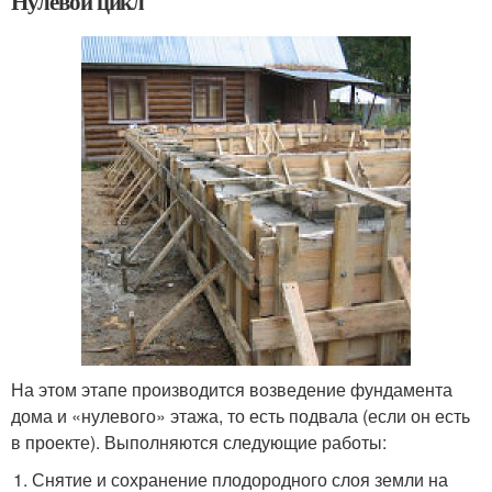
Нулевой цикл
На этом этапе производится возведение фундамента
дома и «нулевого» этажа, то есть подвала (если он есть
в проекте). Выполняются следующие работы:
Снятие и сохранение плодородного слоя земли на