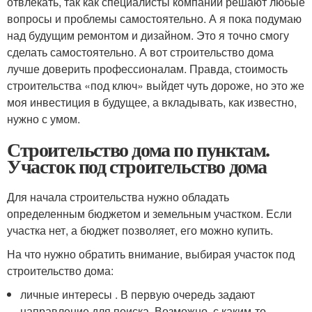
отвлекать, так как специалисты компании решают любые
вопросы и проблемы самостоятельно. А я пока подумаю
над будущим ремонтом и дизайном. Это я точно смогу
сделать самостоятельно. А вот строительство дома
лучше доверить профессионалам. Правда, стоимость
строительства «под ключ» выйдет чуть дороже, но это же
моя инвестиция в будущее, а вкладывать, как известно,
нужно с умом.
Строительство дома по пунктам.
Участок под строительство дома
Для начала строительства нужно обладать
определенным бюджетом и земельным участком. Если
участка нет, а бюджет позволяет, его можно купить.
На что нужно обратить внимание, выбирая участок под
строительство дома:
личные интересы . В первую очередь задают
направление для поиска. Возможно, с каким-то