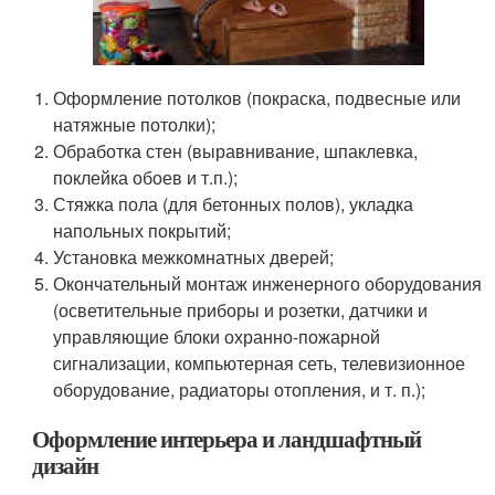
Оформление потолков (покраска, подвесные или
натяжные потолки);
Обработка стен (выравнивание, шпаклевка,
поклейка обоев и т.п.);
Стяжка пола (для бетонных полов), укладка
напольных покрытий;
Установка межкомнатных дверей;
Окончательный монтаж инженерного оборудования
(осветительные приборы и розетки, датчики и
управляющие блоки охранно-пожарной
сигнализации, компьютерная сеть, телевизионное
оборудование, радиаторы отопления, и т. п.);
Оформление интерьера и ландшафтный
дизайн