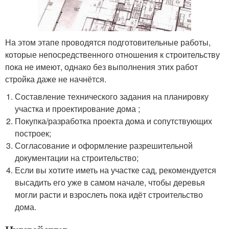
На этом этапе проводятся подготовительные работы,
которые непосредственного отношения к строительству
пока не имеют, однако без выполнения этих работ
стройка даже не начнётся.
Составление технического задания на планировку
участка и проектирование дома ;
Покупка/разработка проекта дома и сопутствующих
построек;
Согласование и оформление разрешительной
документации на строительство;
Если вы хотите иметь на участке сад, рекомендуется
высадить его уже в самом начале, чтобы деревья
могли расти и взрослеть пока идёт строительство
дома.