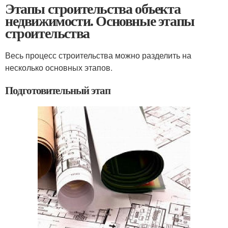
Этапы строительства объекта
недвижимости. Основные этапы
строительства
Весь процесс строительства можно разделить на
несколько основных этапов.
Подготовительный этап