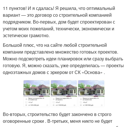
11 пунктов! И я сдалась! Я решила, что оптимальный
вариант — это договор со строительной компанией
подрядчиком. Во-первых, дом будет спроектирован с
учетом моих пожеланий, технически, экономически и
эстетически грамотно.
Большой плюс, что на сайте любой строительной
компании представлено множество готовых проектов.
Можно подсмотреть идеи планировок или сразу выбрать
готовую. Я, можно сказать, уже определилась — проекты
одноэтажных домов с эркером от СК «Основа» .
Во-вторых, строительство будет закончено в строго
оговоренные сроки . В-третьих, меня никто не будет