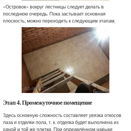
«Островок» вокруг лестницы следует делать в
последнюю очередь. Пока застывает основная
плоскость, можно переходить к следующим этапам.
Этап 4. Промежуточное помещение
Здесь основную сложность составляет увязка откосов
лаза и отделки пола, т. к. отделка будет выполнена из
одной и той же плитки. При определённом навыке