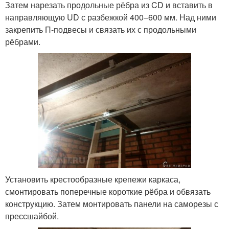
Затем нарезать продольные рёбра из CD и вставить в
направляющую UD с разбежкой 400–600 мм. Над ними
закрепить П-подвесы и связать их с продольными
рёбрами.
Установить крестообразные крепежи каркаса,
смонтировать поперечные короткие рёбра и обвязать
конструкцию. Затем монтировать панели на саморезы с
прессшайбой.