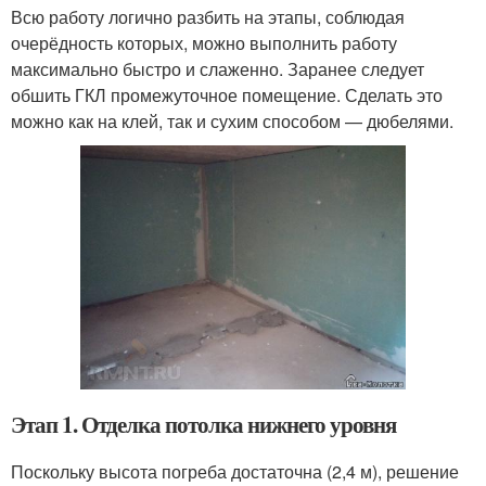
Всю работу логично разбить на этапы, соблюдая
очерёдность которых, можно выполнить работу
максимально быстро и слаженно. Заранее следует
обшить ГКЛ промежуточное помещение. Сделать это
можно как на клей, так и сухим способом — дюбелями.
Этап 1. Отделка потолка нижнего уровня
Поскольку высота погреба достаточна (2,4 м), решение