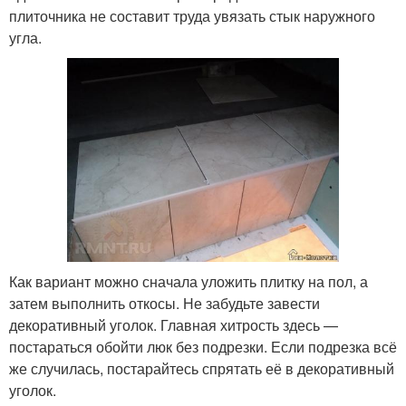
плиточника не составит труда увязать стык наружного
угла.
Как вариант можно сначала уложить плитку на пол, а
затем выполнить откосы. Не забудьте завести
декоративный уголок. Главная хитрость здесь —
постараться обойти люк без подрезки. Если подрезка всё
же случилась, постарайтесь спрятать её в декоративный
уголок.