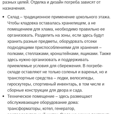
разных целей. Отделка и дизайн погреба зависят от
назначения.
Склад – традиционное применение цокольного этажа.
Чтобы кладовка оставалась хранилищем, а не
помещением для хлама, необходимо правильно ее
организовать. Разделить на зоны, если здесь будут
хранить разные предметы, оборудовать отсеки
подходящими приспособлениями для хранения –
полками, стеллажами, кронштейнами, ящиками. Также
здесь нужно организовать и поддерживать
приемлемые условия для сбережения. В погребе-
складе оставляют не только соленья и варенья, но и
транспортные средства – лодки, велосипеды,
гироскутеры, спортивный инвентарь, в том числе и
сборные конструкции для двора и сада.
Техническое помещение – здесь размещают
обслуживающее оборудование дома:
трансформаторы, котел, генератор,