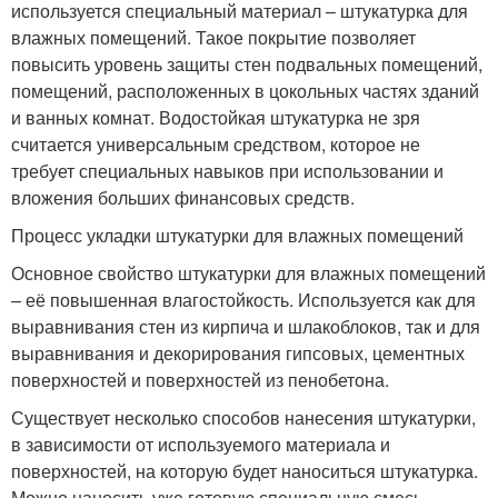
используется специальный материал – штукатурка для
влажных помещений. Такое покрытие позволяет
повысить уровень защиты стен подвальных помещений,
помещений, расположенных в цокольных частях зданий
и ванных комнат. Водостойкая штукатурка не зря
считается универсальным средством, которое не
требует специальных навыков при использовании и
вложения больших финансовых средств.
Процесс укладки штукатурки для влажных помещений
Основное свойство штукатурки для влажных помещений
– её повышенная влагостойкость. Используется как для
выравнивания стен из кирпича и шлакоблоков, так и для
выравнивания и декорирования гипсовых, цементных
поверхностей и поверхностей из пенобетона.
Существует несколько способов нанесения штукатурки,
в зависимости от используемого материала и
поверхностей, на которую будет наноситься штукатурка.
Можно наносить уже готовую специальную смесь ,