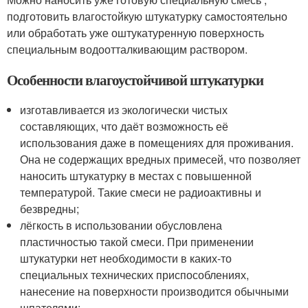
подготовить влагостойкую штукатурку самостоятельно
или обработать уже оштукатуренную поверхность
специальным водоотталкивающим раствором.
Особенности влагоустойчивой штукатурки
изготавливается из экологически чистых
составляющих, что даёт возможность её
использования даже в помещениях для проживания.
Она не содержащих вредных примесей, что позволяет
наносить штукатурку в местах с повышенной
температурой. Такие смеси не радиоактивны и
безвредны;
лёгкость в использовании обусловлена
пластичностью такой смеси. При применении
штукатурки нет необходимости в каких-то
специальных технических приспособлениях,
нанесение на поверхности производится обычными
шпателями;