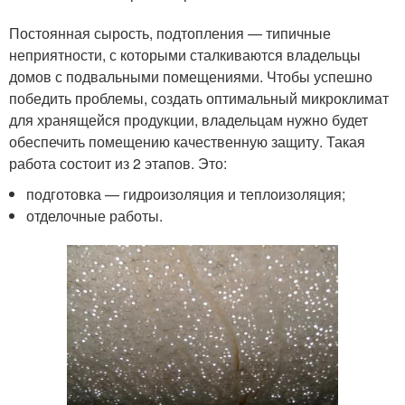
Постоянная сырость, подтопления — типичные
неприятности, с которыми сталкиваются владельцы
домов с подвальными помещениями. Чтобы успешно
победить проблемы, создать оптимальный микроклимат
для хранящейся продукции, владельцам нужно будет
обеспечить помещению качественную защиту. Такая
работа состоит из 2 этапов. Это:
подготовка — гидроизоляция и теплоизоляция;
отделочные работы.