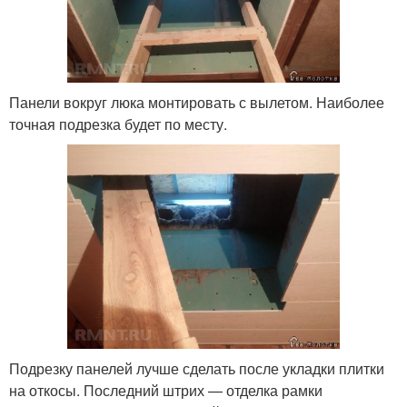
Панели вокруг люка монтировать с вылетом. Наиболее
точная подрезка будет по месту.
Подрезку панелей лучше сделать после укладки плитки
на откосы. Последний штрих — отделка рамки