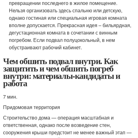
превращении последнего в жилое помещение.
Нельзя организовать здесь спальню или детскую,
однако гостиная или специальная игровая комната
вполне допускается. Прекрасная идея – бильярдная,
дегустационная комната в сочетании с винным
погребом. Если подвал полуцокольный, в нем
обустраивают рабочий кабинет.
Чем обшить подвал внутри. Как
защитить и чем обшить погреб
внутри: материалы-кандидаты и
работа
7 мин.
Придомовая территория
Строительство дома — операция масштабная и
ответственная, однако после возведение стен,
сооружения крыши предстоит не менее важный этап —