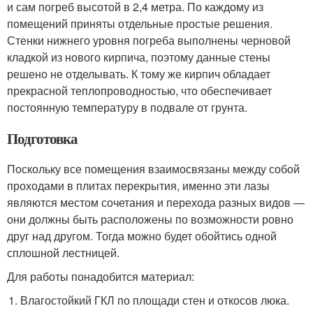
и сам погреб высотой в 2,4 метра. По каждому из
помещений приняты отдельные простые решения.
Стенки нижнего уровня погреба выполнены черновой
кладкой из нового кирпича, поэтому данные стены
решено не отделывать. К тому же кирпич обладает
прекрасной теплопроводностью, что обеспечивает
постоянную температуру в подвале от грунта.
Подготовка
Поскольку все помещения взаимосвязаны между собой
проходами в плитах перекрытия, именно эти лазы
являются местом сочетания и перехода разных видов —
они должны быть расположены по возможности ровно
друг над другом. Тогда можно будет обойтись одной
сплошной лестницей.
Для работы понадобится материал:
Влагостойкий ГКЛ по площади стен и откосов люка.