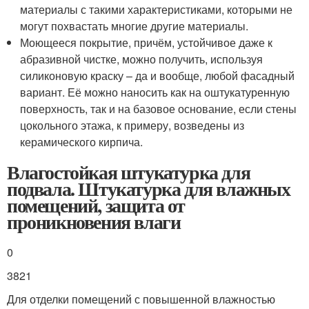
материалы с такими характеристиками, которыми не
могут похвастать многие другие материалы.
Моющееся покрытие, причём, устойчивое даже к
абразивной чистке, можно получить, используя
силиконовую краску – да и вообще, любой фасадный
вариант. Её можно наносить как на оштукатуренную
поверхность, так и на базовое основание, если стены
цокольного этажа, к примеру, возведены из
керамического кирпича.
Влагостойкая штукатурка для
подвала. Штукатурка для влажных
помещений, защита от
проникновения влаги
0
3821
Для отделки помещений с повышенной влажностью