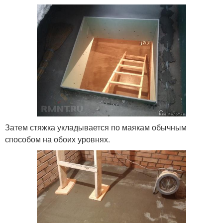
Затем стяжка укладывается по маякам обычным
способом на обоих уровнях.