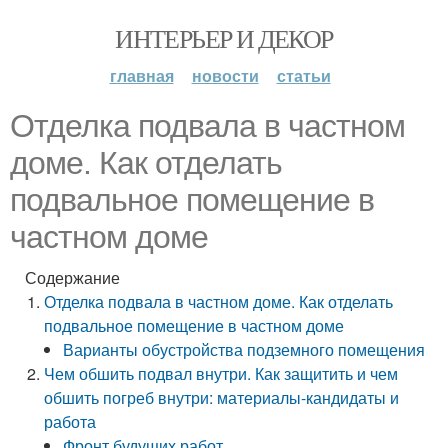
ИНТЕРЬЕР И ДЕКОР
главная
новости
статьи
Отделка подвала в частном
доме. Как отделать
подвальное помещение в
частном доме
Содержание
Отделка подвала в частном доме. Как отделать
подвальное помещение в частном доме
Варианты обустройства подземного помещения
Чем обшить подвал внутри. Как защитить и чем
обшить погреб внутри: материалы-кандидаты и
работа
Фронт будущих работ