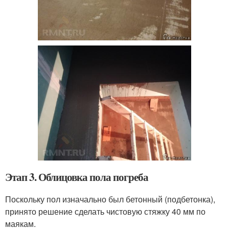
Этап 3. Облицовка пола погреба
Поскольку пол изначально был бетонный (подбетонка),
принято решение сделать чистовую стяжку 40 мм по
маякам.