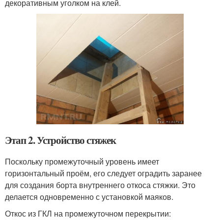
декоративным уголком на клей.
Этап 2. Устройство стяжек
Поскольку промежуточный уровень имеет
горизонтальный проём, его следует оградить заранее
для создания борта внутреннего откоса стяжки. Это
делается одновременно с установкой маяков.
Откос из ГКЛ на промежуточном перекрытии: