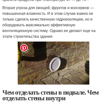
Вторая угроза для овощей, фруктов и консервов —
повышенная влажность. И в этом случае важно не
только сделать качественную гидроизоляцию, но и
оборудовать максимально эффективную
вентиляционную систему. Однако ее делают еще на
этапе строительства здания.
Чем отделать стены в подвале. Чем
отделать стены внутри