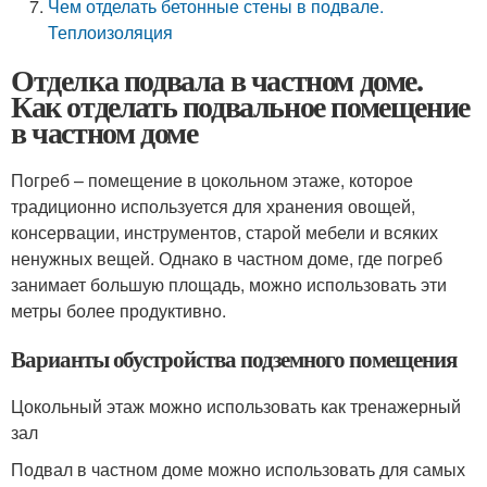
Чем отделать бетонные стены в подвале.
Теплоизоляция
Отделка подвала в частном доме.
Как отделать подвальное помещение
в частном доме
Погреб – помещение в цокольном этаже, которое
традиционно используется для хранения овощей,
консервации, инструментов, старой мебели и всяких
ненужных вещей. Однако в частном доме, где погреб
занимает большую площадь, можно использовать эти
метры более продуктивно.
Варианты обустройства подземного помещения
Цокольный этаж можно использовать как тренажерный
зал
Подвал в частном доме можно использовать для самых