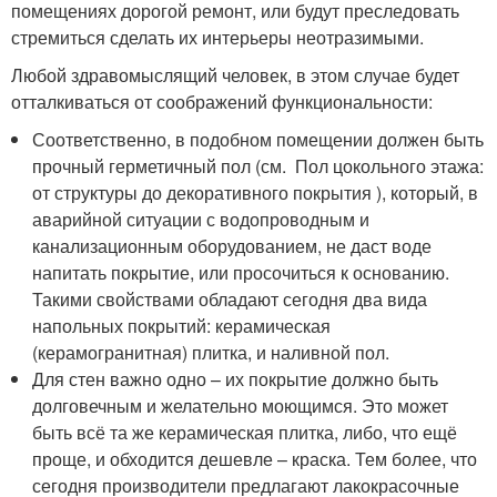
помещениях дорогой ремонт, или будут преследовать
стремиться сделать их интерьеры неотразимыми.
Любой здравомыслящий человек, в этом случае будет
отталкиваться от соображений функциональности:
Соответственно, в подобном помещении должен быть
прочный герметичный пол (см. Пол цокольного этажа:
от структуры до декоративного покрытия ), который, в
аварийной ситуации с водопроводным и
канализационным оборудованием, не даст воде
напитать покрытие, или просочиться к основанию.
Такими свойствами обладают сегодня два вида
напольных покрытий: керамическая
(керамогранитная) плитка, и наливной пол.
Для стен важно одно – их покрытие должно быть
долговечным и желательно моющимся. Это может
быть всё та же керамическая плитка, либо, что ещё
проще, и обходится дешевле – краска. Тем более, что
сегодня производители предлагают лакокрасочные