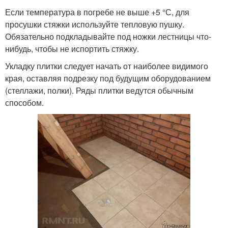
Если температура в погребе не выше +5 °С, для
просушки стяжки используйте тепловую пушку.
Обязательно подкладывайте под ножки лестницы что-
нибудь, чтобы не испортить стяжку.
Укладку плитки следует начать от наиболее видимого
края, оставляя подрезку под будущим оборудованием
(стеллажи, полки). Ряды плитки ведутся обычным
способом.