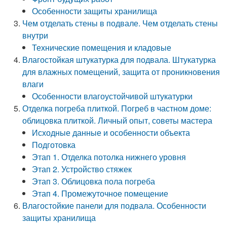
Особенности защиты хранилища
Чем отделать стены в подвале. Чем отделать стены
внутри
Технические помещения и кладовые
Влагостойкая штукатурка для подвала. Штукатурка
для влажных помещений, защита от проникновения
влаги
Особенности влагоустойчивой штукатурки
Отделка погреба плиткой. Погреб в частном доме:
облицовка плиткой. Личный опыт, советы мастера
Исходные данные и особенности объекта
Подготовка
Этап 1. Отделка потолка нижнего уровня
Этап 2. Устройство стяжек
Этап 3. Облицовка пола погреба
Этап 4. Промежуточное помещение
Влагостойкие панели для подвала. Особенности
защиты хранилища