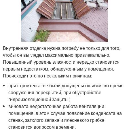
Внутренняя отделка нужна погребу не только для того,
чтобы он выглядел максимально привлекательно.
Повышенный уровень влажности нередко становится
первым недостатком, обнаруженным у помещения.
Происходит это по нескольким причинам:
при строительстве были допущены ошибки: во время
сооружения перекрытий, при обустройстве
гидроизоляционной защиты;
виновата недостаточная работа вентиляции
помещения: в этом случае появление конденсата на
стенах, затхлого запаха и плесневого грибка
становится вопросом времени.