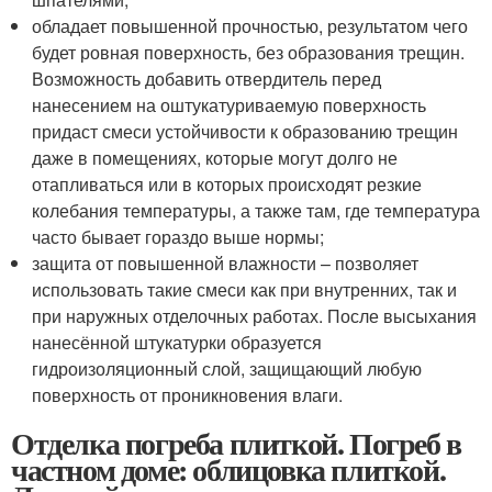
обладает повышенной прочностью, результатом чего
будет ровная поверхность, без образования трещин.
Возможность добавить отвердитель перед
нанесением на оштукатуриваемую поверхность
придаст смеси устойчивости к образованию трещин
даже в помещениях, которые могут долго не
отапливаться или в которых происходят резкие
колебания температуры, а также там, где температура
часто бывает гораздо выше нормы;
защита от повышенной влажности – позволяет
использовать такие смеси как при внутренних, так и
при наружных отделочных работах. После высыхания
нанесённой штукатурки образуется
гидроизоляционный слой, защищающий любую
поверхность от проникновения влаги.
Отделка погреба плиткой. Погреб в
частном доме: облицовка плиткой.