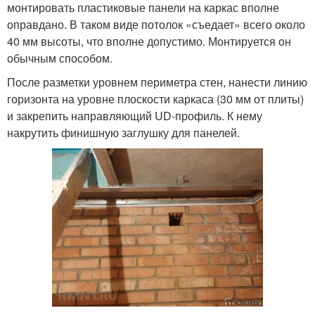
монтировать пластиковые панели на каркас вполне
оправдано. В таком виде потолок «съедает» всего около
40 мм высоты, что вполне допустимо. Монтируется он
обычным способом.
После разметки уровнем периметра стен, нанести линию
горизонта на уровне плоскости каркаса (30 мм от плиты)
и закрепить направляющий UD-профиль. К нему
накрутить финишную заглушку для панелей.