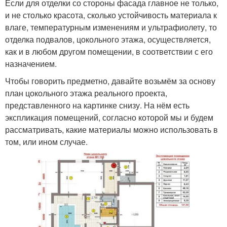
Если для отделки со стороны фасада главное не только,
и не столько красота, сколько устойчивость материала к
влаге, температурным изменениям и ультрафиолету, то
отделка подвалов, цокольного этажа, осуществляется,
как и в любом другом помещении, в соответствии с его
назначением.
Чтобы говорить предметно, давайте возьмём за основу
план цокольного этажа реального проекта,
представленного на картинке снизу. На нём есть
экспликация помещений, согласно которой мы и будем
рассматривать, какие материалы можно использовать в
том, или ином случае.