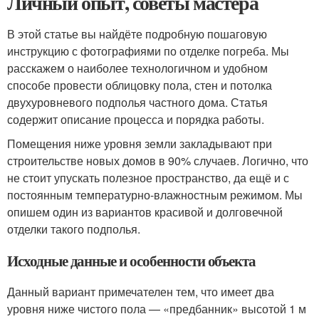
Личный опыт, советы мастера
В этой статье вы найдёте подробную пошаговую
инструкцию с фотографиями по отделке погреба. Мы
расскажем о наиболее технологичном и удобном
способе провести облицовку пола, стен и потолка
двухуровневого подполья частного дома. Статья
содержит описание процесса и порядка работы.
Помещения ниже уровня земли закладывают при
строительстве новых домов в 90% случаев. Логично, что
не стоит упускать полезное пространство, да ещё и с
постоянным температурно-влажностным режимом. Мы
опишем один из вариантов красивой и долговечной
отделки такого подполья.
Исходные данные и особенности объекта
Данный вариант примечателен тем, что имеет два
уровня ниже чистого пола — «предбанник» высотой 1 м