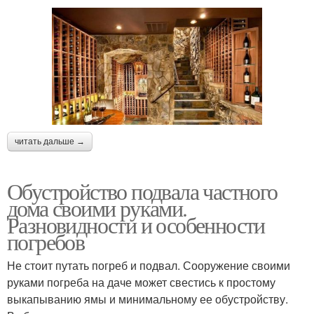
читать дальше →
Обустройство подвала частного
дома своими руками.
Разновидности и особенности
погребов
Не стоит путать погреб и подвал. Сооружение своими
руками погреба на даче может свестись к простому
выкапыванию ямы и минимальному ее обустройству.