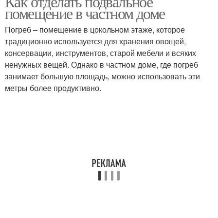
Как отделать подвальное
помещение в частном доме
Погреб – помещение в цокольном этаже, которое
традиционно используется для хранения овощей,
консервации, инструментов, старой мебели и всяких
ненужных вещей. Однако в частном доме, где погреб
занимает большую площадь, можно использовать эти
метры более продуктивно.