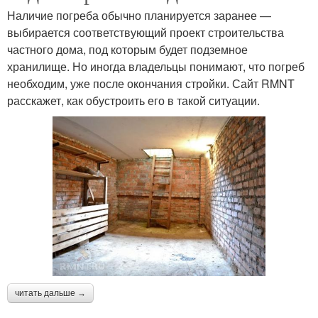
Наличие погреба обычно планируется заранее —
выбирается соответствующий проект строительства
частного дома, под которым будет подземное
хранилище. Но иногда владельцы понимают, что погреб
необходим, уже после окончания стройки. Сайт RMNT
расскажет, как обустроить его в такой ситуации.
читать дальше →