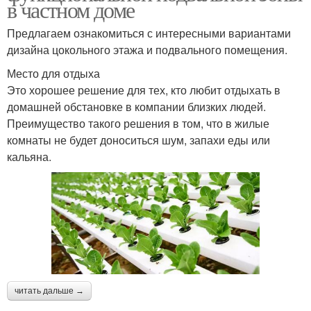
в частном доме
Предлагаем ознакомиться с интересными вариантами
дизайна цокольного этажа и подвального помещения.
Место для отдыха
Это хорошее решение для тех, кто любит отдыхать в
домашней обстановке в компании близких людей.
Преимущество такого решения в том, что в жилые
комнаты не будет доноситься шум, запахи еды или
кальяна.
читать дальше →