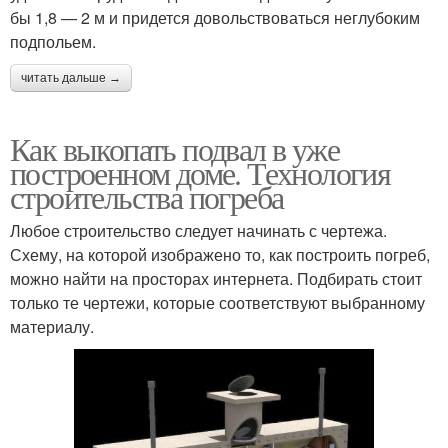
бы 1,8 — 2 м и придется довольствоваться неглубоким
подпольем.
читать дальше →
Как выкопать подвал в уже
построенном доме. Технология
строительства погреба
Любое строительство следует начинать с чертежа.
Схему, на которой изображено то, как построить погреб,
можно найти на просторах интернета. Подбирать стоит
только те чертежи, которые соответствуют выбранному
материалу.