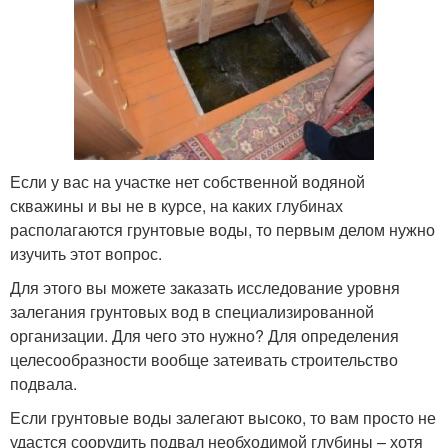
Если у вас на участке нет собственной водяной
скважины и вы не в курсе, на каких глубинах
располагаются грунтовые воды, то первым делом нужно
изучить этот вопрос.
Для этого вы можете заказать исследование уровня
залегания грунтовых вод в специализированной
организации. Для чего это нужно? Для определения
целесообразности вообще затеивать строительство
подвала.
Если грунтовые воды залегают высоко, то вам просто не
удастся соорудить подвал необходимой глубины – хотя