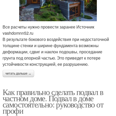
Все расчеты нужно провести заранее Источник
vashdomnn52.ru
В результате бокового воздействия при недостаточной
толщине стенки и ширине фундамента возможны
деформации, сдвиг и наклон подошвы, проседание
грунта под опорной частью. Это приведет к потере
устойчивости конструкцией, ее разрушению.
читать дальше →
Как правильно сделать подвал в
частном доме. Подвал в доме
самостоятельно: руководство от
профи