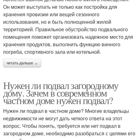
Он может выступать не только как постройка для
хранения провизии или вещей сезонного
использования, но и быть полноценной жилой
территорией. Правильное обустройство подвального
помещения поможет организовать надежное место для
хранения продуктов, выполнить функцию винного
погреба, спортивного зала или котельной.
читать дальше →
Нужен ли подвал загородному
дому. Зачем в современном
частном доме нужен подвал?
Нужен ли подвал в частном доме? Многие владельцы
недвижимости не могут дать четкого ответа на этот
вопрос. Чтобы понять, требуется или нет подвал в
загородном доме, необходимо разобраться с целями его