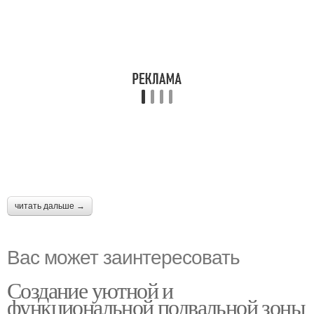
читать дальше →
Вас может заинтересовать
Создание уютной и
функциональной подвальной зоны