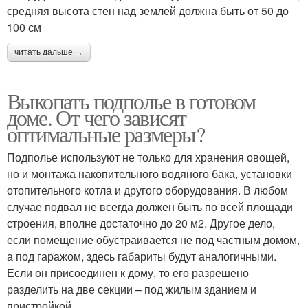
средняя высота стен над землей должна быть от 50 до
100 см
читать дальше →
Выкопать подполье в готовом
доме. От чего зависят
оптимальные размеры?
Подполье используют не только для хранения овощей,
но и монтажа накопительного водяного бака, установки
отопительного котла и другого оборудования. В любом
случае подвал не всегда должен быть по всей площади
строения, вполне достаточно до 20 м2. Другое дело,
если помещение обустраивается не под частным домом,
а под гаражом, здесь габариты будут аналогичными.
Если он присоединен к дому, то его разрешено
разделить на две секции – под жилым зданием и
пристройкой.