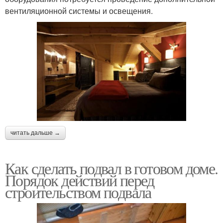
вентиляционной системы и освещения.
читать дальше →
Как сделать подвал в готовом доме.
Порядок действий перед
строительством подвала