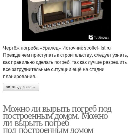
Чертёж погреба «Уралец» Источник stroitel-list.ru
Прежде чем приступать к строительству, следует узнать,
как правильно сделать погреб, так как лучше разрешить
все затруднительные ситуации ещё на стадии
планирования.
читать дальше →
Можно ли вырыть погреб под
построенным домом. Можно
ли вырыть погреб
под построенным домом