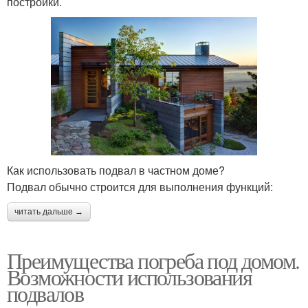
постройки.
Как использовать подвал в частном доме?
Подвал обычно строится для выполнения функций:
читать дальше →
Преимущества погреба под домом.
Возможности использования
подвалов