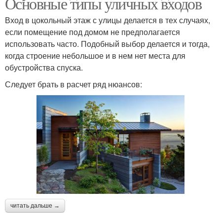
Основные типы уличных входов
Вход в цокольный этаж с улицы делается в тех случаях,
если помещение под домом не предполагается
использовать часто. Подобный выбор делается и тогда,
когда строение небольшое и в нем нет места для
обустройства спуска.
Следует брать в расчет ряд нюансов:
читать дальше →