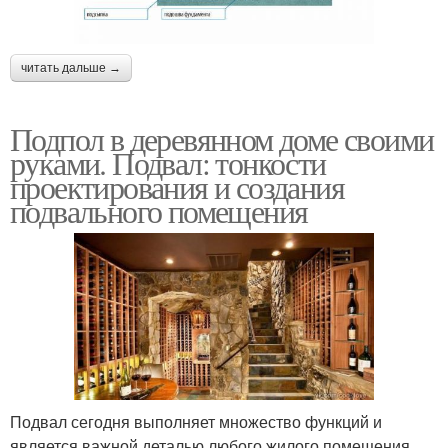
читать дальше →
Подпол в деревянном доме своими
руками. Подвал: тонкости
проектирования и создания
подвального помещения
Подвал сегодня выполняет множество функций и
является важной деталью любого жилого помещения.