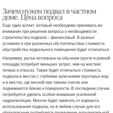
Зачем нужен подвал в частном
доме. Цена вопроса
Еще один аспект, который необходимо принимать во
внимание при решении вопроса о необходимости
строительства подвала – финансовый. В разных
условиях и при различных обстоятельствах стоимость
обустройства подвального помещения будет отличаться.
Например, рытье котлована на обычном грунте и ровной
площади потребует меньших затрат, чем на жестких
почвах и откосах. Также будет отличаться стоимость
подвала в местах с глубоким залеганием грунтовых вод
и в местах, где весной при таянии снегов они
поднимаются близко к поверхности. В последнем случае
потребуется уделить особое внимание усиленной
гидроизоляции. Многое будет зависеть от варианта
использования подвала, но в любом случае для его
оборудования потребуется проведение дополнительной