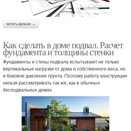
читать дальше →
Как сделать в доме подвал. Расчет
фундамента и толщины стенки
Фундаменты и стены подвала испытывают не только
вертикальные нагрузки от дома и собственного веса, но
и боковое давление грунта. Поэтому работу конструкции
нельзя рассматривать так же, как в обычных
бесподвальных домах.