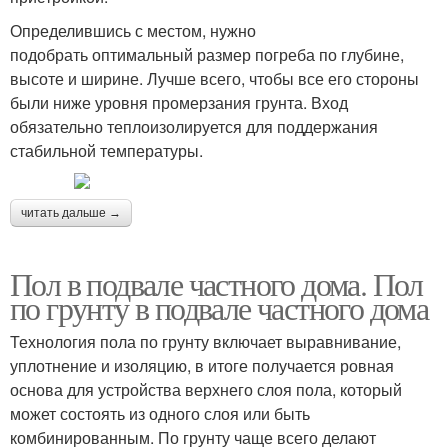
Определившись с местом, нужно
подобрать оптимальный размер погреба по глубине,
высоте и ширине. Лучше всего, чтобы все его стороны
были ниже уровня промерзания грунта. Вход
обязательно теплоизолируется для поддержания
стабильной температуры.
читать дальше →
Пол в подвале частного дома. Пол
по грунту в подвале частного дома
Технология пола по грунту включает выравнивание,
уплотнение и изоляцию, в итоге получается ровная
основа для устройства верхнего слоя пола, который
может состоять из одного слоя или быть
комбинированным. По грунту чаще всего делают