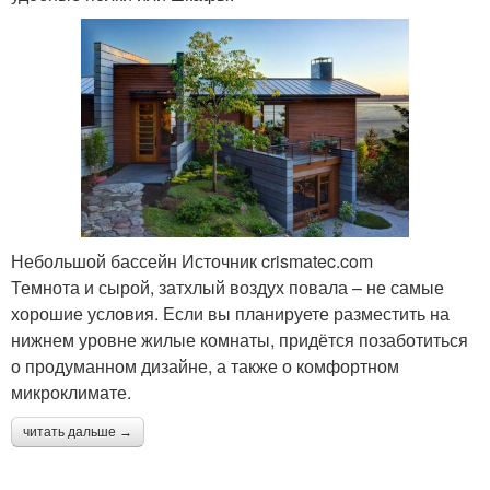
Небольшой бассейн Источник crismatec.com
Темнота и сырой, затхлый воздух повала – не самые
хорошие условия. Если вы планируете разместить на
нижнем уровне жилые комнаты, придётся позаботиться
о продуманном дизайне, а также о комфортном
микроклимате.
читать дальше →