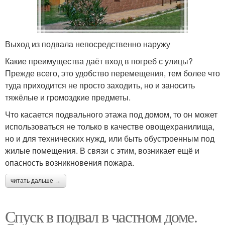
Выход из подвала непосредственно наружу
Какие преимущества даёт вход в погреб с улицы?
Прежде всего, это удобство перемещения, тем более что
туда приходится не просто заходить, но и заносить
тяжёлые и громоздкие предметы.
Что касается подвального этажа под домом, то он может
использоваться не только в качестве овощехранилища,
но и для технических нужд, или быть обустроенным под
жилые помещения. В связи с этим, возникает ещё и
опасность возникновения пожара.
читать дальше →
Спуск в подвал в частном доме.