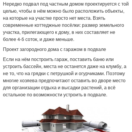
Нередко подвал под частным домом проектируется с той
целью, чтобы в нём можно было расположить объекты,
на которые на участке просто нет места. Взять
современные коттеджные посёлки: размер земельного
участка, прилегающего к дому, в них составляет не
более 4-5 соток, и даже меньше.
Проект загородного дома с гаражом в подвале
Если на нём построить гараж, поставить баню или
устроить бассейн, места не останется даже на клумбу, а
не то, что на грядки с петрушкой и огурчиками. Поэтому
многие хозяева предпочитают оставить во дворе место
для организации отдыха и высадки растений, а всё
остальное по возможности устроить в подвале.