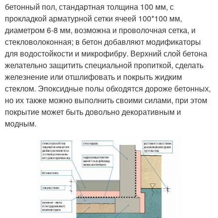
бетонный пол, стандартная толщина 100 мм, с
прокладкой арматурной сетки ячеей 100*100 мм,
диаметром 6-8 мм, возможна и проволочная сетка, и
стекловолоконная; в бетон добавляют модификаторы
для водостойкости и микрофибру. Верхний слой бетона
желательно защитить специальной пропиткой, сделать
железнение или отшлифовать и покрыть жидким
стеклом. Эпоксидные полы обходятся дороже бетонных,
но их также можно выполнить своими силами, при этом
покрытие может быть довольно декоративным и
модным.