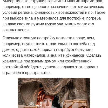
Выбор типа конструкции зависит от многих параметров,
например, от ее целевого назначения, от климатических
условий региона, финансовых возможностей и пр. Также
при выборе типа и материалов для постройки погреба
на даче своими руками нужно учитывать место его
расположения.
Отдельно стоящую постройку возвести проще, чем,
например, осуществить строительство погреба под
домом, однако такой вариант потребует большего
количества материалов, а значит и финансов. Сделать
хранилище под жилым домом или хозяйственной
постройкой обойдется дешевле, однако этот вариант
ограничен в пространстве.