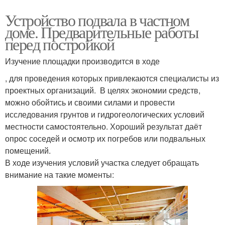
Устройство подвала в частном
доме. Предварительные работы
перед постройкой
Изучение площадки производится в ходе
, для проведения которых привлекаются специалисты из
проектных организаций. В целях экономии средств,
можно обойтись и своими силами и провести
исследования грунтов и гидрогеологических условий
местности самостоятельно. Хороший результат даёт
опрос соседей и осмотр их погребов или подвальных
помещений.
В ходе изучения условий участка следует обращать
внимание на такие моменты: