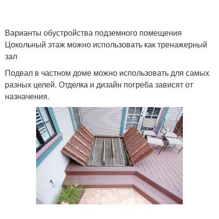
Варианты обустройства подземного помещения
Цокольный этаж можно использовать как тренажерный
зал
Подвал в частном доме можно использовать для самых
разных целей. Отделка и дизайн погреба зависят от
назначения.