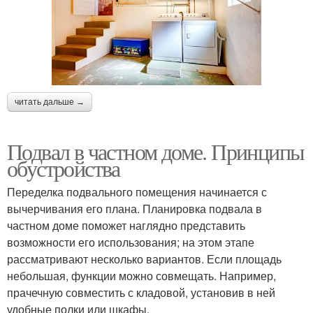
читать дальше →
Подвал в частном доме. Принципы
обустройства
Переделка подвального помещения начинается с
вычерчивания его плана. Планировка подвала в
частном доме поможет наглядно представить
возможности его использования; на этом этапе
рассматривают несколько вариантов. Если площадь
небольшая, функции можно совмещать. Например,
прачечную совместить с кладовой, установив в ней
удобные полки или шкафы.