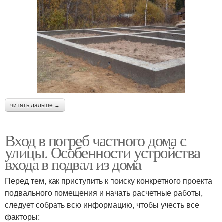
читать дальше →
Вход в погреб частного дома с
улицы. Особенности устройства
входа в подвал из дома
Перед тем, как приступить к поиску конкретного проекта
подвального помещения и начать расчетные работы,
следует собрать всю информацию, чтобы учесть все
факторы: