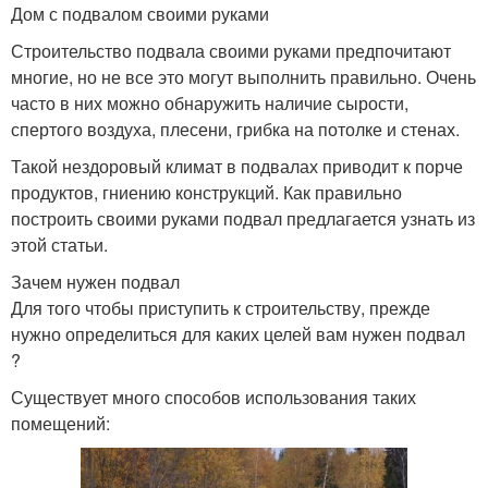
Дом с подвалом своими руками
Строительство подвала своими руками предпочитают
многие, но не все это могут выполнить правильно. Очень
часто в них можно обнаружить наличие сырости,
спертого воздуха, плесени, грибка на потолке и стенах.
Такой нездоровый климат в подвалах приводит к порче
продуктов, гниению конструкций. Как правильно
построить своими руками подвал предлагается узнать из
этой статьи.
Зачем нужен подвал
Для того чтобы приступить к строительству, прежде
нужно определиться для каких целей вам нужен подвал
?
Существует много способов использования таких
помещений: