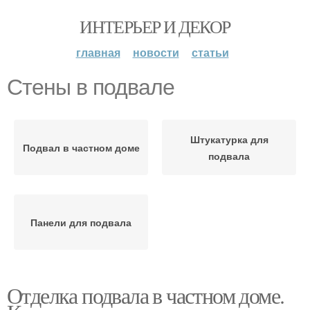
ИНТЕРЬЕР И ДЕКОР
главная
новости
статьи
Стены в подвале
Штукатурка для
Подвал в частном доме
подвала
Панели для подвала
Отделка подвала в частном доме.