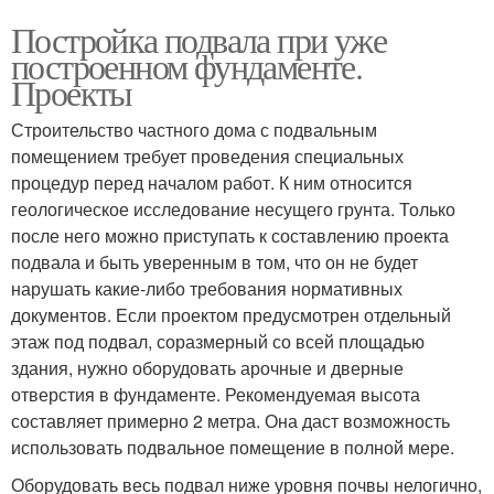
Постройка подвала при уже
построенном фундаменте.
Проекты
Строительство частного дома с подвальным
помещением требует проведения специальных
процедур перед началом работ. К ним относится
геологическое исследование несущего грунта. Только
после него можно приступать к составлению проекта
подвала и быть уверенным в том, что он не будет
нарушать какие-либо требования нормативных
документов. Если проектом предусмотрен отдельный
этаж под подвал, соразмерный со всей площадью
здания, нужно оборудовать арочные и дверные
отверстия в фундаменте. Рекомендуемая высота
составляет примерно 2 метра. Она даст возможность
использовать подвальное помещение в полной мере.
Оборудовать весь подвал ниже уровня почвы нелогично,