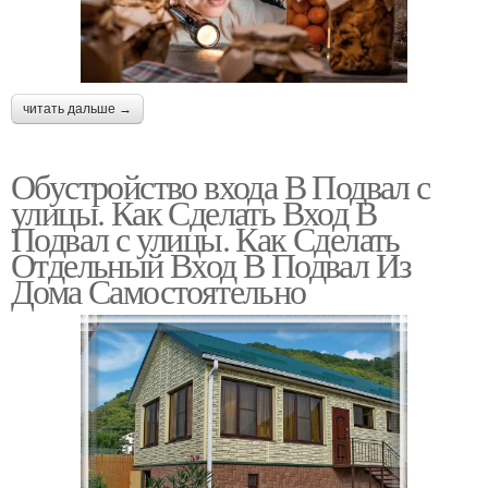
читать дальше →
Обустройство входа В Подвал с
улицы. Как Сделать Вход В
Подвал с улицы. Как Сделать
Отдельный Вход В Подвал Из
Дома Самостоятельно