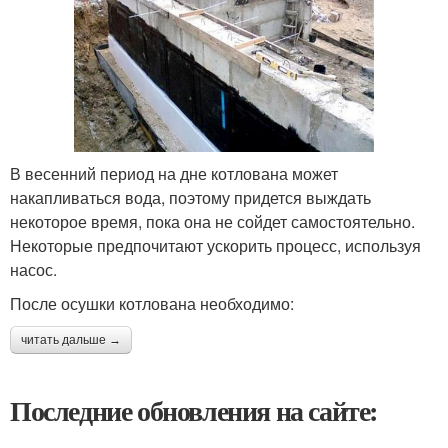
В весенний период на дне котлована может
накапливаться вода, поэтому придется выждать
некоторое время, пока она не сойдет самостоятельно.
Некоторые предпочитают ускорить процесс, используя
насос.
После осушки котлована необходимо:
читать дальше →
Последние обновления на сайте: