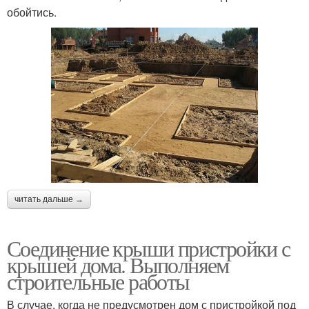
обойтись.
читать дальше →
Соединение крыши пристройки с
крышей дома. Выполняем
строительные работы
В случае, когда не предусмотрен дом с пристройкой под