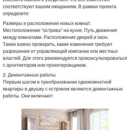
соответствуют вашим ожиданиям. В рамках проекта
определите:
Размеры и расположение новых комнат.
Местоположение "острова" на кухне. Путь движения
между комнатами. Расположение дверей и окон.
Также важно проверить, какие изменения требуют
разрешения от управляющей компании или местных
властей. Для этого рекомендуется проконсультироваться
с архитектором или проектировщиком.
2. Демонтажные работы
Первым шагом в преобразовании однокомнатной
квартиры в двушку с островом являются демонтажные
работы. Они включают: