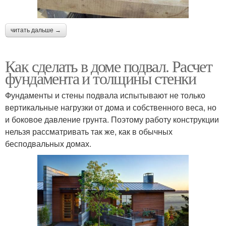
читать дальше →
Как сделать в доме подвал. Расчет
фундамента и толщины стенки
Фундаменты и стены подвала испытывают не только
вертикальные нагрузки от дома и собственного веса, но
и боковое давление грунта. Поэтому работу конструкции
нельзя рассматривать так же, как в обычных
бесподвальных домах.