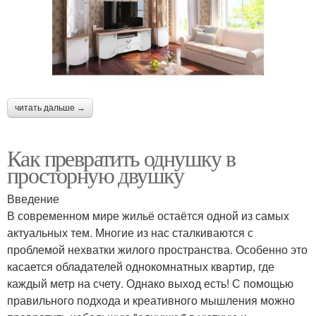
читать дальше →
Как превратить однушку в
просторную двушку
Введение
В современном мире жильё остаётся одной из самых
актуальных тем. Многие из нас сталкиваются с
проблемой нехватки жилого пространства. Особенно это
касается обладателей однокомнатных квартир, где
каждый метр на счету. Однако выход есть! С помощью
правильного подхода и креативного мышления можно