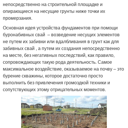
непосредственно на строительной площадке и
опирающиеся на несущие грунты ниже точки их
промерзания.
Основная идея устройства фундаментов при помощи
буронабивных свай – возведение несущих элементов
не путем их забивки или вдалбливания в грунт как для
забивных свай , а путем их создания непосредственно
на месте, без негативных последствий, как правило,
сопровождающих такую рода деятельность. Самое
максимальное воздействие, оказываемое на почву – это
бурение скважины, которое достаточно просто
выполнить без привлечения громоздкой техники и
сопутствующих этому отрицательных моментов.