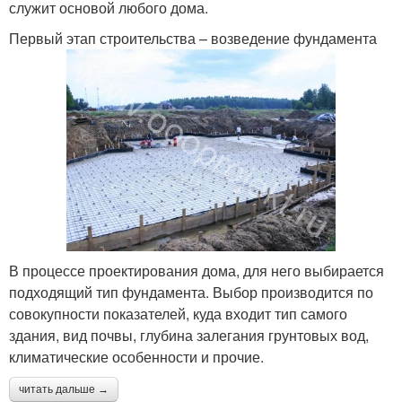
служит основой любого дома.
Первый этап строительства – возведение фундамента
В процессе проектирования дома, для него выбирается
подходящий тип фундамента. Выбор производится по
совокупности показателей, куда входит тип самого
здания, вид почвы, глубина залегания грунтовых вод,
климатические особенности и прочие.
читать дальше →