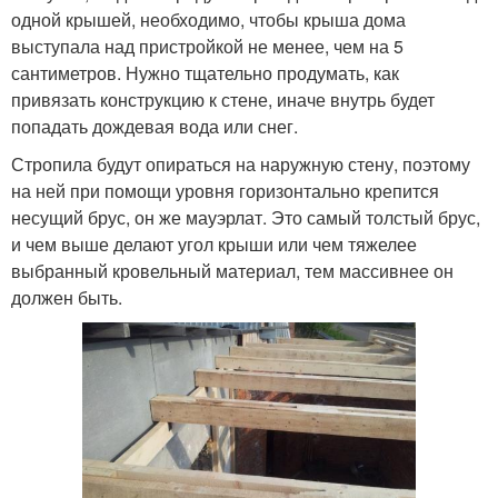
одной крышей, необходимо, чтобы крыша дома
выступала над пристройкой не менее, чем на 5
сантиметров. Нужно тщательно продумать, как
привязать конструкцию к стене, иначе внутрь будет
попадать дождевая вода или снег.
Стропила будут опираться на наружную стену, поэтому
на ней при помощи уровня горизонтально крепится
несущий брус, он же мауэрлат. Это самый толстый брус,
и чем выше делают угол крыши или чем тяжелее
выбранный кровельный материал, тем массивнее он
должен быть.