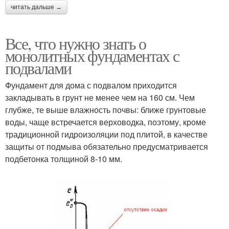
читать дальше →
Все, что нужно знать о
монолитных фундаментах с
подвалами
Фундамент для дома с подвалом приходится
закладывать в грунт не менее чем на 160 см. Чем
глубже, те выше влажность почвы: ближе грунтовые
воды, чаще встречается верховодка, поэтому, кроме
традиционной гидроизоляции под плитой, в качестве
защиты от подмыва обязательно предусматривается
подбетонка толщиной 8-10 мм.