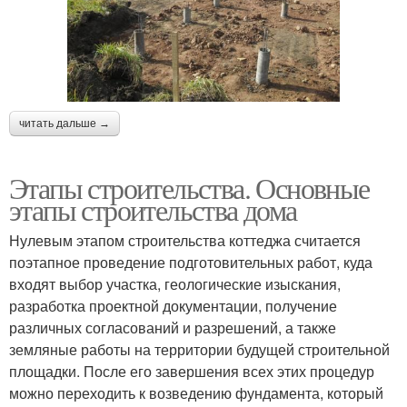
читать дальше →
Этапы строительства. Основные
этапы строительства дома
Нулевым этапом строительства коттеджа считается
поэтапное проведение подготовительных работ, куда
входят выбор участка, геологические изыскания,
разработка проектной документации, получение
различных согласований и разрешений, а также
земляные работы на территории будущей строительной
площадки. После его завершения всех этих процедур
можно переходить к возведению фундамента, который