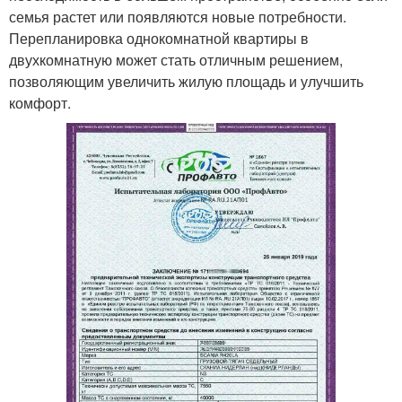
семья растет или появляются новые потребности.
Перепланировка однокомнатной квартиры в
двухкомнатную может стать отличным решением,
позволяющим увеличить жилую площадь и улучшить
комфорт.