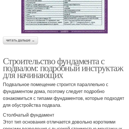
читать дальше →
Строительство фундамента с
подвалом: подробный инструктаж
для начинающих
Подвальное помещение строится параллельно с
фундаментом дома, поэтому следует подробно
ознакомиться с типами фундаментов, которые подходят
для обустройства подвала.
Столбчатый фундамент
Этот тип основания отличается довольно короткими
сроками возведения с высокой стоимостью монтажных