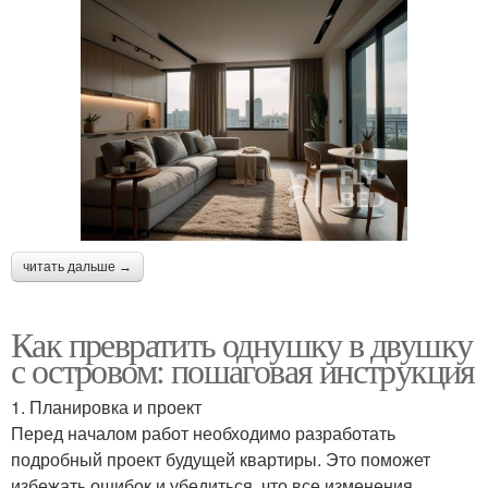
читать дальше →
Как превратить однушку в двушку
с островом: пошаговая инструкция
1. Планировка и проект
Перед началом работ необходимо разработать
подробный проект будущей квартиры. Это поможет
избежать ошибок и убедиться, что все изменения