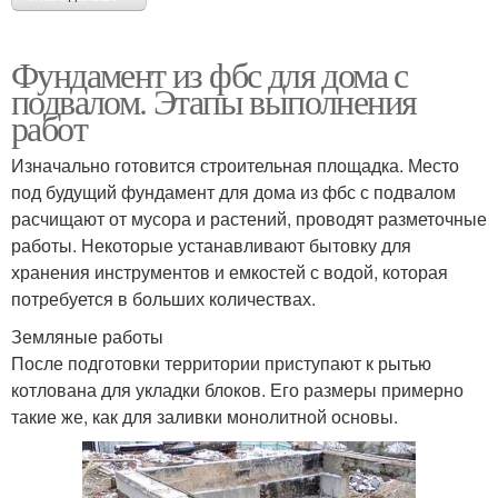
Фундамент из фбс для дома с
подвалом. Этапы выполнения
работ
Изначально готовится строительная площадка. Место
под будущий фундамент для дома из фбс с подвалом
расчищают от мусора и растений, проводят разметочные
работы. Некоторые устанавливают бытовку для
хранения инструментов и емкостей с водой, которая
потребуется в больших количествах.
Земляные работы
После подготовки территории приступают к рытью
котлована для укладки блоков. Его размеры примерно
такие же, как для заливки монолитной основы.