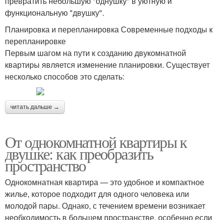
превратить небольшую "однушку" в уютную и
функциональную "двушку".
Планировка и перепланировка Современные подходы к
перепланировке
Первым шагом на пути к созданию двукомнатной
квартиры является изменение планировки. Существует
несколько способов это сделать:
читать дальше →
От однокомнатной квартиры к
двушке: как преобразить
пространство
Однокомнатная квартира — это удобное и компактное
жилье, которое подходит для одного человека или
молодой пары. Однако, с течением времени возникает
необходимость в большем пространстве, особенно если