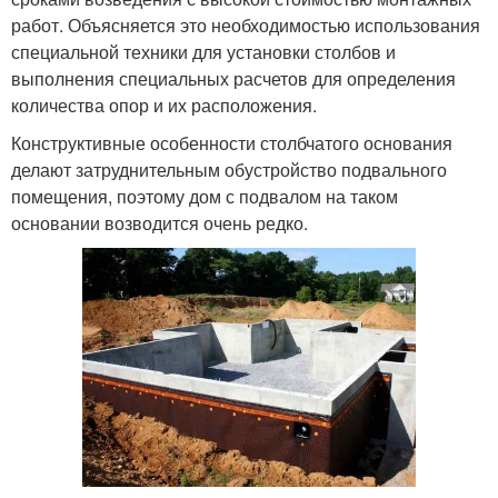
работ. Объясняется это необходимостью использования
специальной техники для установки столбов и
выполнения специальных расчетов для определения
количества опор и их расположения.
Конструктивные особенности столбчатого основания
делают затруднительным обустройство подвального
помещения, поэтому дом с подвалом на таком
основании возводится очень редко.