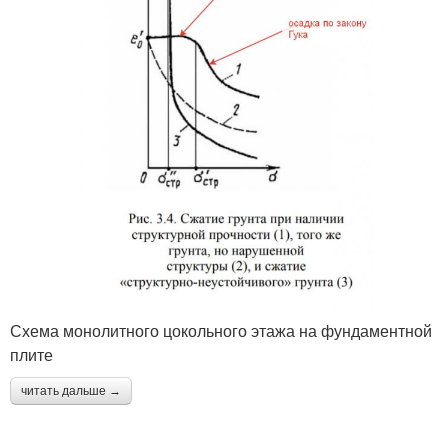
Схема монолитного цокольного этажа на фундаментной
плите
читать дальше →