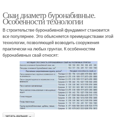
Сваи диаметр буронабивные.
Особенности технологии
В строительстве буронабивной фундамент становится
все популярнее. Это объясняется преимуществами этой
технологии, позволяющей возводить сооружения
практически на любых грунтах. К особенностям
буронабивных свай относят:
читать дальше →