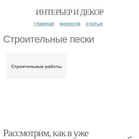
ИНТЕРЬЕР И ДЕКОР
главная
новости
статьи
Строительные пески
Строительные работы
Рассмотрим, как в уже