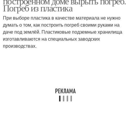
построенном доме вырыть погреб.
Погреб из пластика
При выборе пластика в качестве материала не нужно
думать о том, как построить погреб своими руками на
даче под землёй. Пластиковые подземные хранилища
изготавливаются на специальных заводских
производствах.