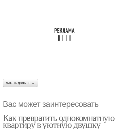
читать дальше →
Вас может заинтересовать
Как превратить однокомнатную
квартиру в уютную двушку