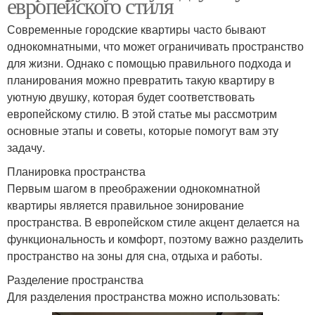
европейского стиля
Современные городские квартиры часто бывают
однокомнатными, что может ограничивать пространство
для жизни. Однако с помощью правильного подхода и
планирования можно превратить такую квартиру в
уютную двушку, которая будет соответствовать
европейскому стилю. В этой статье мы рассмотрим
основные этапы и советы, которые помогут вам эту
задачу.
Планировка пространства
Первым шагом в преображении однокомнатной
квартиры является правильное зонирование
пространства. В европейском стиле акцент делается на
функциональность и комфорт, поэтому важно разделить
пространство на зоны для сна, отдыха и работы.
Разделение пространства
Для разделения пространства можно использовать: