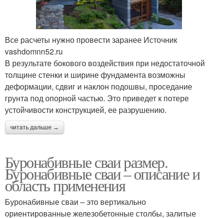
Все расчеты нужно провести заранее Источник
vashdomnn52.ru
В результате бокового воздействия при недостаточной
толщине стенки и ширине фундамента возможны
деформации, сдвиг и наклон подошвы, проседание
грунта под опорной частью. Это приведет к потере
устойчивости конструкцией, ее разрушению.
читать дальше →
Буронабивные сваи размер.
Буронабивные сваи – описание и
область применения
Буронабивные сваи – это вертикально
ориентированные железобетонные столбы, залитые