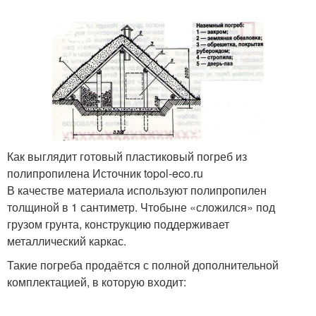
Как выглядит готовый пластиковый погреб из
полипропилена Источник topol-eco.ru
В качестве материала используют полипропилен
толщиной в 1 сантиметр. Чтобыне «сложился» под
грузом грунта, конструкцию поддерживает
металлический каркас.
Такие погреба продаётся с полной дополнительной
комплектацией, в которую входит: