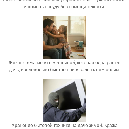
и помыть посуду без помощи техники.
Жизнь свела меня с женщиной, которая одна растит
дочь, и я довольно быстро привязался к ним обеим.
Хранение бытовой техники на даче зимой. Кража