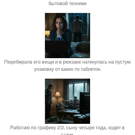
бытовой техники
Перебирала его вещи и в рюкзаке наткнулась на пустую
упаковку от каких-то таблеток.
Работаю по графику 2/2, сыну четыре года, ходит в
садик.