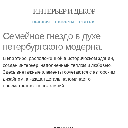
ИНТЕРЬЕР И ДЕКОР
главная
новости
статьи
Семейное гнездо в духе
петербургского модерна.
В квартире, расположенной в историческом здании,
создан интерьер, наполненный теплом и любовью.
Здесь винтажные элементы сочетаются с авторским
дизайном, а каждая деталь напоминает о
преемственности поколений.