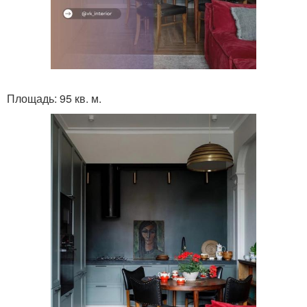
Площадь: 95 кв. м.