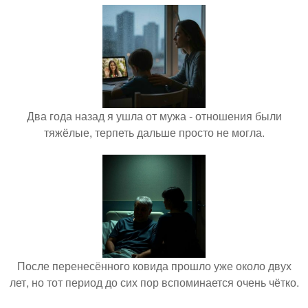
Два года назад я ушла от мужа - отношения были
тяжёлые, терпеть дальше просто не могла.
После перенесённого ковида прошло уже около двух
лет, но тот период до сих пор вспоминается очень чётко.