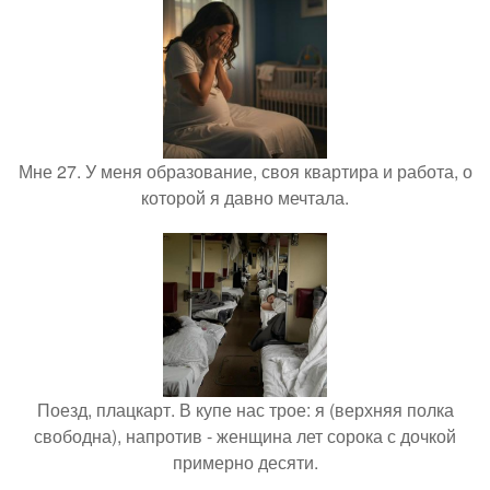
Мне 27. У меня образование, своя квартира и работа, о
которой я давно мечтала.
Поезд, плацкарт. В купе нас трое: я (верхняя полка
свободна), напротив - женщина лет сорока с дочкой
примерно десяти.